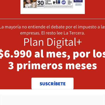
La mayoría no entiende el debate por el impuesto a la
empresas. El resto lee La Tercera.
Plan Digital+
$6.990 al mes, por lo
3 primeros meses
SUSCRÍBETE