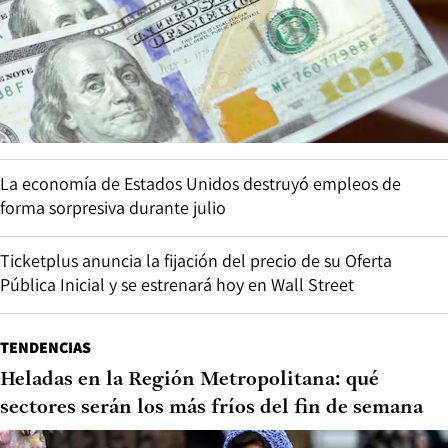
La economía de Estados Unidos destruyó empleos de
forma sorpresiva durante julio
Ticketplus anuncia la fijación del precio de su Oferta
Pública Inicial y se estrenará hoy en Wall Street
TENDENCIAS
Heladas en la Región Metropolitana: qué
sectores serán los más fríos del fin de semana