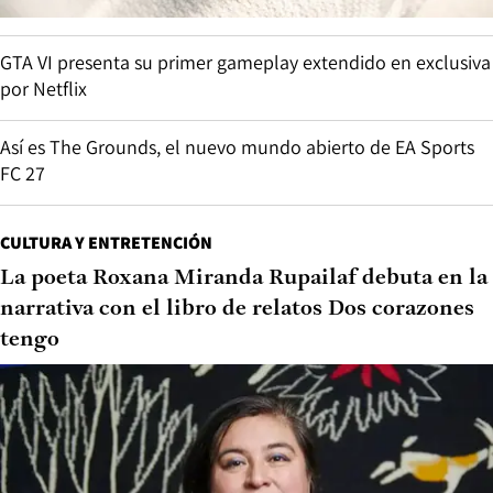
GTA VI presenta su primer gameplay extendido en exclusiva
por Netflix
Así es The Grounds, el nuevo mundo abierto de EA Sports
FC 27
CULTURA Y ENTRETENCIÓN
La poeta Roxana Miranda Rupailaf debuta en la
narrativa con el libro de relatos Dos corazones
tengo