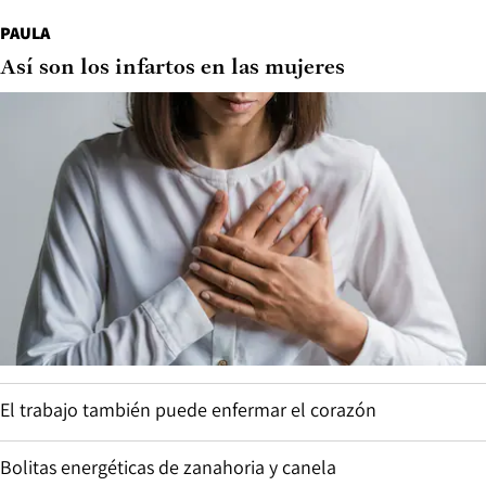
PAULA
Así son los infartos en las mujeres
El trabajo también puede enfermar el corazón
Bolitas energéticas de zanahoria y canela