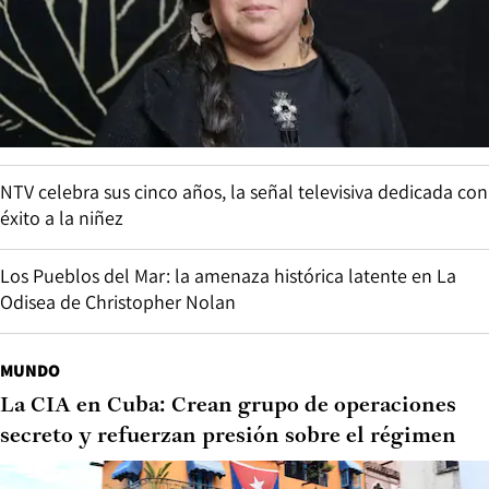
NTV celebra sus cinco años, la señal televisiva dedicada con
éxito a la niñez
Los Pueblos del Mar: la amenaza histórica latente en La
Odisea de Christopher Nolan
MUNDO
La CIA en Cuba: Crean grupo de operaciones
secreto y refuerzan presión sobre el régimen