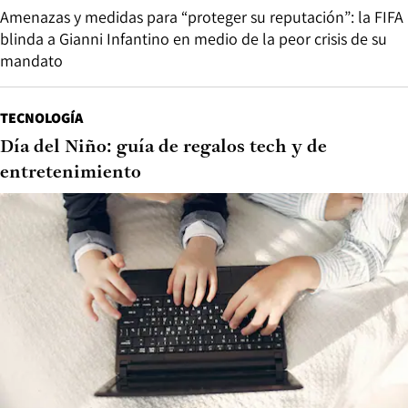
Amenazas y medidas para “proteger su reputación”: la FIFA
blinda a Gianni Infantino en medio de la peor crisis de su
mandato
TECNOLOGÍA
Día del Niño: guía de regalos tech y de
entretenimiento