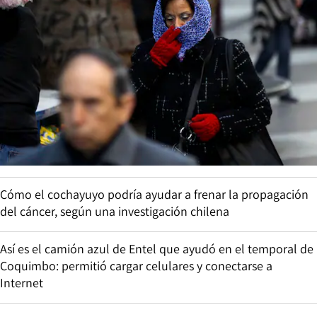
Cómo el cochayuyo podría ayudar a frenar la propagación
del cáncer, según una investigación chilena
Así es el camión azul de Entel que ayudó en el temporal de
Coquimbo: permitió cargar celulares y conectarse a
Internet