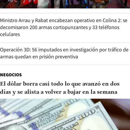
Ministro Arrau y Rabat encabezan operativo en Colina 2: se
decomisaron 200 armas cortopunzantes y 33 teléfonos
celulares
Operación 3D: 56 imputados en investigación por tráfico de
armas quedan en prisión preventiva
NEGOCIOS
El dólar borra casi todo lo que avanzó en dos
días y se alista a volver a bajar en la semana