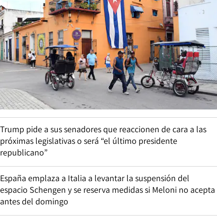
Trump pide a sus senadores que reaccionen de cara a las
próximas legislativas o será “el último presidente
republicano”
España emplaza a Italia a levantar la suspensión del
espacio Schengen y se reserva medidas si Meloni no acepta
antes del domingo