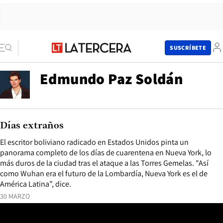
SUSCRÍBETE
Edmundo Paz Soldán
Días extraños
El escritor boliviano radicado en Estados Unidos pinta un
panorama completo de los días de cuarentena en Nueva York, lo
más duros de la ciudad tras el ataque a las Torres Gemelas. "Así
como Wuhan era el futuro de la Lombardía, Nueva York es el de
América Latina”, dice.
30 MARZO