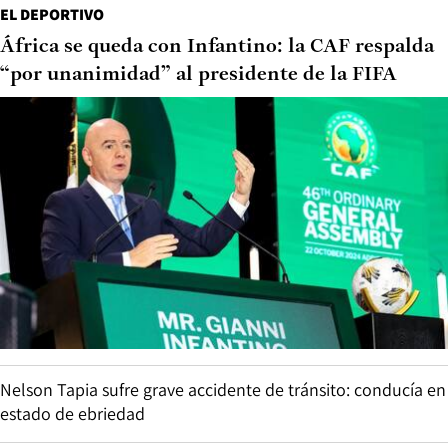
EL DEPORTIVO
África se queda con Infantino: la CAF respalda
“por unanimidad” al presidente de la FIFA
Nelson Tapia sufre grave accidente de tránsito: conducía en
estado de ebriedad