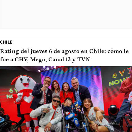
CHILE
Rating del jueves 6 de agosto en Chile: cómo le
fue a CHV, Mega, Canal 13 y TVN