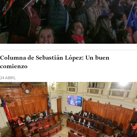
Columna de Sebastián López: Un buen
comienzo
24 ABRIL