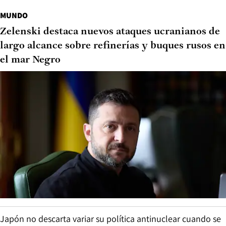
MUNDO
Zelenski destaca nuevos ataques ucranianos de
largo alcance sobre refinerías y buques rusos en
el mar Negro
Japón no descarta variar su política antinuclear cuando se