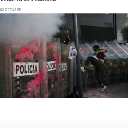
02 OCTUBRE