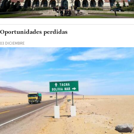
Oportunidades perdidas
03 DICIEMBRE