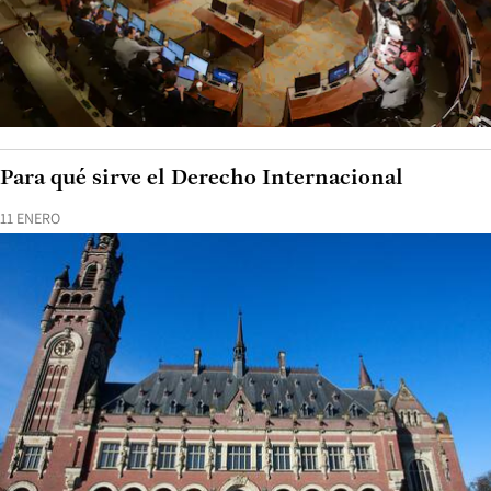
Para qué sirve el Derecho Internacional
11 ENERO