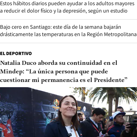
Estos hábitos diarios pueden ayudar a los adultos mayores
a reducir el dolor físico y la depresión, según un estudio
Bajo cero en Santiago: este día de la semana bajarán
drásticamente las temperaturas en la Región Metropolitana
EL DEPORTIVO
Natalia Duco aborda su continuidad en el
Mindep: “La única persona que puede
cuestionar mi permanencia es el Presidente”