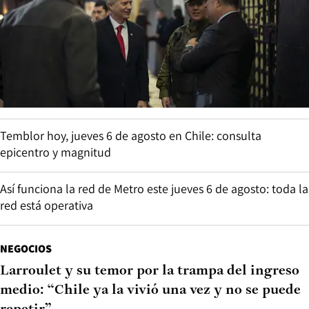
Temblor hoy, jueves 6 de agosto en Chile: consulta
epicentro y magnitud
Así funciona la red de Metro este jueves 6 de agosto: toda la
red está operativa
NEGOCIOS
Larroulet y su temor por la trampa del ingreso
medio: “Chile ya la vivió una vez y no se puede