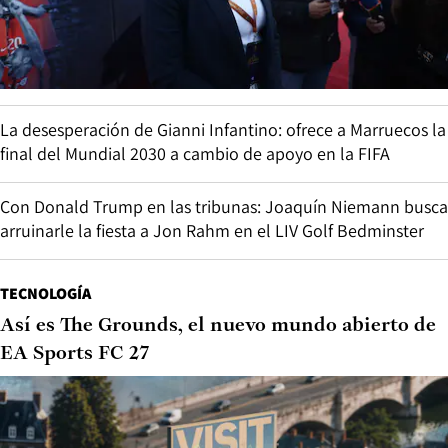
La desesperación de Gianni Infantino: ofrece a Marruecos la
final del Mundial 2030 a cambio de apoyo en la FIFA
Con Donald Trump en las tribunas: Joaquín Niemann busca
arruinarle la fiesta a Jon Rahm en el LIV Golf Bedminster
TECNOLOGÍA
Así es The Grounds, el nuevo mundo abierto de
EA Sports FC 27