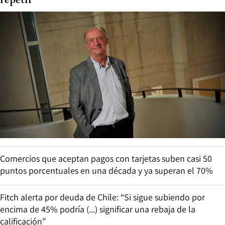
repetir”
Comercios que aceptan pagos con tarjetas suben casi 50
puntos porcentuales en una década y ya superan el 70%
Fitch alerta por deuda de Chile: “Si sigue subiendo por
encima de 45% podría (...) significar una rebaja de la
calificación”