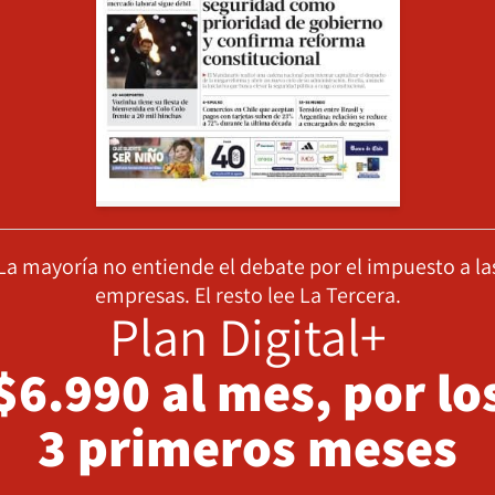
La mayoría no entiende el debate por el impuesto a la
empresas. El resto lee La Tercera.
Plan Digital+
$6.990 al mes, por lo
3 primeros meses