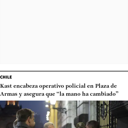
CHILE
Kast encabeza operativo policial en Plaza de
Armas y asegura que “la mano ha cambiado”