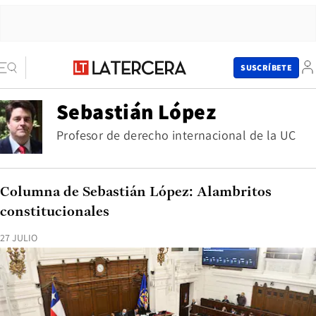
SUSCRÍBETE
Sebastián López
Profesor de derecho internacional de la UC
Columna de Sebastián López: Alambritos
constitucionales
27 JULIO