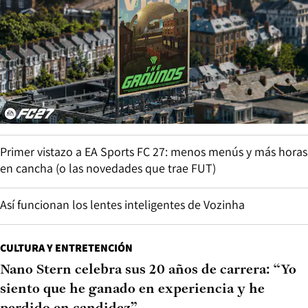
Primer vistazo a EA Sports FC 27: menos menús y más horas
en cancha (o las novedades que trae FUT)
Así funcionan los lentes inteligentes de Vozinha
CULTURA Y ENTRETENCIÓN
Nano Stern celebra sus 20 años de carrera: “Yo
siento que he ganado en experiencia y he