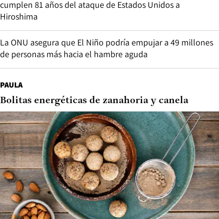
cumplen 81 años del ataque de Estados Unidos a
Hiroshima
La ONU asegura que El Niño podría empujar a 49 millones
de personas más hacia el hambre aguda
PAULA
Bolitas energéticas de zanahoria y canela