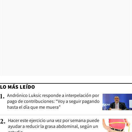
LO MÁS LEÍDO
Andrónico Luksic responde a interpelación por
1
.
pago de contribuciones: “Voy a seguir pagando
hasta el día que me muera”
Hacer este ejercicio una vez por semana puede
2
.
ayudar a reducir la grasa abdominal, según un