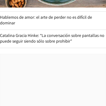
Hablemos de amor: el arte de perder no es difícil de
dominar
Catalina Gracia Hinke: “La conversación sobre pantallas no
puede seguir siendo sólo sobre prohibir”