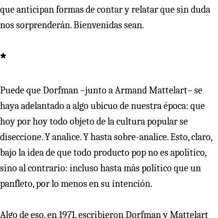
que anticipan formas de contar y relatar que sin duda
nos sorprenderán. Bienvenidas sean.
*
Puede que Dorfman –junto a Armand Mattelart– se
haya adelantado a algo ubicuo de nuestra época: que
hoy por hoy todo objeto de la cultura popular se
diseccione. Y analice. Y hasta sobre-analice. Esto, claro,
bajo la idea de que todo producto pop no es apolítico,
sino al contrario: incluso hasta más político que un
panfleto, por lo menos en su intención.
Algo de eso, en 1971, escribieron Dorfman y Mattelart