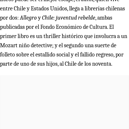
entre Chile y Estados Unidos, llega a librerías chilenas
por dos:
Allegro
y
Chile: juventud rebelde
, ambas
publicadas por el Fondo Económico de Cultura. El
primer libro es un thriller histórico que involucra a un
Mozart niño detective; y el segundo una suerte de
folleto sobre el estallido social y el fallido regreso, por
parte de uno de sus hijos, al Chile de los noventa.