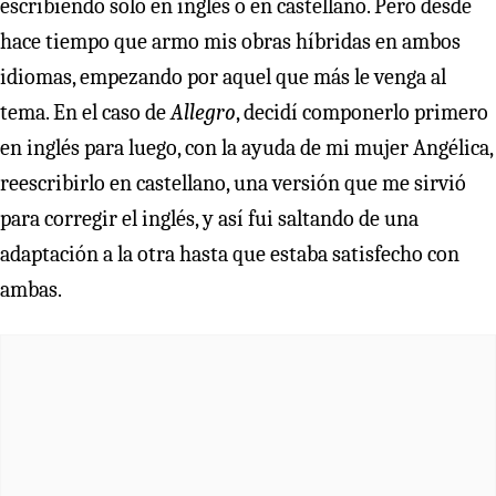
escribiendo solo en inglés o en castellano. Pero desde
hace tiempo que armo mis obras híbridas en ambos
idiomas, empezando por aquel que más le venga al
tema. En el caso de
Allegro
, decidí componerlo primero
en inglés para luego, con la ayuda de mi mujer Angélica,
reescribirlo en castellano, una versión que me sirvió
para corregir el inglés, y así fui saltando de una
adaptación a la otra hasta que estaba satisfecho con
ambas.