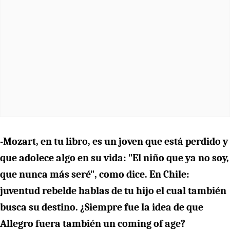
-Mozart, en tu libro, es un joven que está perdido y
que adolece algo en su vida: "El niño que ya no soy,
que nunca más seré", como dice. En Chile:
juventud rebelde hablas de tu hijo el cual también
busca su destino. ¿Siempre fue la idea de que
Allegro fuera también un coming of age?