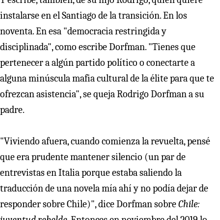
instalarse en el Santiago de la transición. En los
noventa. En esa "democracia restringida y
disciplinada", como escribe Dorfman. "Tienes que
pertenecer a algún partido político o conectarte a
alguna minúscula mafia cultural de la élite para que te
ofrezcan asistencia", se queja Rodrigo Dorfman a su
padre.
"Viviendo afuera, cuando comienza la revuelta, pensé
que era prudente mantener silencio (un par de
entrevistas en Italia porque estaba saliendo la
traducción de una novela mía ahí y no podía dejar de
responder sobre Chile)", dice Dorfman sobre
Chile:
juventud rebelde
. Entonces en noviembre del 2019 lo