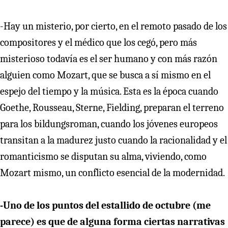
-Hay un misterio, por cierto, en el remoto pasado de los
compositores y el médico que los cegó, pero más
misterioso todavía es el ser humano y con más razón
alguien como Mozart, que se busca a sí mismo en el
espejo del tiempo y la música. Esta es la época cuando
Goethe, Rousseau, Sterne, Fielding, preparan el terreno
para los bildungsroman, cuando los jóvenes europeos
transitan a la madurez justo cuando la racionalidad y el
romanticismo se disputan su alma, viviendo, como
Mozart mismo, un conflicto esencial de la modernidad.
-Uno de los puntos del estallido de octubre (me
parece) es que de alguna forma ciertas narrativas