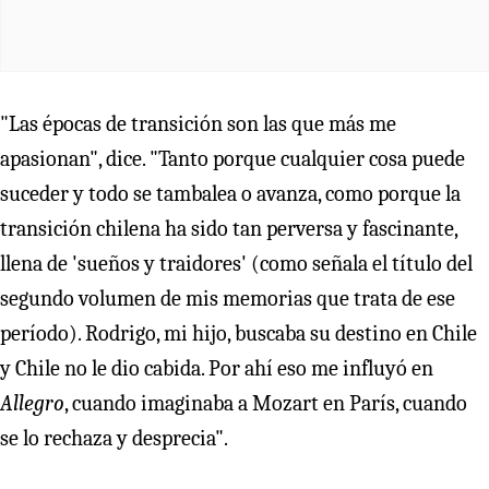
"Las épocas de transición son las que más me
apasionan", dice. "Tanto porque cualquier cosa puede
suceder y todo se tambalea o avanza, como porque la
transición chilena ha sido tan perversa y fascinante,
llena de 'sueños y traidores' (como señala el título del
segundo volumen de mis memorias que trata de ese
período). Rodrigo, mi hijo, buscaba su destino en Chile
y Chile no le dio cabida. Por ahí eso me influyó en
Allegro
, cuando imaginaba a Mozart en París, cuando
se lo rechaza y desprecia".