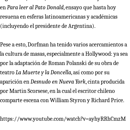
en
Para leer al Pato Donald
, ensayo que hasta hoy
resuena en esferas latinoamericanas y académicas
(incluyendo el presidente de Argentina).
Pese a esto, Dorfman ha tenido varios acercamientos a
la cultura de masas, especialmente a Hollywood: ya sea
por la adaptación de Roman Polanski de su obra de
teatro
La Muerte y la Doncella
, así como por su
aparición en
Desnudo en Nueva York
, cinta producida
por Martin Scorsese, en la cual el escritor chileno
comparte escena con William Styron y Richard Price.
https://www.youtube.com/watch?v=ayhyRRhCmzM