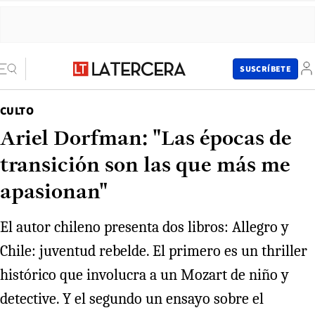
SUSCRÍBETE
CULTO
Ariel Dorfman: "Las épocas de
transición son las que más me
apasionan"
El autor chileno presenta dos libros: Allegro y
Chile: juventud rebelde. El primero es un thriller
histórico que involucra a un Mozart de niño y
detective. Y el segundo un ensayo sobre el