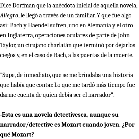
Dice Dorfman que la anécdota inicial de aquella novela,
Allegro
, le llegó a través de un familiar. Y que fue algo
así: Bach y Haendel sufren, uno en Alemania y el otro
en Inglaterra, operaciones oculares de parte de John
Taylor, un cirujano charlatán que terminó por dejarlos
ciegos y, en el caso de Bach, a las puertas de la muerte.
"Supe, de inmediato, que se me brindaba una historia
que había que contar. Lo que me tardó más tiempo fue
darme cuenta de quien debía ser el narrador".
-Esta es una novela detectivesca, aunque su
narrador/detective es Mozart cuando joven. ¿Por
qué Mozart?