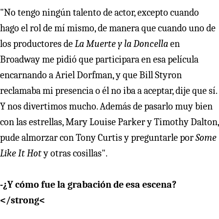
"No tengo ningún talento de actor, excepto cuando
hago el rol de mí mismo, de manera que cuando uno de
los productores de
La Muerte y la Doncella
en
Broadway me pidió que participara en esa película
encarnando a Ariel Dorfman, y que Bill Styron
reclamaba mi presencia o él no iba a aceptar, dije que sí.
Y nos divertimos mucho. Además de pasarlo muy bien
con las estrellas, Mary Louise Parker y Timothy Dalton,
pude almorzar con Tony Curtis y preguntarle por
Some
Like It Hot
y otras cosillas".
-¿Y cómo fue la grabación de esa escena?
</strong<