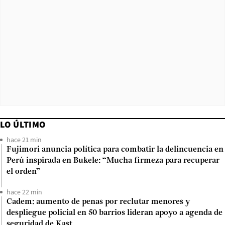
LO ÚLTIMO
hace 21 min
Fujimori anuncia política para combatir la delincuencia en
Perú inspirada en Bukele: “Mucha firmeza para recuperar
el orden”
hace 22 min
Cadem: aumento de penas por reclutar menores y
despliegue policial en 50 barrios lideran apoyo a agenda de
seguridad de Kast