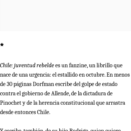
*
Chile: juventud rebelde
es un fanzine, un librillo que
nace de una urgencia: el estallido en octubre. En menos
de 30 páginas Dorfman escribe del golpe de estado
contra el gobierno de Allende, de la dictadura de
Pinochet y de la herencia constitucional que arrastra
desde entonces Chile.
Y escribe, también, de su hijo Rodrigo, quien quiere