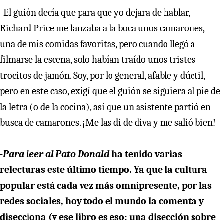
-El guión decía que para que yo dejara de hablar,
Richard Price me lanzaba a la boca unos camarones,
una de mis comidas favoritas, pero cuando llegó a
filmarse la escena, solo habían traído unos tristes
trocitos de jamón. Soy, por lo general, afable y dúctil,
pero en este caso, exigí que el guión se siguiera al pie de
la letra (o de la cocina), así que un asistente partió en
busca de camarones. ¡Me las di de diva y me salió bien!
-
Para leer al Pato Donald
ha tenido varias
relecturas este último tiempo. Ya que la cultura
popular está cada vez más omnipresente, por las
redes sociales, hoy todo el mundo la comenta y
disecciona (y ese libro es eso: una disección sobre