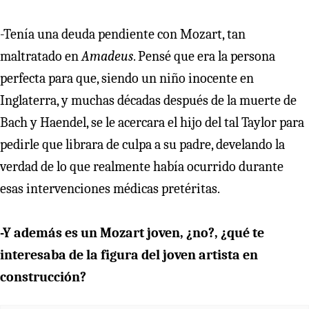
-Tenía una deuda pendiente con Mozart, tan
maltratado en
Amadeus
. Pensé que era la persona
perfecta para que, siendo un niño inocente en
Inglaterra, y muchas décadas después de la muerte de
Bach y Haendel, se le acercara el hijo del tal Taylor para
pedirle que librara de culpa a su padre, develando la
verdad de lo que realmente había ocurrido durante
esas intervenciones médicas pretéritas.
-Y además es un Mozart joven, ¿no?, ¿qué te
interesaba de la figura del joven artista en
construcción?