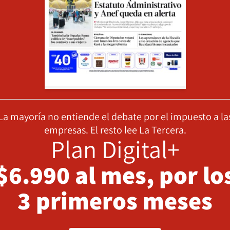
La mayoría no entiende el debate por el impuesto a la
empresas. El resto lee La Tercera.
Plan Digital+
$6.990 al mes, por lo
3 primeros meses