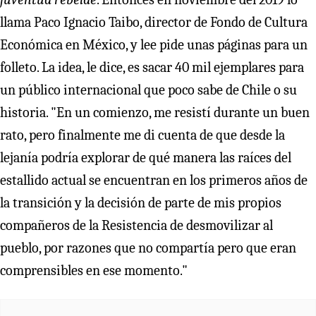
llama Paco Ignacio Taibo, director de Fondo de Cultura
Económica en México, y lee pide unas páginas para un
folleto. La idea, le dice, es sacar 40 mil ejemplares para
un público internacional que poco sabe de Chile o su
historia. "En un comienzo, me resistí durante un buen
rato, pero finalmente me di cuenta de que desde la
lejanía podría explorar de qué manera las raíces del
estallido actual se encuentran en los primeros años de
la transición y la decisión de parte de mis propios
compañeros de la Resistencia de desmovilizar al
pueblo, por razones que no compartía pero que eran
comprensibles en ese momento."