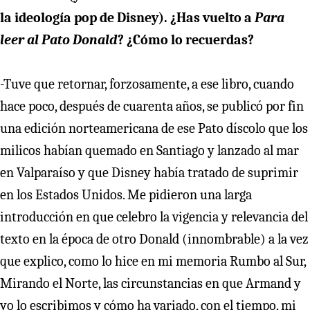
la ideología pop de Disney). ¿Has vuelto a
Para
leer al Pato Donald
? ¿Cómo lo recuerdas?
-Tuve que retornar, forzosamente, a ese libro, cuando
hace poco, después de cuarenta años, se publicó por fin
una edición norteamericana de ese Pato díscolo que los
milicos habían quemado en Santiago y lanzado al mar
en Valparaíso y que Disney había tratado de suprimir
en los Estados Unidos. Me pidieron una larga
introducción en que celebro la vigencia y relevancia del
texto en la época de otro Donald (innombrable) a la vez
que explico, como lo hice en mi memoria Rumbo al Sur,
Mirando el Norte, las circunstancias en que Armand y
yo lo escribimos y cómo ha variado, con el tiempo, mi