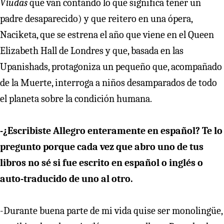
Viudas
que van contando lo que significa tener un
padre desaparecido) y que reitero en una ópera,
Naciketa, que se estrena el año que viene en el Queen
Elizabeth Hall de Londres y que, basada en las
Upanishads, protagoniza un pequeño que, acompañado
de la Muerte, interroga a niños desamparados de todo
el planeta sobre la condición humana.
-¿Escribiste Allegro enteramente en español? Te lo
pregunto porque cada vez que abro uno de tus
libros no sé si fue escrito en español o inglés o
auto-traducido de uno al otro.
-Durante buena parte de mi vida quise ser monolingüe,