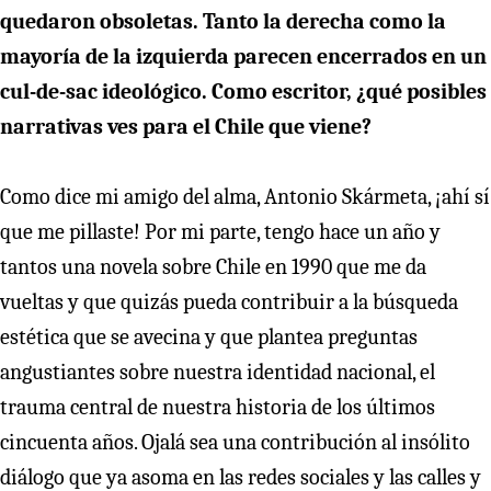
quedaron obsoletas. Tanto la derecha como la
mayoría de la izquierda parecen encerrados en un
cul-de-sac ideológico. Como escritor, ¿qué posibles
narrativas ves para el Chile que viene?
Como dice mi amigo del alma, Antonio Skármeta, ¡ahí sí
que me pillaste! Por mi parte, tengo hace un año y
tantos una novela sobre Chile en 1990 que me da
vueltas y que quizás pueda contribuir a la búsqueda
estética que se avecina y que plantea preguntas
angustiantes sobre nuestra identidad nacional, el
trauma central de nuestra historia de los últimos
cincuenta años. Ojalá sea una contribución al insólito
diálogo que ya asoma en las redes sociales y las calles y