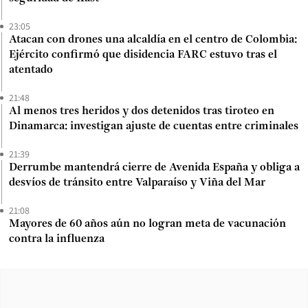
23:05
Atacan con drones una alcaldía en el centro de Colombia:
Ejército confirmó que disidencia FARC estuvo tras el
atentado
21:48
Al menos tres heridos y dos detenidos tras tiroteo en
Dinamarca: investigan ajuste de cuentas entre criminales
21:39
Derrumbe mantendrá cierre de Avenida España y obliga a
desvíos de tránsito entre Valparaíso y Viña del Mar
21:08
Mayores de 60 años aún no logran meta de vacunación
contra la influenza