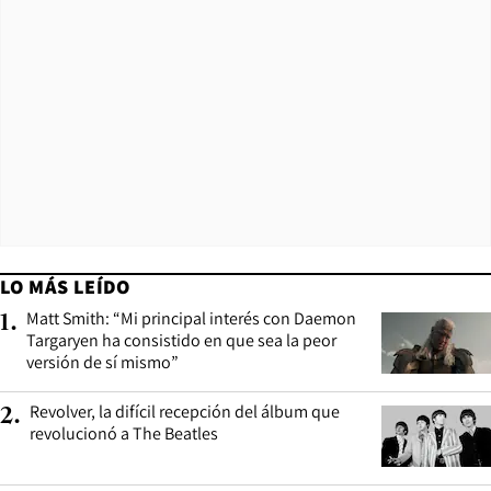
LO MÁS LEÍDO
Matt Smith: “Mi principal interés con Daemon
1
.
Targaryen ha consistido en que sea la peor
versión de sí mismo”
Revolver, la difícil recepción del álbum que
2
.
revolucionó a The Beatles