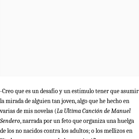
-Creo que es un desafío y un estímulo tener que asumir
la mirada de alguien tan joven, algo que he hecho en
varias de mis novelas (
La Ultima Canción de Manuel
Sendero
, narrada por un feto que organiza una huelga
de los no nacidos contra los adultos; o los mellizos en