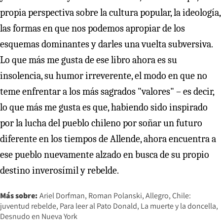
propia perspectiva sobre la cultura popular, la ideología,
las formas en que nos podemos apropiar de los
esquemas dominantes y darles una vuelta subversiva.
Lo que más me gusta de ese libro ahora es su
insolencia, su humor irreverente, el modo en que no
teme enfrentar a los más sagrados "valores" – es decir,
lo que más me gusta es que, habiendo sido inspirado
por la lucha del pueblo chileno por soñar un futuro
diferente en los tiempos de Allende, ahora encuentra a
ese pueblo nuevamente alzado en busca de su propio
destino inverosímil y rebelde.
Más sobre:
Ariel Dorfman
Roman Polanski
Allegro
Chile:
juventud rebelde
Para leer al Pato Donald
La muerte y la doncella
Desnudo en Nueva York