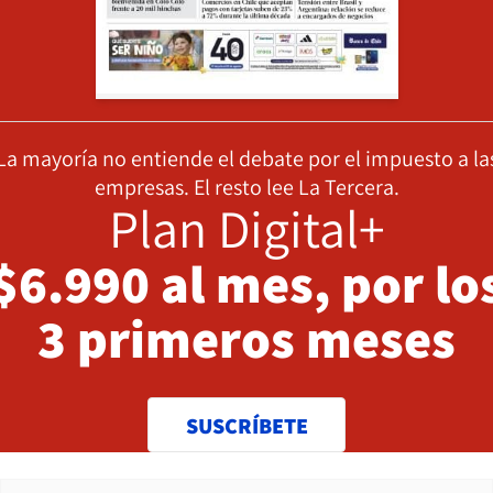
La mayoría no entiende el debate por el impuesto a la
empresas. El resto lee La Tercera.
Plan Digital+
$6.990 al mes, por lo
3 primeros meses
SUSCRÍBETE