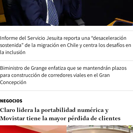
Informe del Servicio Jesuita reporta una “desaceleración
sostenida” de la migración en Chile y centra los desafíos en
la inclusión
Biministro de Grange enfatiza que se mantendrán plazos
para construcción de corredores viales en el Gran
Concepción
NEGOCIOS
Claro lidera la portabilidad numérica y
Movistar tiene la mayor pérdida de clientes