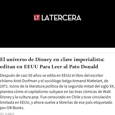
El universo de Disney en clave imperialista:
editan en EEUU Para Leer al Pato Donald
Después de casi 50 años se edita en EEUU el libro del escritor
chileno Ariel Dorfman y el sociólogo belga Armand Mattelart, de
1971. Icono de la literatura política de la segunda mitad del siglo XX,
plantea cómo el capitalismo subyace en las tiras cómicas de Walt
Disney y la cultura pop. Fue censurado en Chile y tuvo circulación
limitada en EEUU, y ahora vuelve a librerías de ese país etiquetado
por OR Books.
05 JUNIO