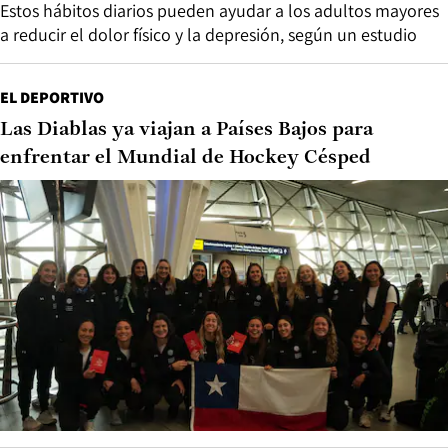
Estos hábitos diarios pueden ayudar a los adultos mayores
a reducir el dolor físico y la depresión, según un estudio
EL DEPORTIVO
Las Diablas ya viajan a Países Bajos para
enfrentar el Mundial de Hockey Césped