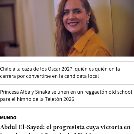
Chile a la caza de los Oscar 2027: quién es quién en la
carrera por convertirse en la candidata local
Princesa Alba y Sinaka se unen en un reggaetón old school
para el himno de la Teletón 2026
MUNDO
Abdul El-Sayed: el progresista cuya victoria en