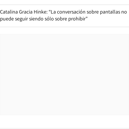
Catalina Gracia Hinke: “La conversación sobre pantallas no
puede seguir siendo sólo sobre prohibir”