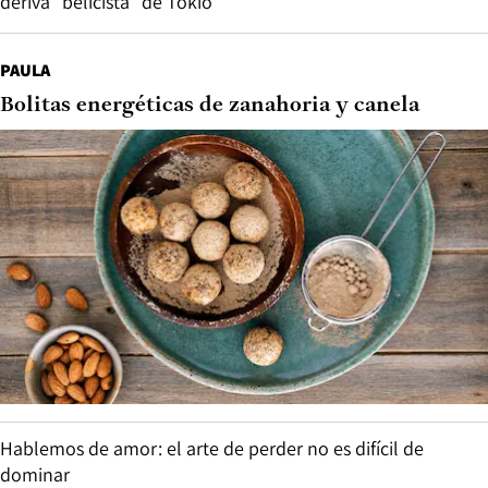
deriva “belicista” de Tokio
PAULA
Bolitas energéticas de zanahoria y canela
Hablemos de amor: el arte de perder no es difícil de
dominar