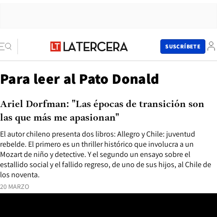
SUSCRÍBETE
Para leer al Pato Donald
Ariel Dorfman: "Las épocas de transición son
las que más me apasionan"
El autor chileno presenta dos libros: Allegro y Chile: juventud
rebelde. El primero es un thriller histórico que involucra a un
Mozart de niño y detective. Y el segundo un ensayo sobre el
estallido social y el fallido regreso, de uno de sus hijos, al Chile de
los noventa.
20 MARZO