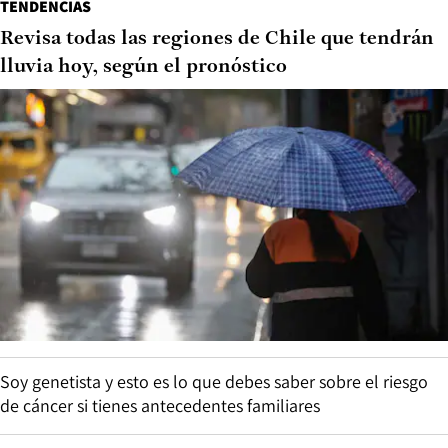
TENDENCIAS
Revisa todas las regiones de Chile que tendrán
lluvia hoy, según el pronóstico
Soy genetista y esto es lo que debes saber sobre el riesgo
de cáncer si tienes antecedentes familiares