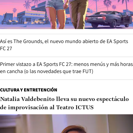
Así es The Grounds, el nuevo mundo abierto de EA Sports
FC 27
Primer vistazo a EA Sports FC 27: menos menús y más horas
en cancha (o las novedades que trae FUT)
CULTURA Y ENTRETENCIÓN
Natalia Valdebenito lleva su nuevo espectáculo
de improvisación al Teatro ICTUS