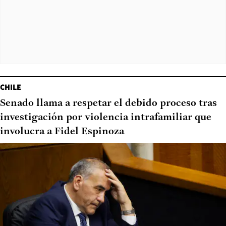
CHILE
Senado llama a respetar el debido proceso tras
investigación por violencia intrafamiliar que
involucra a Fidel Espinoza