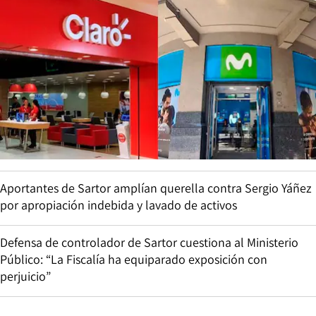
Aportantes de Sartor amplían querella contra Sergio Yáñez
por apropiación indebida y lavado de activos
Defensa de controlador de Sartor cuestiona al Ministerio
Público: “La Fiscalía ha equiparado exposición con
perjuicio”