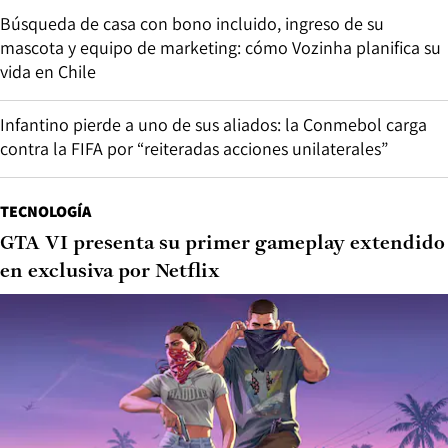
Búsqueda de casa con bono incluido, ingreso de su
mascota y equipo de marketing: cómo Vozinha planifica su
vida en Chile
Infantino pierde a uno de sus aliados: la Conmebol carga
contra la FIFA por “reiteradas acciones unilaterales”
TECNOLOGÍA
GTA VI presenta su primer gameplay extendido
en exclusiva por Netflix