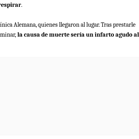
respirar
.
ínica Alemana, quienes llegaron al lugar. Tras prestarle
iminar,
la causa de muerte sería un infarto agudo al