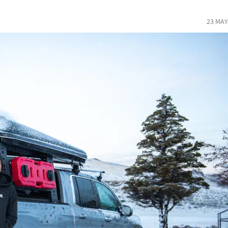
23 MAY