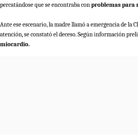
percatándose que se encontraba con
problemas para 
Ante ese escenario, la madre llamó a emergencia de la Cl
atención, se constató el deceso. Según información prel
miocardio.