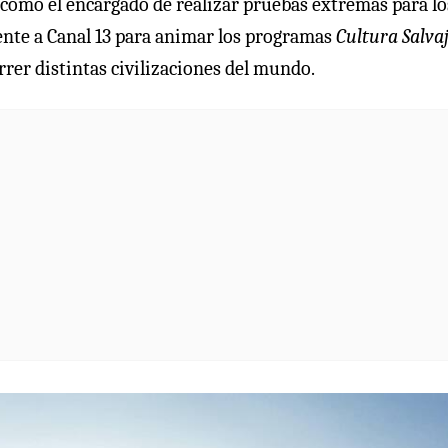
como el encargado de realizar pruebas extremas para lo
ente a Canal 13 para animar los programas
Cultura Salvaj
rrer distintas civilizaciones del mundo.