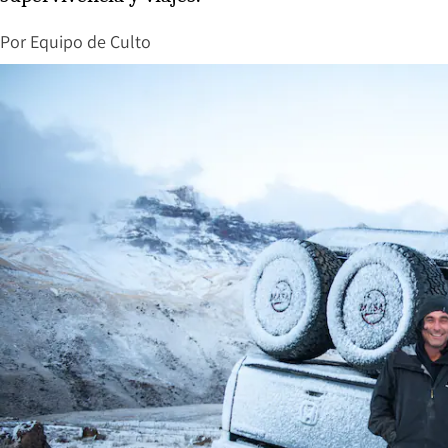
Por
Equipo de Culto