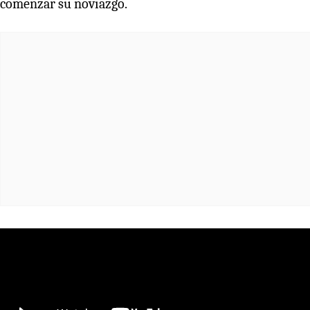
comenzar su noviazgo.