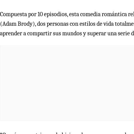
Compuesta por 10 episodios, esta comedia romántica rel
(Adam Brody), dos personas con estilos de vida totalme
aprender a compartir sus mundos y superar una serie de