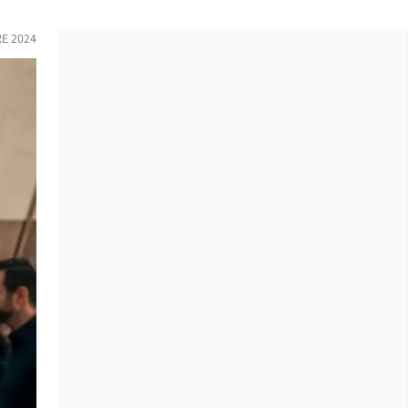
E 2024