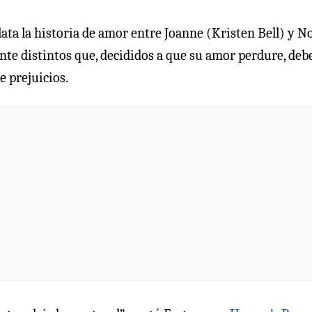
ata la historia de amor entre Joanne (Kristen Bell) y N
nte distintos que, decididos a que su amor perdure, deb
 prejuicios.