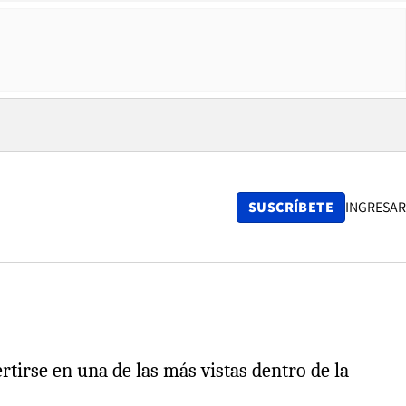
SUSCRÍBETE
INGRESAR
ertirse en una de las más vistas dentro de la