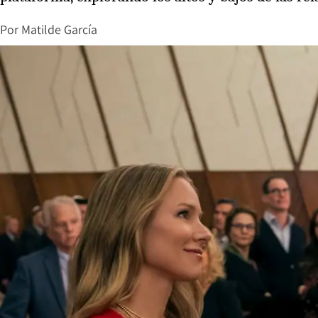
Por
Matilde García