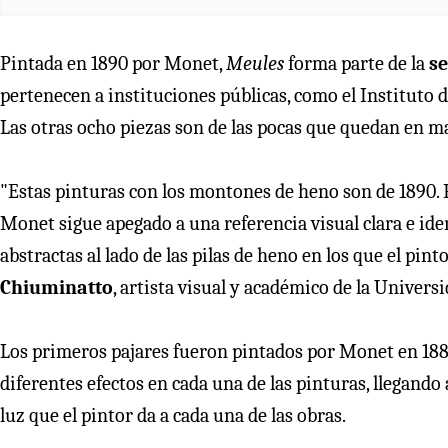
Pintada en 1890 por Monet,
Meules
forma parte de la
s
pertenecen a instituciones públicas, como el Instituto
Las otras ocho piezas son de las pocas que quedan en m
"Estas pinturas con los montones de heno son de 1890. 
Monet sigue apegado a una referencia visual clara e id
abstractas al lado de las pilas de heno en los que el pin
Chiuminatto
, artista visual y académico de la Universi
Los primeros pajares fueron pintados por Monet en 1888.
diferentes efectos en cada una de las pinturas, llegando 
luz que el pintor da a cada una de las obras.