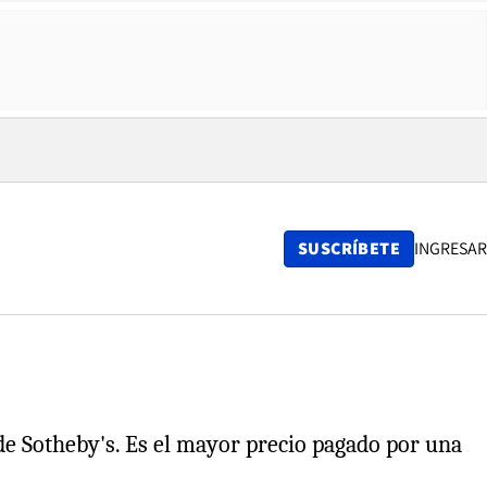
SUSCRÍBETE
INGRESAR
de Sotheby's. Es el mayor precio pagado por una