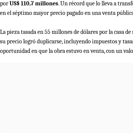
por
US$ 110,7 millones
. Un récord que lo lleva a trans
en el séptimo mayor precio pagado en una venta pública
La pieza tasada en 55 millones de dólares por la casa d
su precio logró duplicarse, incluyendo impuestos y tasas
oportunidad en que la obra estuvo en venta, con un valor