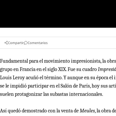
Compartir
Comentarios
Fundamental para el movimiento impresionista, la obr
grupo en Francia en el siglo XIX. Fue su cuadro
Impresió
Louis Leroy acuñó el término. Y aunque en su época el i
se le impidió participar en el Salón de París, hoy sus ar
suelen protagonizar las subastas internacionales.
Así quedó demostrado con la venta de
Meules
, la obra