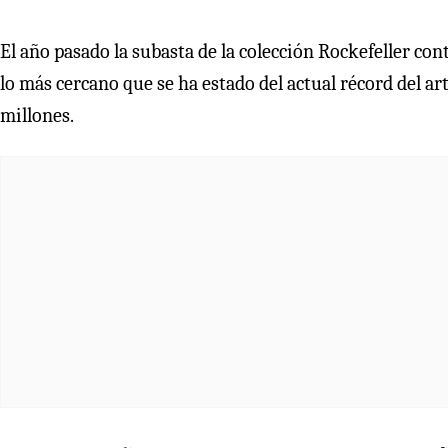
El año pasado la subasta de la colección Rockefeller 
lo más cercano que se ha estado del actual récord del art
millones.