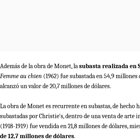
Además de la obra de Monet, la
subasta realizada en 
Femme au chien
(1962) fue subastada en 54,9 millones 
alcanzó un valor de 20,7 millones de dólares.
La obra de Monet es recurrente en subastas, de hecho ha
subastadas por Christie's, dentro de una venta de arte
(1918-1919) fue vendida en 21,8 millones de dólares, mi
de 12,7 millones de dólares
.