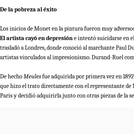
De la pobreza al éxito
Los inicios de Monet en la pintura fueron muy adversos;
El artista cayó en depresión
e intentó suicidarse en e
trasladó a Londres, donde conoció al marchante Paul Du
artistas vinculados al impresionismo. Durand-Ruel com
De hecho
Meules
fue adquirida por primera vez en 189
que hizo el trato directamente con el representante de 
París y decidió adquirirla junto con otras piezas de la se