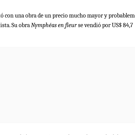
contó con una obra de un precio mucho mayor y probable
ista. Su obra
Nymphéas en fleur
se vendió por US$ 84,7