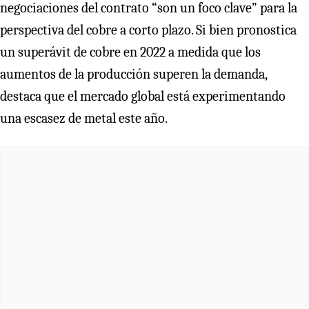
negociaciones del contrato “son un foco clave” para la
perspectiva del cobre a corto plazo. Si bien pronostica
un superávit de cobre en 2022 a medida que los
aumentos de la producción superen la demanda,
destaca que el mercado global está experimentando
una escasez de metal este año.