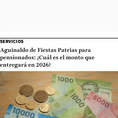
SERVICIOS
Aguinaldo de Fiestas Patrias para
pensionados: ¿Cuál es el monto que
entregará en 2026?