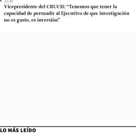
21:30
Vicepresidente del CRUCH: “Tenemos que tener la
capacidad de persuadir al Ejecutivo de que investigación
no es gasto, es inversión”
LO MÁS LEÍDO