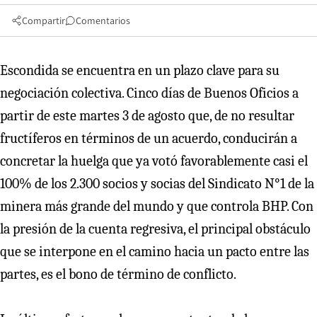
Compartir
Comentarios
Escondida se encuentra en un plazo clave para su
negociación colectiva. Cinco días de Buenos Oficios a
partir de este martes 3 de agosto que, de no resultar
fructíferos en términos de un acuerdo, conducirán a
concretar la huelga que ya votó favorablemente casi el
100% de los 2.300 socios y socias del Sindicato N°1 de la
minera más grande del mundo y que controla BHP. Con
la presión de la cuenta regresiva, el principal obstáculo
que se interpone en el camino hacia un pacto entre las
partes, es el bono de término de conflicto.