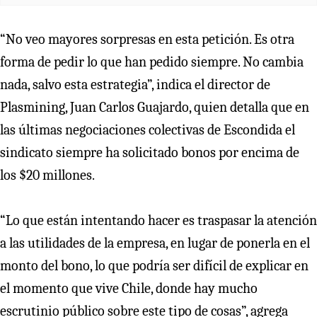
“No veo mayores sorpresas en esta petición. Es otra
forma de pedir lo que han pedido siempre. No cambia
nada, salvo esta estrategia”, indica el director de
Plasmining, Juan Carlos Guajardo, quien detalla que en
las últimas negociaciones colectivas de Escondida el
sindicato siempre ha solicitado bonos por encima de
los $20 millones.
“Lo que están intentando hacer es traspasar la atención
a las utilidades de la empresa, en lugar de ponerla en el
monto del bono, lo que podría ser difícil de explicar en
el momento que vive Chile, donde hay mucho
escrutinio público sobre este tipo de cosas”, agrega