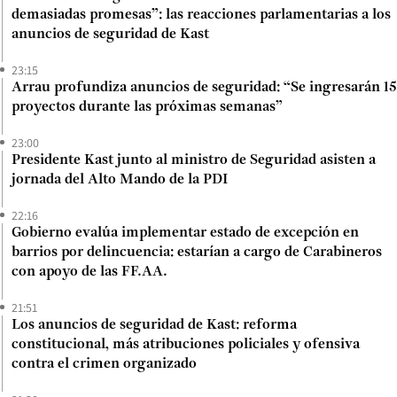
demasiadas promesas”: las reacciones parlamentarias a los
anuncios de seguridad de Kast
23:15
Arrau profundiza anuncios de seguridad: “Se ingresarán 15
proyectos durante las próximas semanas”
23:00
Presidente Kast junto al ministro de Seguridad asisten a
jornada del Alto Mando de la PDI
22:16
Gobierno evalúa implementar estado de excepción en
barrios por delincuencia: estarían a cargo de Carabineros
con apoyo de las FF.AA.
21:51
Los anuncios de seguridad de Kast: reforma
constitucional, más atribuciones policiales y ofensiva
contra el crimen organizado