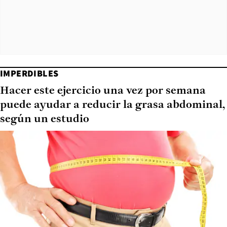
IMPERDIBLES
Hacer este ejercicio una vez por semana
puede ayudar a reducir la grasa abdominal,
según un estudio