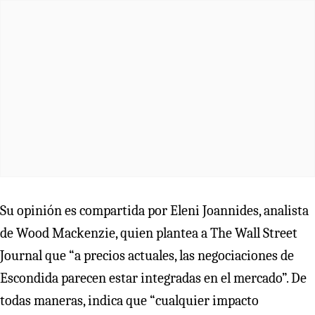
Su opinión es compartida por Eleni Joannides, analista
de Wood Mackenzie, quien plantea a The Wall Street
Journal que “a precios actuales, las negociaciones de
Escondida parecen estar integradas en el mercado”. De
todas maneras, indica que “cualquier impacto