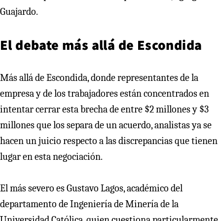
Guajardo.
El debate más allá de Escondida
Más allá de Escondida, donde representantes de la
empresa y de los trabajadores están concentrados en
intentar cerrar esta brecha de entre $2 millones y $3
millones que los separa de un acuerdo, analistas ya se
hacen un juicio respecto a las discrepancias que tienen
lugar en esta negociación.
El más severo es Gustavo Lagos, académico del
departamento de Ingeniería de Minería de la
Universidad Católica, quien cuestiona particularmente