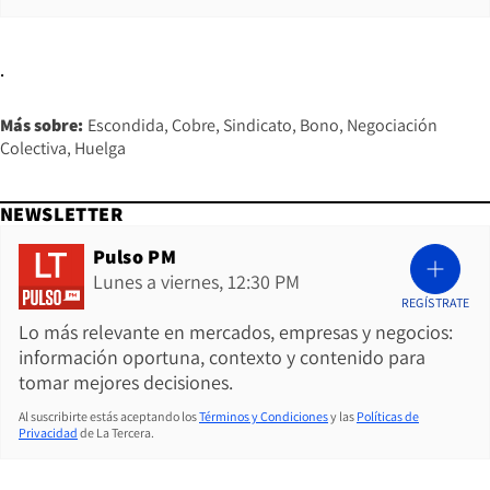
.
Más sobre:
Escondida
Cobre
Sindicato
Bono
Negociación
Colectiva
Huelga
NEWSLETTER
Pulso PM
Lunes a viernes, 12:30 PM
REGÍSTRATE
Lo más relevante en mercados, empresas y negocios:
información oportuna, contexto y contenido para
tomar mejores decisiones.
Al suscribirte estás aceptando los
Términos y Condiciones
y las
Políticas de
Privacidad
de La Tercera.