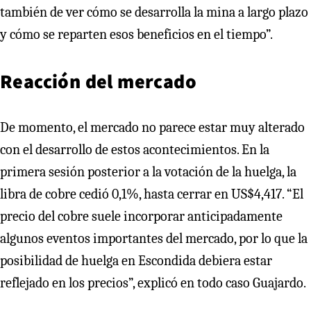
también de ver cómo se desarrolla la mina a largo plazo
y cómo se reparten esos beneficios en el tiempo”.
Reacción del mercado
De momento, el mercado no parece estar muy alterado
con el desarrollo de estos acontecimientos. En la
primera sesión posterior a la votación de la huelga, la
libra de cobre cedió 0,1%, hasta cerrar en US$4,417. “El
precio del cobre suele incorporar anticipadamente
algunos eventos importantes del mercado, por lo que la
posibilidad de huelga en Escondida debiera estar
reflejado en los precios”, explicó en todo caso Guajardo.