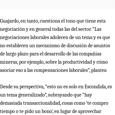
Guajardo, en tanto, cuestiona el tono que tiene esta
negociación y en general todas las del sector. “Las
negociaciones laborales adolecen de un tema y es que
no establecen un mecanismo de discusión de asuntos
de largo plazo para el desarrollo de las compañías
mineras, por ejemplo, sobre la productividad y cómo
asociar eso a las compensaciones laborales”, plantea
Desde su perspectiva, “esto no es solo en Escondida, es
un tema generalizado”, subrayando que “hay
demasiada transaccionalidad, cosas como ‘te compro
tiempo o te pido un bono’, en lugar de aprovechar