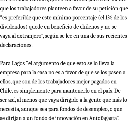
que los trabajadores planteen a favor de su petición que
“es preferible que este mínimo porcentaje (el 1% de los
dividendos) quede en beneficio de chilenos y no se
vaya al extranjero”, según se lee en una de sus recientes
declaraciones.
Para Lagos “el argumento de que esto se lo lleva la
empresa para la casa no es a favor de que se los pasen a
ellos, que son de los trabajadores mejor pagados en
Chile, es simplemente para mantenerlo en el país. De
ser así, al menos que vaya dirigido a la gente que más lo
necesita, aunque sea para fondos de desempleo, o que
se dirijan a un fondo de innovación en Antofagasta”.