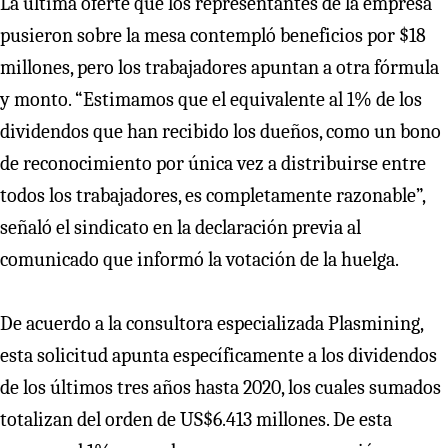
La última oferte que los representantes de la empresa
pusieron sobre la mesa contempló beneficios por $18
millones, pero los trabajadores apuntan a otra fórmula
y monto. “Estimamos que el equivalente al 1% de los
dividendos que han recibido los dueños, como un bono
de reconocimiento por única vez a distribuirse entre
todos los trabajadores, es completamente razonable”,
señaló el sindicato en la declaración previa al
comunicado que informó la votación de la huelga.
De acuerdo a la consultora especializada Plasmining,
esta solicitud apunta específicamente a los dividendos
de los últimos tres años hasta 2020, los cuales sumados
totalizan del orden de US$6.413 millones. De esta