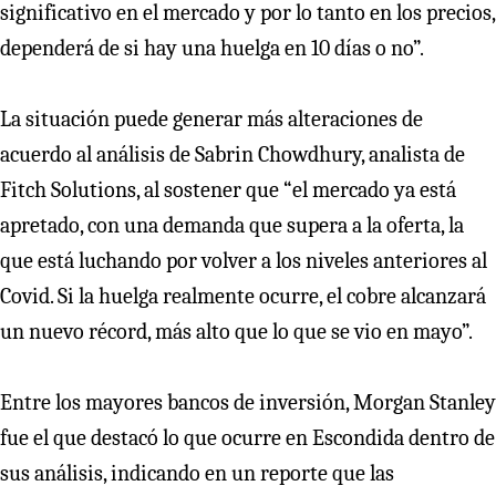
significativo en el mercado y por lo tanto en los precios,
dependerá de si hay una huelga en 10 días o no”.
La situación puede generar más alteraciones de
acuerdo al análisis de Sabrin Chowdhury, analista de
Fitch Solutions, al sostener que “el mercado ya está
apretado, con una demanda que supera a la oferta, la
que está luchando por volver a los niveles anteriores al
Covid. Si la huelga realmente ocurre, el cobre alcanzará
un nuevo récord, más alto que lo que se vio en mayo”.
Entre los mayores bancos de inversión, Morgan Stanley
fue el que destacó lo que ocurre en Escondida dentro de
sus análisis, indicando en un reporte que las