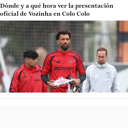
Dónde y a qué hora ver la presentación
oficial de Vozinha en Colo Colo