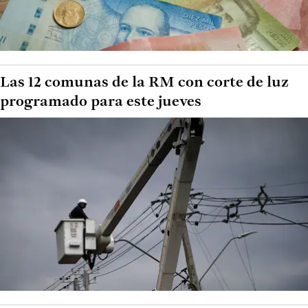
Las 12 comunas de la RM con corte de luz
programado para este jueves