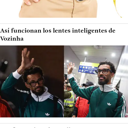
Así funcionan los lentes inteligentes de
Vozinha