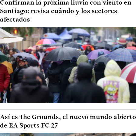
Confirman la próxima lluvia con viento en
Santiago: revisa cuándo y los sectores
afectados
Así es The Grounds, el nuevo mundo abierto
de EA Sports FC 27