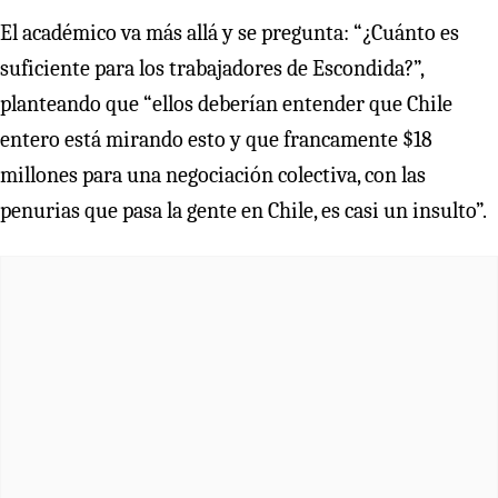
El académico va más allá y se pregunta: “¿Cuánto es
suficiente para los trabajadores de Escondida?”,
planteando que “ellos deberían entender que Chile
entero está mirando esto y que francamente $18
millones para una negociación colectiva, con las
penurias que pasa la gente en Chile, es casi un insulto”.