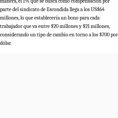
manera, el 1% que se busca como compensación por
parte del sindicato de Escondida llega a los US$64
millones, lo que establecería un bono para cada
trabajador que va entre $20 millones y $21 millones,
considerando un tipo de cambio en torno a los $700 por
dólar.