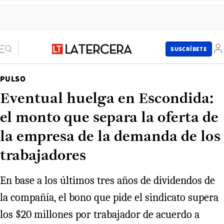
SUSCRÍBETE
PULSO
Eventual huelga en Escondida:
el monto que separa la oferta de
la empresa de la demanda de los
trabajadores
En base a los últimos tres años de dividendos de
la compañía, el bono que pide el sindicato supera
los $20 millones por trabajador de acuerdo a