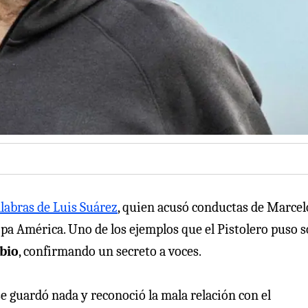
alabras de Luis Suárez
, quien acusó conductas de Marcel
opa América. Uno de los ejemplos que el Pistolero puso 
bio
, confirmando un secreto a voces.
e guardó nada y reconoció la mala relación con el