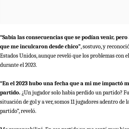
“Sabía las consecuencias que se podían venir, pero 
que me inculcaron desde chico”
, sostuvo, y reconoc
Estados Unidos, aunque reveló que los problemas con e
durante el 2023.
“En el 2023 hubo una fecha que a mi me impactó m
partido.
¿Un jugador solo había perdido un partido? Fu
situación de gol y a ver, somos 11 jugadores adentro de l
partido”, reveló.