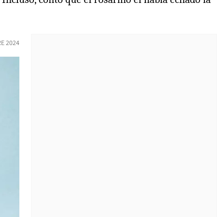
E 2024