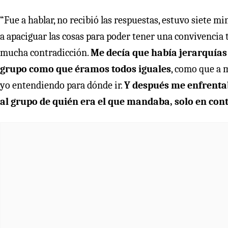
“Fue a hablar, no recibió las respuestas, estuvo siete m
a apaciguar las cosas para poder tener una convivencia 
mucha contradicción.
Me decía que había jerarquías 
grupo como que éramos todos iguales
, como que a 
yo entendiendo para dónde ir.
Y después me enfrenta
al grupo de quién era el que mandaba, solo en con