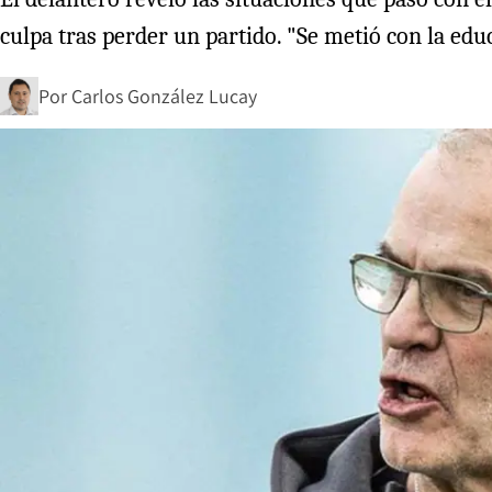
culpa tras perder un partido. "Se metió con la edu
Por
Carlos González Lucay