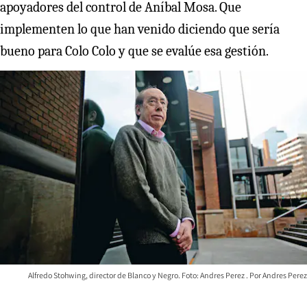
apoyadores del control de Aníbal Mosa. Que
implementen lo que han venido diciendo que sería
bueno para Colo Colo y que se evalúe esa gestión.
Alfredo Stohwing, director de Blanco y Negro. Foto: Andres Perez
Andres Perez