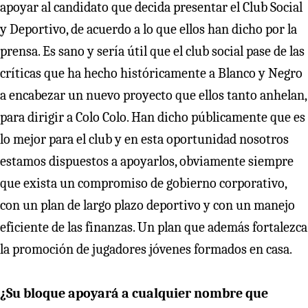
apoyar al candidato que decida presentar el Club Social
y Deportivo, de acuerdo a lo que ellos han dicho por la
prensa. Es sano y sería útil que el club social pase de las
críticas que ha hecho históricamente a Blanco y Negro
a encabezar un nuevo proyecto que ellos tanto anhelan,
para dirigir a Colo Colo. Han dicho públicamente que es
lo mejor para el club y en esta oportunidad nosotros
estamos dispuestos a apoyarlos, obviamente siempre
que exista un compromiso de gobierno corporativo,
con un plan de largo plazo deportivo y con un manejo
eficiente de las finanzas. Un plan que además fortalezca
la promoción de jugadores jóvenes formados en casa.
¿Su bloque apoyará a cualquier nombre que