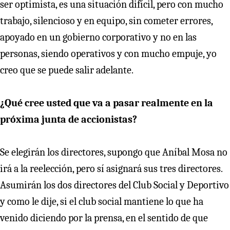
ser optimista, es una situación difícil, pero con mucho
trabajo, silencioso y en equipo, sin cometer errores,
apoyado en un gobierno corporativo y no en las
personas, siendo operativos y con mucho empuje, yo
creo que se puede salir adelante.
¿Qué cree usted que va a pasar realmente en la
próxima junta de accionistas?
Se elegirán los directores, supongo que Aníbal Mosa no
irá a la reelección, pero sí asignará sus tres directores.
Asumirán los dos directores del Club Social y Deportivo
y como le dije, si el club social mantiene lo que ha
venido diciendo por la prensa, en el sentido de que