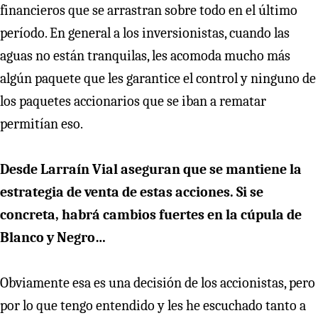
financieros que se arrastran sobre todo en el último
período. En general a los inversionistas, cuando las
aguas no están tranquilas, les acomoda mucho más
algún paquete que les garantice el control y ninguno de
los paquetes accionarios que se iban a rematar
permitían eso.
Desde Larraín Vial aseguran que se mantiene la
estrategia de venta de estas acciones. Si se
concreta, habrá cambios fuertes en la cúpula de
Blanco y Negro…
Obviamente esa es una decisión de los accionistas, pero
por lo que tengo entendido y les he escuchado tanto a