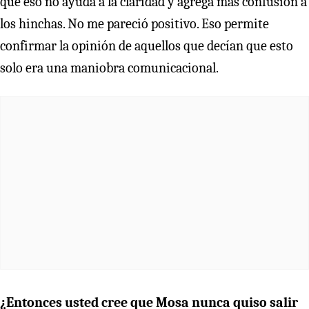
que eso no ayuda a la claridad y agrega más confusión a
los hinchas. No me pareció positivo. Eso permite
confirmar la opinión de aquellos que decían que esto
solo era una maniobra comunicacional.
¿Entonces usted cree que Mosa nunca quiso salir