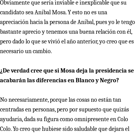
Obviamente que sería inviable e inexplicable que su
candidato sea Aníbal Mosa. Y esto no es una
apreciación hacia la persona de Aníbal, pues yo le tengo
bastante aprecio y tenemos una buena relación con él,
pero dado lo que se vivió el año anterior, yo creo que es
necesario un cambio.
¿De verdad cree que si Mosa deja la presidencia se
acabarán las diferencias en Blanco y Negro?
No necesariamente, porque las cosas no están tan
centradas en personas, pero por supuesto que quizás
ayudaría, dada su figura como omnipresente en Colo
Colo. Yo creo que hubiese sido saludable que dejara el