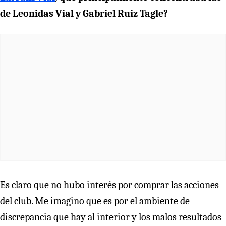
de Leonidas Vial y Gabriel Ruiz Tagle?
Es claro que no hubo interés por comprar las acciones
del club. Me imagino que es por el ambiente de
discrepancia que hay al interior y los malos resultados