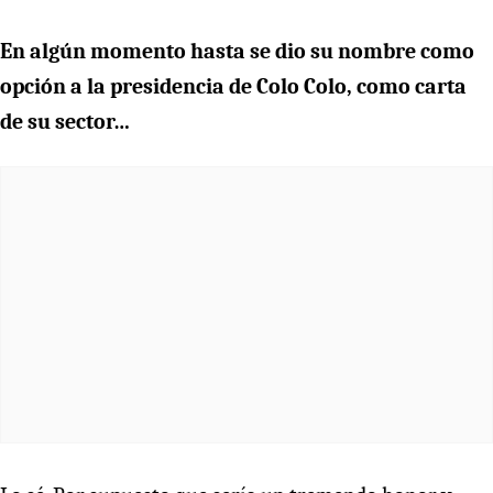
En algún momento hasta se dio su nombre como
opción a la presidencia de Colo Colo, como carta
de su sector…