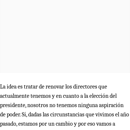
La idea es tratar de renovar los directores que
actualmente tenemos y en cuanto a la elección del
presidente, nosotros no tenemos ninguna aspiración
de poder. Sí, dadas las circunstancias que vivimos el año
pasado, estamos por un cambio y por eso vamos a