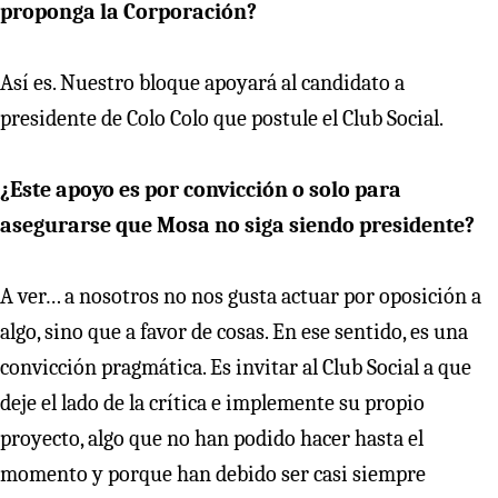
proponga la Corporación?
Así es. Nuestro bloque apoyará al candidato a
presidente de Colo Colo que postule el Club Social.
¿Este apoyo es por convicción o solo para
asegurarse que Mosa no siga siendo presidente?
A ver… a nosotros no nos gusta actuar por oposición a
algo, sino que a favor de cosas. En ese sentido, es una
convicción pragmática. Es invitar al Club Social a que
deje el lado de la crítica e implemente su propio
proyecto, algo que no han podido hacer hasta el
momento y porque han debido ser casi siempre