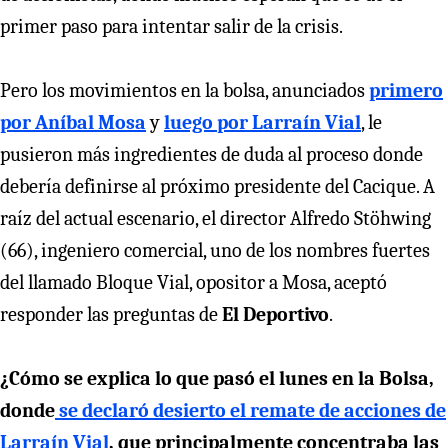
primer paso para intentar salir de la crisis.
Pero los movimientos en la bolsa, anunciados
primero
por Aníbal Mosa
y
luego por Larraín Vial
, le
pusieron más ingredientes de duda al proceso donde
debería definirse al próximo presidente del Cacique. A
raíz del actual escenario, el director Alfredo Stöhwing
(66), ingeniero comercial, uno de los nombres fuertes
del llamado Bloque Vial, opositor a Mosa, aceptó
responder las preguntas de
El Deportivo
.
¿Cómo se explica lo que pasó el lunes en la Bolsa,
donde
se declaró desierto el remate de acciones de
Larraín Vial
, que principalmente concentraba las