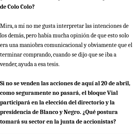
de Colo Colo?
Mira, a mí no me gusta interpretar las intenciones de
los demás, pero había mucha opinión de que esto solo
era una maniobra comunicacional y obviamente que el
terminar comprando, cuando se dijo que se iba a
vender, ayuda a esa tesis.
Si no se venden las acciones de aquí al 20 de abril,
como seguramente no pasará, el bloque Vial
participará en la elección del directorio y la
presidencia de Blanco y Negro. ¿Qué postura
tomará su sector en la junta de accionistas?