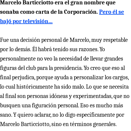
Marcelo Barticciotto era el gran nombre que
sonaba como carta de la Corporación.
Pero él se
bajó por televisión…
Fue una decisión personal de Marcelo, muy respetable
por lo demás. Él habrá tenido sus razones. Yo
personalmente no veo la necesidad de llevar grandes
figuras del club para la presidencia. Yo creo que eso al
final perjudica, porque ayuda a personalizar los cargos,
lo cual históricamente ha sido malo. Lo que se necesita
al final son personas idóneas y experimentadas, que no
busquen una figuración personal. Eso es mucho más
sano. Y quiero aclarar, no lo digo específicamente por
Marcelo Barticciotto, sino en términos generales.