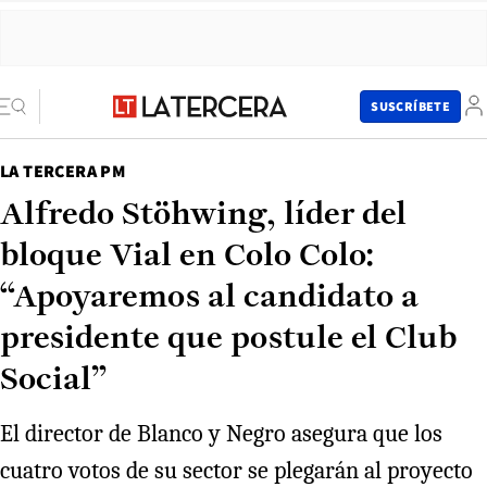
SUSCRÍBETE
LA TERCERA PM
Alfredo Stöhwing, líder del
bloque Vial en Colo Colo:
“Apoyaremos al candidato a
presidente que postule el Club
Social”
El director de Blanco y Negro asegura que los
cuatro votos de su sector se plegarán al proyecto