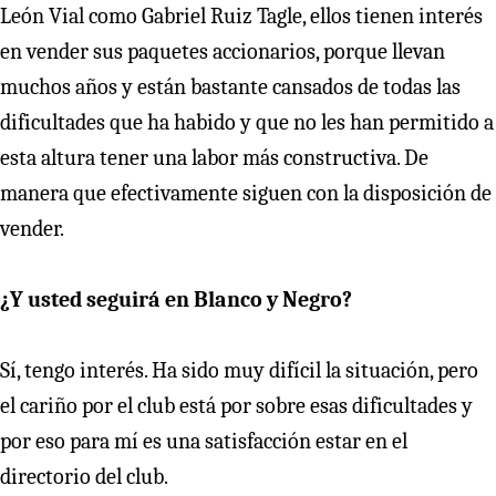
León Vial como Gabriel Ruiz Tagle, ellos tienen interés
en vender sus paquetes accionarios, porque llevan
muchos años y están bastante cansados de todas las
dificultades que ha habido y que no les han permitido a
esta altura tener una labor más constructiva. De
manera que efectivamente siguen con la disposición de
vender.
¿Y usted seguirá en Blanco y Negro?
Sí, tengo interés. Ha sido muy difícil la situación, pero
el cariño por el club está por sobre esas dificultades y
por eso para mí es una satisfacción estar en el
directorio del club.