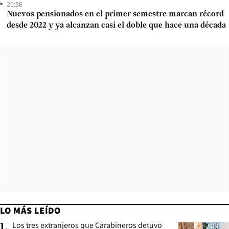
20:56
Nuevos pensionados en el primer semestre marcan récord
desde 2022 y ya alcanzan casi el doble que hace una década
LO MÁS LEÍDO
Los tres extranjeros que Carabineros detuvo
1
.