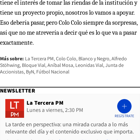
tiene el interés de tomar las riendas de la institución y
tiene un proyecto propio, nosotros lo vamos a apoyar.
Eso debería pasar, pero Colo Colo siempre da sorpresas,
así que no me atrevería a decir qué es lo que va a pasar
exactamente.
Más sobre:
La Tercera PM
Colo Colo
Blanco y Negro
Alfredo
Stöhwing
Bloque Vial
Aníbal Mosa
Leonidas Vial
Junta de
Accionistas
ByN
Fútbol Nacional
NEWSLETTER
La Tercera PM
Lunes a viernes, 2:30 PM
REGÍSTRATE
La tarde en perspectiva: una mirada curada a lo más
relevante del día y el contenido exclusivo que importa.