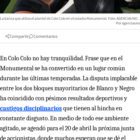
La banca que utiliza el plantel de Colo Colo en el estadio Monumental. Foto: AGENCIAUNO.
agenciauno
Compartir
Comentarios
En Colo Colo no hay tranquilidad. Frase que en el
Monumental se ha convertido en un lugar común
durante las últimas temporadas. La disputa implacable
entre los dos bloques mayoritarios de Blanco y Negro
ha coincidido con pésimos resultados deportivos y
castigos disciplinarios
que tienen al hincha en
constante disgusto. En medio de todo ese ambiente
agitado, se agendó para el 20 de abril la próxima junta
de accionistas, donde muchos esperan que se dé el