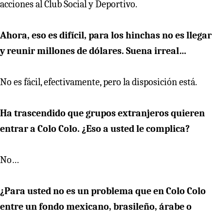
acciones al Club Social y Deportivo.
Ahora, eso es difícil, para los hinchas no es llegar
y reunir millones de dólares. Suena irreal…
No es fácil, efectivamente, pero la disposición está.
Ha trascendido que grupos extranjeros quieren
entrar a Colo Colo. ¿Eso a usted le complica?
No…
¿Para usted no es un problema que en Colo Colo
entre un fondo mexicano, brasileño, árabe o