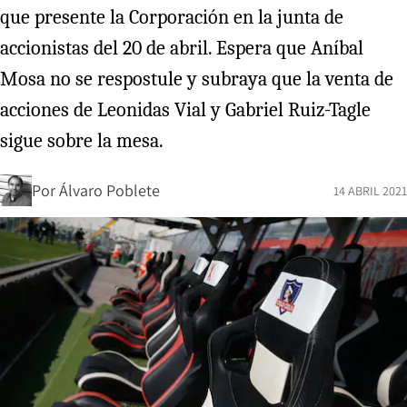
que presente la Corporación en la junta de
accionistas del 20 de abril. Espera que Aníbal
Mosa no se respostule y subraya que la venta de
acciones de Leonidas Vial y Gabriel Ruiz-Tagle
sigue sobre la mesa.
Por
Álvaro Poblete
14 ABRIL 2021