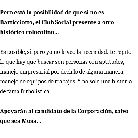
Pero está la posibilidad de que si no es
Barticciotto, el Club Social presente a otro
histórico colocolino…
Es posible, sí, pero yo no le veo la necesidad. Le repito,
lo que hay que buscar son personas con aptitudes,
manejo empresarial por decirlo de alguna manera,
manejo de equipos de trabajos. Y no solo una historia
de fama futbolística.
Apoyarán al candidato de la Corporación, salvo
que sea Mosa…