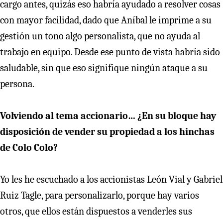
cargo antes, quizás eso habría ayudado a resolver cosas
con mayor facilidad, dado que Aníbal le imprime a su
gestión un tono algo personalista, que no ayuda al
trabajo en equipo. Desde ese punto de vista habría sido
saludable, sin que eso signifique ningún ataque a su
persona.
Volviendo al tema accionario… ¿En su bloque hay
disposición de vender su propiedad a los hinchas
de Colo Colo?
Yo les he escuchado a los accionistas León Vial y Gabriel
Ruiz Tagle, para personalizarlo, porque hay varios
otros, que ellos están dispuestos a venderles sus