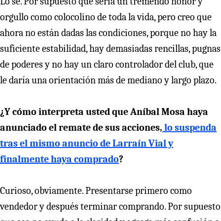
Lo sé. Por supuesto que sería un tremendo honor y
orgullo como colocolino de toda la vida, pero creo que
ahora no están dadas las condiciones, porque no hay la
suficiente estabilidad, hay demasiadas rencillas, pugnas
de poderes y no hay un claro controlador del club, que
le daría una orientación más de mediano y largo plazo.
¿Y cómo interpreta usted que Aníbal Mosa haya
anunciado el remate de sus acciones,
lo suspenda
tras el mismo anuncio de Larraín Vial y
finalmente haya comprado
?
Curioso, obviamente. Presentarse primero como
vendedor y después terminar comprando. Por supuesto