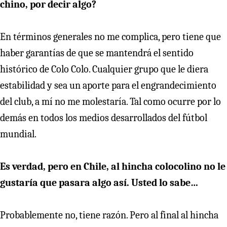
chino, por decir algo?
En términos generales no me complica, pero tiene que
haber garantías de que se mantendrá el sentido
histórico de Colo Colo. Cualquier grupo que le diera
estabilidad y sea un aporte para el engrandecimiento
del club, a mí no me molestaría. Tal como ocurre por lo
demás en todos los medios desarrollados del fútbol
mundial.
Es verdad, pero en Chile, al hincha colocolino no le
gustaría que pasara algo así. Usted lo sabe…
Probablemente no, tiene razón. Pero al final al hincha