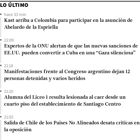
LO ÚLTIMO
hace 33 min
Kast arriba a Colombia para participar en la asunción de
Abelardo de la Espriella
22:09
Expertos de la ONU alertan de que las nuevas sanciones de
EE.UU. pueden convertir a Cuba en una “Gaza silenciosa”
21:18
Manifestaciones frente al Congreso argentino dejan 12
personas detenidas y varios heridos
21:10
Alumna del Liceo 1 resulta lesionada al caer desde un
cuarto piso del establecimiento de Santiago Centro
21:02
Salida de Chile de los Países No Alineados desata críticas en
la oposición