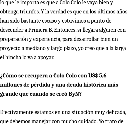
lo que le importa es que a Colo Colo le vaya bien y
obtenga triunfos. Y la verdad es que en los últimos años
han sido bastante escaso y estuvimos a punto de
descender a Primera B. Entonces, si llegara alguien con
preparación y experiencia, para desarrollar bien un
proyecto a mediano y largo plazo, yo creo que a la larga
el hincha lo va a apoyar.
¿Cómo se recupera a Colo Colo con US$ 5,6
millones de pérdida y una deuda histórica más
grande que cuando se creó ByN?
Efectivamente estamos en una situación muy delicada,
que debemos manejar con mucho cuidado. Yo trato de