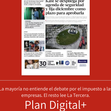
La mayoría no entiende el debate por el impuesto a la
empresas. El resto lee La Tercera.
Plan Digital+