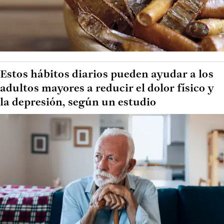
Estos hábitos diarios pueden ayudar a los
adultos mayores a reducir el dolor físico y
la depresión, según un estudio