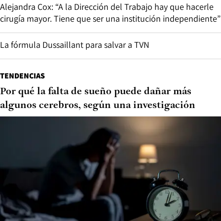
Alejandra Cox: “A la Dirección del Trabajo hay que hacerle
cirugía mayor. Tiene que ser una institución independiente”
La fórmula Dussaillant para salvar a TVN
TENDENCIAS
Por qué la falta de sueño puede dañar más
algunos cerebros, según una investigación