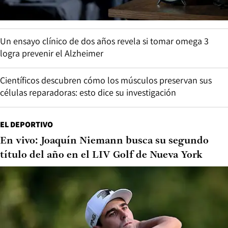
Un ensayo clínico de dos años revela si tomar omega 3
logra prevenir el Alzheimer
Científicos descubren cómo los músculos preservan sus
células reparadoras: esto dice su investigación
EL DEPORTIVO
En vivo: Joaquín Niemann busca su segundo
título del año en el LIV Golf de Nueva York