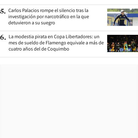
Carlos Palacios rompe el silencio tras la
5
.
investigación por narcotráfico en la que
detuvieron a su suegro
La modestia pirata en Copa Libertadores: un
6
.
mes de sueldo de Flamengo equivale a más de
cuatro años del de Coquimbo