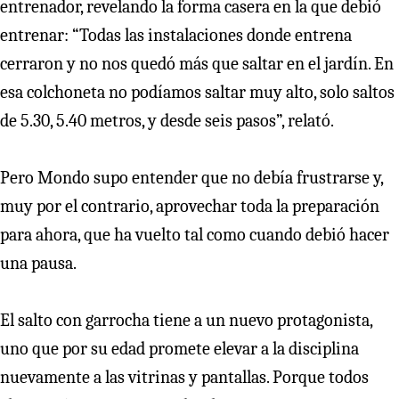
entrenador, revelando la forma casera en la que debió
entrenar: “Todas las instalaciones donde entrena
cerraron y no nos quedó más que saltar en el jardín. En
esa colchoneta no podíamos saltar muy alto, solo saltos
de 5.30, 5.40 metros, y desde seis pasos”, relató.
Pero Mondo supo entender que no debía frustrarse y,
muy por el contrario, aprovechar toda la preparación
para ahora, que ha vuelto tal como cuando debió hacer
una pausa.
El salto con garrocha tiene a un nuevo protagonista,
uno que por su edad promete elevar a la disciplina
nuevamente a las vitrinas y pantallas. Porque todos