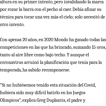
altura en su primer intento, pero invalidando la marca
por rozar la barra con el pecho al caer. Debía afinar su
técnica para tocar una vez más el cielo; solo necesitó de
otro intento.
Con apenas 20 años, en 2020 Mondo ha ganado todas las
competiciones en las que ha brincado, sumando 15 oros,
tanto al aire libre como bajo techo. Y aunque el
coronavirus arruinó la planificación que tenía para la
temporada, ha sabido recomponerse.
“Si no hubiésemos tenido esta situación del Covid,
hubiera sido muy difícil batirlo en los Juegos
Olímpicos”, explica Greg Duplantis, el padre y