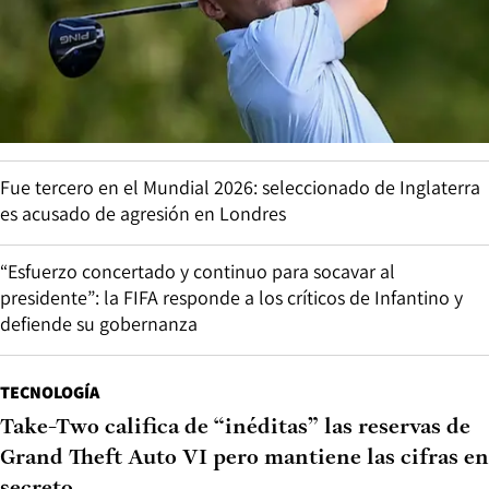
Fue tercero en el Mundial 2026: seleccionado de Inglaterra
es acusado de agresión en Londres
“Esfuerzo concertado y continuo para socavar al
presidente”: la FIFA responde a los críticos de Infantino y
defiende su gobernanza
TECNOLOGÍA
Take-Two califica de “inéditas” las reservas de
Grand Theft Auto VI pero mantiene las cifras en