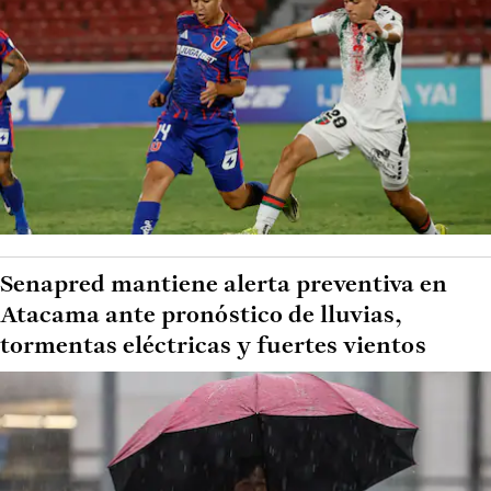
Senapred mantiene alerta preventiva en
Atacama ante pronóstico de lluvias,
tormentas eléctricas y fuertes vientos