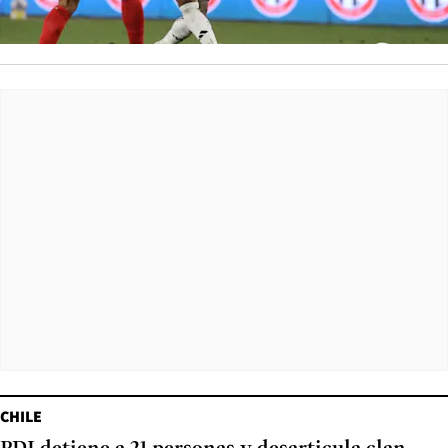
CHILE