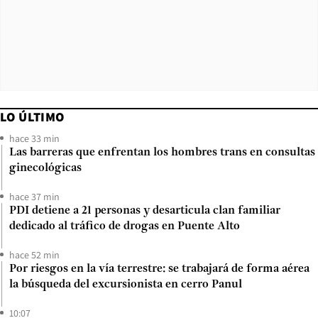
LO ÚLTIMO
hace 33 min
Las barreras que enfrentan los hombres trans en consultas
ginecológicas
hace 37 min
PDI detiene a 21 personas y desarticula clan familiar
dedicado al tráfico de drogas en Puente Alto
hace 52 min
Por riesgos en la vía terrestre: se trabajará de forma aérea
la búsqueda del excursionista en cerro Panul
10:07