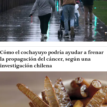
Cómo el cochayuyo podría ayudar a frenar
la propagación del cáncer, según una
investigación chilena