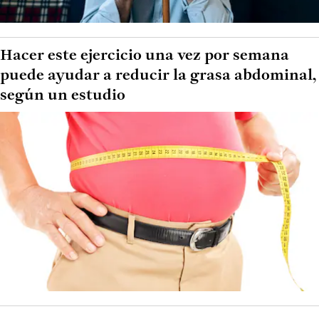
Hacer este ejercicio una vez por semana
puede ayudar a reducir la grasa abdominal,
según un estudio