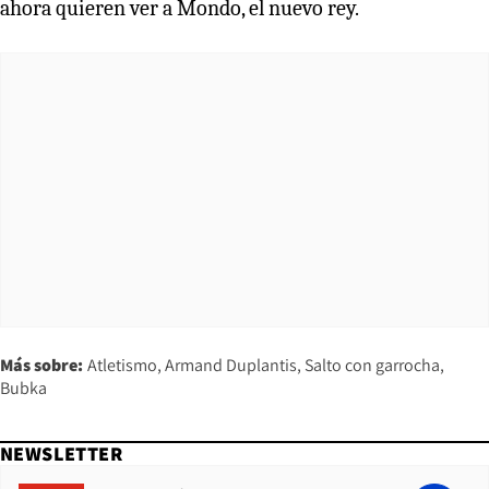
ahora quieren ver a Mondo, el nuevo rey.
Más sobre:
Atletismo
Armand Duplantis
Salto con garrocha
Bubka
NEWSLETTER