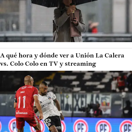
A qué hora y dónde ver a Unión La Calera
vs. Colo Colo en TV y streaming