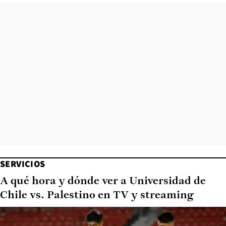
SERVICIOS
A qué hora y dónde ver a Universidad de
Chile vs. Palestino en TV y streaming