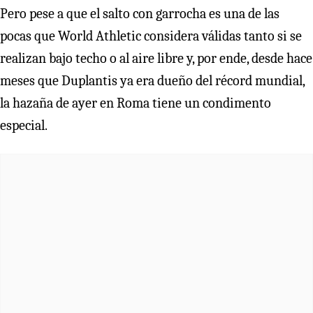
Pero pese a que el salto con garrocha es una de las
pocas que World Athletic considera válidas tanto si se
realizan bajo techo o al aire libre y, por ende, desde hace
meses que Duplantis ya era dueño del récord mundial,
la hazaña de ayer en Roma tiene un condimento
especial.