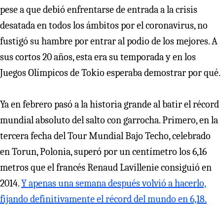
pese a que debió enfrentarse de entrada a la crisis
desatada en todos los ámbitos por el coronavirus, no
fustigó su hambre por entrar al podio de los mejores. A
sus cortos 20 años, esta era su temporada y en los
Juegos Olímpicos de Tokio esperaba demostrar por qué.
Ya en febrero pasó a la historia grande al batir el récord
mundial absoluto del salto con garrocha. Primero, en la
tercera fecha del Tour Mundial Bajo Techo, celebrado
en Torun, Polonia, superó por un centímetro los 6,16
metros que el francés Renaud Lavillenie consiguió en
2014.
Y apenas una semana después volvió a hacerlo,
fijando definitivamente el récord del mundo en 6,18.