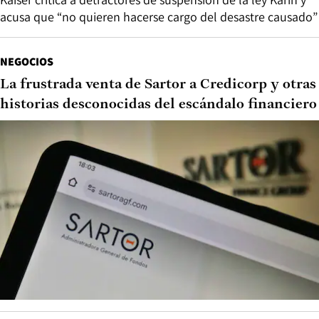
acusa que “no quieren hacerse cargo del desastre causado”
NEGOCIOS
La frustrada venta de Sartor a Credicorp y otras
historias desconocidas del escándalo financiero