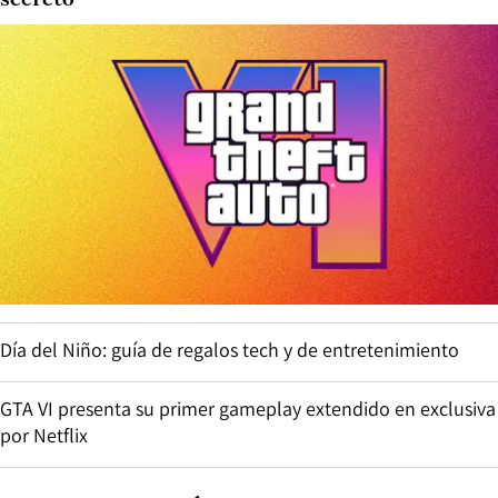
secreto
Día del Niño: guía de regalos tech y de entretenimiento
GTA VI presenta su primer gameplay extendido en exclusiva
por Netflix