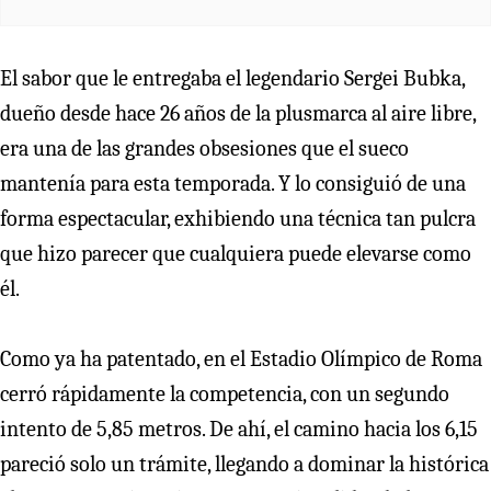
El sabor que le entregaba el legendario Sergei Bubka,
dueño desde hace 26 años de la plusmarca al aire libre,
era una de las grandes obsesiones que el sueco
mantenía para esta temporada. Y lo consiguió de una
forma espectacular, exhibiendo una técnica tan pulcra
que hizo parecer que cualquiera puede elevarse como
él.
Como ya ha patentado, en el Estadio Olímpico de Roma
cerró rápidamente la competencia, con un segundo
intento de 5,85 metros. De ahí, el camino hacia los 6,15
pareció solo un trámite, llegando a dominar la histórica