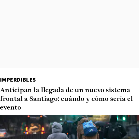
IMPERDIBLES
Anticipan la llegada de un nuevo sistema
frontal a Santiago: cuándo y cómo sería el
evento