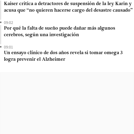
Kaiser critica a detractores de suspensión de la ley Karin y
acusa que “no quieren hacerse cargo del desastre causado”
09:02
Por qué la falta de sueño puede dañar más algunos
cerebros, según una investigación
09:01
Un ensayo clínico de dos años revela si tomar omega 3
logra prevenir el Alzheimer