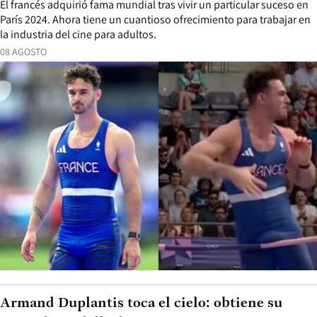
El francés adquirió fama mundial tras vivir un particular suceso en
París 2024. Ahora tiene un cuantioso ofrecimiento para trabajar en
la industria del cine para adultos.
08 AGOSTO
Armand Duplantis toca el cielo: obtiene su