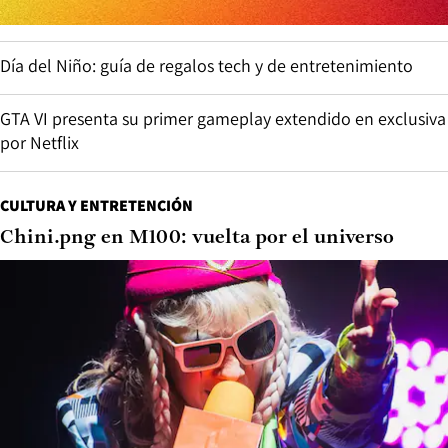
Día del Niño: guía de regalos tech y de entretenimiento
GTA VI presenta su primer gameplay extendido en exclusiva
por Netflix
CULTURA Y ENTRETENCIÓN
Chini.png en M100: vuelta por el universo