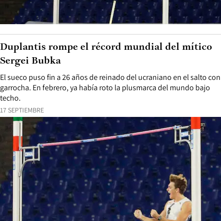
Duplantis rompe el récord mundial del mítico
Sergei Bubka
El sueco puso fin a 26 años de reinado del ucraniano en el salto con
garrocha. En febrero, ya había roto la plusmarca del mundo bajo
techo.
17 SEPTIEMBRE