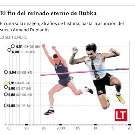
El fin del reinado eterno de Bubka
En una sola imagen, 36 años de historia, hasta la asunción del
sueco Armand Duplantis.
18 SEPTIEMBRE