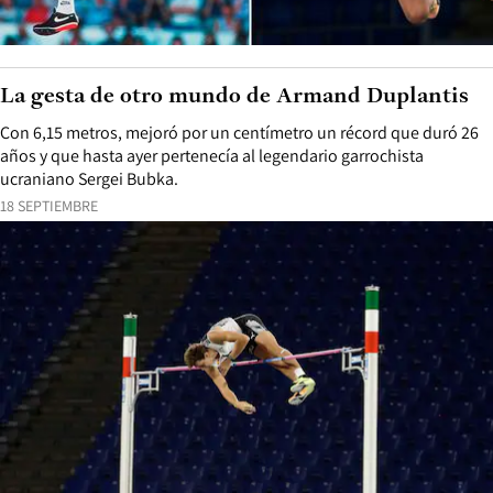
La gesta de otro mundo de Armand Duplantis
Con 6,15 metros, mejoró por un centímetro un récord que duró 26
años y que hasta ayer pertenecía al legendario garrochista
ucraniano Sergei Bubka.
18 SEPTIEMBRE