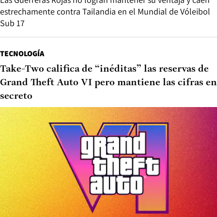
estrechamente contra Tailandia en el Mundial de Vóleibol
Sub 17
TECNOLOGÍA
Take-Two califica de “inéditas” las reservas de
Grand Theft Auto VI pero mantiene las cifras en
secreto