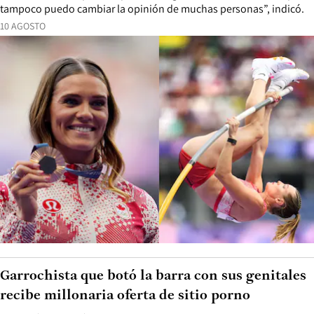
tampoco puedo cambiar la opinión de muchas personas”, indicó.
10 AGOSTO
Garrochista que botó la barra con sus genitales
recibe millonaria oferta de sitio porno