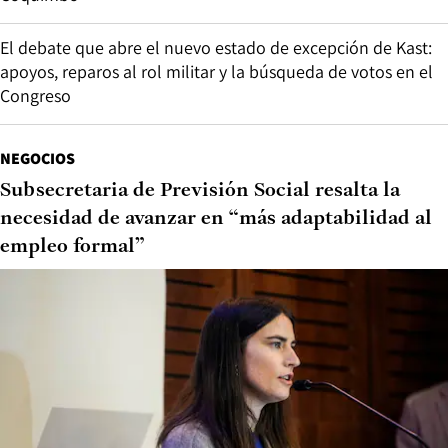
El debate que abre el nuevo estado de excepción de Kast:
apoyos, reparos al rol militar y la búsqueda de votos en el
Congreso
NEGOCIOS
Subsecretaria de Previsión Social resalta la
necesidad de avanzar en “más adaptabilidad al
empleo formal”