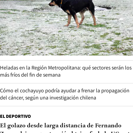
Heladas en la Región Metropolitana: qué sectores serán los
más fríos del fin de semana
Cómo el cochayuyo podría ayudar a frenar la propagación
del cáncer, según una investigación chilena
EL DEPORTIVO
El golazo desde larga distancia de Fernando