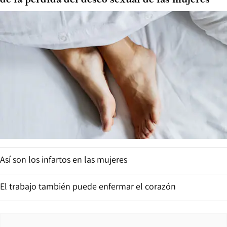
Así son los infartos en las mujeres
El trabajo también puede enfermar el corazón