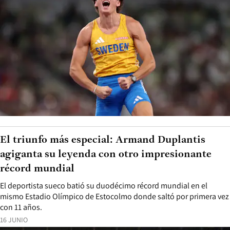
El triunfo más especial: Armand Duplantis
agiganta su leyenda con otro impresionante
récord mundial
El deportista sueco batió su duodécimo récord mundial en el
mismo Estadio Olímpico de Estocolmo donde saltó por primera vez
con 11 años.
16 JUNIO