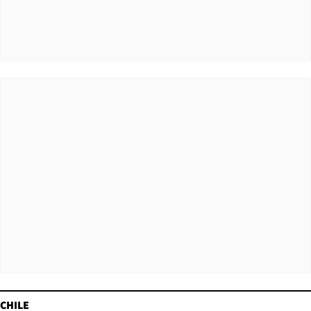
CHILE