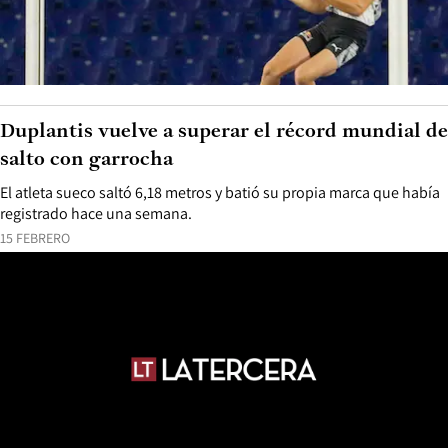
Duplantis vuelve a superar el récord mundial de
salto con garrocha
El atleta sueco saltó 6,18 metros y batió su propia marca que había
registrado hace una semana.
15 FEBRERO