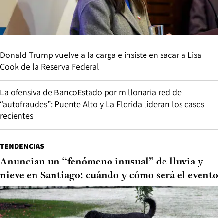
Donald Trump vuelve a la carga e insiste en sacar a Lisa
Cook de la Reserva Federal
La ofensiva de BancoEstado por millonaria red de
“autofraudes”: Puente Alto y La Florida lideran los casos
recientes
TENDENCIAS
Anuncian un “fenómeno inusual” de lluvia y
nieve en Santiago: cuándo y cómo será el evento