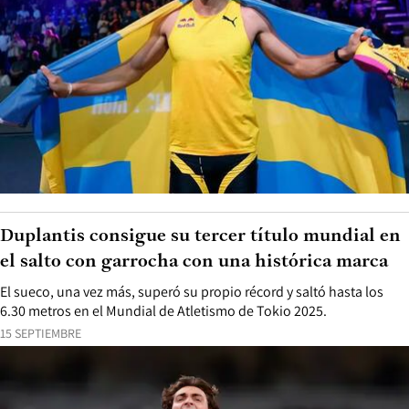
Duplantis consigue su tercer título mundial en
el salto con garrocha con una histórica marca
El sueco, una vez más, superó su propio récord y saltó hasta los
6.30 metros en el Mundial de Atletismo de Tokio 2025.
15 SEPTIEMBRE