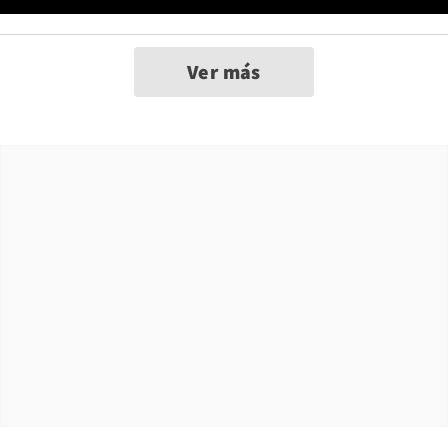
Ver más