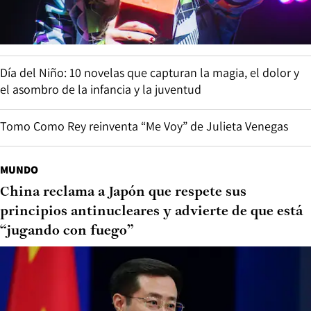
Día del Niño: 10 novelas que capturan la magia, el dolor y
el asombro de la infancia y la juventud
Tomo Como Rey reinventa “Me Voy” de Julieta Venegas
MUNDO
China reclama a Japón que respete sus
principios antinucleares y advierte de que está
“jugando con fuego”