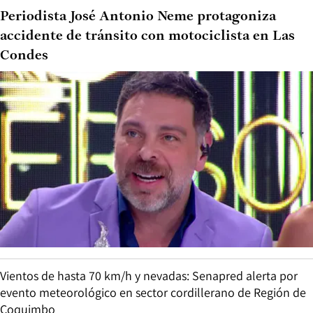
Periodista José Antonio Neme protagoniza
accidente de tránsito con motociclista en Las
Condes
Vientos de hasta 70 km/h y nevadas: Senapred alerta por
evento meteorológico en sector cordillerano de Región de
Coquimbo