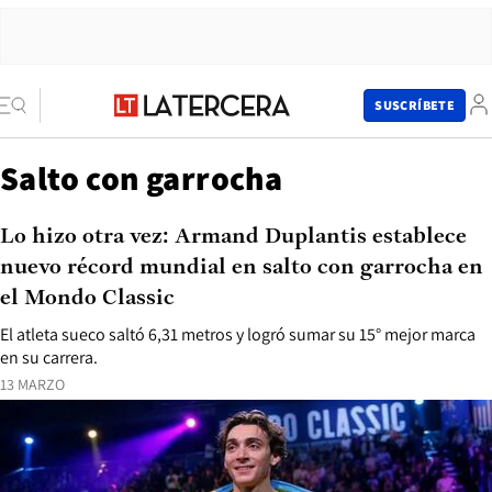
SUSCRÍBETE
Salto con garrocha
Lo hizo otra vez: Armand Duplantis establece
nuevo récord mundial en salto con garrocha en
el Mondo Classic
El atleta sueco saltó 6,31 metros y logró sumar su 15° mejor marca
en su carrera.
13 MARZO