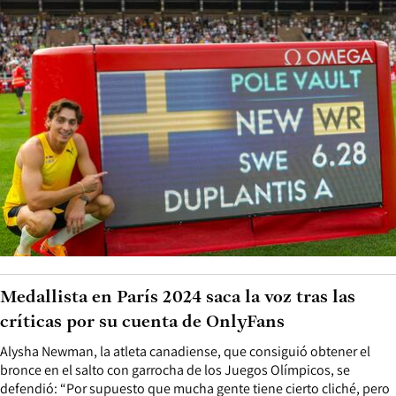
Medallista en París 2024 saca la voz tras las
críticas por su cuenta de OnlyFans
Alysha Newman, la atleta canadiense, que consiguió obtener el
bronce en el salto con garrocha de los Juegos Olímpicos, se
defendió: “Por supuesto que mucha gente tiene cierto cliché, pero