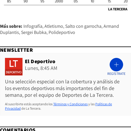
Más sobre:
Infografía
Atletismo
Salto con garrocha
Armand
Duplantis
Sergei Bubka
Polideportivo
NEWSLETTER
El Deportivo
Lunes, 8:45 AM
REGÍSTRATE
Una selección especial con la cobertura y análisis de
los eventos deportivos más importantes del fin de
semana, por el equipo de Deportes de La Tercera.
Al suscribirte estás aceptando los
Términos y Condiciones
y las
Políticas de
Privacidad
de La Tercera.
COMENTARIOS