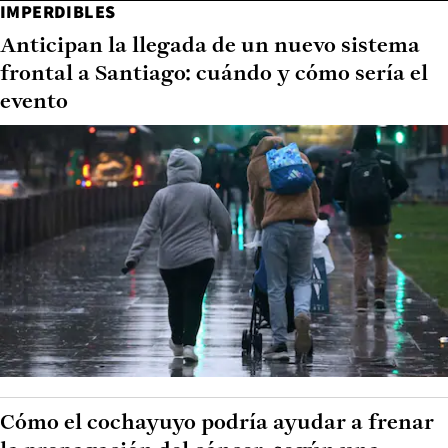
IMPERDIBLES
Anticipan la llegada de un nuevo sistema
frontal a Santiago: cuándo y cómo sería el
evento
Cómo el cochayuyo podría ayudar a frenar