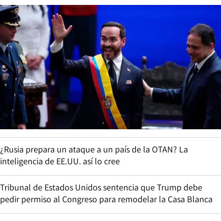
¿Rusia prepara un ataque a un país de la OTAN? La
inteligencia de EE.UU. así lo cree
Tribunal de Estados Unidos sentencia que Trump debe
pedir permiso al Congreso para remodelar la Casa Blanca