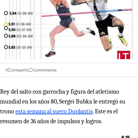
Compartir
Comentarios
Rey del salto con garrocha y figura del atletismo
mundial en los años 80, Sergei Bubka le entregó su
trono
esta semana al sueco Duplantis
. Este es el
resumen de 36 años de impulsos y logros.