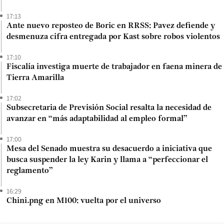
17:13
Ante nuevo reposteo de Boric en RRSS: Pavez defiende y
desmenuza cifra entregada por Kast sobre robos violentos
17:10
Fiscalía investiga muerte de trabajador en faena minera de
Tierra Amarilla
17:02
Subsecretaria de Previsión Social resalta la necesidad de
avanzar en “más adaptabilidad al empleo formal”
17:00
Mesa del Senado muestra su desacuerdo a iniciativa que
busca suspender la ley Karin y llama a “perfeccionar el
reglamento”
16:29
Chini.png en M100: vuelta por el universo