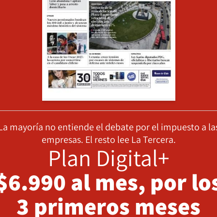
La mayoría no entiende el debate por el impuesto a la
empresas. El resto lee La Tercera.
Plan Digital+
$6.990 al mes, por lo
3 primeros meses