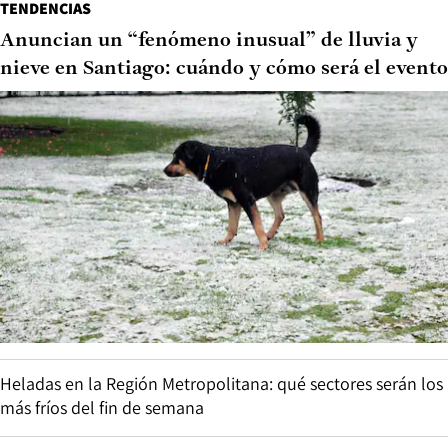
TENDENCIAS
Anuncian un “fenómeno inusual” de lluvia y
nieve en Santiago: cuándo y cómo será el evento
Heladas en la Región Metropolitana: qué sectores serán los
más fríos del fin de semana