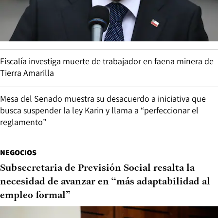
Fiscalía investiga muerte de trabajador en faena minera de
Tierra Amarilla
Mesa del Senado muestra su desacuerdo a iniciativa que
busca suspender la ley Karin y llama a “perfeccionar el
reglamento”
NEGOCIOS
Subsecretaria de Previsión Social resalta la
necesidad de avanzar en “más adaptabilidad al
empleo formal”