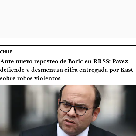
CHILE
Ante nuevo reposteo de Boric en RRSS: Pavez
defiende y desmenuza cifra entregada por Kast
sobre robos violentos