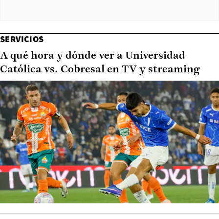
SERVICIOS
A qué hora y dónde ver a Universidad
Católica vs. Cobresal en TV y streaming