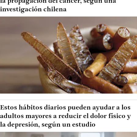
la propagación del cáncer, según una
investigación chilena
Estos hábitos diarios pueden ayudar a los
adultos mayores a reducir el dolor físico y
la depresión, según un estudio