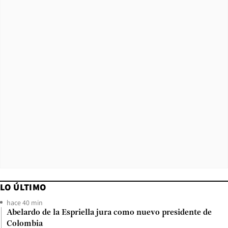
LO ÚLTIMO
hace 40 min
Abelardo de la Espriella jura como nuevo presidente de
Colombia