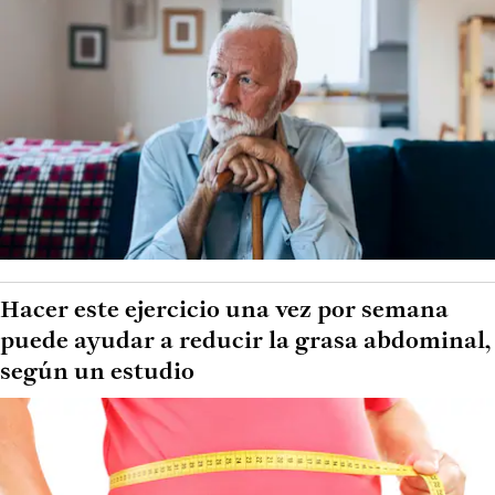
Hacer este ejercicio una vez por semana
puede ayudar a reducir la grasa abdominal,
según un estudio