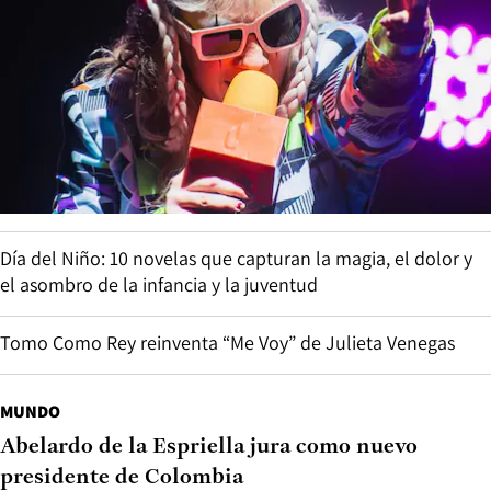
Día del Niño: 10 novelas que capturan la magia, el dolor y
el asombro de la infancia y la juventud
Tomo Como Rey reinventa “Me Voy” de Julieta Venegas
MUNDO
Abelardo de la Espriella jura como nuevo
presidente de Colombia