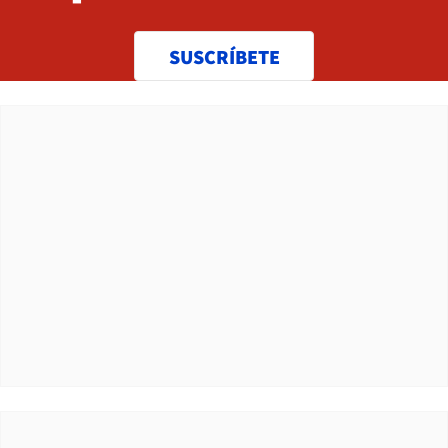
SUSCRÍBETE