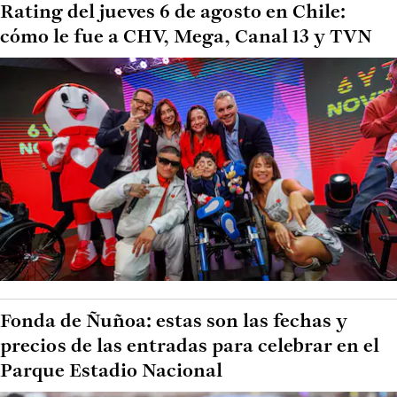
Rating del jueves 6 de agosto en Chile:
cómo le fue a CHV, Mega, Canal 13 y TVN
Fonda de Ñuñoa: estas son las fechas y
precios de las entradas para celebrar en el
Parque Estadio Nacional