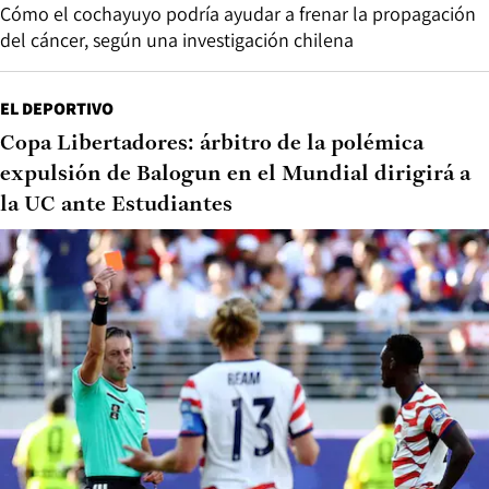
Cómo el cochayuyo podría ayudar a frenar la propagación
del cáncer, según una investigación chilena
EL DEPORTIVO
Copa Libertadores: árbitro de la polémica
expulsión de Balogun en el Mundial dirigirá a
la UC ante Estudiantes