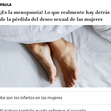
PAULA
¿Es la menopausia? Lo que realmente hay detrás
de la pérdida del deseo sexual de las mujeres
Así son los infartos en las mujeres
El trabajo también puede enfermar el corazón