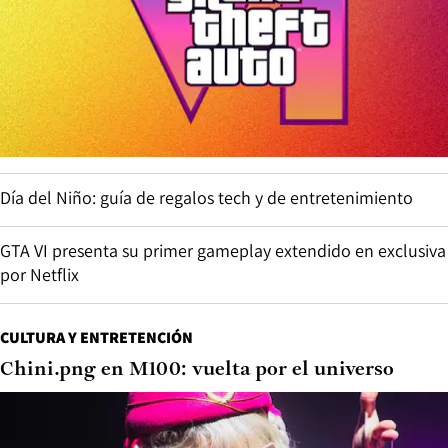
Día del Niño: guía de regalos tech y de entretenimiento
GTA VI presenta su primer gameplay extendido en exclusiva
por Netflix
CULTURA Y ENTRETENCIÓN
Chini.png en M100: vuelta por el universo