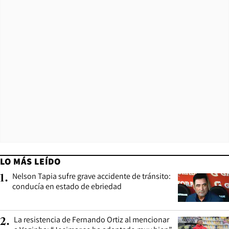
LO MÁS LEÍDO
Nelson Tapia sufre grave accidente de tránsito:
1
.
conducía en estado de ebriedad
La resistencia de Fernando Ortiz al mencionar
2
.