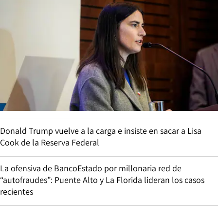
Donald Trump vuelve a la carga e insiste en sacar a Lisa
Cook de la Reserva Federal
La ofensiva de BancoEstado por millonaria red de
“autofraudes”: Puente Alto y La Florida lideran los casos
recientes