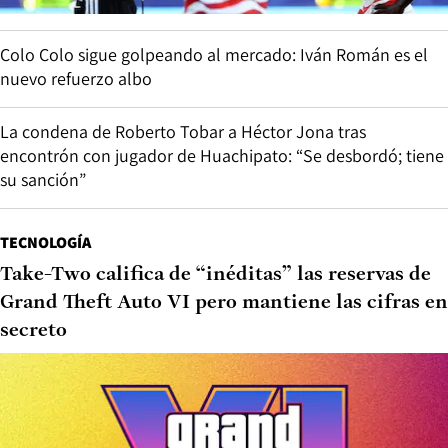
Colo Colo sigue golpeando al mercado: Iván Román es el
nuevo refuerzo albo
La condena de Roberto Tobar a Héctor Jona tras
encontrón con jugador de Huachipato: “Se desbordó; tiene
su sanción”
TECNOLOGÍA
Take-Two califica de “inéditas” las reservas de
Grand Theft Auto VI pero mantiene las cifras en
secreto