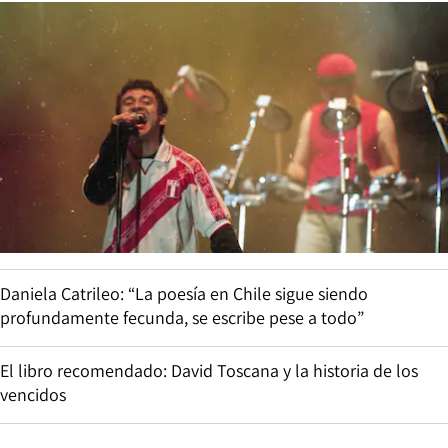
Daniela Catrileo: “La poesía en Chile sigue siendo
profundamente fecunda, se escribe pese a todo”
El libro recomendado: David Toscana y la historia de los
vencidos