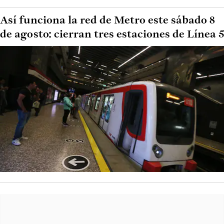
Así funciona la red de Metro este sábado 8
de agosto: cierran tres estaciones de Línea 5