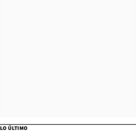
LO ÚLTIMO