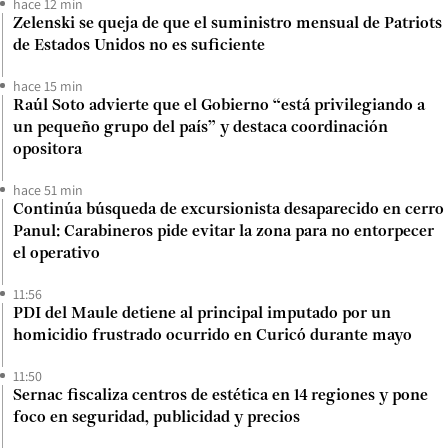
hace 12 min
Zelenski se queja de que el suministro mensual de Patriots
de Estados Unidos no es suficiente
hace 15 min
Raúl Soto advierte que el Gobierno “está privilegiando a
un pequeño grupo del país” y destaca coordinación
opositora
hace 51 min
Continúa búsqueda de excursionista desaparecido en cerro
Panul: Carabineros pide evitar la zona para no entorpecer
el operativo
11:56
PDI del Maule detiene al principal imputado por un
homicidio frustrado ocurrido en Curicó durante mayo
11:50
Sernac fiscaliza centros de estética en 14 regiones y pone
foco en seguridad, publicidad y precios