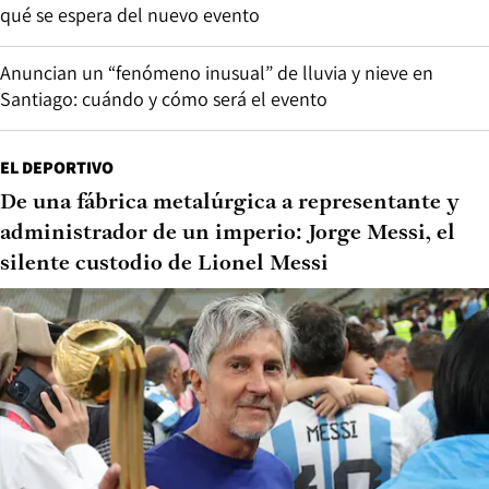
qué se espera del nuevo evento
Anuncian un “fenómeno inusual” de lluvia y nieve en
Santiago: cuándo y cómo será el evento
EL DEPORTIVO
De una fábrica metalúrgica a representante y
administrador de un imperio: Jorge Messi, el
silente custodio de Lionel Messi