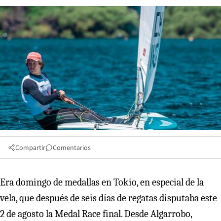
Compartir
Comentarios
Era domingo de medallas en Tokio, en especial de la
vela, que después de seis días de regatas disputaba este
2 de agosto la Medal Race final. Desde Algarrobo,