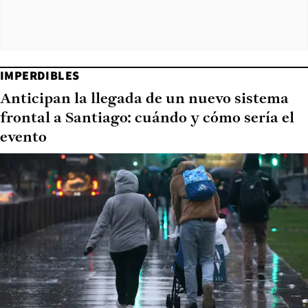
IMPERDIBLES
Anticipan la llegada de un nuevo sistema
frontal a Santiago: cuándo y cómo sería el
evento