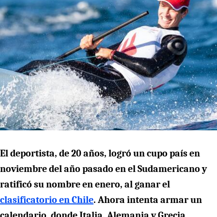
El deportista, de 20 años, logró un cupo país en
noviembre del año pasado en el Sudamericano y
ratificó su nombre en enero, al ganar el
clasificatorio en Chile
. Ahora intenta armar un
calendario, donde Italia, Alemania y Grecia