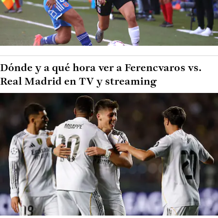
Dónde y a qué hora ver a Ferencvaros vs.
Real Madrid en TV y streaming