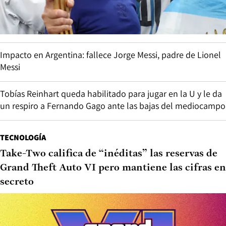
Impacto en Argentina: fallece Jorge Messi, padre de Lionel
Messi
Tobías Reinhart queda habilitado para jugar en la U y le da
un respiro a Fernando Gago ante las bajas del mediocampo
TECNOLOGÍA
Take-Two califica de “inéditas” las reservas de
Grand Theft Auto VI pero mantiene las cifras en
secreto