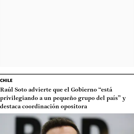
CHILE
Raúl Soto advierte que el Gobierno “está
privilegiando a un pequeño grupo del país” y
destaca coordinación opositora