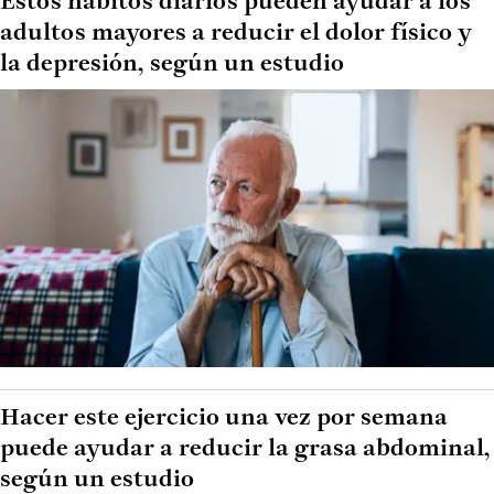
Estos hábitos diarios pueden ayudar a los
adultos mayores a reducir el dolor físico y
la depresión, según un estudio
Hacer este ejercicio una vez por semana
puede ayudar a reducir la grasa abdominal,
según un estudio