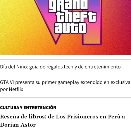
Día del Niño: guía de regalos tech y de entretenimiento
GTA VI presenta su primer gameplay extendido en exclusiva
por Netflix
CULTURA Y ENTRETENCIÓN
Reseña de libros: de Los Prisioneros en Perú a
Dorian Astor