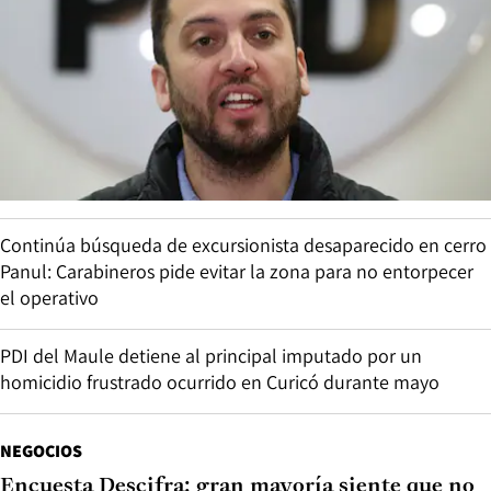
Continúa búsqueda de excursionista desaparecido en cerro
Panul: Carabineros pide evitar la zona para no entorpecer
el operativo
PDI del Maule detiene al principal imputado por un
homicidio frustrado ocurrido en Curicó durante mayo
NEGOCIOS
Encuesta Descifra: gran mayoría siente que no