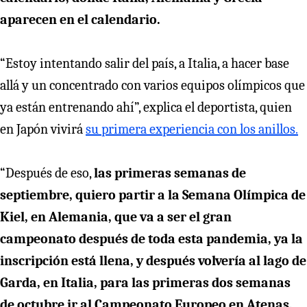
aparecen en el calendario.
“Estoy intentando salir del país, a Italia, a hacer base
allá y un concentrado con varios equipos olímpicos que
ya están entrenando ahí”, explica el deportista, quien
en Japón vivirá
su primera experiencia con los anillos.
“Después de eso,
las primeras semanas de
septiembre, quiero partir a la Semana Olímpica de
Kiel, en Alemania, que va a ser el gran
campeonato después de toda esta pandemia, ya la
inscripción está llena, y después volvería al lago de
Garda, en Italia, para las primeras dos semanas
de octubre ir al Campeonato Europeo en Atenas,