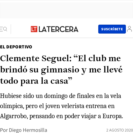
SUSCRÍBETE
EL DEPORTIVO
Clemente Seguel: “El club me
brindó su gimnasio y me llevé
todo para la casa”
Hubiese sido un domingo de finales en la vela
olímpica, pero el joven velerista entrena en
Algarrobo, pensando en poder viajar a Europa.
Por
Diego Hermosilla
2 AGOSTO 2020