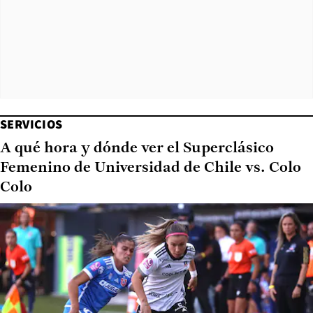
SERVICIOS
A qué hora y dónde ver el Superclásico
Femenino de Universidad de Chile vs. Colo
Colo