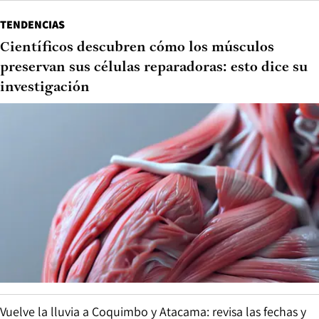
TENDENCIAS
Científicos descubren cómo los músculos
preservan sus células reparadoras: esto dice su
investigación
Vuelve la lluvia a Coquimbo y Atacama: revisa las fechas y