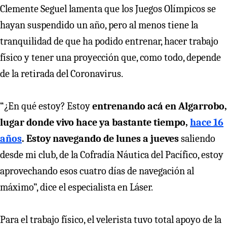
Clemente Seguel lamenta que los Juegos Olímpicos se
hayan suspendido un año, pero al menos tiene la
tranquilidad de que ha podido entrenar, hacer trabajo
físico y tener una proyección que, como todo, depende
de la retirada del Coronavirus.
“¿En qué estoy? Estoy
entrenando acá en Algarrobo,
lugar donde vivo hace ya bastante tiempo,
hace 16
años
. Estoy navegando de lunes a jueves
saliendo
desde mi club, de la Cofradía Náutica del Pacífico, estoy
aprovechando esos cuatro días de navegación al
máximo”, dice el especialista en Láser.
Para el trabajo físico, el velerista tuvo total apoyo de la