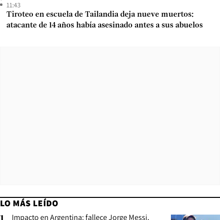
11:43
Tiroteo en escuela de Tailandia deja nueve muertos:
atacante de 14 años había asesinado antes a sus abuelos
LO MÁS LEÍDO
Impacto en Argentina: fallece Jorge Messi,
1
.