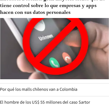
tiene control sobre lo que empresas y apps
hacen con sus datos personales
Por qué los malls chilenos van a Colombia
El hombre de los US$ 55 millones del caso Sartor