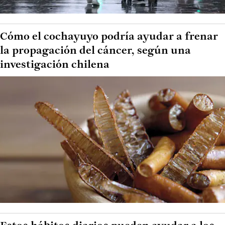
Cómo el cochayuyo podría ayudar a frenar
la propagación del cáncer, según una
investigación chilena