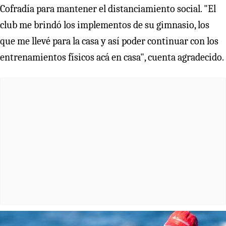
Cofradía para mantener el distanciamiento social. "El
club me brindó los implementos de su gimnasio, los
que me llevé para la casa y así poder continuar con los
entrenamientos físicos acá en casa", cuenta agradecido.