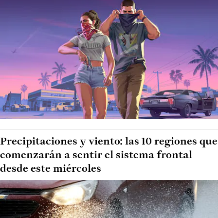
Precipitaciones y viento: las 10 regiones que
comenzarán a sentir el sistema frontal
desde este miércoles