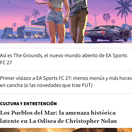
Así es The Grounds, el nuevo mundo abierto de EA Sports
FC 27
Primer vistazo a EA Sports FC 27: menos menús y más horas
en cancha (o las novedades que trae FUT)
CULTURA Y ENTRETENCIÓN
Los Pueblos del Mar: la amenaza histórica
latente en La Odisea de Christopher Nolan