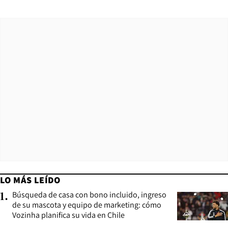
LO MÁS LEÍDO
Búsqueda de casa con bono incluido, ingreso
1
.
de su mascota y equipo de marketing: cómo
Vozinha planifica su vida en Chile