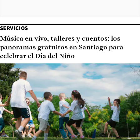
SERVICIOS
Música en vivo, talleres y cuentos: los
panoramas gratuitos en Santiago para
celebrar el Día del Niño