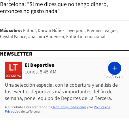
Barcelona: “Si me dices que no tengo dinero,
entonces no gasto nada”
Más sobre:
Fútbol
Darwin Núñez
Liverpool
Premier League
Crystal Palace
Joachim Andersen
Fútbol internacional
NEWSLETTER
El Deportivo
Lunes, 8:45 AM
REGÍSTRATE
Una selección especial con la cobertura y análisis de
los eventos deportivos más importantes del fin de
semana, por el equipo de Deportes de La Tercera.
Al suscribirte estás aceptando los
Términos y Condiciones
y las
Políticas de
Privacidad
de La Tercera.