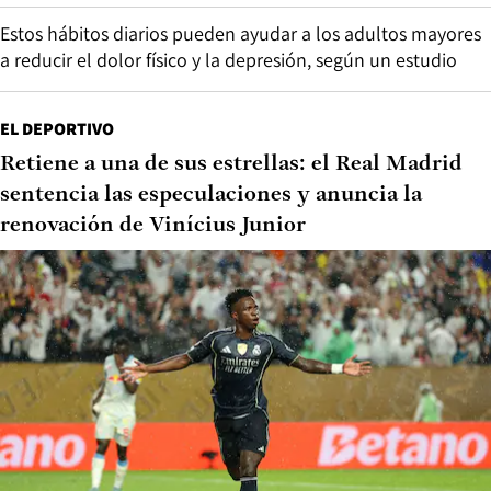
Estos hábitos diarios pueden ayudar a los adultos mayores
a reducir el dolor físico y la depresión, según un estudio
EL DEPORTIVO
Retiene a una de sus estrellas: el Real Madrid
sentencia las especulaciones y anuncia la
renovación de Vinícius Junior