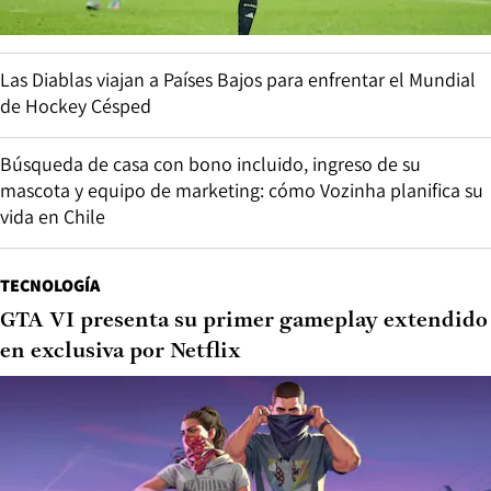
Las Diablas viajan a Países Bajos para enfrentar el Mundial
de Hockey Césped
Búsqueda de casa con bono incluido, ingreso de su
mascota y equipo de marketing: cómo Vozinha planifica su
vida en Chile
TECNOLOGÍA
GTA VI presenta su primer gameplay extendido
en exclusiva por Netflix