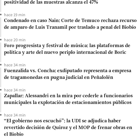
positividad de las muestras alcanza el 47%
hace 19 min
Condenado en caso Nain: Corte de Temuco rechaza recurso
de amparo de Luis Tranamil por traslado a penal del Biobío
hace 20 min
Foro progresista y festival de música: las plataformas de
política y arte del nuevo periplo internacional de Boric
hace 34 min
Fuenzalida vs. Concha: exdiputado representa a empresa
de tragamonedas en pugna judicial en Peñalolén
hace 34 min
Zapallar: Alessandri en la mira por cederle a funcionarios
municipales la explotación de estacionamientos públicos
hace 34 min
“El gobierno nos escuchó”: la UDI se adjudica haber
revertido decisión de Quiroz y el MOP de frenar obras en
el Biobío