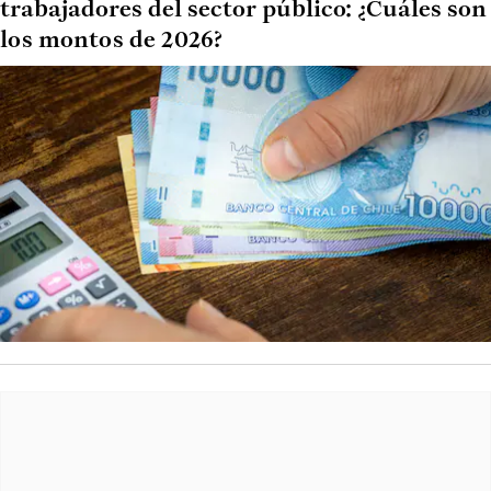
trabajadores del sector público: ¿Cuáles son
los montos de 2026?