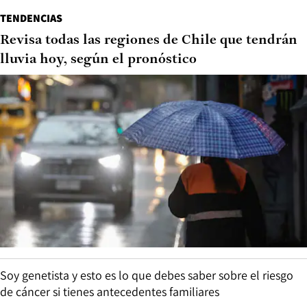
TENDENCIAS
Revisa todas las regiones de Chile que tendrán
lluvia hoy, según el pronóstico
Soy genetista y esto es lo que debes saber sobre el riesgo
de cáncer si tienes antecedentes familiares