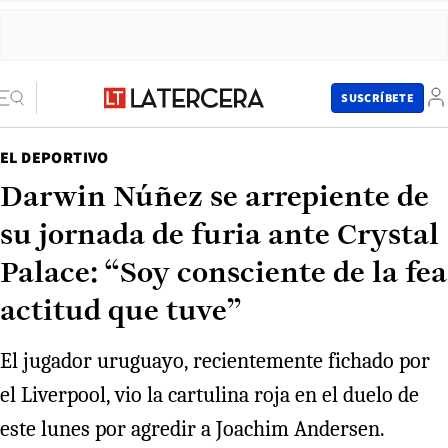
SUSCRÍBETE
EL DEPORTIVO
Darwin Núñez se arrepiente de
su jornada de furia ante Crystal
Palace: “Soy consciente de la fea
actitud que tuve”
El jugador uruguayo, recientemente fichado por
el Liverpool, vio la cartulina roja en el duelo de
este lunes por agredir a Joachim Andersen.