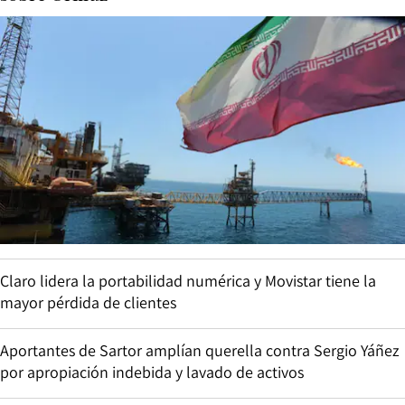
Claro lidera la portabilidad numérica y Movistar tiene la
mayor pérdida de clientes
Aportantes de Sartor amplían querella contra Sergio Yáñez
por apropiación indebida y lavado de activos