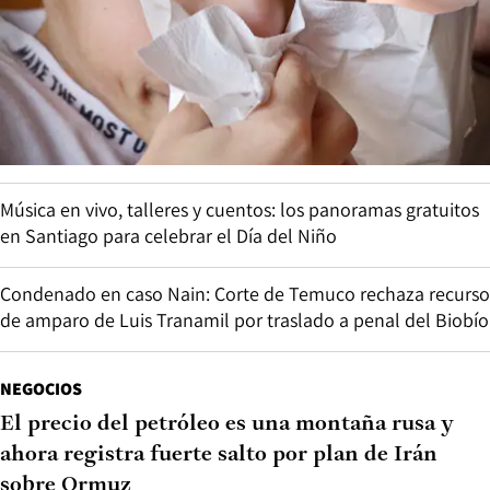
Música en vivo, talleres y cuentos: los panoramas gratuitos
en Santiago para celebrar el Día del Niño
Condenado en caso Nain: Corte de Temuco rechaza recurso
de amparo de Luis Tranamil por traslado a penal del Biobío
NEGOCIOS
El precio del petróleo es una montaña rusa y
ahora registra fuerte salto por plan de Irán
sobre Ormuz