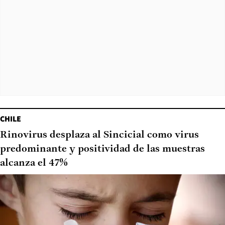
CHILE
Rinovirus desplaza al Sincicial como virus
predominante y positividad de las muestras
alcanza el 47%