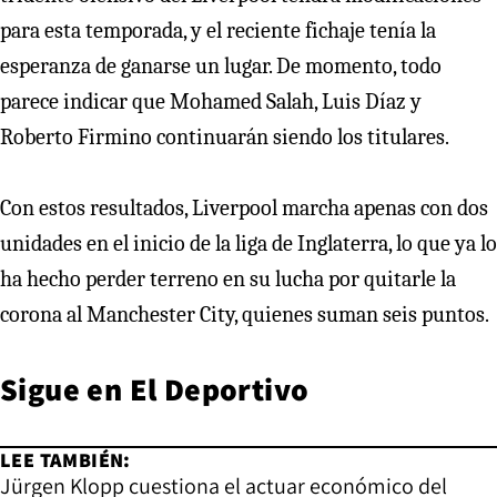
para esta temporada, y el reciente fichaje tenía la
esperanza de ganarse un lugar. De momento, todo
parece indicar que Mohamed Salah, Luis Díaz y
Roberto Firmino continuarán siendo los titulares.
Con estos resultados, Liverpool marcha apenas con dos
unidades en el inicio de la liga de Inglaterra, lo que ya lo
ha hecho perder terreno en su lucha por quitarle la
corona al Manchester City, quienes suman seis puntos.
Sigue en
El Deportivo
LEE TAMBIÉN:
Jürgen Klopp cuestiona el actuar económico del