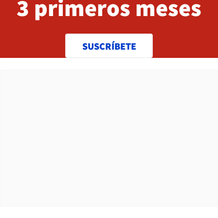
3 primeros meses
SUSCRÍBETE