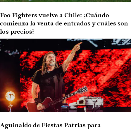
Foo Fighters vuelve a Chile: ¿Cuándo
comienza la venta de entradas y cuáles son
los precios?
Aguinaldo de Fiestas Patrias para