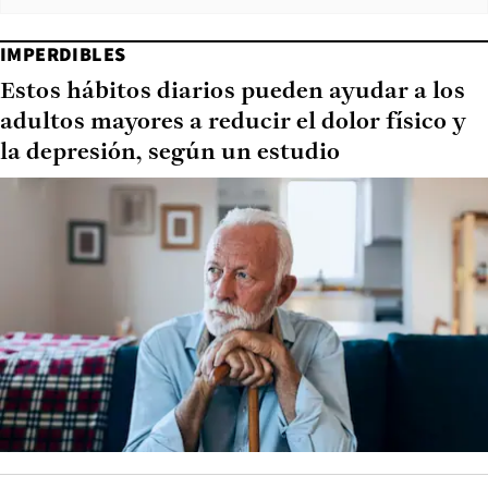
IMPERDIBLES
Estos hábitos diarios pueden ayudar a los
adultos mayores a reducir el dolor físico y
la depresión, según un estudio