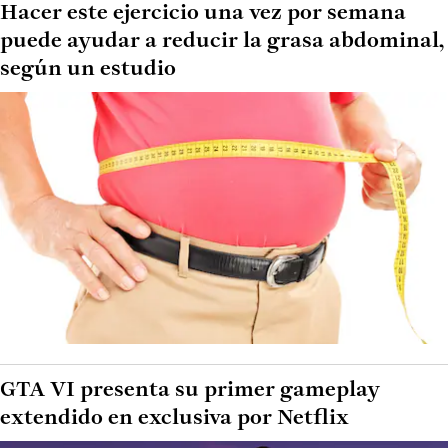
Hacer este ejercicio una vez por semana
puede ayudar a reducir la grasa abdominal,
según un estudio
GTA VI presenta su primer gameplay
extendido en exclusiva por Netflix