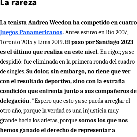
La rareza
La tenista Andrea Weedon ha competido en cuatro
Juegos Panamericanos
.
Antes estuvo en Río 2007,
Toronto 2015 y Lima 2019.
El paso por Santiago 2023
es el último que realiza en este nivel.
En rigor, ya se
despidió: fue eliminada en la primera ronda del cuadro
de singles.
Su dolor, sin embargo, no tiene que ver
con el resultado deportivo, sino con la extraña
condición que enfrenta junto a sus compañeros de
delegación.
“Espero que esto ya se pueda arreglar el
otro año, porque la verdad es una injusticia muy
grande hacia los atletas, porque
somos los que nos
hemos ganado el derecho de representar a