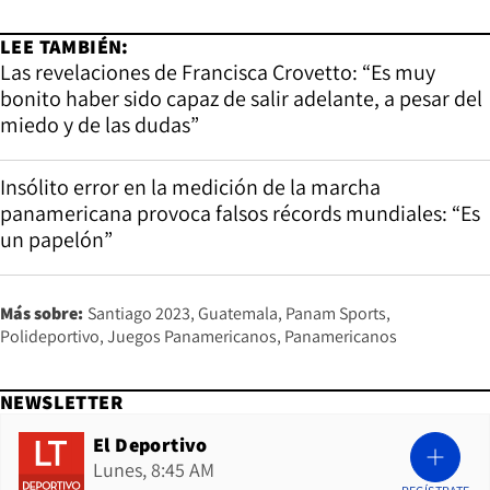
LEE TAMBIÉN:
Las revelaciones de Francisca Crovetto: “Es muy
bonito haber sido capaz de salir adelante, a pesar del
miedo y de las dudas”
Insólito error en la medición de la marcha
panamericana provoca falsos récords mundiales: “Es
un papelón”
Más sobre:
Santiago 2023
Guatemala
Panam Sports
Polideportivo
Juegos Panamericanos
Panamericanos
NEWSLETTER
El Deportivo
Lunes, 8:45 AM