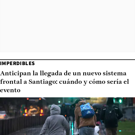
IMPERDIBLES
Anticipan la llegada de un nuevo sistema
frontal a Santiago: cuándo y cómo sería el
evento