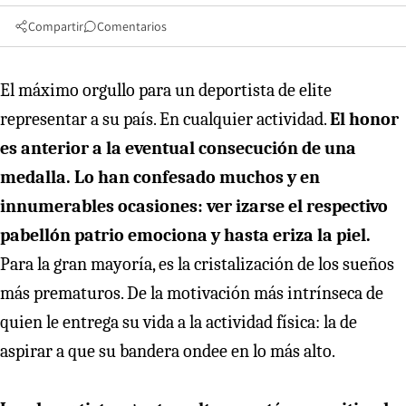
Compartir
Comentarios
El máximo orgullo para un deportista de elite
representar a su país. En cualquier actividad.
El honor
es anterior a la eventual consecución de una
medalla. Lo han confesado muchos y en
innumerables ocasiones: ver izarse el respectivo
pabellón patrio emociona y hasta eriza la piel.
Para la gran mayoría, es la cristalización de los sueños
más prematuros. De la motivación más intrínseca de
quien le entrega su vida a la actividad física: la de
aspirar a que su bandera ondee en lo más alto.