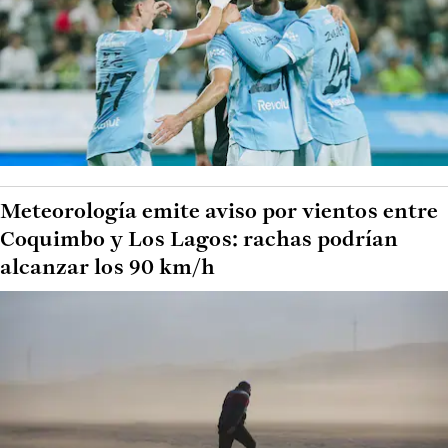
Meteorología emite aviso por vientos entre
Coquimbo y Los Lagos: rachas podrían
alcanzar los 90 km/h