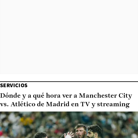
SERVICIOS
Dónde y a qué hora ver a Manchester City
vs. Atlético de Madrid en TV y streaming