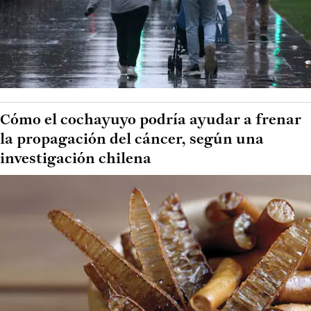
Cómo el cochayuyo podría ayudar a frenar
la propagación del cáncer, según una
investigación chilena