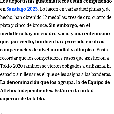
Los deportistas guatemaltecos están compitiendo
en
Santiago 2023
.
Lo hacen en varias disciplinas y, de
hecho, han obtenido 12 medallas: tres de oro, cuatro de
plata y cinco de bronce.
Sin embargo, en el
medallero hay un cuadro vacío y una eufemismo
que, por cierto, también ha aparecido en otras
competencias de nivel mundial y olímpico.
Basta
recordar que los competidores rusos que asistieron a
Tokio 2020 también se vieron obligados a utilizarla. El
espacio sin llenar es el que se les asigna a las banderas.
La denominación que los agrupa, la de Equipo de
Atletas Independientes. Están en la mitad
superior de la tabla.