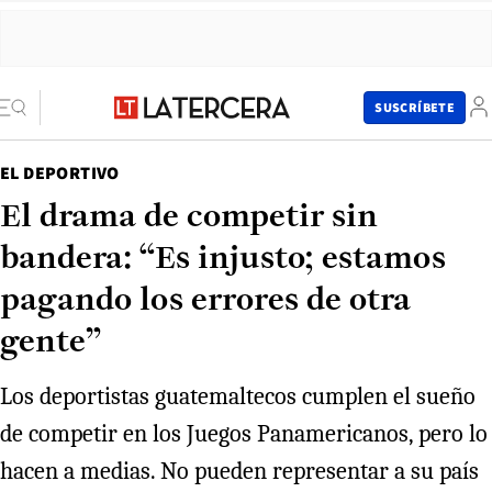
SUSCRÍBETE
EL DEPORTIVO
El drama de competir sin
bandera: “Es injusto; estamos
pagando los errores de otra
gente”
Los deportistas guatemaltecos cumplen el sueño
de competir en los Juegos Panamericanos, pero lo
hacen a medias. No pueden representar a su país