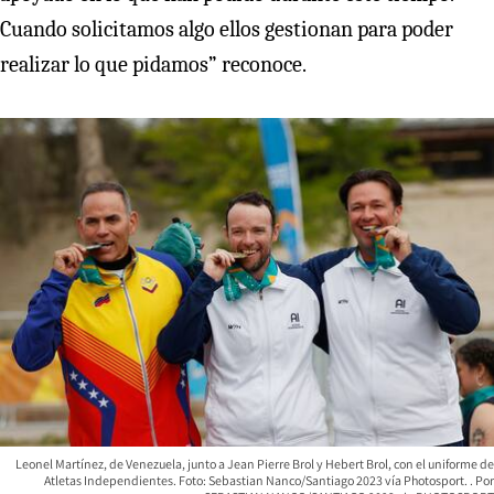
Cuando solicitamos algo ellos gestionan para poder
realizar lo que pidamos” reconoce.
Leonel Martínez, de Venezuela, junto a Jean Pierre Brol y Hebert Brol, con el uniforme de
Atletas Independientes. Foto: Sebastian Nanco/Santiago 2023 vía Photosport.