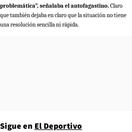
problemática”, señalaba el antofagastino.
Claro
que también dejaba en claro que la situación no tiene
una resolución sencilla ni rápida.
Sigue en
El Deportivo