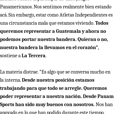
Panamericanos. Nos sentimos realmente bien estando
acá. Sin embargo, estar como Atletas Independientes es
una circunstancia mala que estamos viviendo.
Todos
queremos representar a Guatemala y ahora no
podemos portar nuestra bandera. Quieran o no,
nuestra bandera la llevamos en el corazón”
,
sostiene a
La Tercera
.
La materia distrae. “Es algo que se conversa mucho en
la interna.
Desde nuestra posición estamos
trabajando para que todo se arregle. Queremos
poder representar a nuestra nación. Desde Panam
Sports han sido muy buenos con nosotros.
Nos han
apoyado en lo que han podido durante este tiempo.