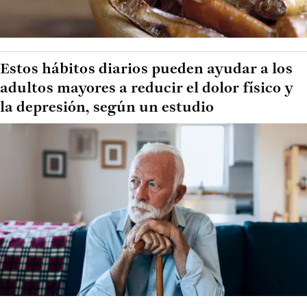
Estos hábitos diarios pueden ayudar a los
adultos mayores a reducir el dolor físico y
la depresión, según un estudio