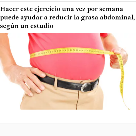
Hacer este ejercicio una vez por semana
puede ayudar a reducir la grasa abdominal,
según un estudio