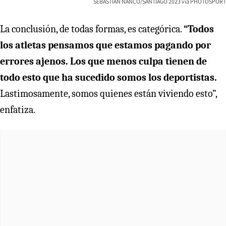
SEBASTIAN NANCO/SANTIAGO 2023 via PHOTOSPORT
La conclusión, de todas formas, es categórica.
“Todos
los atletas pensamos que estamos pagando por
errores ajenos. Los que menos culpa tienen de
todo esto que ha sucedido somos los deportistas.
Lastimosamente, somos quienes están viviendo esto”,
enfatiza.