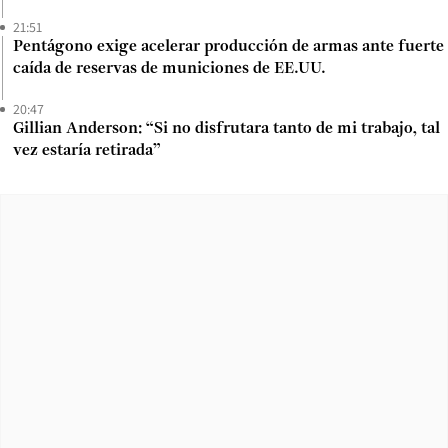
21:51
Pentágono exige acelerar producción de armas ante fuerte
caída de reservas de municiones de EE.UU.
20:47
Gillian Anderson: “Si no disfrutara tanto de mi trabajo, tal
vez estaría retirada”