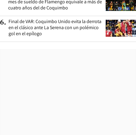
mes de sueldo de Flamengo equivale a más de
cuatro años del de Coquimbo
Final de VAR: Coquimbo Unido evita la derrota
6
.
en el clásico ante La Serena con un polémico
gol en el epílogo