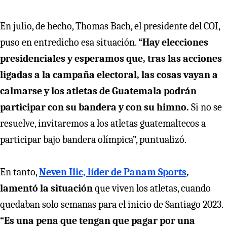
En julio, de hecho, Thomas Bach, el presidente del COI,
puso en entredicho esa situación.
“Hay elecciones
presidenciales y esperamos que, tras las acciones
ligadas a la campaña electoral, las cosas vayan a
calmarse y los atletas de Guatemala podrán
participar con su bandera y con su himno.
Si no se
resuelve, invitaremos a los atletas guatemaltecos a
participar bajo bandera olímpica”, puntualizó.
En tanto,
Neven Ilic, líder de Panam Sports
,
lamentó la situación
que viven los atletas, cuando
quedaban solo semanas para el inicio de Santiago 2023.
“Es una pena que tengan que pagar por una