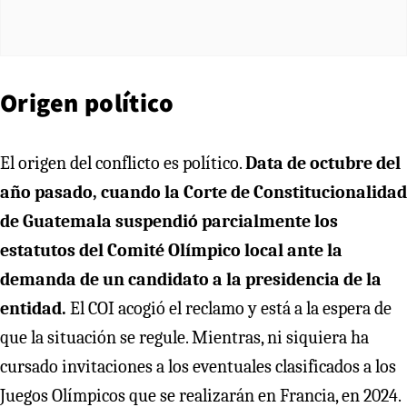
Origen político
El origen del conflicto es político.
Data de octubre del
año pasado, cuando la Corte de Constitucionalidad
de Guatemala suspendió parcialmente los
estatutos del Comité Olímpico local ante la
demanda de un candidato a la presidencia de la
entidad.
El COI acogió el reclamo y está a la espera de
que la situación se regule. Mientras, ni siquiera ha
cursado invitaciones a los eventuales clasificados a los
Juegos Olímpicos que se realizarán en Francia, en 2024.