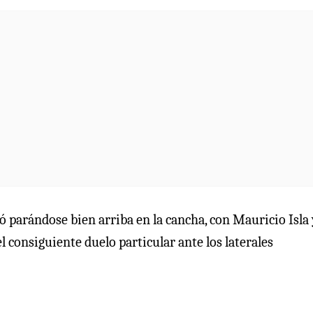
tió parándose bien arriba en la cancha, con Mauricio Isla
l consiguiente duelo particular ante los laterales