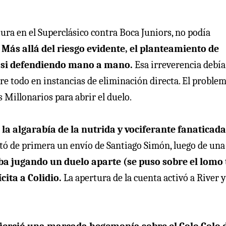
tura en el Superclásico contra Boca Juniors, no podía
.
Más allá del riesgo evidente, el planteamiento de
 casi defendiendo mano a mano.
Esa irreverencia debía
re todo en instancias de eliminación directa. El problem
s Millonarios para abrir el duelo.
la algarabía de la nutrida y vociferante fanaticada
ctó de primera un envío de Santiago Simón, luego de una
aba jugando un duelo aparte (se puso sobre el lomo
cita a Colidio.
La apertura de la cuenta activó a River y