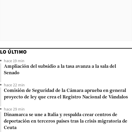
LO ÚLTIMO
hace 19 min
Ampliación del subsidio a la tasa avanza a la sala del
Senado
hace 22 min
Comisión de Seguridad de la Cámara aprueba en general
proyecto de ley que crea el Registro Nacional de Vándalos
hace 29 min
Dinamarca se une a Italia y respalda crear centros de
deportación en terceros países tras la crisis migratoria de
Ceuta