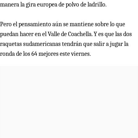
manera la gira europea de polvo de ladrillo.
Pero el pensamiento aún se mantiene sobre lo que
puedan hacer en el Valle de Coachella. Y es que las dos
raquetas sudamericanas tendrán que salir a jugar la
ronda de los 64 mejores este viernes.