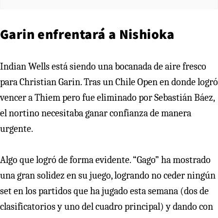
Garin enfrentará a Nishioka
Indian Wells está siendo una bocanada de aire fresco
para Christian Garin. Tras un Chile Open en donde logró
vencer a Thiem pero fue eliminado por Sebastián Báez,
el nortino necesitaba ganar confianza de manera
urgente.
Algo que logró de forma evidente. “Gago” ha mostrado
una gran solidez en su juego, logrando no ceder ningún
set en los partidos que ha jugado esta semana (dos de
clasificatorios y uno del cuadro principal) y dando con