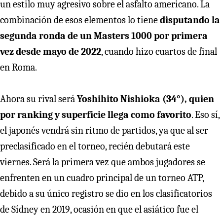
un estilo muy agresivo sobre el asfalto americano. La
combinación de esos elementos lo tiene
disputando la
segunda ronda de un Masters 1000 por primera
vez desde mayo de 2022
, cuando hizo cuartos de final
en Roma.
Ahora su rival será
Yoshihito Nishioka (34°), quien
por ranking y superficie llega como favorito
. Eso sí,
el japonés vendrá sin ritmo de partidos, ya que al ser
preclasificado en el torneo, recién debutará este
viernes. Será la primera vez que ambos jugadores se
enfrenten en un cuadro principal de un torneo ATP,
debido a su único registro se dio en los clasificatorios
de Sídney en 2019, ocasión en que el asiático fue el