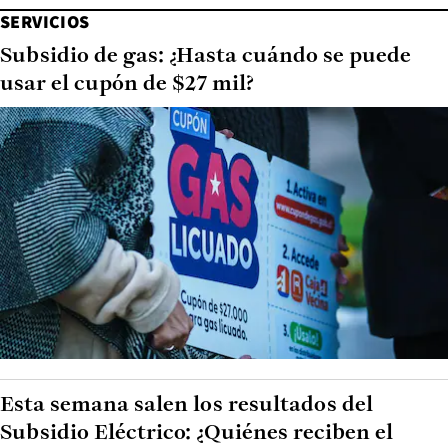
SERVICIOS
Subsidio de gas: ¿Hasta cuándo se puede
usar el cupón de $27 mil?
Esta semana salen los resultados del
Subsidio Eléctrico: ¿Quiénes reciben el