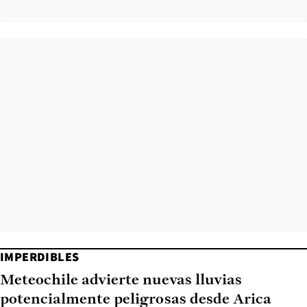
IMPERDIBLES
Meteochile advierte nuevas lluvias
potencialmente peligrosas desde Arica