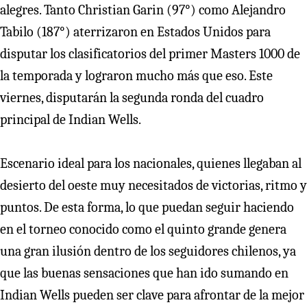
alegres. Tanto Christian Garin (97°) como Alejandro
Tabilo (187°) aterrizaron en Estados Unidos para
disputar los clasificatorios del primer Masters 1000 de
la temporada y lograron mucho más que eso. Este
viernes, disputarán la segunda ronda del cuadro
principal de Indian Wells.
Escenario ideal para los nacionales, quienes llegaban al
desierto del oeste muy necesitados de victorias, ritmo y
puntos. De esta forma, lo que puedan seguir haciendo
en el torneo conocido como el quinto grande genera
una gran ilusión dentro de los seguidores chilenos, ya
que las buenas sensaciones que han ido sumando en
Indian Wells pueden ser clave para afrontar de la mejor