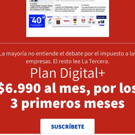
La mayoría no entiende el debate por el impuesto a la
empresas. El resto lee La Tercera.
Plan Digital+
$6.990 al mes, por lo
3 primeros meses
SUSCRÍBETE