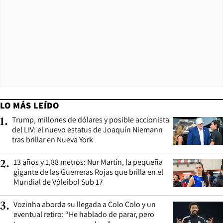
LO MÁS LEÍDO
Trump, millones de dólares y posible accionista
1
.
del LIV: el nuevo estatus de Joaquín Niemann
tras brillar en Nueva York
13 años y 1,88 metros: Nur Martín, la pequeña
2
.
gigante de las Guerreras Rojas que brilla en el
Mundial de Vóleibol Sub 17
Vozinha aborda su llegada a Colo Colo y un
3
.
eventual retiro: “He hablado de parar, pero