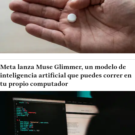
Meta lanza Muse Glimmer, un modelo de
inteligencia artificial que puedes correr en
tu propio computador