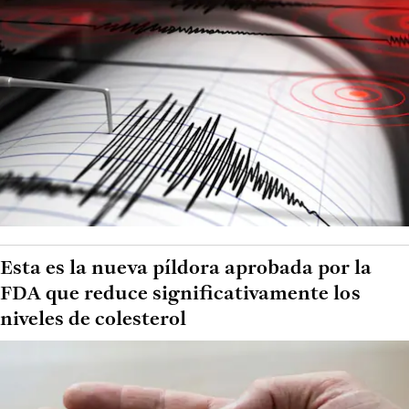
Esta es la nueva píldora aprobada por la
FDA que reduce significativamente los
niveles de colesterol