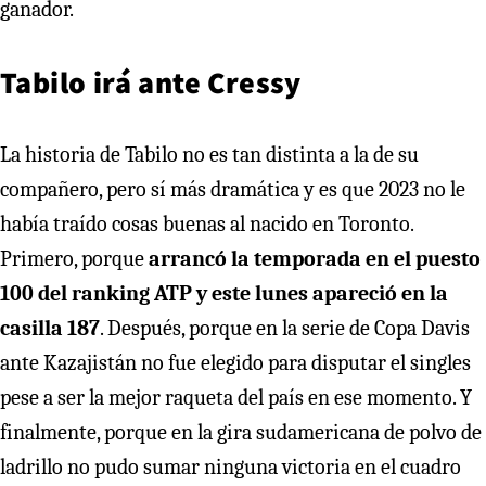
ganador.
Tabilo irá ante Cressy
La historia de Tabilo no es tan distinta a la de su
compañero, pero sí más dramática y es que 2023 no le
había traído cosas buenas al nacido en Toronto.
Primero, porque
arrancó la temporada en el puesto
100 del ranking ATP y este lunes apareció en la
casilla 187
. Después, porque en la serie de Copa Davis
ante Kazajistán no fue elegido para disputar el singles
pese a ser la mejor raqueta del país en ese momento. Y
finalmente, porque en la gira sudamericana de polvo de
ladrillo no pudo sumar ninguna victoria en el cuadro