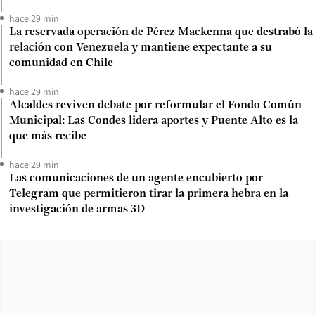
hace 29 min
La reservada operación de Pérez Mackenna que destrabó la
relación con Venezuela y mantiene expectante a su
comunidad en Chile
hace 29 min
Alcaldes reviven debate por reformular el Fondo Común
Municipal: Las Condes lidera aportes y Puente Alto es la
que más recibe
hace 29 min
Las comunicaciones de un agente encubierto por
Telegram que permitieron tirar la primera hebra en la
investigación de armas 3D