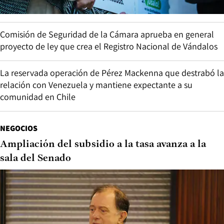
Comisión de Seguridad de la Cámara aprueba en general
proyecto de ley que crea el Registro Nacional de Vándalos
La reservada operación de Pérez Mackenna que destrabó la
relación con Venezuela y mantiene expectante a su
comunidad en Chile
NEGOCIOS
Ampliación del subsidio a la tasa avanza a la
sala del Senado