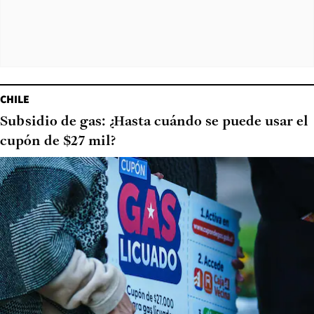
CHILE
Subsidio de gas: ¿Hasta cuándo se puede usar el
cupón de $27 mil?