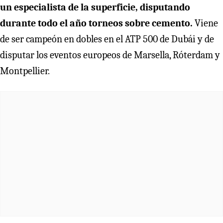
un especialista de la superficie, disputando
durante todo el año torneos sobre cemento.
Viene
de ser campeón en dobles en el ATP 500 de Dubái y de
disputar los eventos europeos de Marsella, Róterdam y
Montpellier.