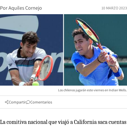
Por
Aquiles Cornejo
10 MARZO 2023
Los chilenos jugarán este viernes en Indian Wells.
Compartir
Comentarios
La comitiva nacional que viajó a California saca cuentas