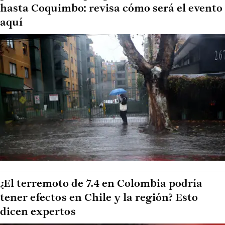
hasta Coquimbo: revisa cómo será el evento
aquí
¿El terremoto de 7.4 en Colombia podría
tener efectos en Chile y la región? Esto
dicen expertos