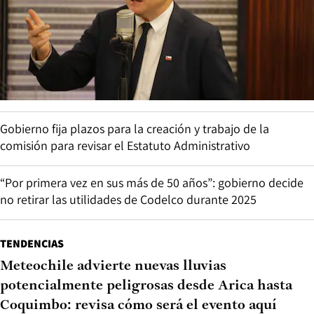
Gobierno fija plazos para la creación y trabajo de la
comisión para revisar el Estatuto Administrativo
“Por primera vez en sus más de 50 años”: gobierno decide
no retirar las utilidades de Codelco durante 2025
TENDENCIAS
Meteochile advierte nuevas lluvias
potencialmente peligrosas desde Arica hasta
Coquimbo: revisa cómo será el evento aquí