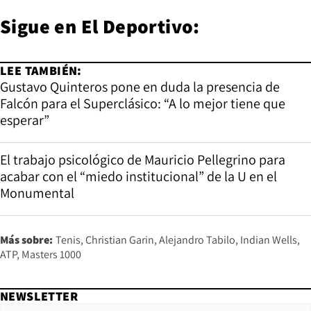
Sigue en
El Deportivo:
LEE TAMBIÉN:
Gustavo Quinteros pone en duda la presencia de
Falcón para el Superclásico: “A lo mejor tiene que
esperar”
El trabajo psicológico de Mauricio Pellegrino para
acabar con el “miedo institucional” de la U en el
Monumental
Más sobre:
Tenis
Christian Garin
Alejandro Tabilo
Indian Wells
ATP
Masters 1000
NEWSLETTER