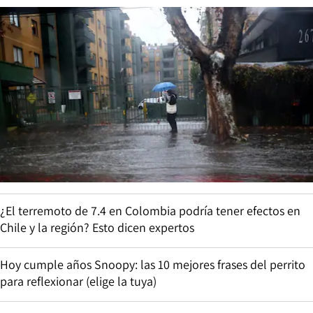
¿El terremoto de 7.4 en Colombia podría tener efectos en
Chile y la región? Esto dicen expertos
Hoy cumple años Snoopy: las 10 mejores frases del perrito
para reflexionar (elige la tuya)