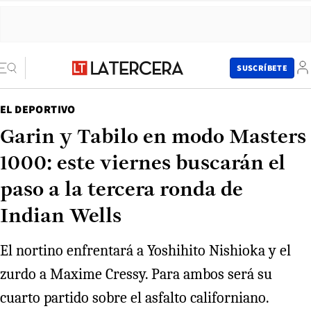
SUSCRÍBETE
EL DEPORTIVO
Garin y Tabilo en modo Masters
1000: este viernes buscarán el
paso a la tercera ronda de
Indian Wells
El nortino enfrentará a Yoshihito Nishioka y el
zurdo a Maxime Cressy. Para ambos será su
cuarto partido sobre el asfalto californiano.