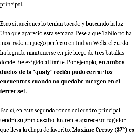
principal.
Esas situaciones lo tenían tocado y buscando la luz.
Una que apareció esta semana. Pese a que Tabilo no ha
mostrado un juego perfecto en Indian Wells, el zurdo
ha logrado mantenerse en pie luego de tres batallas
donde fue exigido al límite. Por ejemplo,
en ambos
duelos de la “qualy” recién pudo cerrar los
encuentros cuando no quedaba margen en el
tercer set.
Eso sí, en esta segunda ronda del cuadro principal
tendrá su gran desafío. Enfrente aparece un jugador
que lleva la chapa de favorito. M
axime Cressy (37°) es