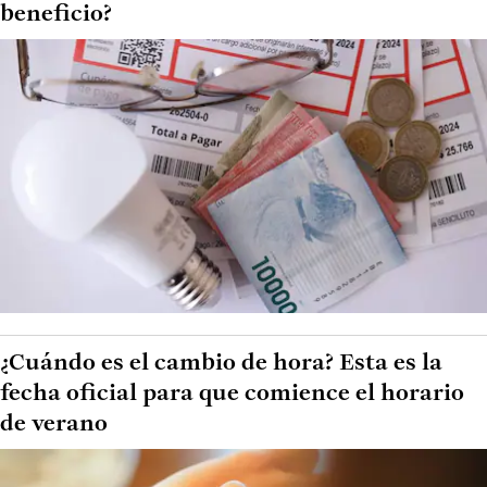
beneficio?
¿Cuándo es el cambio de hora? Esta es la
fecha oficial para que comience el horario
de verano