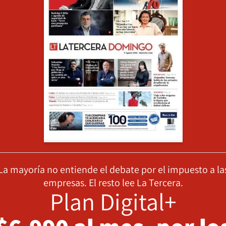
La mayoría no entiende el debate por el impuesto a la
empresas. El resto lee La Tercera.
Plan Digital+