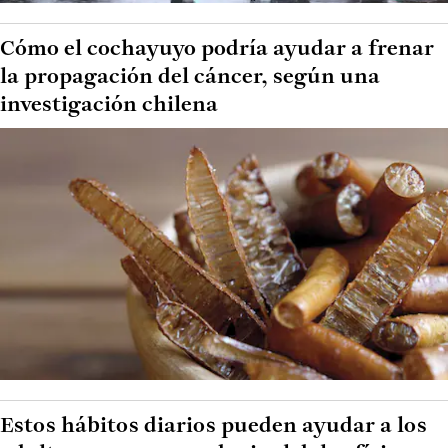
Cómo el cochayuyo podría ayudar a frenar
la propagación del cáncer, según una
investigación chilena
Estos hábitos diarios pueden ayudar a los