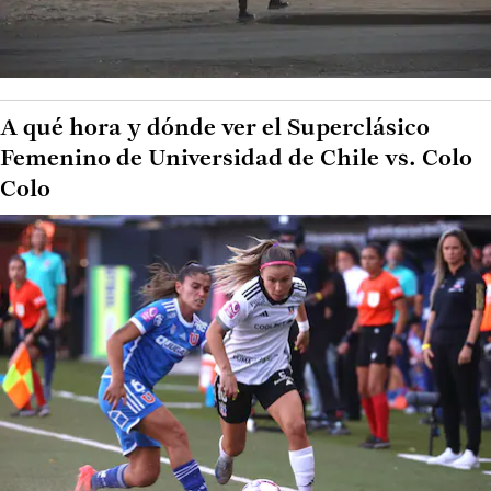
A qué hora y dónde ver el Superclásico
Femenino de Universidad de Chile vs. Colo
Colo