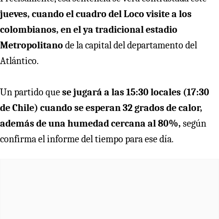
jueves, cuando el cuadro del Loco visite a los
colombianos, en el ya tradicional estadio
Metropolitano
de la capital del departamento del
Atlántico.
Un partido que
se jugará a las 15:30 locales (17:30
de Chile) cuando se esperan 32 grados de calor,
además de una humedad cercana al 80%,
según
confirma el informe del tiempo para ese día.