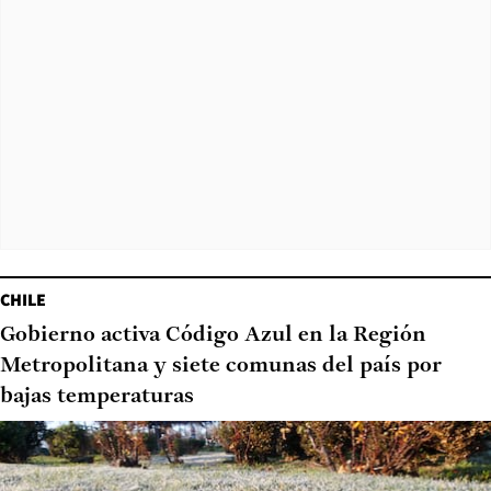
CHILE
Gobierno activa Código Azul en la Región
Metropolitana y siete comunas del país por
bajas temperaturas