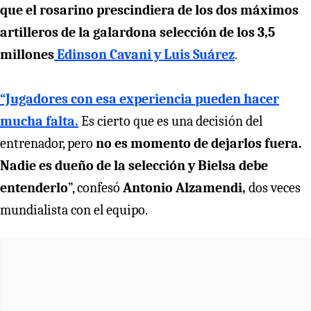
que el rosarino prescindiera de los dos máximos
artilleros de la galardona selección de los 3,5
millones
Edinson Cavani y Luis Suárez
.
“Jugadores con esa experiencia pueden hacer
mucha falta.
Es cierto que es una decisión del
entrenador, pero
no es momento de dejarlos fuera.
Nadie es dueño de la selección y Bielsa debe
entenderlo
”, confesó
Antonio Alzamendi,
dos veces
mundialista con el equipo.