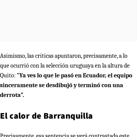
Asimismo, las críticas apuntaron, precisamente, a lo
que ocurrió con la selección uruguaya en la altura de
Quito: “
Ya ves lo que le pasó en Ecuador, el equipo
sinceramente se desdibujó y terminó con una
derrota”.
El calor de Barranquilla
Precisamente, esa sentencia se verá contrastada este