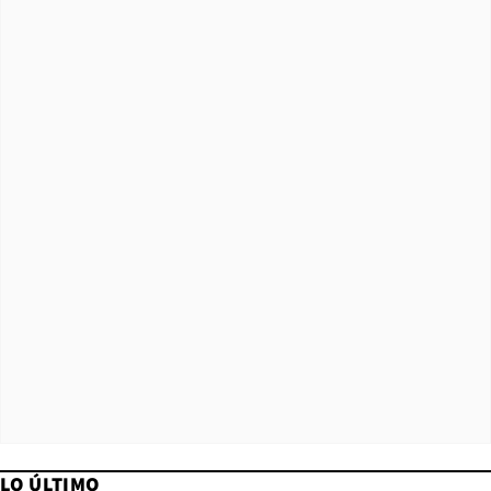
LO ÚLTIMO