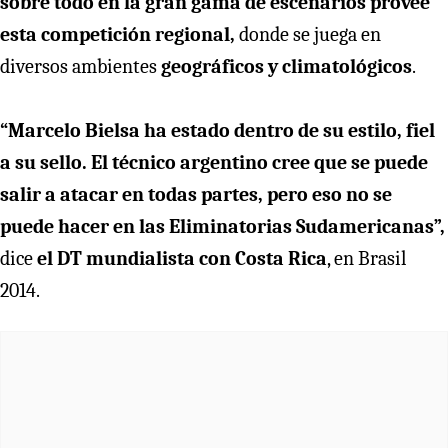
sobre todo en la gran gama de escenarios provee
esta competición regional,
donde se juega en
diversos ambientes
geográficos y climatológicos
.
“Marcelo Bielsa ha estado dentro de su estilo, fiel
a su sello. El técnico argentino cree que se puede
salir a atacar en todas partes, pero eso no se
puede hacer en las Eliminatorias Sudamericanas”,
dice
el DT mundialista con Costa Rica
, en Brasil
2014.