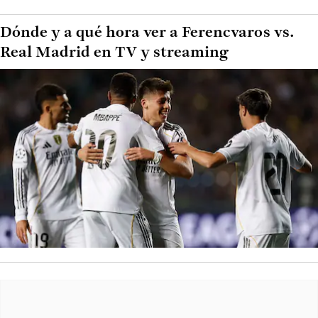
Dónde y a qué hora ver a Ferencvaros vs.
Real Madrid en TV y streaming