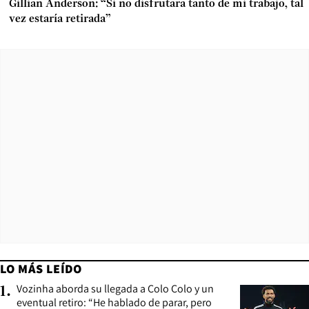
Gillian Anderson: “Si no disfrutara tanto de mi trabajo, tal
vez estaría retirada”
LO MÁS LEÍDO
Vozinha aborda su llegada a Colo Colo y un
1
.
eventual retiro: “He hablado de parar, pero