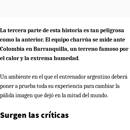
La tercera parte de esta historia es tan peligrosa
como la anterior. El equipo charrúa se mide ante
Colombia en Barranquilla, un terreno famoso por
el calor y la extrema humedad
.
Un ambiente en el que el entrenador argentino deberá
poner a prueba toda su experiencia para cambiar la
pálida imagen que dejó en la mitad del mundo.
Surgen las críticas