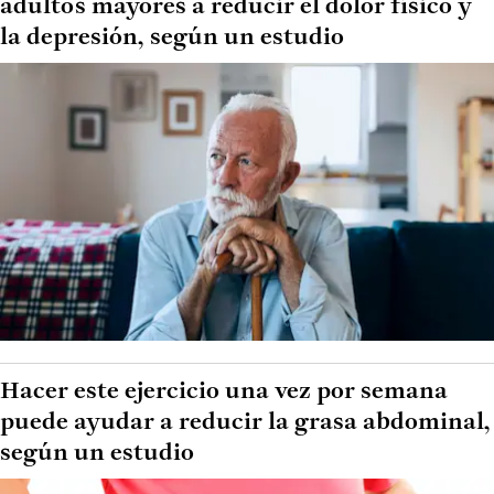
adultos mayores a reducir el dolor físico y
la depresión, según un estudio
Hacer este ejercicio una vez por semana
puede ayudar a reducir la grasa abdominal,
según un estudio