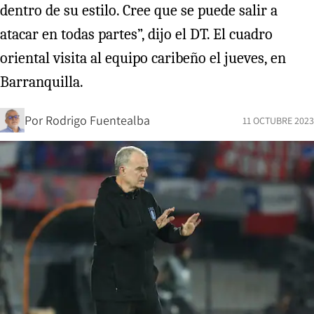
dentro de su estilo. Cree que se puede salir a
atacar en todas partes”, dijo el DT. El cuadro
oriental visita al equipo caribeño el jueves, en
Barranquilla.
Por
Rodrigo Fuentealba
11 OCTUBRE 2023