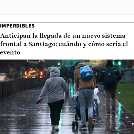
IMPERDIBLES
Anticipan la llegada de un nuevo sistema
frontal a Santiago: cuándo y cómo sería el
evento