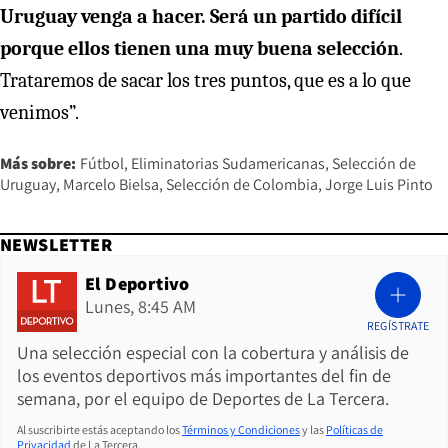
Uruguay venga a hacer. Será un partido difícil
porque ellos tienen una muy buena selección
.
Trataremos de sacar los tres puntos, que es a lo que
venimos”.
Más sobre:
Fútbol
Eliminatorias Sudamericanas
Selección de
Uruguay
Marcelo Bielsa
Selección de Colombia
Jorge Luis Pinto
NEWSLETTER
El Deportivo
Lunes, 8:45 AM
REGÍSTRATE
Una selección especial con la cobertura y análisis de
los eventos deportivos más importantes del fin de
semana, por el equipo de Deportes de La Tercera.
Al suscribirte estás aceptando los
Términos y Condiciones
y las
Políticas de
Privacidad
de La Tercera.