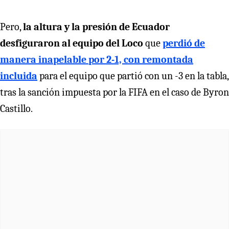
Pero,
la altura y la presión de Ecuador
desfiguraron al equipo del Loco
que
perdió de
manera inapelable por 2-1, con remontada
incluida
para el equipo que partió con un -3 en la tabla,
tras la sanción impuesta por la FIFA en el caso de Byron
Castillo.