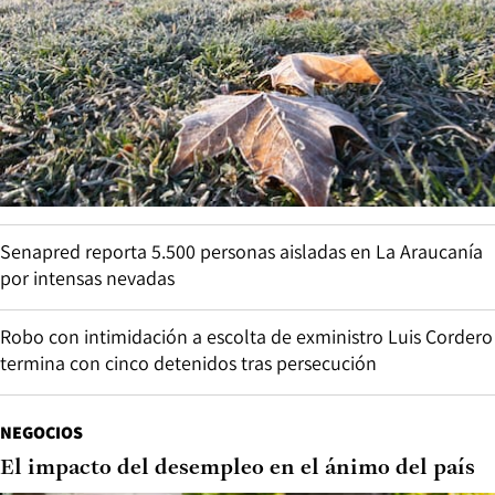
Senapred reporta 5.500 personas aisladas en La Araucanía
por intensas nevadas
Robo con intimidación a escolta de exministro Luis Cordero
termina con cinco detenidos tras persecución
NEGOCIOS
El impacto del desempleo en el ánimo del país