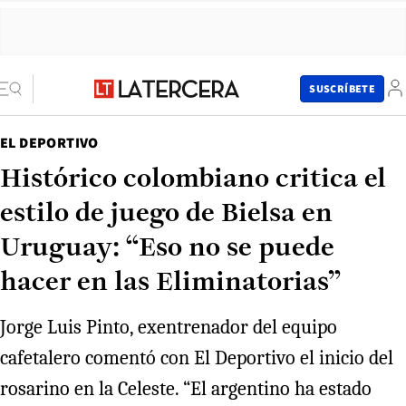
SUSCRÍBETE
EL DEPORTIVO
Histórico colombiano critica el
estilo de juego de Bielsa en
Uruguay: “Eso no se puede
hacer en las Eliminatorias”
Jorge Luis Pinto, exentrenador del equipo
cafetalero comentó con El Deportivo el inicio del
rosarino en la Celeste. “El argentino ha estado