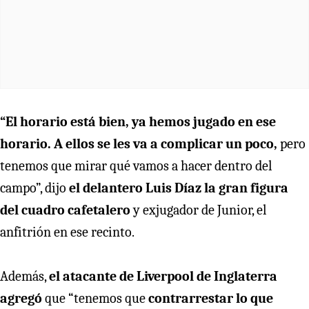
“El horario está bien, ya hemos jugado en ese
horario. A ellos se les va a complicar un poco,
pero
tenemos que mirar qué vamos a hacer dentro del
campo”, dijo
el delantero Luis Díaz la gran figura
del cuadro cafetalero
y exjugador de Junior, el
anfitrión en ese recinto.
Además,
el atacante de Liverpool de Inglaterra
agregó
que “tenemos que
contrarrestar lo que