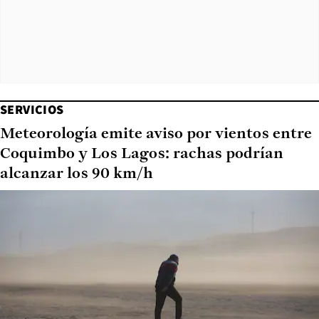
SERVICIOS
Meteorología emite aviso por vientos entre
Coquimbo y Los Lagos: rachas podrían
alcanzar los 90 km/h