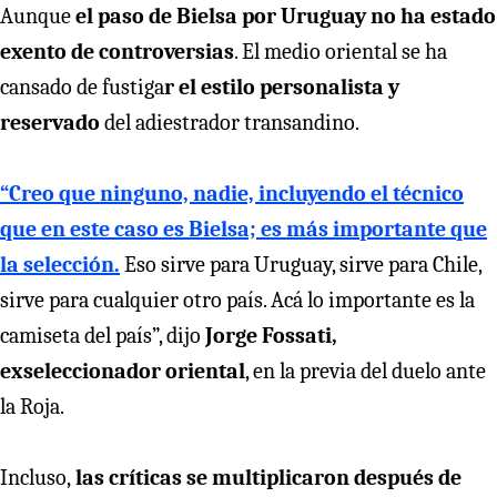
Aunque
el paso de Bielsa por Uruguay no ha estado
exento de controversias
. El medio oriental se ha
cansado de fustiga
r el estilo personalista y
reservado
del adiestrador transandino.
“Creo que ninguno, nadie, incluyendo el técnico
que en este caso es Bielsa; es más importante que
la selección.
Eso sirve para Uruguay, sirve para Chile,
sirve para cualquier otro país. Acá lo importante es la
camiseta del país”, dijo
Jorge Fossati,
exseleccionador oriental
, en la previa del duelo ante
la Roja.
Incluso,
las críticas se multiplicaron después de