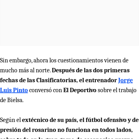
Sin embargo, ahora los cuestionamientos vienen de
mucho más al norte.
Después de las dos primeras
fechas de las Clasificatorias, el entrenador
Jorge
Luis Pinto
conversó con
El Deportivo
sobre el trabajo
de Bielsa.
Según el
extécnico de su país, el fútbol ofensivo y de
presión del rosarino no funciona en todos lados,