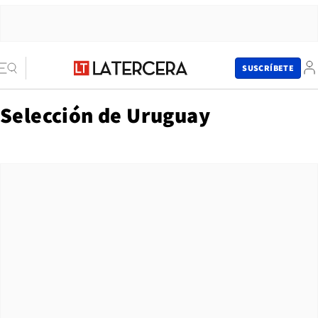
SUSCRÍBETE
Selección de Uruguay