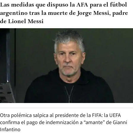
Las medidas que dispuso la AFA para el fútbol
argentino tras la muerte de Jorge Messi, padre
de Lionel Messi
Otra polémica salpica al presidente de la FIFA: la UEFA
confirma el pago de indemnización a “amante” de Gianni
Infantino