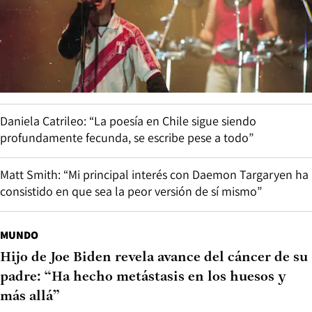
Daniela Catrileo: “La poesía en Chile sigue siendo
profundamente fecunda, se escribe pese a todo”
Matt Smith: “Mi principal interés con Daemon Targaryen ha
consistido en que sea la peor versión de sí mismo”
MUNDO
Hijo de Joe Biden revela avance del cáncer de su
padre: “Ha hecho metástasis en los huesos y
más allá”