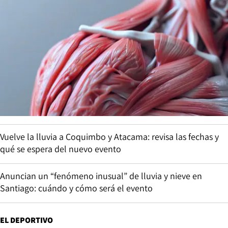
Vuelve la lluvia a Coquimbo y Atacama: revisa las fechas y
qué se espera del nuevo evento
Anuncian un “fenómeno inusual” de lluvia y nieve en
Santiago: cuándo y cómo será el evento
EL DEPORTIVO