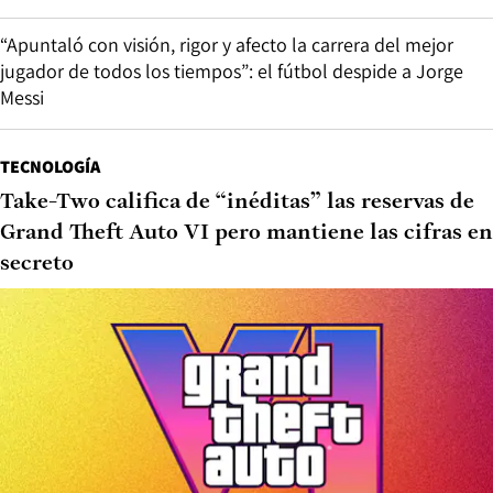
“Apuntaló con visión, rigor y afecto la carrera del mejor
jugador de todos los tiempos”: el fútbol despide a Jorge
Messi
TECNOLOGÍA
Take-Two califica de “inéditas” las reservas de
Grand Theft Auto VI pero mantiene las cifras en
secreto