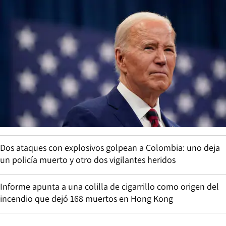
Dos ataques con explosivos golpean a Colombia: uno deja
un policía muerto y otro dos vigilantes heridos
Informe apunta a una colilla de cigarrillo como origen del
incendio que dejó 168 muertos en Hong Kong