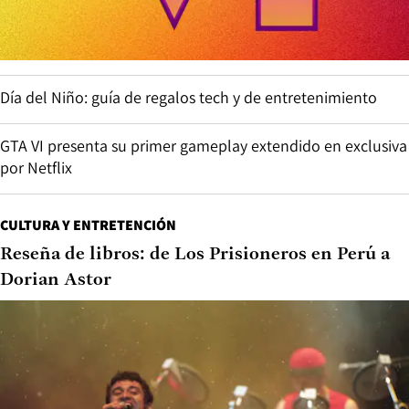
Día del Niño: guía de regalos tech y de entretenimiento
GTA VI presenta su primer gameplay extendido en exclusiva
por Netflix
CULTURA Y ENTRETENCIÓN
Reseña de libros: de Los Prisioneros en Perú a
Dorian Astor