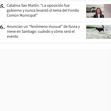
Catalina San Martín: “La oposición fue
5
.
gobierno y nunca levantó el tema del Fondo
Común Municipal”
Anuncian un “fenómeno inusual” de lluvia y
6
.
nieve en Santiago: cuándo y cómo será el
evento