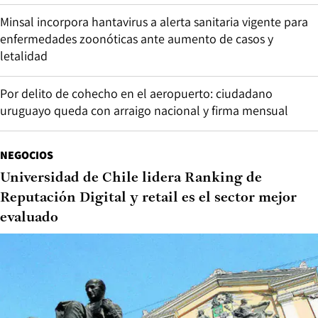
Minsal incorpora hantavirus a alerta sanitaria vigente para
enfermedades zoonóticas ante aumento de casos y
letalidad
Por delito de cohecho en el aeropuerto: ciudadano
uruguayo queda con arraigo nacional y firma mensual
NEGOCIOS
Universidad de Chile lidera Ranking de
Reputación Digital y retail es el sector mejor
evaluado