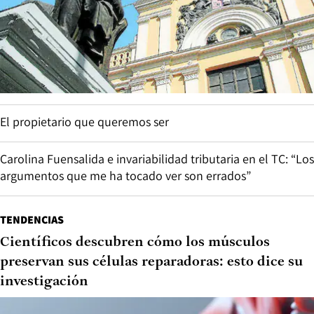
El propietario que queremos ser
Carolina Fuensalida e invariabilidad tributaria en el TC: “Los
argumentos que me ha tocado ver son errados”
TENDENCIAS
Científicos descubren cómo los músculos
preservan sus células reparadoras: esto dice su
investigación