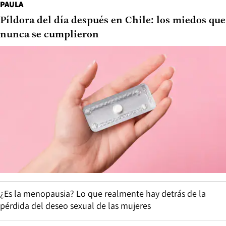
PAULA
Píldora del día después en Chile: los miedos que
nunca se cumplieron
¿Es la menopausia? Lo que realmente hay detrás de la
pérdida del deseo sexual de las mujeres