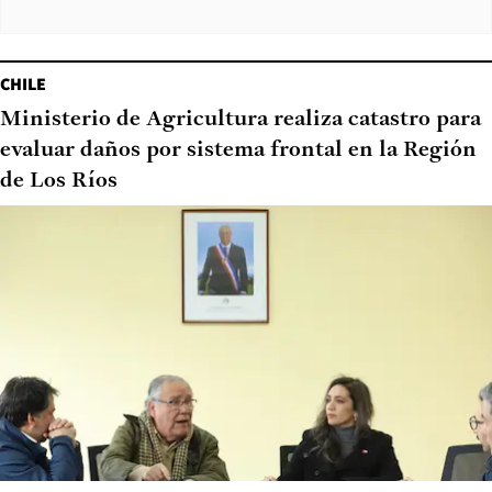
CHILE
Ministerio de Agricultura realiza catastro para
evaluar daños por sistema frontal en la Región
de Los Ríos