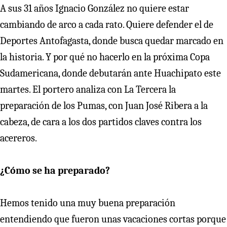
A sus 31 años Ignacio González no quiere estar
cambiando de arco a cada rato. Quiere defender el de
Deportes Antofagasta, donde busca quedar marcado en
la historia. Y por qué no hacerlo en la próxima Copa
Sudamericana, donde debutarán ante Huachipato este
martes. El portero analiza con La Tercera la
preparación de los Pumas, con Juan José Ribera a la
cabeza, de cara a los dos partidos claves contra los
acereros.
¿Cómo se ha preparado?
Hemos tenido una muy buena preparación
entendiendo que fueron unas vacaciones cortas porque