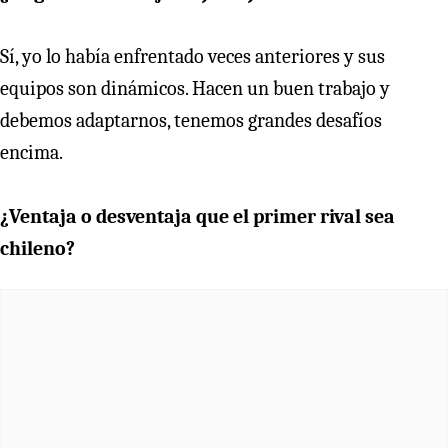
Sí, yo lo había enfrentado veces anteriores y sus
equipos son dinámicos. Hacen un buen trabajo y
debemos adaptarnos, tenemos grandes desafíos
encima.
¿Ventaja o desventaja que el primer rival sea
chileno?