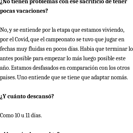
¿No tienen problemas con ese sacrificio de tener
pocas vacaciones?
No, y se entiende por la etapa que estamos viviendo,
por el Covid, que el campeonato se tuvo que jugar en
fechas muy fluidas en pocos días. Había que terminar lo
antes posible para empezar lo más luego posible este
año. Estamos desfasados en comparación con los otros
países. Uno entiende que se tiene que adaptar nomás.
¿Y cuánto descansó?
Como 10 u 11 días.