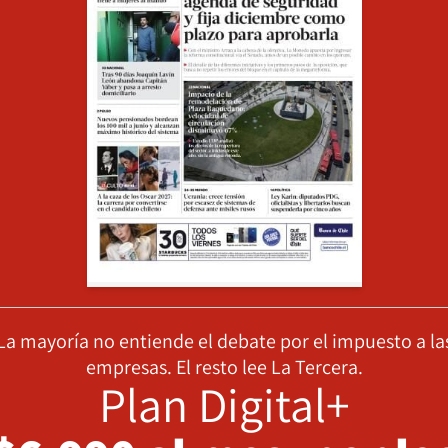
La mayoría no entiende el debate por el impuesto a la
empresas. El resto lee La Tercera.
Plan Digital+