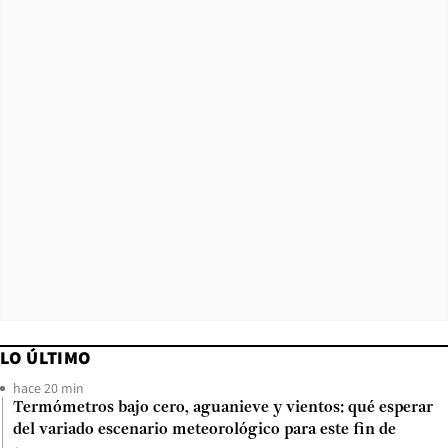
LO ÚLTIMO
hace 20 min
Termómetros bajo cero, aguanieve y vientos: qué esperar
del variado escenario meteorológico para este fin de