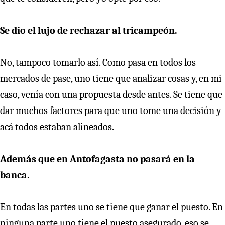
Se dio el lujo de rechazar al tricampeón.
No, tampoco tomarlo así. Como pasa en todos los
mercados de pase, uno tiene que analizar cosas y, en mi
caso, venía con una propuesta desde antes. Se tiene que
dar muchos factores para que uno tome una decisión y
acá todos estaban alineados.
Además que en Antofagasta no pasará en la
banca.
En todas las partes uno se tiene que ganar el puesto. En
ninguna parte uno tiene el puesto asegurado, eso se