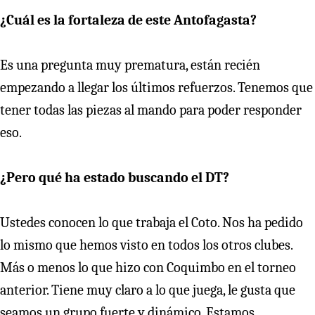
¿Cuál es la fortaleza de este Antofagasta?
Es una pregunta muy prematura, están recién
empezando a llegar los últimos refuerzos. Tenemos que
tener todas las piezas al mando para poder responder
eso.
¿Pero qué ha estado buscando el DT?
Ustedes conocen lo que trabaja el Coto. Nos ha pedido
lo mismo que hemos visto en todos los otros clubes.
Más o menos lo que hizo con Coquimbo en el torneo
anterior. Tiene muy claro a lo que juega, le gusta que
seamos un grupo fuerte y dinámico. Estamos