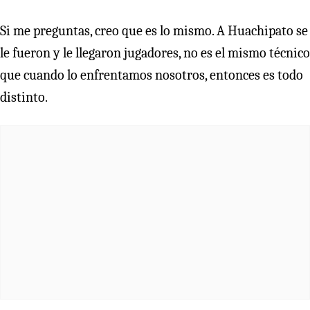
Si me preguntas, creo que es lo mismo. A Huachipato se
le fueron y le llegaron jugadores, no es el mismo técnico
que cuando lo enfrentamos nosotros, entonces es todo
distinto.