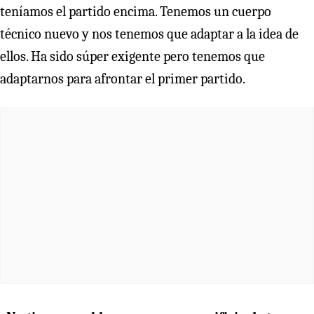
teníamos el partido encima. Tenemos un cuerpo
técnico nuevo y nos tenemos que adaptar a la idea de
ellos. Ha sido súper exigente pero tenemos que
adaptarnos para afrontar el primer partido.