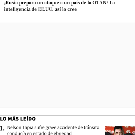
¿Rusia prepara un ataque a un país de la OTAN? La
inteligencia de EE.UU. así lo cree
LO MÁS LEÍDO
Nelson Tapia sufre grave accidente de tránsito:
1
.
conducía en estado de ebriedad