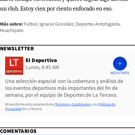
un club. Estoy cien por ciento enfocado en eso.
Más sobre:
Fútbol
Ignacio González
Deportes Antofagasta
Huachipato
NEWSLETTER
El Deportivo
Lunes, 8:45 AM
REGÍSTRATE
Una selección especial con la cobertura y análisis de
los eventos deportivos más importantes del fin de
semana, por el equipo de Deportes de La Tercera.
Al suscribirte estás aceptando los
Términos y Condiciones
y las
Políticas de
Privacidad
de La Tercera.
COMENTARIOS