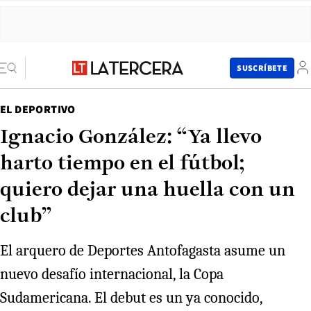
SUSCRÍBETE
EL DEPORTIVO
Ignacio González: “Ya llevo
harto tiempo en el fútbol;
quiero dejar una huella con un
club”
El arquero de Deportes Antofagasta asume un
nuevo desafío internacional, la Copa
Sudamericana. El debut es un ya conocido,