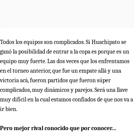
Todos los equipos son complicados. Si Huachipato se
ganó la posibilidad de entrar a la copa es porque es un
equipo muy fuerte. Las dos veces que los enfrentamos
en el torneo anterior, que fue un empate allá y una
victoria acá, fueron partidos que fueron súper
complicados, muy dinámicos y parejos. Será una llave
muy difícil en la cual estamos confiados de que nos va a
ir bien.
Pero mejor rival conocido que por conocer...