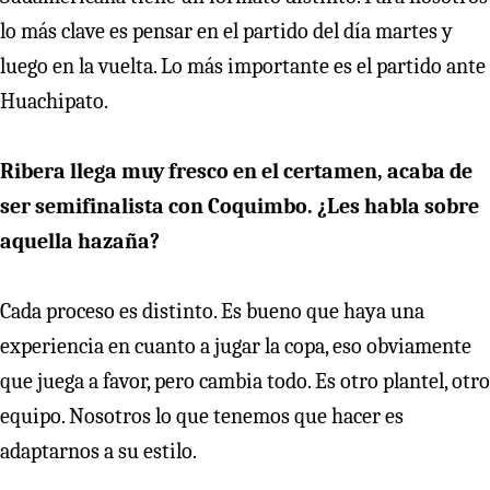
lo más clave es pensar en el partido del día martes y
luego en la vuelta. Lo más importante es el partido ante
Huachipato.
Ribera llega muy fresco en el certamen, acaba de
ser semifinalista con Coquimbo. ¿Les habla sobre
aquella hazaña?
Cada proceso es distinto. Es bueno que haya una
experiencia en cuanto a jugar la copa, eso obviamente
que juega a favor, pero cambia todo. Es otro plantel, otro
equipo. Nosotros lo que tenemos que hacer es
adaptarnos a su estilo.