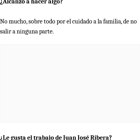
¿Alcanzó a hacer algo?
No mucho, sobre todo por el cuidado a la familia, de no
salir a ninguna parte.
¿Le gusta el trabajo de Juan José Ribera?