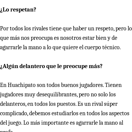
¿Lo respetan?
Por todos los rivales tiene que haber un respeto, pero lo
que más nos preocupa es nosotros estar bien y de
agarrarle la mano a lo que quiere el cuerpo técnico.
¿Algún delantero que le preocupe más?
En Huachipato son todos buenos jugadores. Tienen
jugadores muy desequilibrantes, pero no solo los
delanteros, en todos los puestos. Es un rival súper
complicado, debemos estudiarlos en todos los aspectos
del juego. Lo más importante es agarrarle la mano al