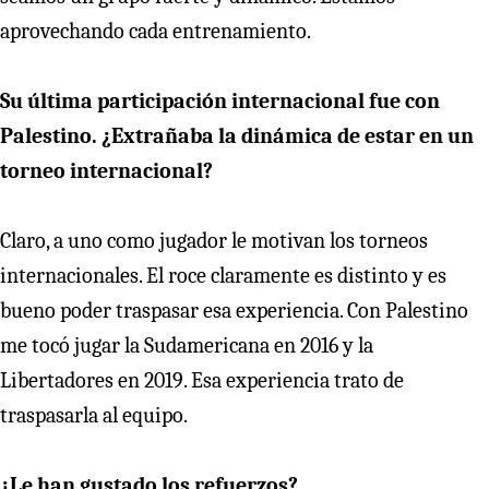
aprovechando cada entrenamiento.
Su última participación internacional fue con
Palestino. ¿Extrañaba la dinámica de estar en un
torneo internacional?
Claro, a uno como jugador le motivan los torneos
internacionales. El roce claramente es distinto y es
bueno poder traspasar esa experiencia. Con Palestino
me tocó jugar la Sudamericana en 2016 y la
Libertadores en 2019. Esa experiencia trato de
traspasarla al equipo.
¿Le han gustado los refuerzos?