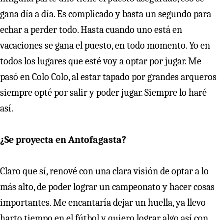
gana día a día. Es complicado y basta un segundo para
echar a perder todo. Hasta cuando uno está en
vacaciones se gana el puesto, en todo momento. Yo en
todos los lugares que esté voy a optar por jugar. Me
pasó en Colo Colo, al estar tapado por grandes arqueros
siempre opté por salir y poder jugar. Siempre lo haré
así.
¿Se proyecta en Antofagasta?
Claro que sí, renové con una clara visión de optar a lo
más alto, de poder lograr un campeonato y hacer cosas
importantes. Me encantaría dejar un huella, ya llevo
harto tiempo en el fútbol y quiero lograr algo así con