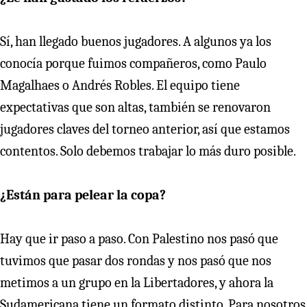
Sí, han llegado buenos jugadores. A algunos ya los
conocía porque fuimos compañeros, como Paulo
Magalhaes o Andrés Robles. El equipo tiene
expectativas que son altas, también se renovaron
jugadores claves del torneo anterior, así que estamos
contentos. Solo debemos trabajar lo más duro posible.
¿Están para pelear la copa?
Hay que ir paso a paso. Con Palestino nos pasó que
tuvimos que pasar dos rondas y nos pasó que nos
metimos a un grupo en la Libertadores, y ahora la
Sudamericana tiene un formato distinto. Para nosotros