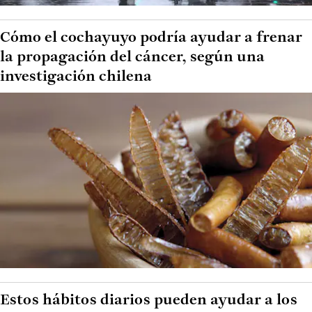
Cómo el cochayuyo podría ayudar a frenar
la propagación del cáncer, según una
investigación chilena
Estos hábitos diarios pueden ayudar a los