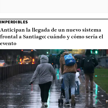
IMPERDIBLES
Anticipan la llegada de un nuevo sistema
frontal a Santiago: cuándo y cómo sería el
evento