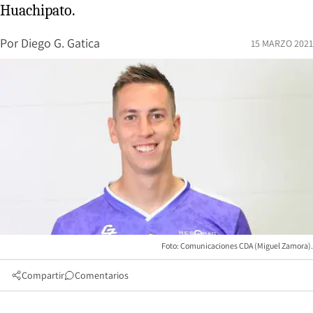
Huachipato.
Por
Diego G. Gatica
15 MARZO 2021
Foto: Comunicaciones CDA (Miguel Zamora).
Compartir
Comentarios