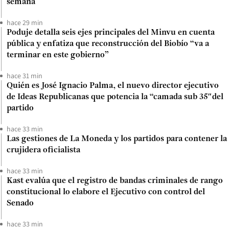
semana
hace 29 min
Poduje detalla seis ejes principales del Minvu en cuenta
pública y enfatiza que reconstrucción del Biobío “va a
terminar en este gobierno”
hace 31 min
Quién es José Ignacio Palma, el nuevo director ejecutivo
de Ideas Republicanas que potencia la “camada sub 35″del
partido
hace 33 min
Las gestiones de La Moneda y los partidos para contener la
crujidera oficialista
hace 33 min
Kast evalúa que el registro de bandas criminales de rango
constitucional lo elabore el Ejecutivo con control del
Senado
hace 33 min