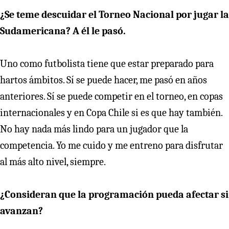
¿Se teme descuidar el Torneo Nacional por jugar la
Sudamericana? A él le pasó.
Uno como futbolista tiene que estar preparado para
hartos ámbitos. Sí se puede hacer, me pasó en años
anteriores. Sí se puede competir en el torneo, en copas
internacionales y en Copa Chile si es que hay también.
No hay nada más lindo para un jugador que la
competencia. Yo me cuido y me entreno para disfrutar
al más alto nivel, siempre.
¿Consideran que la programación pueda afectar si
avanzan?