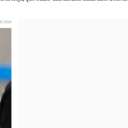
E 2024