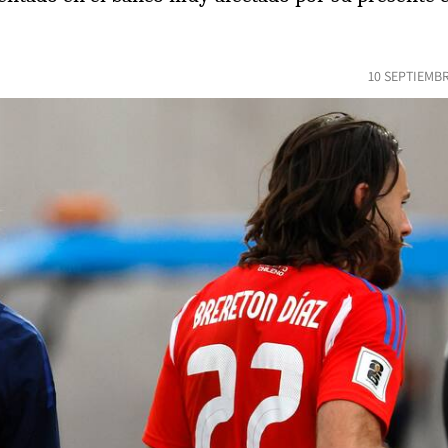
10 SEPTIEMBR