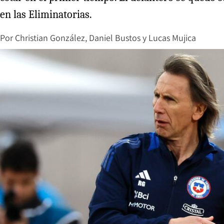
en las Eliminatorias.
Por
Christian González
,
Daniel Bustos
y
Lucas Mujica