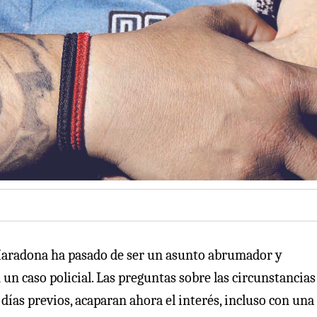
Maradona ha pasado de ser un asunto abrumador y
n caso policial. Las preguntas sobre las circunstancias
y días previos, acaparan ahora el interés, incluso con una