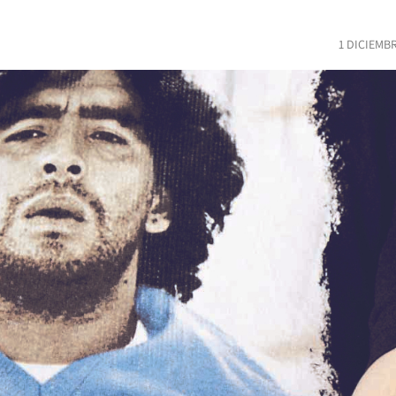
1 DICIEMB