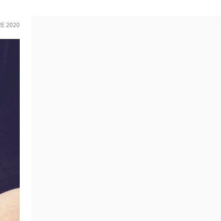
RE 2020