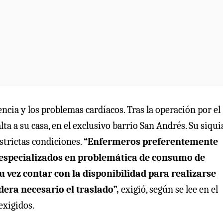
ncia y los problemas cardíacos. Tras la operación por el
ta a su casa, en el exclusivo barrio San Andrés. Su siqui
estrictas condiciones.
“Enfermeros preferentemente
 especializados en problemática de consumo de
u vez contar con la disponibilidad para realizarse
dera necesario el traslado”,
exigió, según se lee en el
exigidos.