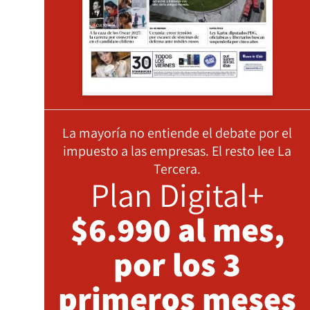
La mayoría no entiende el debate por el
impuesto a las empresas. El resto lee La
Tercera.
Plan Digital+
$6.990 al mes,
por los 3
primeros meses