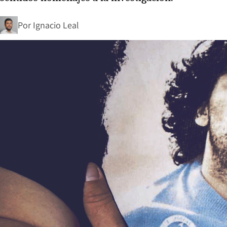
Por
Ignacio Leal