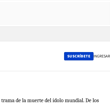
SUSCRÍBETE
INGRESAR
 trama de la muerte del ídolo mundial. De los