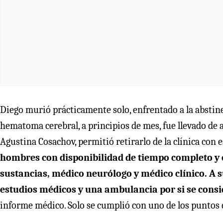
Diego murió prácticamente solo, enfrentado a la abstine
hematoma cerebral, a principios de mes, fue llevado de al
Agustina Cosachov, permitió retirarlo de la clínica con 
hombres con disponibilidad de tiempo completo y
sustancias, médico neurólogo y médico clínico. A s
estudios médicos y una ambulancia por si se consi
informe médico. Solo se cumplió con uno de los puntos 