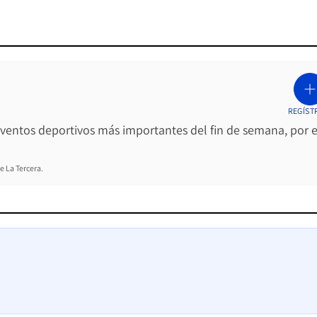
REGÍST
 eventos deportivos más importantes del fin de semana, por e
e La Tercera.