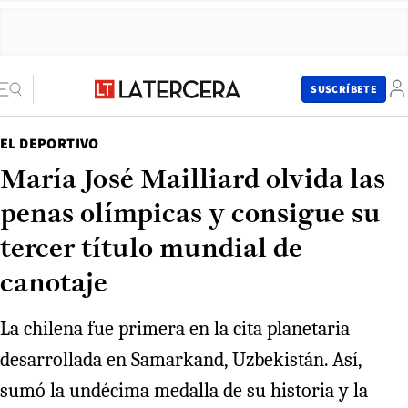
SUSCRÍBETE
EL DEPORTIVO
María José Mailliard olvida las
penas olímpicas y consigue su
tercer título mundial de
canotaje
La chilena fue primera en la cita planetaria
desarrollada en Samarkand, Uzbekistán. Así,
sumó la undécima medalla de su historia y la