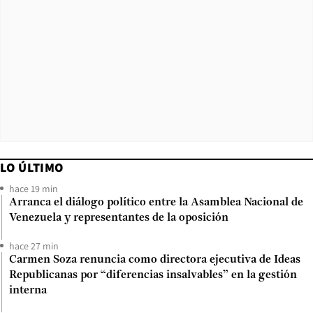
LO ÚLTIMO
hace 19 min
Arranca el diálogo político entre la Asamblea Nacional de
Venezuela y representantes de la oposición
hace 27 min
Carmen Soza renuncia como directora ejecutiva de Ideas
Republicanas por “diferencias insalvables” en la gestión
interna