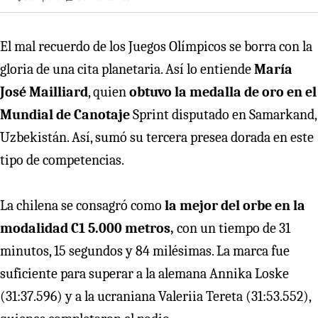
El mal recuerdo de los Juegos Olímpicos se borra con la
gloria de una cita planetaria. Así lo entiende
María
José Mailliard
, quien
obtuvo la medalla de oro en el
Mundial de Canotaje
Sprint disputado en Samarkand,
Uzbekistán. Así, sumó su tercera presea dorada en este
tipo de competencias.
La chilena se consagró como
la mejor del orbe en la
modalidad C1 5.000 metros,
con un tiempo de 31
minutos, 15 segundos y 84 milésimas. La marca fue
suficiente para superar a la alemana Annika Loske
(31:37.596) y a la ucraniana Valeriia Tereta (31:53.552),