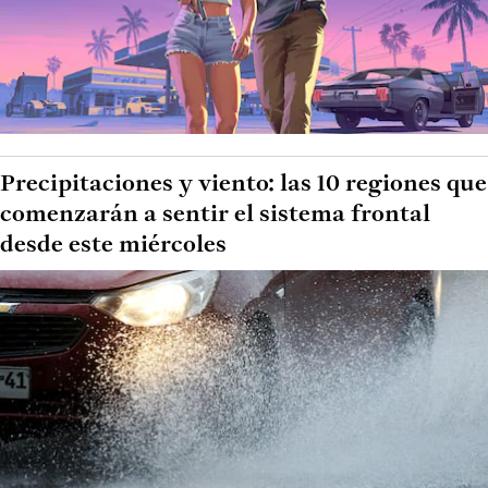
Precipitaciones y viento: las 10 regiones que
comenzarán a sentir el sistema frontal
desde este miércoles