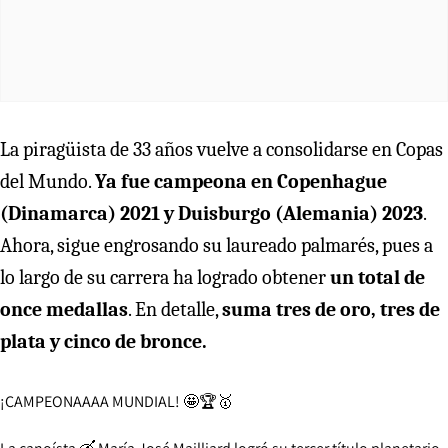
La piragüista de 33 años vuelve a consolidarse en Copas
del Mundo.
Ya fue campeona en Copenhague
(Dinamarca) 2021 y Duisburgo (Alemania) 2023
.
Ahora, sigue engrosando su laureado palmarés, pues a
lo largo de su carrera ha logrado obtener
un total de
once medallas
. En detalle,
suma tres de oro, tres de
plata y cinco de bronce.
¡CAMPEONAAAA MUNDIAL! 🤩🏆🥇