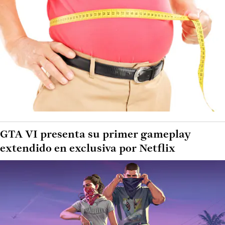
GTA VI presenta su primer gameplay
extendido en exclusiva por Netflix