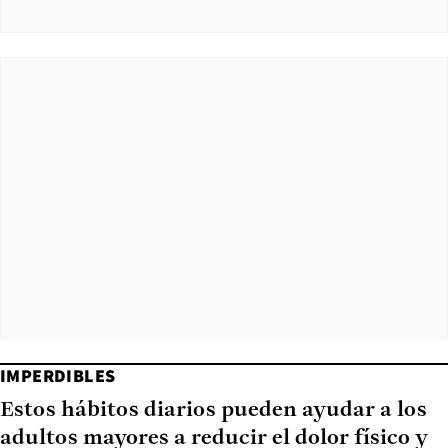
IMPERDIBLES
Estos hábitos diarios pueden ayudar a los
adultos mayores a reducir el dolor físico y