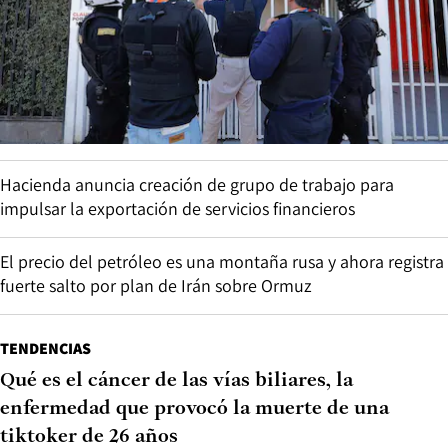
Hacienda anuncia creación de grupo de trabajo para
impulsar la exportación de servicios financieros
El precio del petróleo es una montaña rusa y ahora registra
fuerte salto por plan de Irán sobre Ormuz
TENDENCIAS
Qué es el cáncer de las vías biliares, la
enfermedad que provocó la muerte de una
tiktoker de 26 años