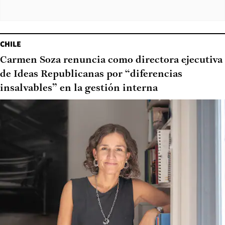
CHILE
Carmen Soza renuncia como directora ejecutiva
de Ideas Republicanas por “diferencias
insalvables” en la gestión interna