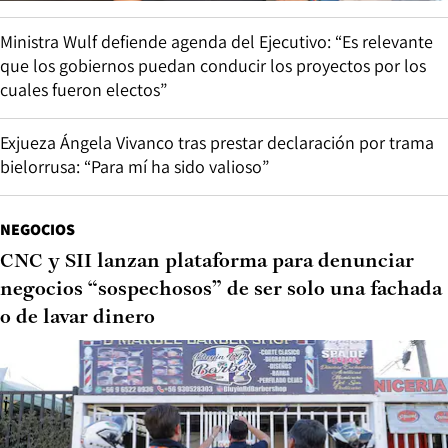
Ministra Wulf defiende agenda del Ejecutivo: “Es relevante
que los gobiernos puedan conducir los proyectos por los
cuales fueron electos”
Exjueza Ángela Vivanco tras prestar declaración por trama
bielorrusa: “Para mí ha sido valioso”
NEGOCIOS
CNC y SII lanzan plataforma para denunciar
negocios “sospechosos” de ser solo una fachada
o de lavar dinero