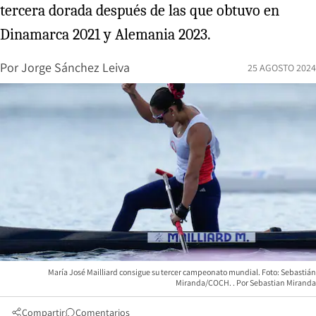
tercera dorada después de las que obtuvo en
Dinamarca 2021 y Alemania 2023.
Por
Jorge Sánchez Leiva
25 AGOSTO 2024
María José Mailliard consigue su tercer campeonato mundial. Foto: Sebastián
Miranda/COCH.
Sebastian Miranda
Compartir
Comentarios