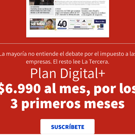
La mayoría no entiende el debate por el impuesto a la
empresas. El resto lee La Tercera.
Plan Digital+
$6.990 al mes, por lo
3 primeros meses
SUSCRÍBETE