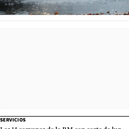
SERVICIOS