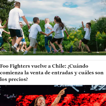
Foo Fighters vuelve a Chile: ¿Cuándo
comienza la venta de entradas y cuáles son
los precios?