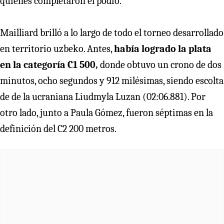
quienes completaron el podio.
Mailliard brilló a lo largo de todo el torneo desarrollado
en territorio uzbeko. Antes,
había logrado la plata
en la categoría C1 500,
donde obtuvo un crono de dos
minutos, ocho segundos y 912 milésimas, siendo escolta
de de la ucraniana Liudmyla Luzan (02:06.881). Por
otro lado, junto a Paula Gómez, fueron séptimas en la
definición del C2 200 metros.