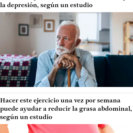
la depresión, según un estudio
Hacer este ejercicio una vez por semana
puede ayudar a reducir la grasa abdominal,
según un estudio