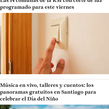
Las 14 comunas de la RM con corte de luz
programado para este viernes
Música en vivo, talleres y cuentos: los
panoramas gratuitos en Santiago para
celebrar el Día del Niño