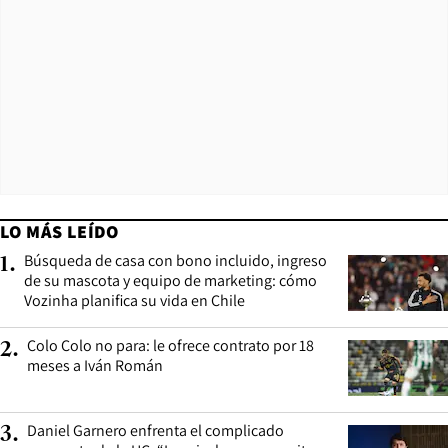
LO MÁS LEÍDO
Búsqueda de casa con bono incluido, ingreso
1
.
de su mascota y equipo de marketing: cómo
Vozinha planifica su vida en Chile
Colo Colo no para: le ofrece contrato por 18
2
.
meses a Iván Román
Daniel Garnero enfrenta el complicado
3
.