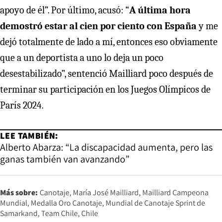
apoyo de él”. Por último, acusó: “
A última hora
demostró estar al cien por ciento con España
y me
dejó totalmente de lado a mí, entonces eso obviamente
que a un deportista a uno lo deja un poco
desestabilizado”, sentenció Mailliard poco después de
terminar su participación en los Juegos Olímpicos de
París 2024.
LEE TAMBIÉN:
Alberto Abarza: “La discapacidad aumenta, pero las
ganas también van avanzando”
Más sobre:
Canotaje
María José Mailliard
Mailliard Campeona
Mundial
Medalla Oro Canotaje
Mundial de Canotaje Sprint de
Samarkand
Team Chile
Chile