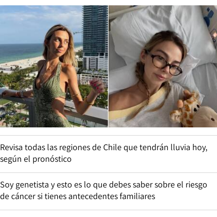
Revisa todas las regiones de Chile que tendrán lluvia hoy,
según el pronóstico
Soy genetista y esto es lo que debes saber sobre el riesgo
de cáncer si tienes antecedentes familiares