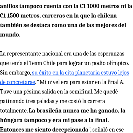
anillos tampoco cuenta con la C1 1000 metros ni la
C1 1500 metros, carreras en la que la chilena
también se destaca como una de las mejores del
mundo.
La representante nacional era una de las esperanzas
que tenía el Team Chile para lograr un podio olímpico.
Sin embargo,
su éxito en la cita planetaria estuvo lejos
de concretarse
. “Mi nivel era para estar en la final A.
Tuve una pésima salida en la semifinal. Me quedé
patinando tres paladas y me costó la carrera
totalmente.
La brasileña nunca me ha ganado, la
húngara tampoco y era mi pase a la final.
Entonces me siento decepcionada
”, señaló en ese