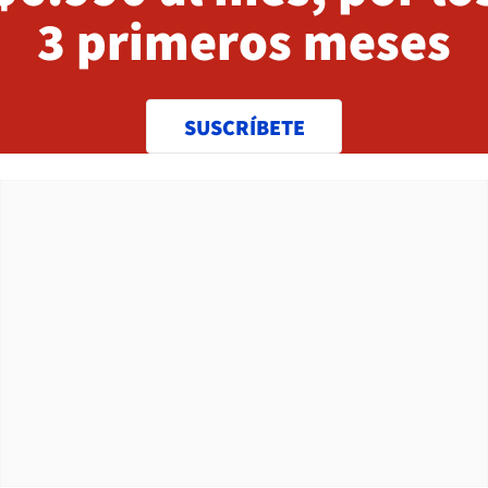
3 primeros meses
SUSCRÍBETE