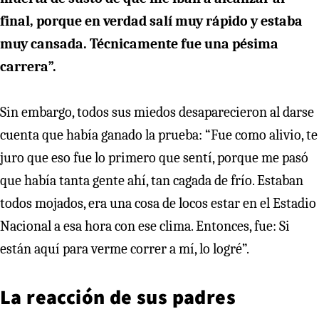
final, porque en verdad salí muy rápido y estaba
muy cansada. Técnicamente fue una pésima
carrera”.
Sin embargo, todos sus miedos desaparecieron al darse
cuenta que había ganado la prueba: “Fue como alivio, te
juro que eso fue lo primero que sentí, porque me pasó
que había tanta gente ahí, tan cagada de frío. Estaban
todos mojados, era una cosa de locos estar en el Estadio
Nacional a esa hora con ese clima. Entonces, fue: Si
están aquí para verme correr a mí, lo logré”.
La reacción de sus padres