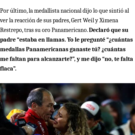
Por último, la medallista nacional dijo lo que sintió al
ver la reacción de sus padres, Gert Weil y Ximena
Restrepo, tras su oro Panamericano.
Declaró que su
padre “estaba en llamas. Yo le pregunté “¿cuántas
medallas Panamericanas ganaste tú? ¿cuántas
me faltan para alcanzarte?”, y me dijo “no, te falta
flaca”.