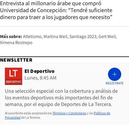
Entrevista al millonario árabe que compró
Universidad de Concepción: “Tendré suficiente
dinero para traer a los jugadores que necesito”
Más sobre:
Atletismo
Martina Weil
Santiago 2023
Gert Weil
Ximena Restrepo
NEWSLETTER
El Deportivo
Lunes, 8:45 AM
REGÍSTRATE
Una selección especial con la cobertura y análisis de
los eventos deportivos más importantes del fin de
semana, por el equipo de Deportes de La Tercera.
Al suscribirte estás aceptando los
Términos y Condiciones
y las
Políticas de
Privacidad
de La Tercera.