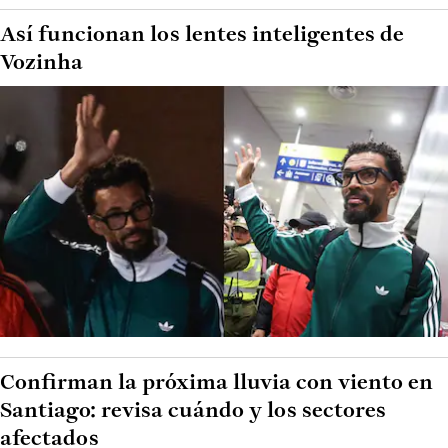
Así funcionan los lentes inteligentes de
Vozinha
Confirman la próxima lluvia con viento en
Santiago: revisa cuándo y los sectores
afectados