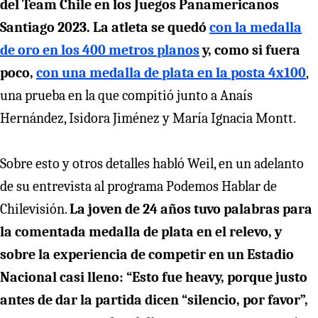
del Team Chile en los Juegos Panamericanos
Santiago 2023. La atleta se quedó
con la medalla
de oro en los 400 metros planos
y, como si fuera
poco,
con una medalla de plata en la posta 4x100
,
una prueba en la que compitió junto a Anaís
Hernández, Isidora Jiménez y María Ignacia Montt.
Sobre esto y otros detalles habló Weil, en un adelanto
de su entrevista al programa Podemos Hablar de
Chilevisión.
La joven de 24 años tuvo palabras para
la comentada medalla de plata en el relevo, y
sobre la experiencia de competir en un Estadio
Nacional casi lleno: “Esto fue heavy, porque justo
antes de dar la partida dicen “silencio, por favor”,