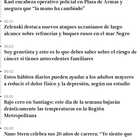
Kast encabeza operativo policial en Plaza de Armas y
asegura que “la mano ha cambiado”
06:21
Zelenski destaca nuevos ataques ucranianos de largo
alcance sobre refinerías y buques rusos en el mar Negro
06:03
Soy genetista y esto es lo que debes saber sobre el riesgo de
cáncer si tienes antecedentes familiares
06:02
Estos hábitos diarios pueden ayudar a los adultos mayores
a reducir el dolor físico y la depresión, según un estudio
06:01
Bajo cero en Santiago: este día de la semana bajarán
drásticamente las temperaturas en la Región
Metropolitana
06:00
Nano Stern celebra sus 20 años de carrera: “Yo siento que