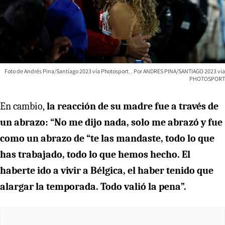
Foto de Andrés Pina/Santiago 2023 vía Photosport.
ANDRES PINA/SANTIAGO 2023 via
PHOTOSPORT
En cambio,
la reacción de su madre fue a través de
un abrazo: “No me dijo nada, solo me abrazó y fue
como un abrazo de “te las mandaste, todo lo que
has trabajado, todo lo que hemos hecho. El
haberte ido a vivir a Bélgica, el haber tenido que
alargar la temporada. Todo valió la pena”.