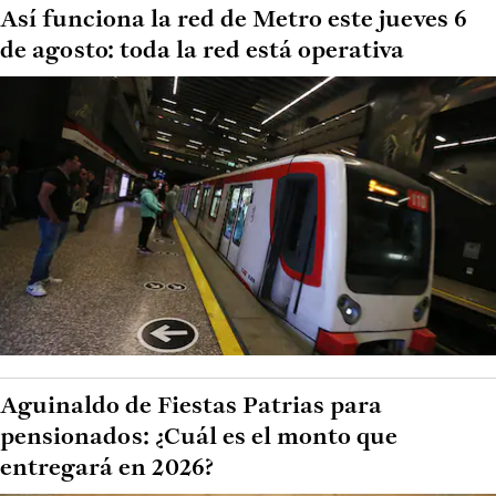
Así funciona la red de Metro este jueves 6
de agosto: toda la red está operativa
Aguinaldo de Fiestas Patrias para
pensionados: ¿Cuál es el monto que
entregará en 2026?