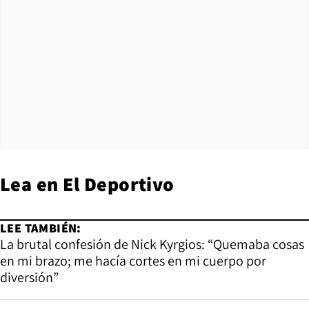
Lea en
El Deportivo
LEE TAMBIÉN:
La brutal confesión de Nick Kyrgios: “Quemaba cosas
en mi brazo; me hacía cortes en mi cuerpo por
diversión”