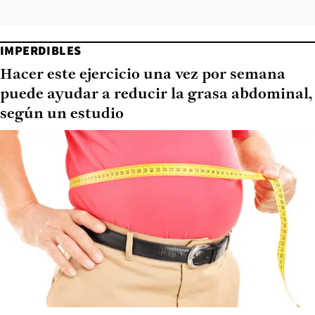
IMPERDIBLES
Hacer este ejercicio una vez por semana
puede ayudar a reducir la grasa abdominal,
según un estudio