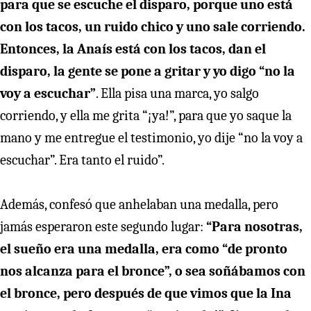
para que se escuche el disparo, porque uno está
con los tacos, un ruido chico y uno sale corriendo.
Entonces, la Anaís está con los tacos, dan el
disparo, la gente se pone a gritar y yo digo “no la
voy a escuchar”
. Ella pisa una marca, yo salgo
corriendo, y ella me grita “¡ya!”, para que yo saque la
mano y me entregue el testimonio, yo dije “no la voy a
escuchar”. Era tanto el ruido”.
Además, confesó que anhelaban una medalla, pero
jamás esperaron este segundo lugar:
“Para nosotras,
el sueño era una medalla, era como “de pronto
nos alcanza para el bronce”, o sea soñábamos con
el bronce, pero después de que vimos que la Ina