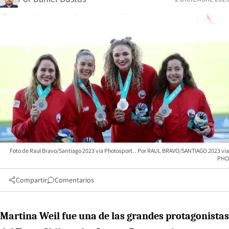
Foto de Raul Bravo/Santiago 2023 via Photosport.
RAUL BRAVO/SANTIAGO 2023 via
PHO
Compartir
Comentarios
Martina Weil fue una de las grandes protagonistas