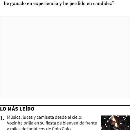
he ganado en experiencia y he perdido en candidez”
LO MÁS LEÍDO
Música, luces y camiseta desde el cielo:
1
.
Vozinha brilla en su fiesta de bienvenida frente
a miles de fanáticos de Colo Colo