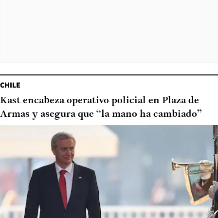
CHILE
Kast encabeza operativo policial en Plaza de
Armas y asegura que “la mano ha cambiado”