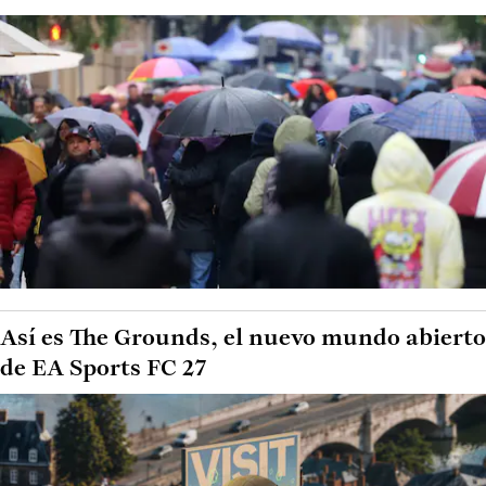
Así es The Grounds, el nuevo mundo abierto
de EA Sports FC 27