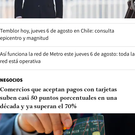
Temblor hoy, jueves 6 de agosto en Chile: consulta
epicentro y magnitud
Así funciona la red de Metro este jueves 6 de agosto: toda la
red está operativa
NEGOCIOS
Comercios que aceptan pagos con tarjetas
suben casi 50 puntos porcentuales en una
década y ya superan el 70%