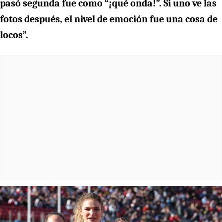
pasó segunda fue como “¡qué onda!”. Si uno ve las
fotos después, el nivel de emoción fue una cosa de
locos”.