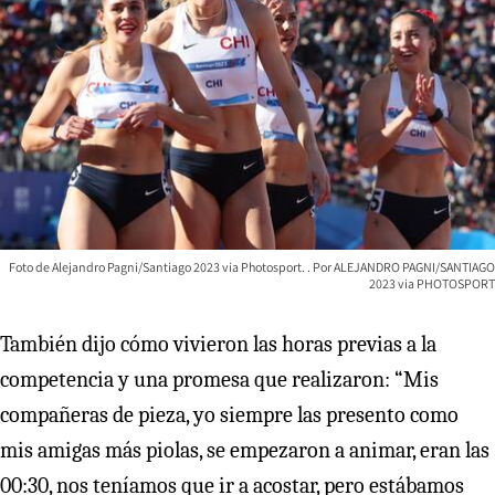
Foto de Alejandro Pagni/Santiago 2023 via Photosport.
ALEJANDRO PAGNI/SANTIAGO
2023 via PHOTOSPORT
También dijo cómo vivieron las horas previas a la
competencia y una promesa que realizaron: “Mis
compañeras de pieza, yo siempre las presento como
mis amigas más piolas, se empezaron a animar, eran las
00:30, nos teníamos que ir a acostar, pero estábamos