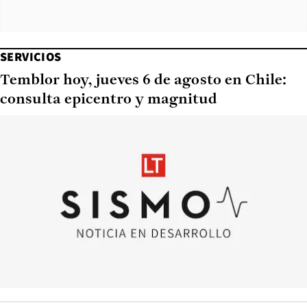
SERVICIOS
Temblor hoy, jueves 6 de agosto en Chile:
consulta epicentro y magnitud