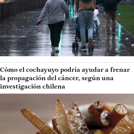
Cómo el cochayuyo podría ayudar a frenar
la propagación del cáncer, según una
investigación chilena