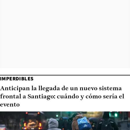
IMPERDIBLES
Anticipan la llegada de un nuevo sistema
frontal a Santiago: cuándo y cómo sería el
evento