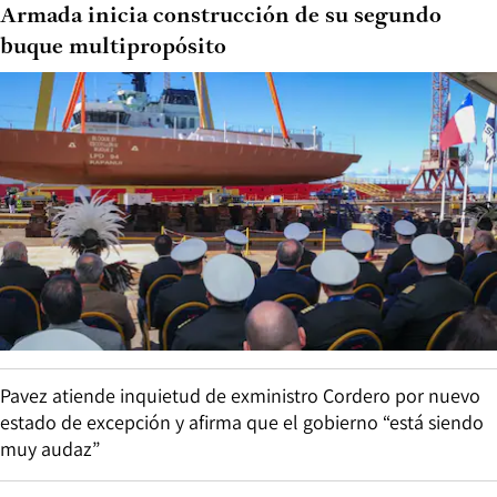
Armada inicia construcción de su segundo
buque multipropósito
Pavez atiende inquietud de exministro Cordero por nuevo
estado de excepción y afirma que el gobierno “está siendo
muy audaz”