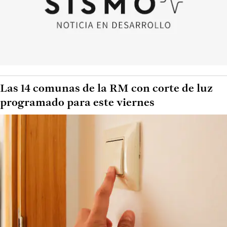
Las 14 comunas de la RM con corte de luz
programado para este viernes