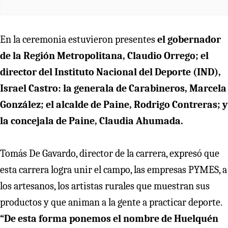
En la ceremonia estuvieron presentes
el gobernador
de la Región Metropolitana, Claudio Orrego; el
director del Instituto Nacional del Deporte (IND),
Israel Castro: la generala de Carabineros, Marcela
González; el alcalde de Paine, Rodrigo Contreras; y
la concejala de Paine, Claudia Ahumada.
Tomás De Gavardo, director de la carrera, expresó que
esta carrera logra unir el campo, las empresas PYMES, a
los artesanos, los artistas rurales que muestran sus
productos y que animan a la gente a practicar deporte.
“De esta forma ponemos el nombre de Huelquén