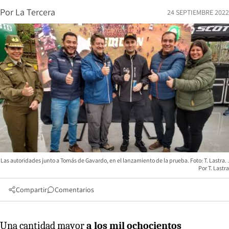
Por
La Tercera
24 SEPTIEMBRE 2022
Las autoridades junto a Tomás de Gavardo, en el lanzamiento de la prueba. Foto: T. Lastra.
T. Lastra
Compartir
Comentarios
Una cantidad mayor
a los mil ochocientos