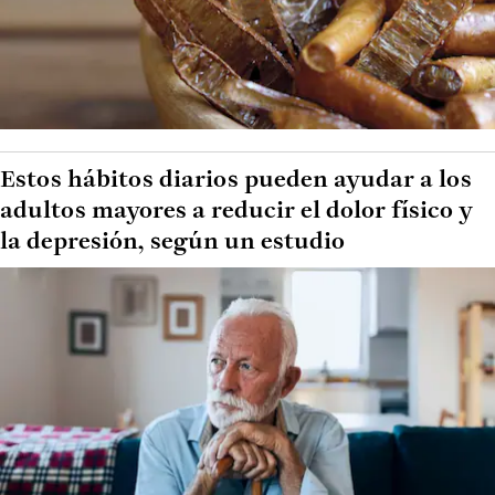
Estos hábitos diarios pueden ayudar a los
adultos mayores a reducir el dolor físico y
la depresión, según un estudio