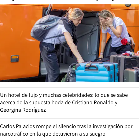
Un hotel de lujo y muchas celebridades: lo que se sabe
acerca de la supuesta boda de Cristiano Ronaldo y
Georgina Rodríguez
Carlos Palacios rompe el silencio tras la investigación por
narcotráfico en la que detuvieron a su suegro