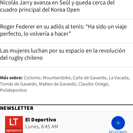
Nicolás Jarry avanza en Seúl y queda cerca del
cuadro principal del Korea Open
Roger Federer en su adiós al tenis: “Ha sido un viaje
perfecto, lo volvería a hacer”
Las mujeres luchan por su espacio en la revolución
del rugby chileno
Más sobre:
Ciclismo
Mountainbike
Carlo de Gavardo
La Vacada
Tomás de Gavardo
Matteo de Gavardo
Claudio Orrego
Polideportivo
NEWSLETTER
El Deportivo
Lunes, 8:45 AM
REGÍSTRATE