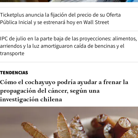
Ticketplus anuncia la fijación del precio de su Oferta
Pública Inicial y se estrenará hoy en Wall Street
IPC de julio en la parte baja de las proyecciones: alimentos,
arriendos y la luz amortiguaron caída de bencinas y el
transporte
TENDENCIAS
Cómo el cochayuyo podría ayudar a frenar la
propagación del cáncer, según una
investigación chilena