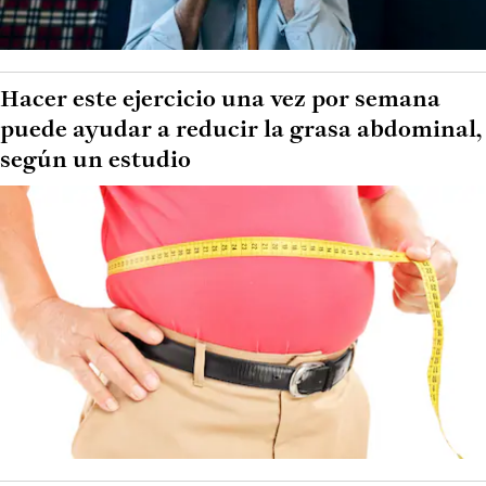
Hacer este ejercicio una vez por semana
puede ayudar a reducir la grasa abdominal,
según un estudio