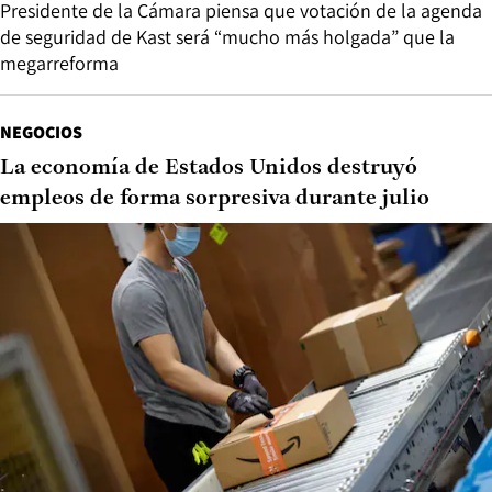
Presidente de la Cámara piensa que votación de la agenda
de seguridad de Kast será “mucho más holgada” que la
megarreforma
NEGOCIOS
La economía de Estados Unidos destruyó
empleos de forma sorpresiva durante julio