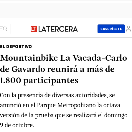
SUSCRÍBETE
EL DEPORTIVO
Mountainbike La Vacada-Carlo
de Gavardo reunirá a más de
1.800 participantes
Con la presencia de diversas autoridades, se
anunció en el Parque Metropolitano la octava
versión de la prueba que se realizará el domingo
9 de octubre.