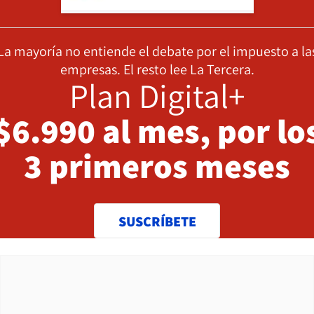
La mayoría no entiende el debate por el impuesto a la
empresas. El resto lee La Tercera.
Plan Digital+
$6.990 al mes, por lo
3 primeros meses
SUSCRÍBETE