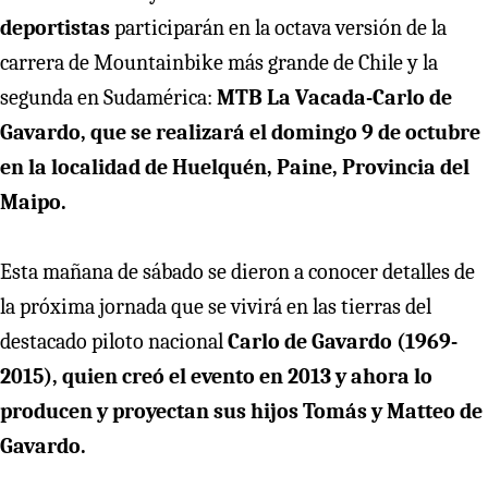
deportistas
participarán en la octava versión de la
carrera de Mountainbike más grande de Chile y la
segunda en Sudamérica:
MTB La Vacada-Carlo de
Gavardo, que se realizará el domingo 9 de octubre
en la localidad de Huelquén, Paine, Provincia del
Maipo.
Esta mañana de sábado se dieron a conocer detalles de
la próxima jornada que se vivirá en las tierras del
destacado piloto nacional
Carlo de Gavardo (1969-
2015), quien creó el evento en 2013 y ahora lo
producen y proyectan sus hijos Tomás y Matteo de
Gavardo.