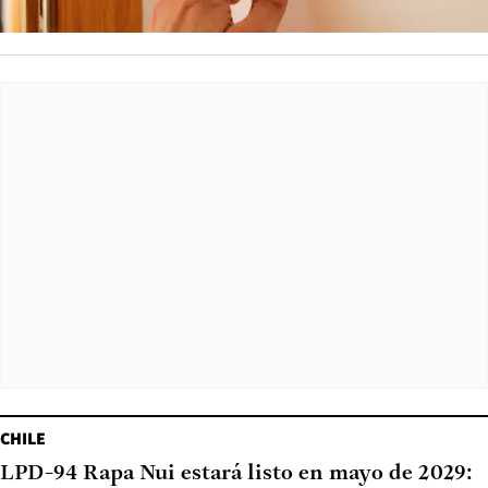
CHILE
LPD-94 Rapa Nui estará listo en mayo de 2029: