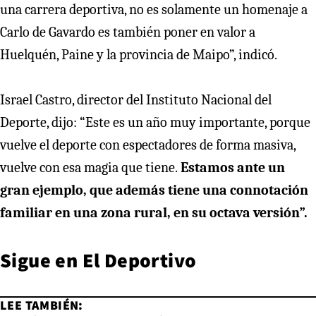
una carrera deportiva, no es solamente un homenaje a
Carlo de Gavardo es también poner en valor a
Huelquén, Paine y la provincia de Maipo”, indicó.
Israel Castro, director del Instituto Nacional del
Deporte, dijo: “Este es un año muy importante, porque
vuelve el deporte con espectadores de forma masiva,
vuelve con esa magia que tiene.
Estamos ante un
gran ejemplo, que además tiene una connotación
familiar en una zona rural, en su octava versión”.
Sigue en
El Deportivo
LEE TAMBIÉN: