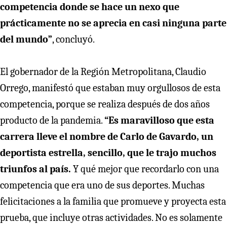
competencia donde se hace un nexo que
prácticamente no se aprecia en casi ninguna parte
del mundo”
, concluyó.
El gobernador de la Región Metropolitana, Claudio
Orrego, manifestó que estaban muy orgullosos de esta
competencia, porque se realiza después de dos años
producto de la pandemia.
“Es maravilloso que esta
carrera lleve el nombre de Carlo de Gavardo, un
deportista estrella, sencillo, que le trajo muchos
triunfos al país.
Y qué mejor que recordarlo con una
competencia que era uno de sus deportes. Muchas
felicitaciones a la familia que promueve y proyecta esta
prueba, que incluye otras actividades. No es solamente