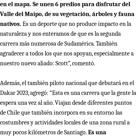
en el mapa. Se unen 6 predios para disfrutar del
Valle del Maipo, de su vegetación, árboles y fauna
nativos.
Es un deporte que no produce impacto en la
naturaleza y nos enteramos de que es la segunda
carrera más numerosa de Sudamérica. También
agradecer a todos los que nos apoyan, especialmente a
nuestro nuevo aliado: Scott”, comentó.
Además, el también piloto nacional que debutará en el
Dakar 2023, agregó: “Esta es una carrera que la gente la
espera una vez al año. Viajan desde diferentes puntos
de Chile que también incorpora en su entorno las
costumbres y actividades locales de una zona rural a
muy pocos kilómetros de Santiago.
Es una