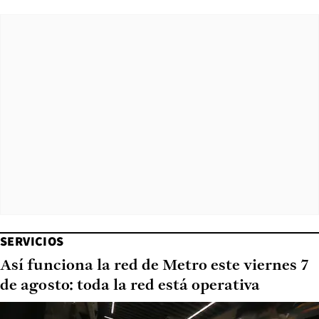
SERVICIOS
Así funciona la red de Metro este viernes 7
de agosto: toda la red está operativa