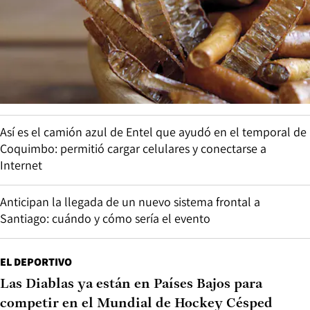
Así es el camión azul de Entel que ayudó en el temporal de
Coquimbo: permitió cargar celulares y conectarse a
Internet
Anticipan la llegada de un nuevo sistema frontal a
Santiago: cuándo y cómo sería el evento
EL DEPORTIVO
Las Diablas ya están en Países Bajos para
competir en el Mundial de Hockey Césped