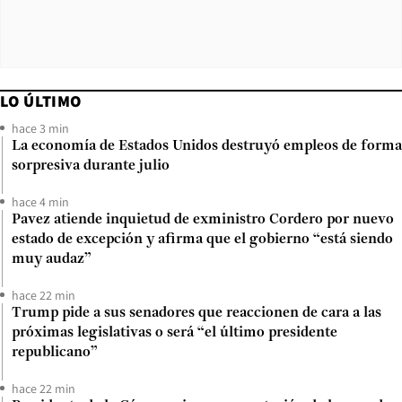
LO ÚLTIMO
hace 3 min
La economía de Estados Unidos destruyó empleos de forma
sorpresiva durante julio
hace 4 min
Pavez atiende inquietud de exministro Cordero por nuevo
estado de excepción y afirma que el gobierno “está siendo
muy audaz”
hace 22 min
Trump pide a sus senadores que reaccionen de cara a las
próximas legislativas o será “el último presidente
republicano”
hace 22 min