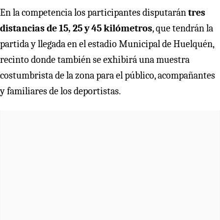
En la competencia los participantes disputarán
tres
distancias de 15, 25 y 45 kilómetros
, que tendrán la
partida y llegada en el estadio Municipal de Huelquén,
recinto donde también se exhibirá una muestra
costumbrista de la zona para el público, acompañantes
y familiares de los deportistas.