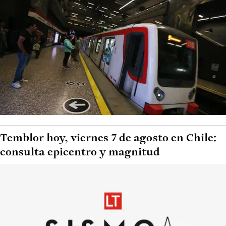
Temblor hoy, viernes 7 de agosto en Chile:
consulta epicentro y magnitud