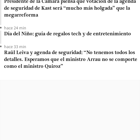
Presidente de la Cámara piensa que votación de la agenda
de seguridad de Kast será “mucho más holgada” que la
megarreforma
hace 24 min
Día del Niño: guía de regalos tech y de entretenimiento
hace 33 min
Raúl Leiva y agenda de seguridad: “No tenemos todos los
detalles. Esperamos que el ministro Arrau no se comporte
como el ministro Quiroz”