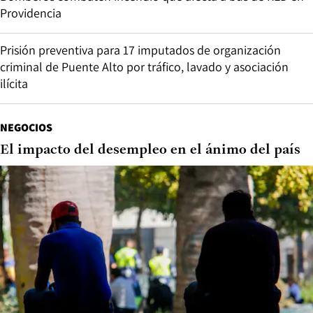
Providencia
Prisión preventiva para 17 imputados de organización
criminal de Puente Alto por tráfico, lavado y asociación
ilícita
NEGOCIOS
El impacto del desempleo en el ánimo del país