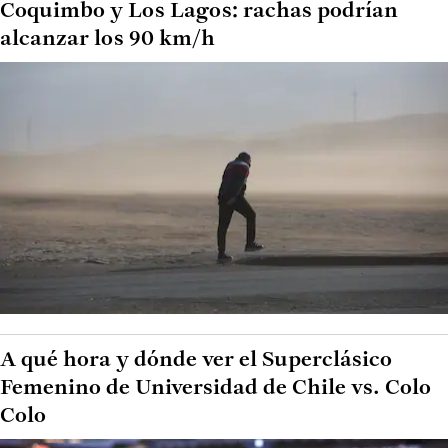
Coquimbo y Los Lagos: rachas podrían
alcanzar los 90 km/h
A qué hora y dónde ver el Superclásico
Femenino de Universidad de Chile vs. Colo
Colo