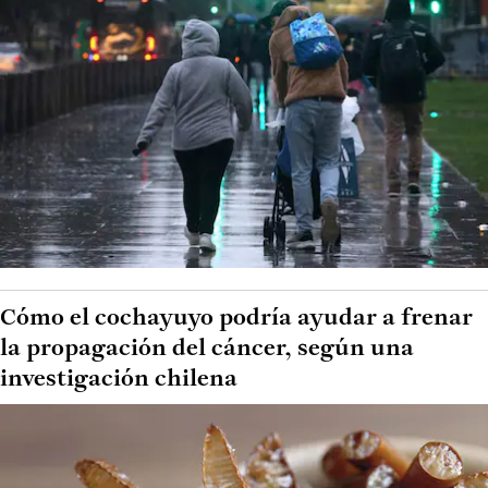
Cómo el cochayuyo podría ayudar a frenar
la propagación del cáncer, según una
investigación chilena