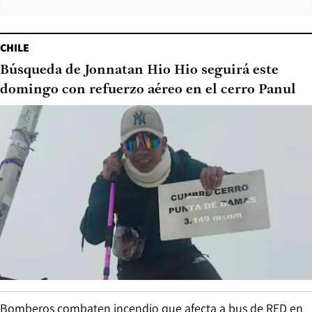
CHILE
Búsqueda de Jonnatan Hio Hio seguirá este
domingo con refuerzo aéreo en el cerro Panul
Bomberos combaten incendio que afecta a bus de RED en