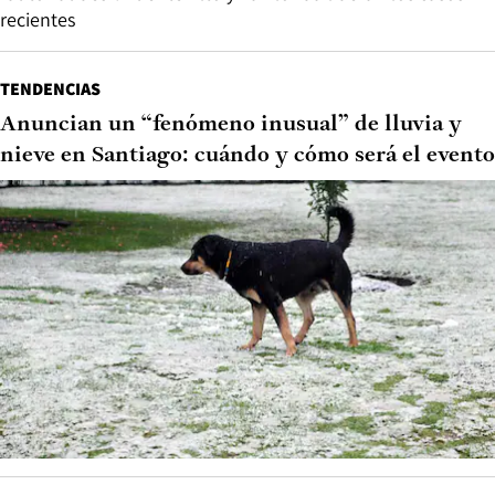
recientes
TENDENCIAS
Anuncian un “fenómeno inusual” de lluvia y
nieve en Santiago: cuándo y cómo será el evento