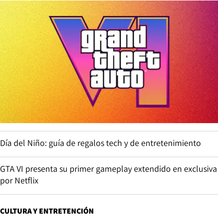
Día del Niño: guía de regalos tech y de entretenimiento
GTA VI presenta su primer gameplay extendido en exclusiva
por Netflix
CULTURA Y ENTRETENCIÓN