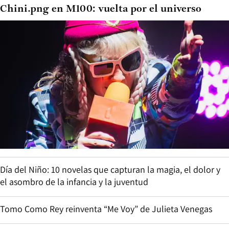
Chini.png en M100: vuelta por el universo
Día del Niño: 10 novelas que capturan la magia, el dolor y
el asombro de la infancia y la juventud
Tomo Como Rey reinventa “Me Voy” de Julieta Venegas