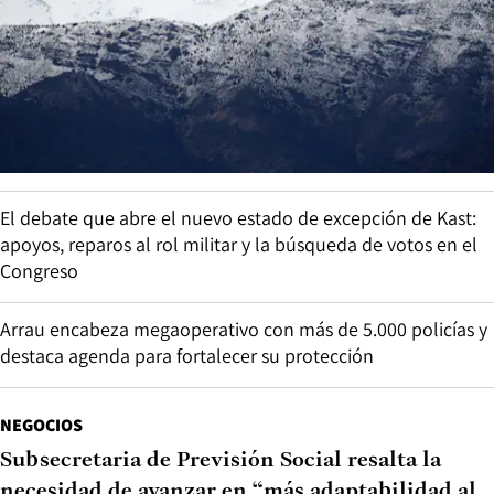
El debate que abre el nuevo estado de excepción de Kast:
apoyos, reparos al rol militar y la búsqueda de votos en el
Congreso
Arrau encabeza megaoperativo con más de 5.000 policías y
destaca agenda para fortalecer su protección
NEGOCIOS
Subsecretaria de Previsión Social resalta la
necesidad de avanzar en “más adaptabilidad al