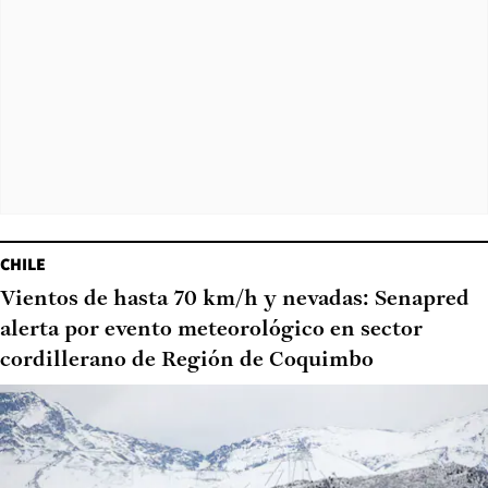
CHILE
Vientos de hasta 70 km/h y nevadas: Senapred
alerta por evento meteorológico en sector
cordillerano de Región de Coquimbo