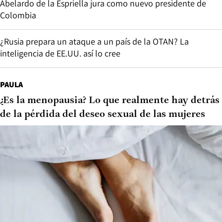
Abelardo de la Espriella jura como nuevo presidente de
Colombia
¿Rusia prepara un ataque a un país de la OTAN? La
inteligencia de EE.UU. así lo cree
PAULA
¿Es la menopausia? Lo que realmente hay detrás
de la pérdida del deseo sexual de las mujeres