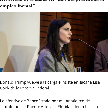
empleo formal”
Donald Trump vuelve a la carga e insiste en sacar a Lisa
Cook de la Reserva Federal
La ofensiva de BancoEstado por millonaria red de
“autofraudes”: Puente Alto y La Florida lideran los casos