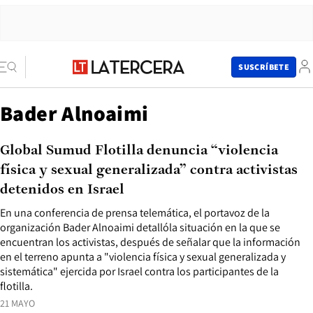
SUSCRÍBETE
Bader Alnoaimi
Global Sumud Flotilla denuncia “violencia
física y sexual generalizada” contra activistas
detenidos en Israel
En una conferencia de prensa telemática, el portavoz de la
organización Bader Alnoaimi detallóla situación en la que se
encuentran los activistas, después de señalar que la información
en el terreno apunta a "violencia física y sexual generalizada y
sistemática" ejercida por Israel contra los participantes de la
flotilla.
21 MAYO