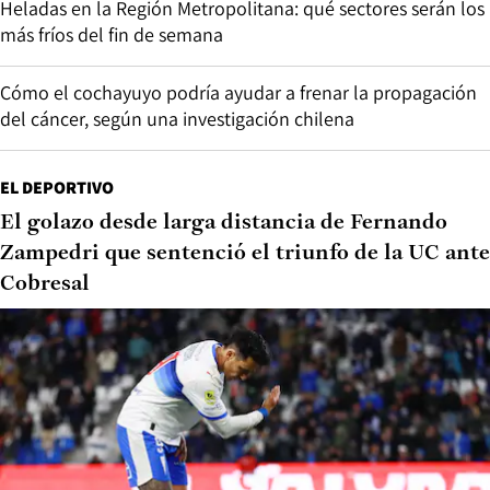
Heladas en la Región Metropolitana: qué sectores serán los
más fríos del fin de semana
Cómo el cochayuyo podría ayudar a frenar la propagación
del cáncer, según una investigación chilena
EL DEPORTIVO
El golazo desde larga distancia de Fernando
Zampedri que sentenció el triunfo de la UC ante
Cobresal