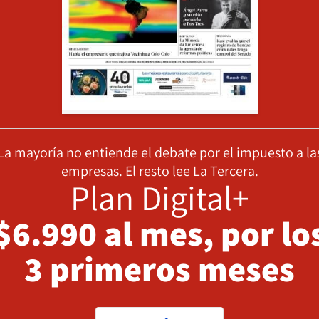
La mayoría no entiende el debate por el impuesto a la
empresas. El resto lee La Tercera.
Plan Digital+
$6.990 al mes, por lo
3 primeros meses