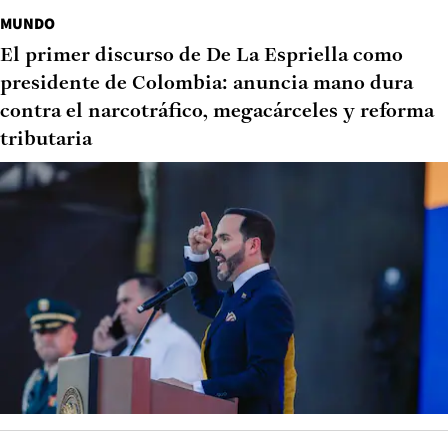
MUNDO
El primer discurso de De La Espriella como
presidente de Colombia: anuncia mano dura
contra el narcotráfico, megacárceles y reforma
tributaria