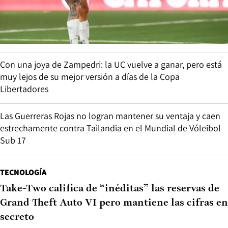
Con una joya de Zampedri: la UC vuelve a ganar, pero está
muy lejos de su mejor versión a días de la Copa
Libertadores
Las Guerreras Rojas no logran mantener su ventaja y caen
estrechamente contra Tailandia en el Mundial de Vóleibol
Sub 17
TECNOLOGÍA
Take-Two califica de “inéditas” las reservas de
Grand Theft Auto VI pero mantiene las cifras en
secreto