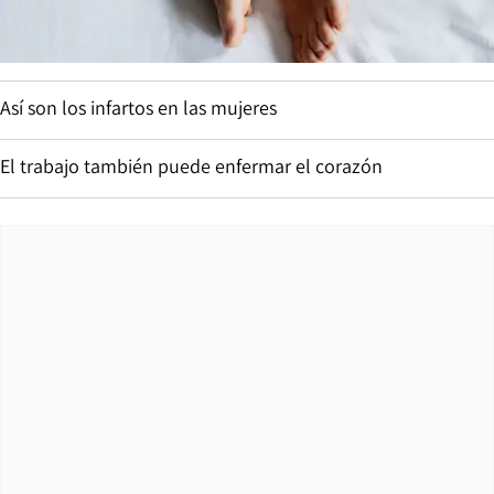
Así son los infartos en las mujeres
El trabajo también puede enfermar el corazón