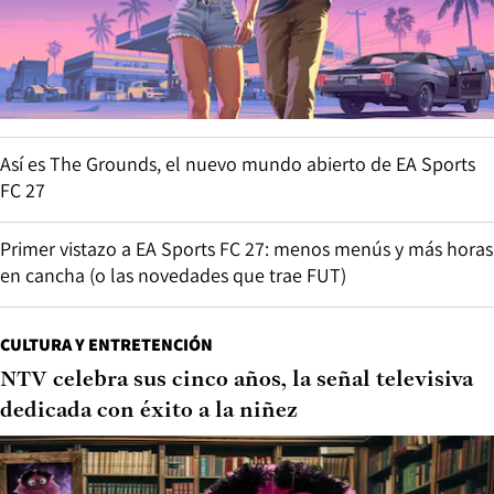
Así es The Grounds, el nuevo mundo abierto de EA Sports
FC 27
Primer vistazo a EA Sports FC 27: menos menús y más horas
en cancha (o las novedades que trae FUT)
CULTURA Y ENTRETENCIÓN
NTV celebra sus cinco años, la señal televisiva
dedicada con éxito a la niñez