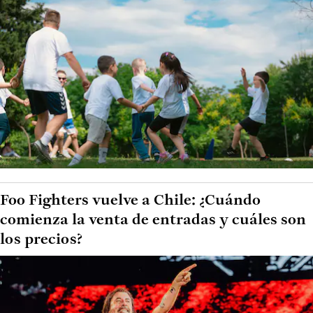
Foo Fighters vuelve a Chile: ¿Cuándo
comienza la venta de entradas y cuáles son
los precios?