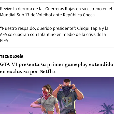
Revive la derrota de las Guerreras Rojas en su estreno en el
Mundial Sub 17 de Vóleibol ante República Checa
“Nuestro respaldo, querido presidente”: Chiqui Tapia y la
AFA se cuadran con Infantino en medio de la crisis de la
FIFA
TECNOLOGÍA
GTA VI presenta su primer gameplay extendido
en exclusiva por Netflix