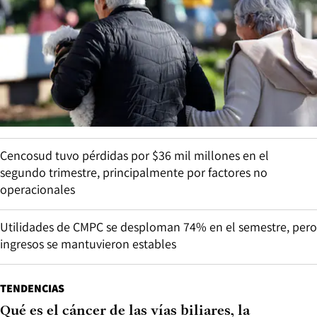
Cencosud tuvo pérdidas por $36 mil millones en el
segundo trimestre, principalmente por factores no
operacionales
Utilidades de CMPC se desploman 74% en el semestre, pero
ingresos se mantuvieron estables
TENDENCIAS
Qué es el cáncer de las vías biliares, la