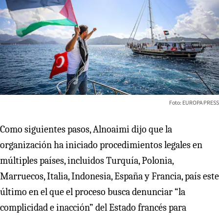
Foto: EUROPA PRESS
Como siguientes pasos, Alnoaimi dijo que la
organización ha iniciado procedimientos legales en
múltiples países, incluidos Turquía, Polonia,
Marruecos, Italia, Indonesia, España y Francia, país este
último en el que el proceso busca denunciar “la
complicidad e inacción” del Estado francés para