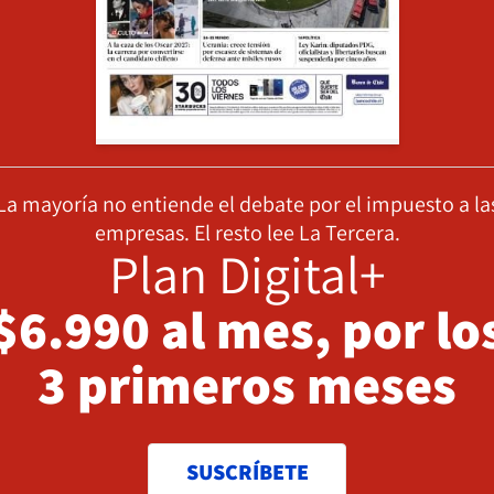
La mayoría no entiende el debate por el impuesto a la
empresas. El resto lee La Tercera.
Plan Digital+
$6.990 al mes, por lo
3 primeros meses
SUSCRÍBETE