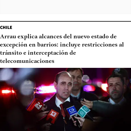
CHILE
Arrau explica alcances del nuevo estado de
excepción en barrios: incluye restricciones al
tránsito e interceptación de
telecomunicaciones