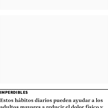
IMPERDIBLES
Estos hábitos diarios pueden ayudar a los
adultos mayores a reducir el dolor físico y