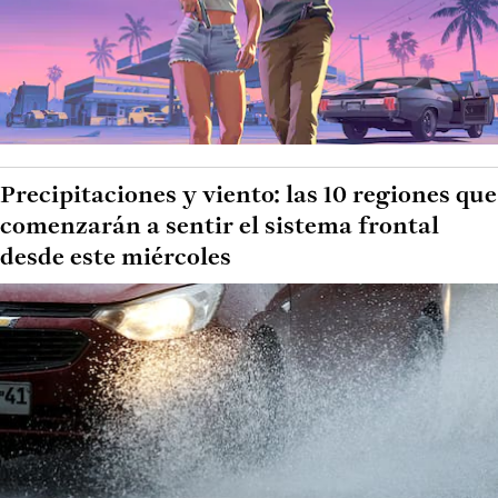
Precipitaciones y viento: las 10 regiones que
comenzarán a sentir el sistema frontal
desde este miércoles