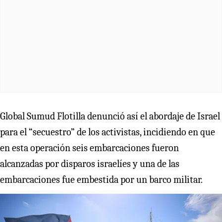
Global Sumud Flotilla denunció así el abordaje de Israel
para el “secuestro” de los activistas, incidiendo en que
en esta operación seis embarcaciones fueron
alcanzadas por disparos israelíes y una de las
embarcaciones fue embestida por un barco militar.