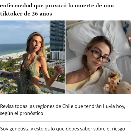
enfermedad que provocó la muerte de una
tiktoker de 26 años
Revisa todas las regiones de Chile que tendrán lluvia hoy,
según el pronóstico
Soy genetista y esto es lo que debes saber sobre el riesgo