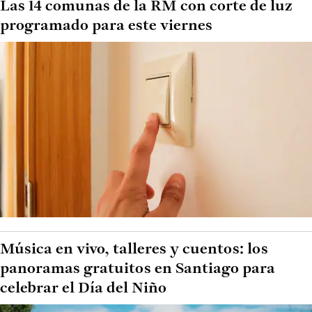
Las 14 comunas de la RM con corte de luz
programado para este viernes
Música en vivo, talleres y cuentos: los
panoramas gratuitos en Santiago para
celebrar el Día del Niño