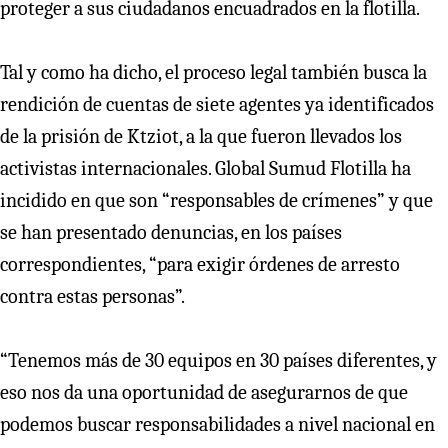
proteger a sus ciudadanos encuadrados en la flotilla.
Tal y como ha dicho, el proceso legal también busca la
rendición de cuentas de siete agentes ya identificados
de la prisión de Ktziot, a la que fueron llevados los
activistas internacionales. Global Sumud Flotilla ha
incidido en que son “responsables de crímenes” y que
se han presentado denuncias, en los países
correspondientes, “para exigir órdenes de arresto
contra estas personas”.
“Tenemos más de 30 equipos en 30 países diferentes, y
eso nos da una oportunidad de asegurarnos de que
podemos buscar responsabilidades a nivel nacional en