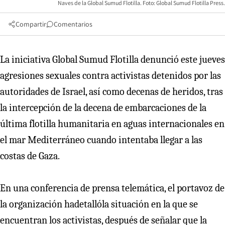
Naves de la Global Sumud Flotilla. Foto: Global Sumud Flotilla Press.
Compartir
Comentarios
La iniciativa Global Sumud Flotilla denunció este jueves
agresiones sexuales contra activistas detenidos por las
autoridades de Israel, así como decenas de heridos, tras
la intercepción de la decena de embarcaciones de la
última flotilla humanitaria en aguas internacionales en
el mar Mediterráneo cuando intentaba llegar a las
costas de Gaza.
En una conferencia de prensa telemática, el portavoz de
la organización hadetallóla situación en la que se
encuentran los activistas, después de señalar que la