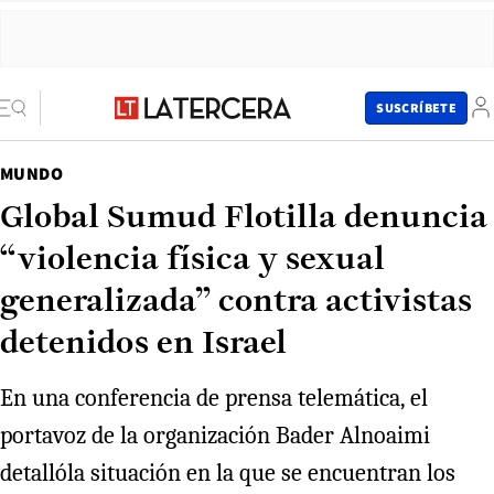
SUSCRÍBETE
MUNDO
Global Sumud Flotilla denuncia
“violencia física y sexual
generalizada” contra activistas
detenidos en Israel
En una conferencia de prensa telemática, el
portavoz de la organización Bader Alnoaimi
detallóla situación en la que se encuentran los