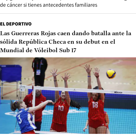
de cáncer si tienes antecedentes familiares
EL DEPORTIVO
Las Guerreras Rojas caen dando batalla ante la
sólida República Checa en su debut en el
Mundial de Vóleibol Sub 17