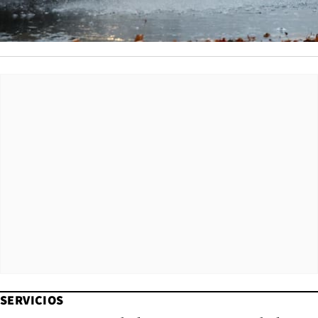
SERVICIOS