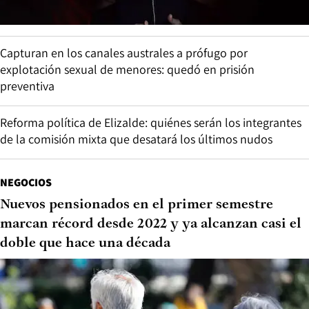
Capturan en los canales australes a prófugo por
explotación sexual de menores: quedó en prisión
preventiva
Reforma política de Elizalde: quiénes serán los integrantes
de la comisión mixta que desatará los últimos nudos
NEGOCIOS
Nuevos pensionados en el primer semestre
marcan récord desde 2022 y ya alcanzan casi el
doble que hace una década