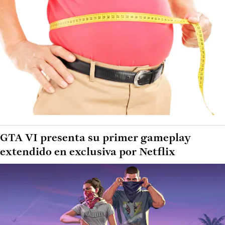
GTA VI presenta su primer gameplay
extendido en exclusiva por Netflix