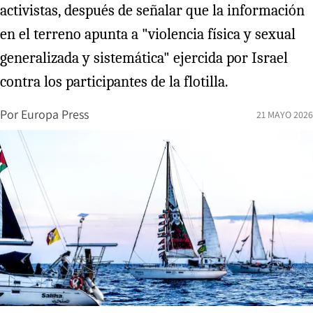
activistas, después de señalar que la información
en el terreno apunta a "violencia física y sexual
generalizada y sistemática" ejercida por Israel
contra los participantes de la flotilla.
Por
Europa Press
21 MAYO 2026