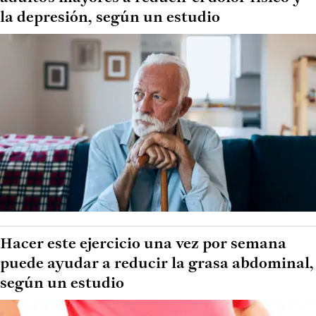
la depresión, según un estudio
Hacer este ejercicio una vez por semana
puede ayudar a reducir la grasa abdominal,
según un estudio