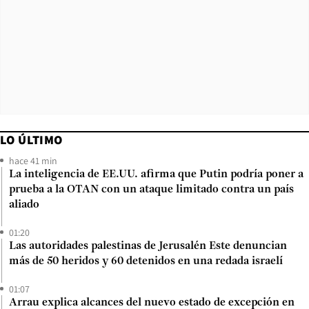
LO ÚLTIMO
hace 41 min
La inteligencia de EE.UU. afirma que Putin podría poner a
prueba a la OTAN con un ataque limitado contra un país
aliado
01:20
Las autoridades palestinas de Jerusalén Este denuncian
más de 50 heridos y 60 detenidos en una redada israelí
01:07
Arrau explica alcances del nuevo estado de excepción en