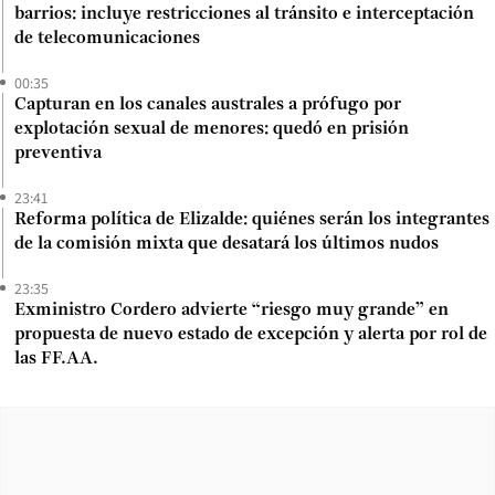
barrios: incluye restricciones al tránsito e interceptación
de telecomunicaciones
00:35
Capturan en los canales australes a prófugo por
explotación sexual de menores: quedó en prisión
preventiva
23:41
Reforma política de Elizalde: quiénes serán los integrantes
de la comisión mixta que desatará los últimos nudos
23:35
Exministro Cordero advierte “riesgo muy grande” en
propuesta de nuevo estado de excepción y alerta por rol de
las FF.AA.