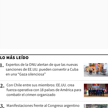
LO MÁS LEÍDO
Expertos de la ONU alertan de que las nuevas
1
.
sanciones de EE.UU. pueden convertir a Cuba
en una “Gaza silenciosa”
Con Chile entre sus miembros: EE.UU. crea
2
.
fuerza operativa con 18 países de América para
combatir el crimen organizado
Manifestaciones frente al Congreso argentino
3
.