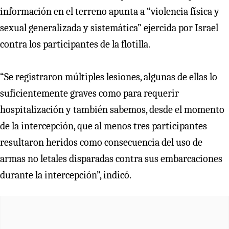
información en el terreno apunta a “violencia física y
sexual generalizada y sistemática” ejercida por Israel
contra los participantes de la flotilla.
“Se registraron múltiples lesiones, algunas de ellas lo
suficientemente graves como para requerir
hospitalización y también sabemos, desde el momento
de la intercepción, que al menos tres participantes
resultaron heridos como consecuencia del uso de
armas no letales disparadas contra sus embarcaciones
durante la intercepción”, indicó.