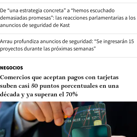
De “una estrategia concreta” a “hemos escuchado
demasiadas promesas”: las reacciones parlamentarias a los
anuncios de seguridad de Kast
Arrau profundiza anuncios de seguridad: “Se ingresarán 15
proyectos durante las próximas semanas”
NEGOCIOS
Comercios que aceptan pagos con tarjetas
suben casi 50 puntos porcentuales en una
década y ya superan el 70%