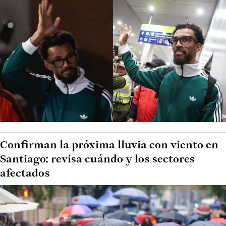
Confirman la próxima lluvia con viento en
Santiago: revisa cuándo y los sectores
afectados