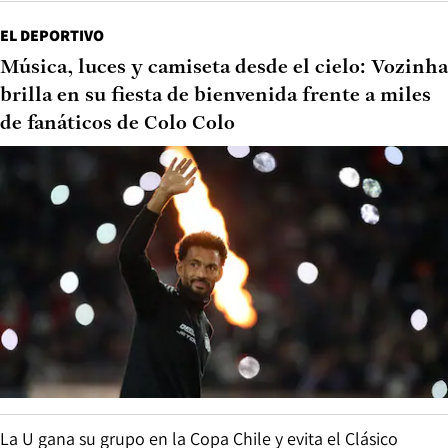
EL DEPORTIVO
Música, luces y camiseta desde el cielo: Vozinha
brilla en su fiesta de bienvenida frente a miles
de fanáticos de Colo Colo
La U gana su grupo en la Copa Chile y evita el Clásico