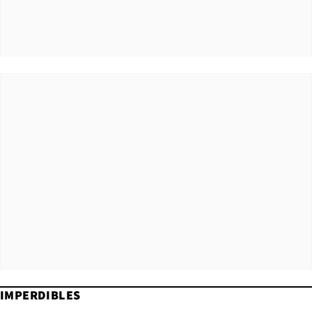
IMPERDIBLES