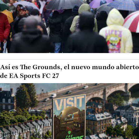
Así es The Grounds, el nuevo mundo abierto
de EA Sports FC 27