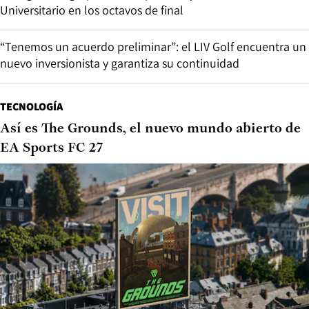
Universitario en los octavos de final
“Tenemos un acuerdo preliminar”: el LIV Golf encuentra un
nuevo inversionista y garantiza su continuidad
TECNOLOGÍA
Así es The Grounds, el nuevo mundo abierto de
EA Sports FC 27