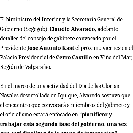
El biministro del Interior y la Secretaría General de
Gobierno (Segegob),
Claudio Alvarado,
adelanto
detalles del consejo de gabinete convocado por el
Presidente
José Antonio Kast
el próximo viernes en el
Palacio Presidencial de
Cerro Castillo
en Viña del Mar,
Región de Valparaíso.
En el marco de una actividad del Día de las Glorias
Navales desarrollada en Iquique, Alvarado sostuvo que
el encuentro que convocará a miembros del gabinete y
el oficialismo estará enfocado en
“planificar y
trabajar esta segunda fase del gobierno, una vez