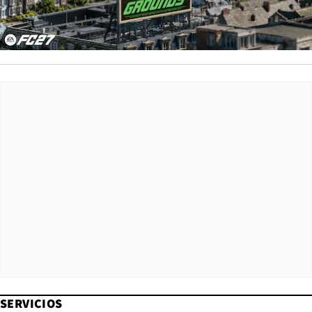
SERVICIOS