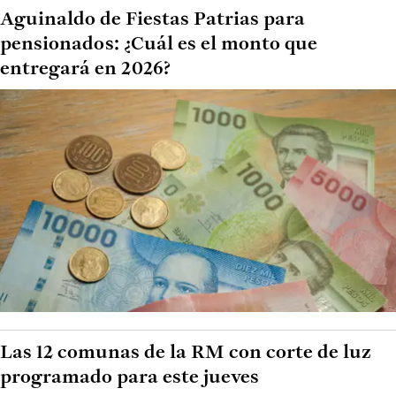
Aguinaldo de Fiestas Patrias para
pensionados: ¿Cuál es el monto que
entregará en 2026?
Las 12 comunas de la RM con corte de luz
programado para este jueves