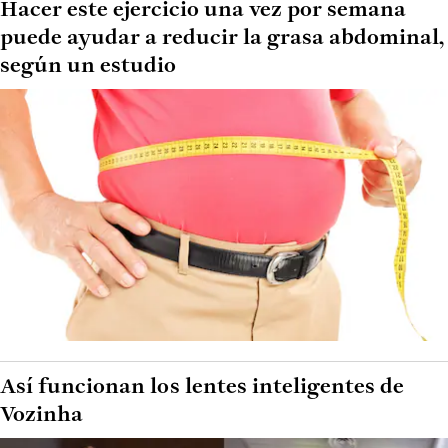
Hacer este ejercicio una vez por semana
puede ayudar a reducir la grasa abdominal,
según un estudio
Así funcionan los lentes inteligentes de
Vozinha