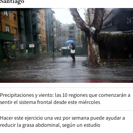
Santiago
Precipitaciones y viento: las 10 regiones que comenzarán a
sentir el sistema frontal desde este miércoles
Hacer este ejercicio una vez por semana puede ayudar a
reducir la grasa abdominal, según un estudio