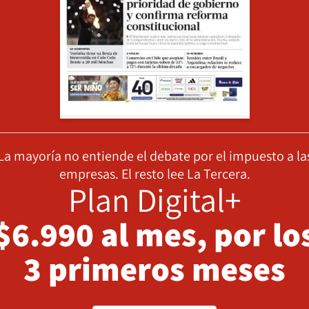
La mayoría no entiende el debate por el impuesto a la
empresas. El resto lee La Tercera.
Plan Digital+
$6.990 al mes, por lo
3 primeros meses