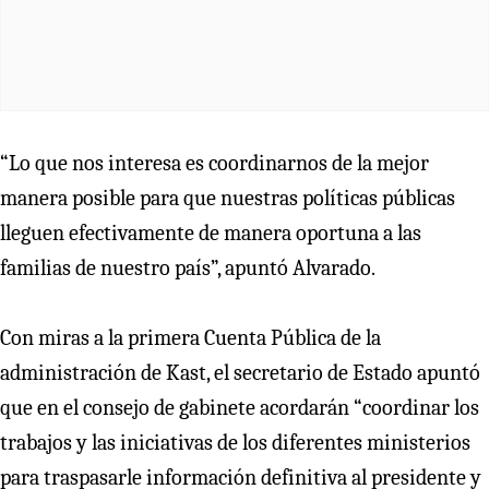
“Lo que nos interesa es coordinarnos de la mejor
manera posible para que nuestras políticas públicas
lleguen efectivamente de manera oportuna a las
familias de nuestro país”, apuntó Alvarado.
Con miras a la primera Cuenta Pública de la
administración de Kast, el secretario de Estado apuntó
que en el consejo de gabinete acordarán “coordinar los
trabajos y las iniciativas de los diferentes ministerios
para traspasarle información definitiva al presidente y