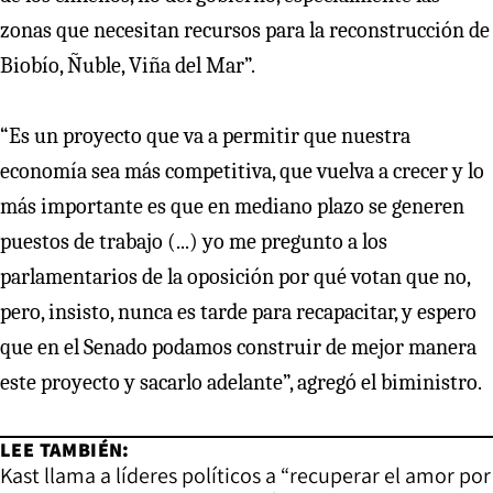
zonas que necesitan recursos para la reconstrucción de
Biobío, Ñuble, Viña del Mar”.
“Es un proyecto que va a permitir que nuestra
economía sea más competitiva, que vuelva a crecer y lo
más importante es que en mediano plazo se generen
puestos de trabajo (...) yo me pregunto a los
parlamentarios de la oposición por qué votan que no,
pero, insisto, nunca es tarde para recapacitar, y espero
que en el Senado podamos construir de mejor manera
este proyecto y sacarlo adelante”, agregó el biministro.
LEE TAMBIÉN:
Kast llama a líderes políticos a “recuperar el amor por