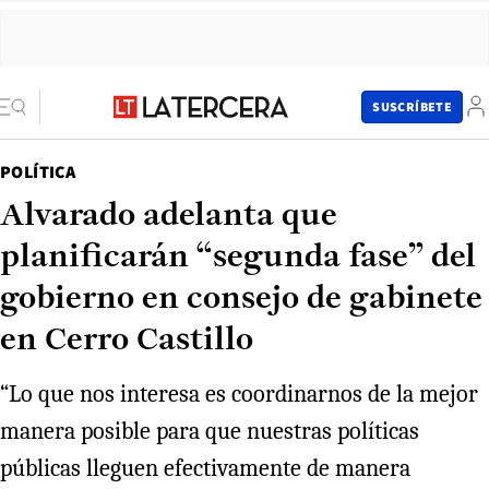
SUSCRÍBETE
POLÍTICA
Alvarado adelanta que
planificarán “segunda fase” del
gobierno en consejo de gabinete
en Cerro Castillo
“Lo que nos interesa es coordinarnos de la mejor
manera posible para que nuestras políticas
públicas lleguen efectivamente de manera