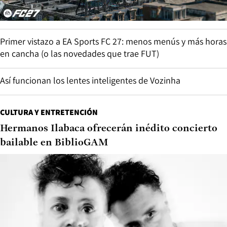
Primer vistazo a EA Sports FC 27: menos menús y más horas
en cancha (o las novedades que trae FUT)
Así funcionan los lentes inteligentes de Vozinha
CULTURA Y ENTRETENCIÓN
Hermanos Ilabaca ofrecerán inédito concierto
bailable en BiblioGAM