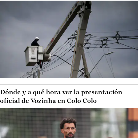
Dónde y a qué hora ver la presentación
oficial de Vozinha en Colo Colo