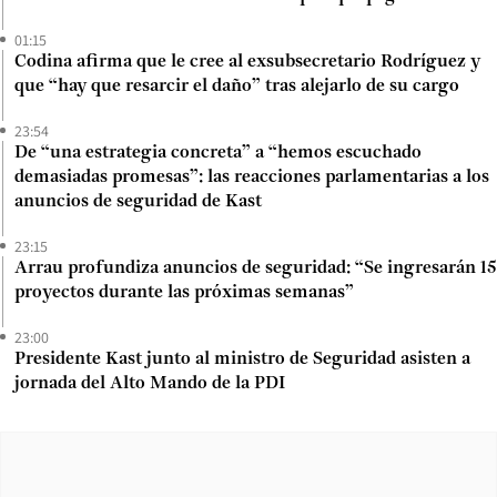
01:15
Codina afirma que le cree al exsubsecretario Rodríguez y
que “hay que resarcir el daño” tras alejarlo de su cargo
23:54
De “una estrategia concreta” a “hemos escuchado
demasiadas promesas”: las reacciones parlamentarias a los
anuncios de seguridad de Kast
23:15
Arrau profundiza anuncios de seguridad: “Se ingresarán 15
proyectos durante las próximas semanas”
23:00
Presidente Kast junto al ministro de Seguridad asisten a
jornada del Alto Mando de la PDI