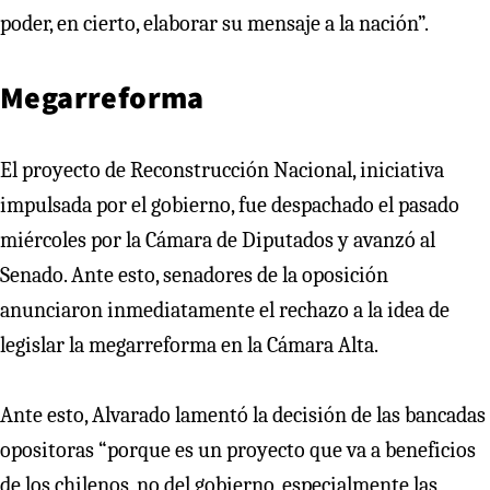
poder, en cierto, elaborar su mensaje a la nación”.
Megarreforma
El proyecto de Reconstrucción Nacional, iniciativa
impulsada por el gobierno, fue despachado el pasado
miércoles por la Cámara de Diputados y avanzó al
Senado. Ante esto, senadores de la oposición
anunciaron inmediatamente el rechazo a la idea de
legislar la megarreforma en la Cámara Alta.
Ante esto, Alvarado lamentó la decisión de las bancadas
opositoras “porque es un proyecto que va a beneficios
de los chilenos, no del gobierno, especialmente las