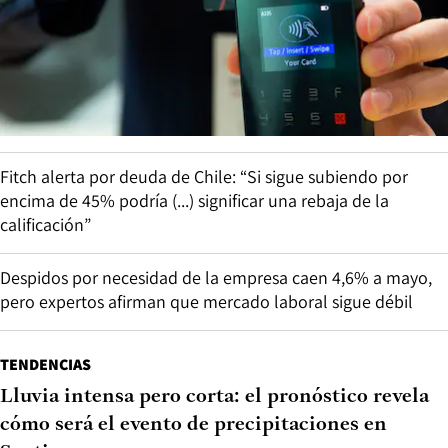
Fitch alerta por deuda de Chile: “Si sigue subiendo por
encima de 45% podría (...) significar una rebaja de la
calificación”
Despidos por necesidad de la empresa caen 4,6% a mayo,
pero expertos afirman que mercado laboral sigue débil
TENDENCIAS
Lluvia intensa pero corta: el pronóstico revela
cómo será el evento de precipitaciones en