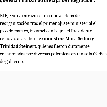
que está finalizando la etapa de integración”.
El Ejecutivo atraviesa una nueva etapa de
reorganización tras el primer ajuste ministerial el
pasado martes, instancia en la que el Presidente
removió a las ahora
exministras Mara Sedini y
Trinidad Steinert
, quienes fueron duramente
cuestionadas por diversas polémicas en tan solo 69 días
de gobierno.