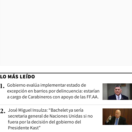
LO MÁS LEÍDO
Gobierno evalúa implementar estado de
1
.
excepción en barrios por delincuencia: estarían
a cargo de Carabineros con apoyo de las FF.AA.
José Miguel Insulza: “Bachelet ya sería
2
.
secretaria general de Naciones Unidas si no
fuera por la decisión del gobierno del
Presidente Kast”