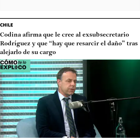
CHILE
Codina afirma que le cree al exsubsecretario
Rodríguez y que “hay que resarcir el daño” tras
alejarlo de su cargo