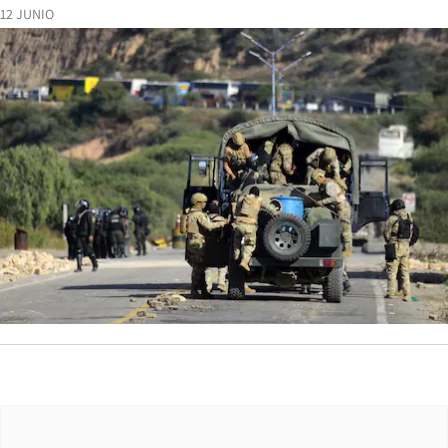
12 JUNIO