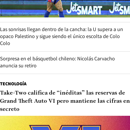
Las sonrisas llegan dentro de la cancha: la U supera a un
opaco Palestino y sigue siendo el único escolta de Colo
Colo
Sorpresa en el básquetbol chileno: Nicolás Carvacho
anuncia su retiro
TECNOLOGÍA
Take-Two califica de “inéditas” las reservas de
Grand Theft Auto VI pero mantiene las cifras en
secreto