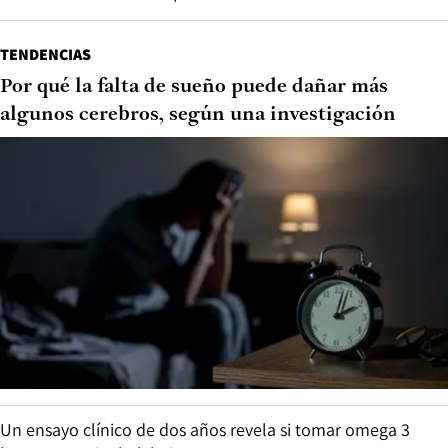
TENDENCIAS
Por qué la falta de sueño puede dañar más
algunos cerebros, según una investigación
Un ensayo clínico de dos años revela si tomar omega 3