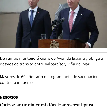
Derrumbe mantendrá cierre de Avenida España y obliga a
desvíos de tránsito entre Valparaíso y Viña del Mar
Mayores de 60 años aún no logran meta de vacunación
contra la influenza
NEGOCIOS
Quiroz anuncia comisión transversal para