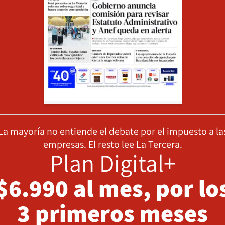
La mayoría no entiende el debate por el impuesto a la
empresas. El resto lee La Tercera.
Plan Digital+
$6.990 al mes, por lo
3 primeros meses