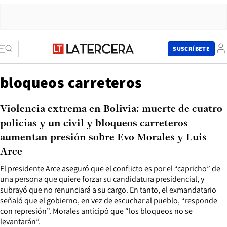
SUSCRÍBETE
bloqueos carreteros
Violencia extrema en Bolivia: muerte de cuatro
policías y un civil y bloqueos carreteros
aumentan presión sobre Evo Morales y Luis
Arce
El presidente Arce aseguró que el conflicto es por el “capricho” de
una persona que quiere forzar su candidatura presidencial, y
subrayó que no renunciará a su cargo. En tanto, el exmandatario
señaló que el gobierno, en vez de escuchar al pueblo, “responde
con represión”. Morales anticipó que “los bloqueos no se
levantarán”.