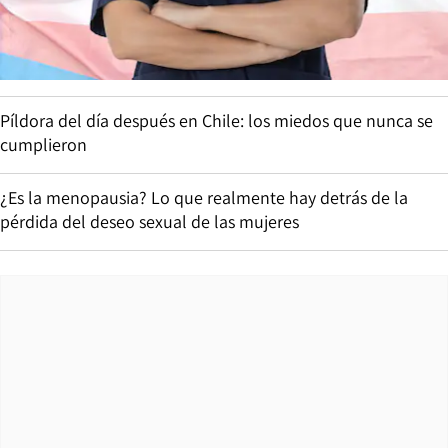
Píldora del día después en Chile: los miedos que nunca se
cumplieron
¿Es la menopausia? Lo que realmente hay detrás de la
pérdida del deseo sexual de las mujeres