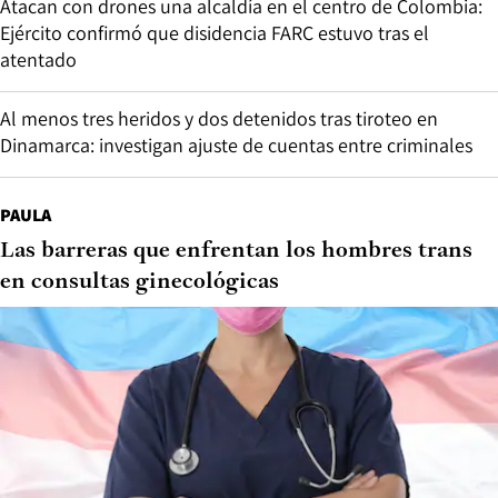
Atacan con drones una alcaldía en el centro de Colombia:
Ejército confirmó que disidencia FARC estuvo tras el
atentado
Al menos tres heridos y dos detenidos tras tiroteo en
Dinamarca: investigan ajuste de cuentas entre criminales
PAULA
Las barreras que enfrentan los hombres trans
en consultas ginecológicas