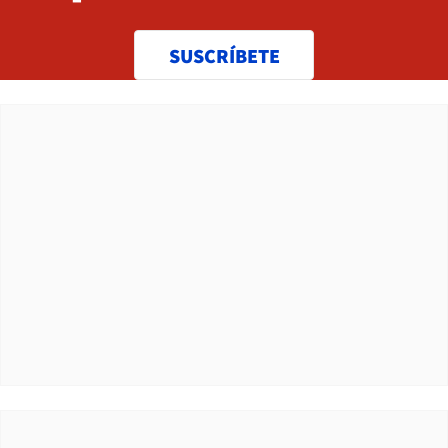
SUSCRÍBETE