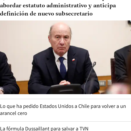
abordar estatuto administrativo y anticipa
definición de nuevo subsecretario
Lo que ha pedido Estados Unidos a Chile para volver a un
arancel cero
La fórmula Dussaillant para salvar a TVN