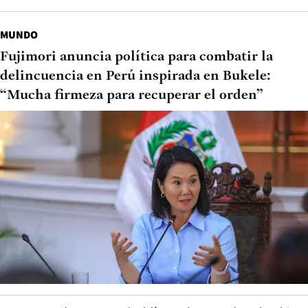
MUNDO
Fujimori anuncia política para combatir la
delincuencia en Perú inspirada en Bukele:
“Mucha firmeza para recuperar el orden”