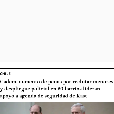
CHILE
Cadem: aumento de penas por reclutar menores
y despliegue policial en 50 barrios lideran
apoyo a agenda de seguridad de Kast