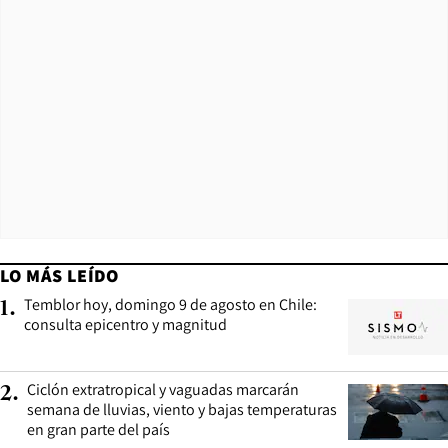
LO MÁS LEÍDO
Temblor hoy, domingo 9 de agosto en Chile:
1
.
consulta epicentro y magnitud
Ciclón extratropical y vaguadas marcarán
2
.
semana de lluvias, viento y bajas temperaturas
en gran parte del país