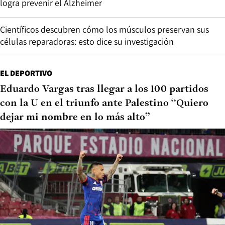
logra prevenir el Alzheimer
Científicos descubren cómo los músculos preservan sus
células reparadoras: esto dice su investigación
EL DEPORTIVO
Eduardo Vargas tras llegar a los 100 partidos
con la U en el triunfo ante Palestino “Quiero
dejar mi nombre en lo más alto”