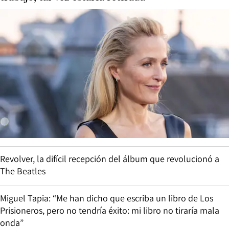
Revolver, la difícil recepción del álbum que revolucionó a
The Beatles
Miguel Tapia: “Me han dicho que escriba un libro de Los
Prisioneros, pero no tendría éxito: mi libro no tiraría mala
onda”