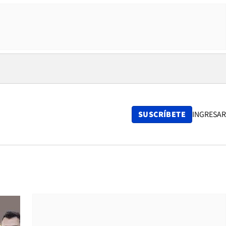
SUSCRÍBETE
INGRESAR