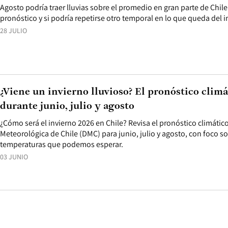
Agosto podría traer lluvias sobre el promedio en gran parte de Chile
pronóstico y si podría repetirse otro temporal en lo que queda del i
28 JULIO
¿Viene un invierno lluvioso? El pronóstico climá
durante junio, julio y agosto
¿Cómo será el invierno 2026 en Chile? Revisa el pronóstico climático
Meteorológica de Chile (DMC) para junio, julio y agosto, con foco sob
temperaturas que podemos esperar.
03 JUNIO