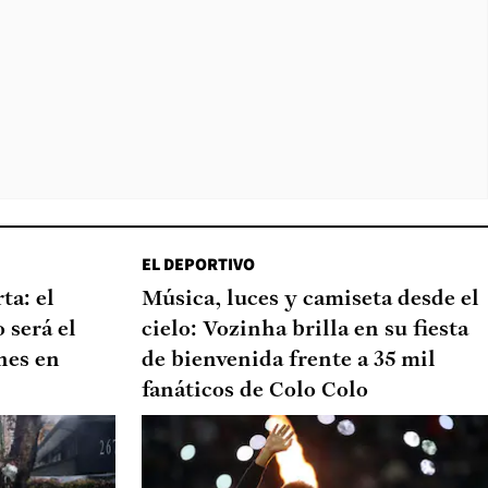
EL DEPORTIVO
ta: el
Música, luces y camiseta desde el
 será el
cielo: Vozinha brilla en su fiesta
nes en
de bienvenida frente a 35 mil
fanáticos de Colo Colo