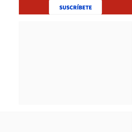
SUSCRÍBETE