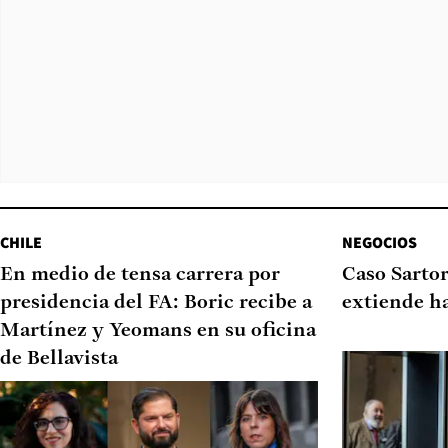
CHILE
NEGOCIOS
En medio de tensa carrera por
Caso Sartor
presidencia del FA: Boric recibe a
extiende h
Martínez y Yeomans en su oficina
de Bellavista