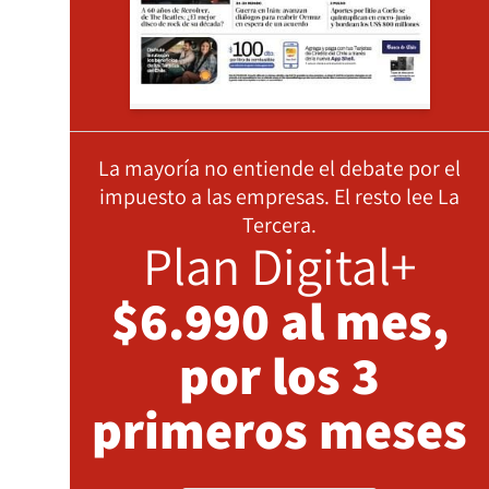
La mayoría no entiende el debate por el
impuesto a las empresas. El resto lee La
Tercera.
Plan Digital+
$6.990 al mes,
por los 3
primeros meses