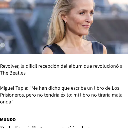
Revolver, la difícil recepción del álbum que revolucionó a
The Beatles
Miguel Tapia: “Me han dicho que escriba un libro de Los
Prisioneros, pero no tendría éxito: mi libro no tiraría mala
onda”
MUNDO