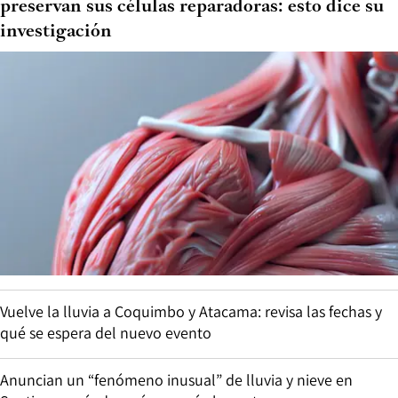
preservan sus células reparadoras: esto dice su
investigación
Vuelve la lluvia a Coquimbo y Atacama: revisa las fechas y
qué se espera del nuevo evento
Anuncian un “fenómeno inusual” de lluvia y nieve en