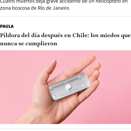
Cuatro muertos deja grave accidente de un helicóptero en
zona boscosa de Río de Janeiro
PAULA
Píldora del día después en Chile: los miedos que
nunca se cumplieron