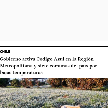
CHILE
Gobierno activa Código Azul en la Región
Metropolitana y siete comunas del país por
bajas temperaturas