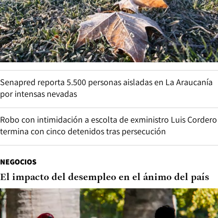
Senapred reporta 5.500 personas aisladas en La Araucanía
por intensas nevadas
Robo con intimidación a escolta de exministro Luis Cordero
termina con cinco detenidos tras persecución
NEGOCIOS
El impacto del desempleo en el ánimo del país