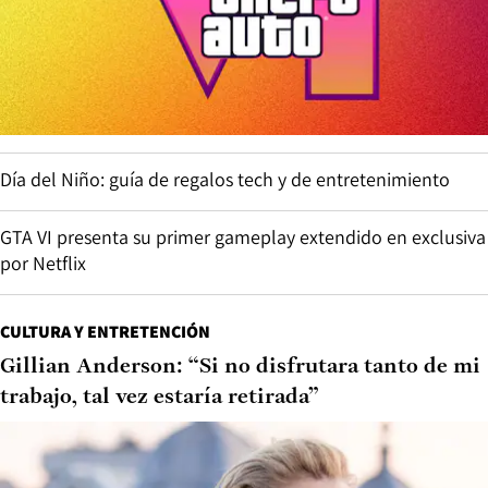
Día del Niño: guía de regalos tech y de entretenimiento
GTA VI presenta su primer gameplay extendido en exclusiva
por Netflix
CULTURA Y ENTRETENCIÓN
Gillian Anderson: “Si no disfrutara tanto de mi
trabajo, tal vez estaría retirada”