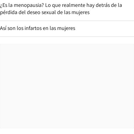
¿Es la menopausia? Lo que realmente hay detrás de la
pérdida del deseo sexual de las mujeres
Así son los infartos en las mujeres