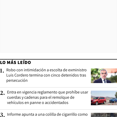
LO MÁS LEÍDO
Robo con intimidación a escolta de exministro
1
.
Luis Cordero termina con cinco detenidos tras
persecución
Entra en vigencia reglamento que prohíbe usar
2
.
cuerdas y cadenas para el remolque de
vehículos en panne o accidentados
Informe apunta a una colilla de cigarrillo como
3
.