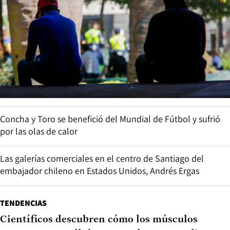
Concha y Toro se benefició del Mundial de Fútbol y sufrió
por las olas de calor
Las galerías comerciales en el centro de Santiago del
embajador chileno en Estados Unidos, Andrés Ergas
TENDENCIAS
Científicos descubren cómo los músculos