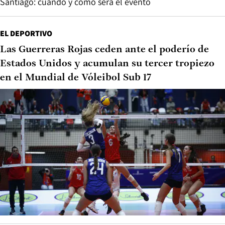
Santiago: cuándo y cómo será el evento
EL DEPORTIVO
Las Guerreras Rojas ceden ante el poderío de
Estados Unidos y acumulan su tercer tropiezo
en el Mundial de Vóleibol Sub 17