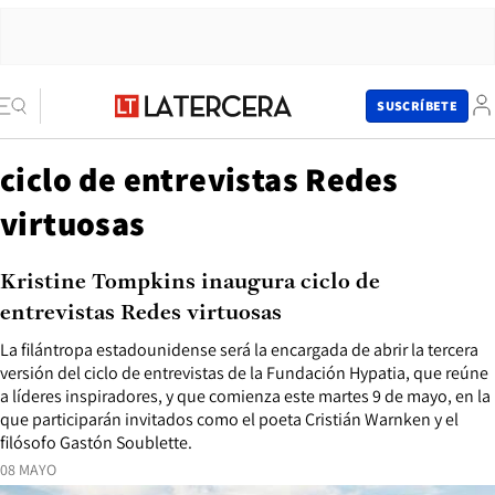
SUSCRÍBETE
ciclo de entrevistas Redes
virtuosas
Kristine Tompkins inaugura ciclo de
entrevistas Redes virtuosas
La filántropa estadounidense será la encargada de abrir la tercera
versión del ciclo de entrevistas de la Fundación Hypatia, que reúne
a líderes inspiradores, y que comienza este martes 9 de mayo, en la
que participarán invitados como el poeta Cristián Warnken y el
filósofo Gastón Soublette.
08 MAYO