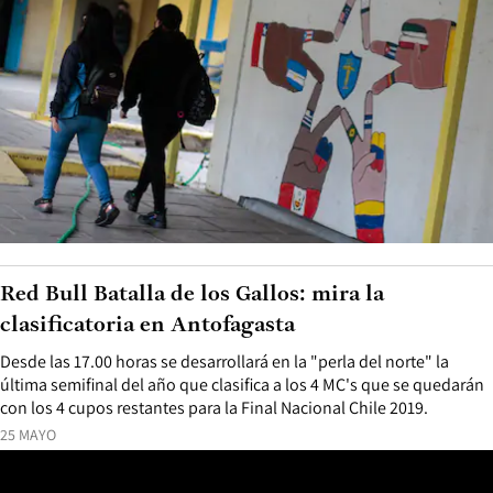
Red Bull Batalla de los Gallos: mira la
clasificatoria en Antofagasta
Desde las 17.00 horas se desarrollará en la "perla del norte" la
última semifinal del año que clasifica a los 4 MC's que se quedarán
con los 4 cupos restantes para la Final Nacional Chile 2019.
25 MAYO