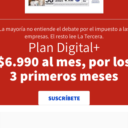
La mayoría no entiende el debate por el impuesto a la
empresas. El resto lee La Tercera.
Plan Digital+
$6.990 al mes, por lo
3 primeros meses
SUSCRÍBETE