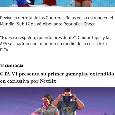
Revive la derrota de las Guerreras Rojas en su estreno en el
Mundial Sub 17 de Vóleibol ante República Checa
“Nuestro respaldo, querido presidente”: Chiqui Tapia y la
AFA se cuadran con Infantino en medio de la crisis de la
FIFA
TECNOLOGÍA
GTA VI presenta su primer gameplay extendido
en exclusiva por Netflix