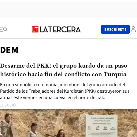
SUSCRÍBETE
DEM
Desarme del PKK: el grupo kurdo da un paso
histórico hacia fin del conflicto con Turquía
En una simbólica ceremonia, miembros del grupo armado del
Partido de los Trabajadores del Kurdistán (PKK) destruyeron sus
armas este viernes en una cueva, en el norte de Irak.
11 JULIO