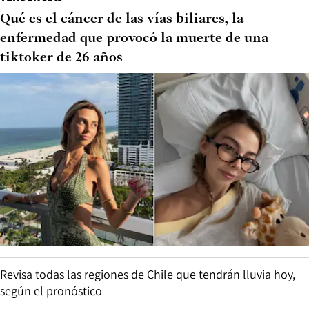
Qué es el cáncer de las vías biliares, la
enfermedad que provocó la muerte de una
tiktoker de 26 años
Revisa todas las regiones de Chile que tendrán lluvia hoy,
según el pronóstico