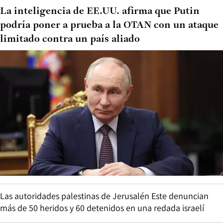
La inteligencia de EE.UU. afirma que Putin
podría poner a prueba a la OTAN con un ataque
limitado contra un país aliado
Las autoridades palestinas de Jerusalén Este denuncian
más de 50 heridos y 60 detenidos en una redada israelí