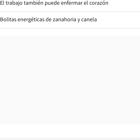
El trabajo también puede enfermar el corazón
Bolitas energéticas de zanahoria y canela