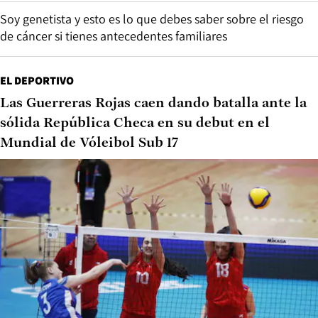
Soy genetista y esto es lo que debes saber sobre el riesgo
de cáncer si tienes antecedentes familiares
EL DEPORTIVO
Las Guerreras Rojas caen dando batalla ante la
sólida República Checa en su debut en el
Mundial de Vóleibol Sub 17