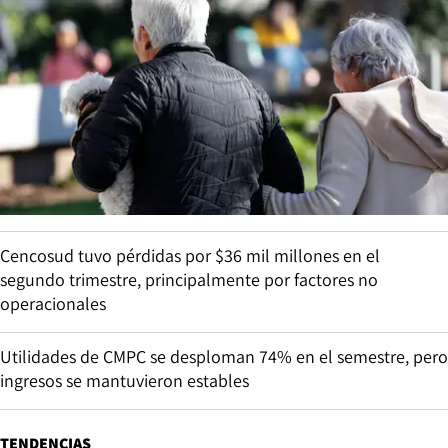
Cencosud tuvo pérdidas por $36 mil millones en el
segundo trimestre, principalmente por factores no
operacionales
Utilidades de CMPC se desploman 74% en el semestre, pero
ingresos se mantuvieron estables
TENDENCIAS