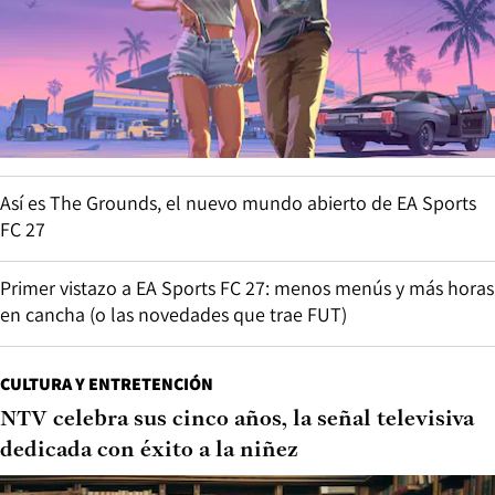
Así es The Grounds, el nuevo mundo abierto de EA Sports
FC 27
Primer vistazo a EA Sports FC 27: menos menús y más horas
en cancha (o las novedades que trae FUT)
CULTURA Y ENTRETENCIÓN
NTV celebra sus cinco años, la señal televisiva
dedicada con éxito a la niñez