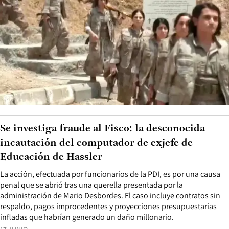
Se investiga fraude al Fisco: la desconocida
incautación del computador de exjefe de
Educación de Hassler
La acción, efectuada por funcionarios de la PDI, es por una causa
penal que se abrió tras una querella presentada por la
administración de Mario Desbordes. El caso incluye contratos sin
respaldo, pagos improcedentes y proyecciones presupuestarias
infladas que habrían generado un daño millonario.