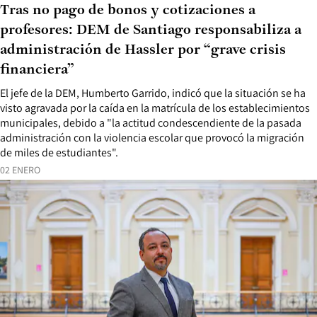
Tras no pago de bonos y cotizaciones a
profesores: DEM de Santiago responsabiliza a
administración de Hassler por “grave crisis
financiera”
El jefe de la DEM, Humberto Garrido, indicó que la situación se ha
visto agravada por la caída en la matrícula de los establecimientos
municipales, debido a "la actitud condescendiente de la pasada
administración con la violencia escolar que provocó la migración
de miles de estudiantes".
02 ENERO