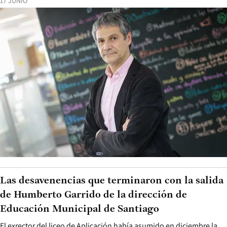
17 JUNIO
Las desavenencias que terminaron con la salida
de Humberto Garrido de la dirección de
Educación Municipal de Santiago
El exrector del liceo de Aplicación había asumido en diciembre la