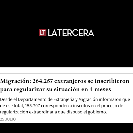
Migración: 264.257 extranjeros se inscribieron
para regularizar su situación en 4 meses
Desde el Departamento de Extranjería y Migración informaron que
de ese total, 155.707 corresponden a inscritos en el proceso de
regularización extraordinaria que dispuso el gobierno.
25 JULIO