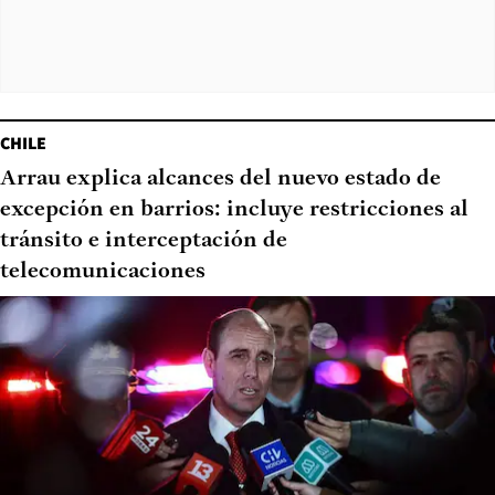
CHILE
Arrau explica alcances del nuevo estado de
excepción en barrios: incluye restricciones al
tránsito e interceptación de
telecomunicaciones