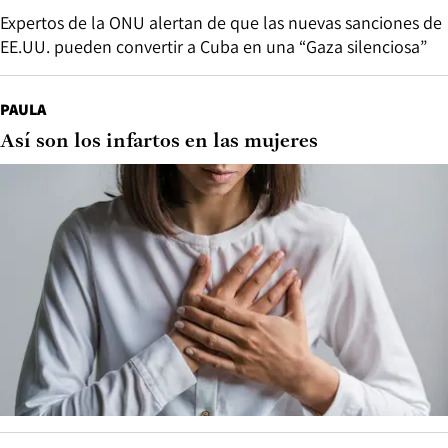
Expertos de la ONU alertan de que las nuevas sanciones de
EE.UU. pueden convertir a Cuba en una “Gaza silenciosa”
PAULA
Así son los infartos en las mujeres