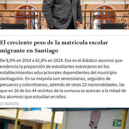
El creciente peso de la matrícula escolar
migrante en Santiago
De 8,9% en 2014 a 42,8% en 2024. Ese es el drástico ascenso que
evidencia la proporción de estudiantes extranjeros en los
establecimientos educacionales dependientes del municipio
santiaguino. En su mayoría son venezolanos, seguidos de
peruanos y colombianos, además de otras 22 nacionalidades, las
que en 26 de los 44 recintos de la comuna se acercan a la mitad de
los alumnos que estudian en ellos.
17 AGOSTO