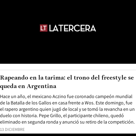
Rapeando en la tarima: el trono del freestyle se
queda en Argentina
Hace un año, el mexicano Aczino fue coronado campeón mundial
de la Batalla de los Gallos en casa frente a Wos. Este domingo, fue
el rapero argentino quien jugó de local y se tomó la revancha en un
duelo con historia. Pepe Grillo, el participante chileno, quedó
eliminado en segunda ronda y anunció su retiro de la competición.
13 DICIEMBRE