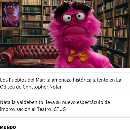
Los Pueblos del Mar: la amenaza histórica latente en La
Odisea de Christopher Nolan
Natalia Valdebenito lleva su nuevo espectáculo de
improvisación al Teatro ICTUS
MUNDO