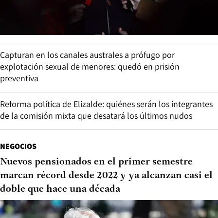
Capturan en los canales australes a prófugo por
explotación sexual de menores: quedó en prisión
preventiva
Reforma política de Elizalde: quiénes serán los integrantes
de la comisión mixta que desatará los últimos nudos
NEGOCIOS
Nuevos pensionados en el primer semestre
marcan récord desde 2022 y ya alcanzan casi el
doble que hace una década