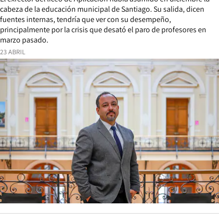
cabeza de la educación municipal de Santiago. Su salida, dicen
fuentes internas, tendría que ver con su desempeño,
principalmente por la crisis que desató el paro de profesores en
marzo pasado.
23 ABRIL