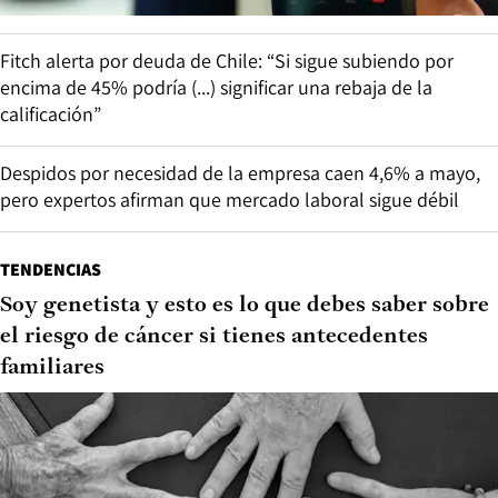
Fitch alerta por deuda de Chile: “Si sigue subiendo por
encima de 45% podría (...) significar una rebaja de la
calificación”
Despidos por necesidad de la empresa caen 4,6% a mayo,
pero expertos afirman que mercado laboral sigue débil
TENDENCIAS
Soy genetista y esto es lo que debes saber sobre
el riesgo de cáncer si tienes antecedentes
familiares