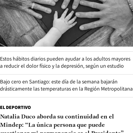
Estos hábitos diarios pueden ayudar a los adultos mayores
a reducir el dolor físico y la depresión, según un estudio
Bajo cero en Santiago: este día de la semana bajarán
drásticamente las temperaturas en la Región Metropolitana
EL DEPORTIVO
Natalia Duco aborda su continuidad en el
Mindep: “La única persona que puede