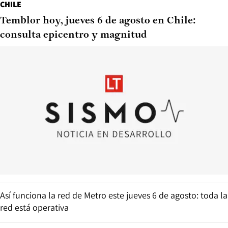
CHILE
Temblor hoy, jueves 6 de agosto en Chile:
consulta epicentro y magnitud
Así funciona la red de Metro este jueves 6 de agosto: toda la
red está operativa