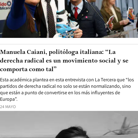
Manuela Caiani, politóloga italiana: “La
derecha radical es un movimiento social y se
comporta como tal”
Esta académica plantea en esta entrevista con La Tercera que “los
partidos de derecha radical no solo se están normalizando, sino
que están a punto de convertirse en los más influyentes de
Europa”.
24 MAYO