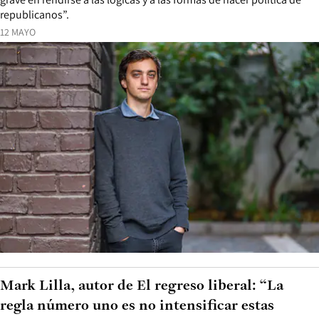
republicanos”.
12 MAYO
Mark Lilla, autor de El regreso liberal: “La
regla número uno es no intensificar estas