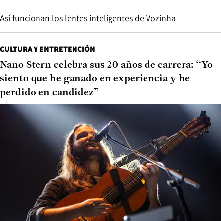
Así funcionan los lentes inteligentes de Vozinha
CULTURA Y ENTRETENCIÓN
Nano Stern celebra sus 20 años de carrera: “Yo
siento que he ganado en experiencia y he
perdido en candidez”