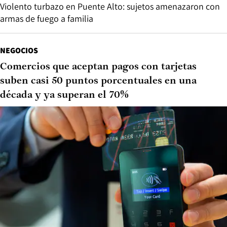
Violento turbazo en Puente Alto: sujetos amenazaron con
armas de fuego a familia
NEGOCIOS
Comercios que aceptan pagos con tarjetas
suben casi 50 puntos porcentuales en una
década y ya superan el 70%