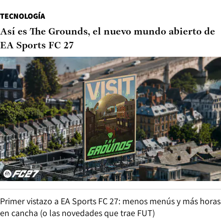
TECNOLOGÍA
Así es The Grounds, el nuevo mundo abierto de
EA Sports FC 27
Primer vistazo a EA Sports FC 27: menos menús y más horas
en cancha (o las novedades que trae FUT)