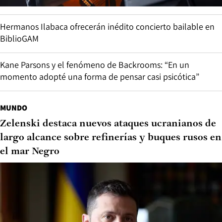
Hermanos Ilabaca ofrecerán inédito concierto bailable en
BiblioGAM
Kane Parsons y el fenómeno de Backrooms: “En un
momento adopté una forma de pensar casi psicótica”
MUNDO
Zelenski destaca nuevos ataques ucranianos de
largo alcance sobre refinerías y buques rusos en
el mar Negro