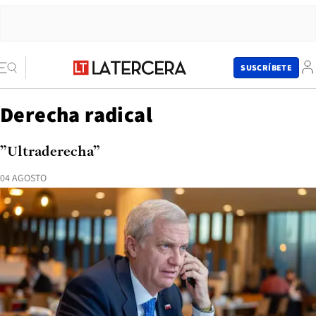
SUSCRÍBETE
Derecha radical
”Ultraderecha”
04 AGOSTO