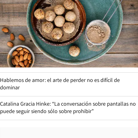
Hablemos de amor: el arte de perder no es difícil de
dominar
Catalina Gracia Hinke: “La conversación sobre pantallas no
puede seguir siendo sólo sobre prohibir”