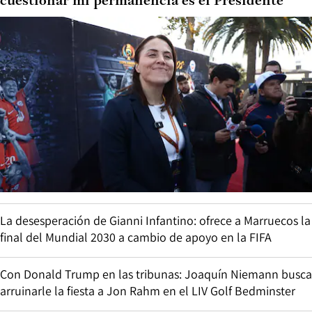
cuestionar mi permanencia es el Presidente”
La desesperación de Gianni Infantino: ofrece a Marruecos la
final del Mundial 2030 a cambio de apoyo en la FIFA
Con Donald Trump en las tribunas: Joaquín Niemann busca
arruinarle la fiesta a Jon Rahm en el LIV Golf Bedminster