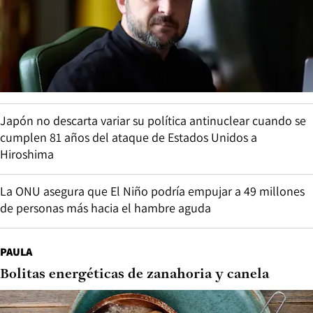
Japón no descarta variar su política antinuclear cuando se
cumplen 81 años del ataque de Estados Unidos a
Hiroshima
La ONU asegura que El Niño podría empujar a 49 millones
de personas más hacia el hambre aguda
PAULA
Bolitas energéticas de zanahoria y canela