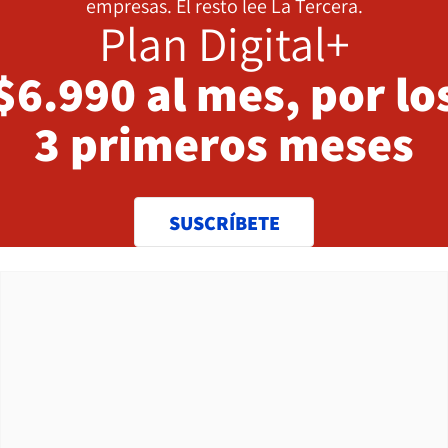
empresas. El resto lee La Tercera.
Plan Digital+
$6.990 al mes, por lo
3 primeros meses
SUSCRÍBETE