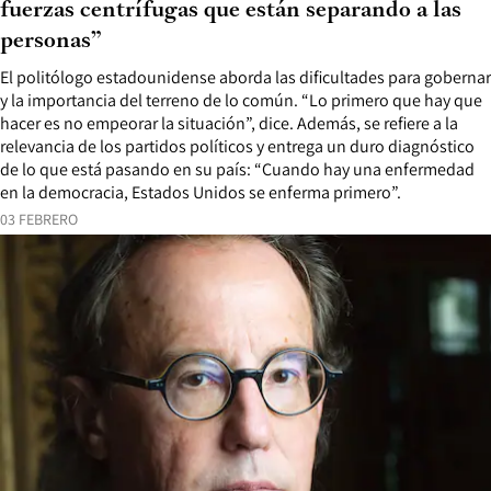
fuerzas centrífugas que están separando a las
personas”
El politólogo estadounidense aborda las dificultades para gobernar
y la importancia del terreno de lo común. “Lo primero que hay que
hacer es no empeorar la situación”, dice. Además, se refiere a la
relevancia de los partidos políticos y entrega un duro diagnóstico
de lo que está pasando en su país: “Cuando hay una enfermedad
en la democracia, Estados Unidos se enferma primero”.
03 FEBRERO