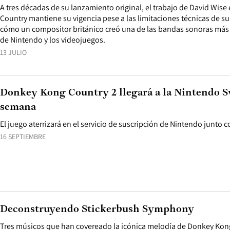
A tres décadas de su lanzamiento original, el trabajo de David Wis
Country mantiene su vigencia pese a las limitaciones técnicas de su 
cómo un compositor británico creó una de las bandas sonoras más
de Nintendo y los videojuegos.
13 JULIO
Donkey Kong Country 2 llegará a la Nintendo S
semana
El juego aterrizará en el servicio de suscripción de Nintendo junto co
16 SEPTIEMBRE
Deconstruyendo Stickerbush Symphony
Tres músicos que han covereado la icónica melodía de Donkey Kong