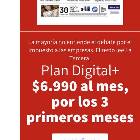
La mayoría no entiende el debate por el
impuesto a las empresas. El resto lee La
Tercera.
Plan Digital+
$6.990 al mes,
por los 3
primeros meses