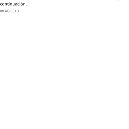
continuación.
08 AGOSTO