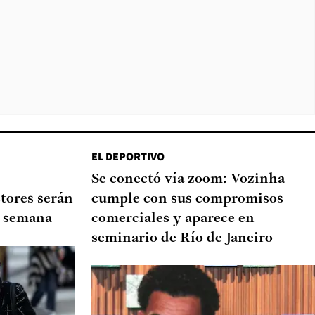
EL DEPORTIVO
Se conectó vía zoom: Vozinha
tores serán
cumple con sus compromisos
de semana
comerciales y aparece en
seminario de Río de Janeiro