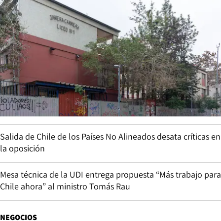
Salida de Chile de los Países No Alineados desata críticas en
la oposición
Mesa técnica de la UDI entrega propuesta “Más trabajo para
Chile ahora” al ministro Tomás Rau
NEGOCIOS