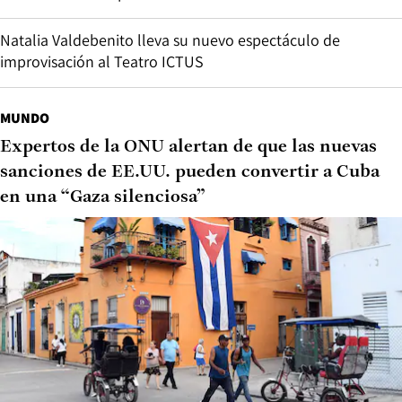
Natalia Valdebenito lleva su nuevo espectáculo de
improvisación al Teatro ICTUS
MUNDO
Expertos de la ONU alertan de que las nuevas
sanciones de EE.UU. pueden convertir a Cuba
en una “Gaza silenciosa”