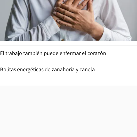
El trabajo también puede enfermar el corazón
Bolitas energéticas de zanahoria y canela