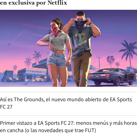
en exclusiva por Netflix
Así es The Grounds, el nuevo mundo abierto de EA Sports
FC 27
Primer vistazo a EA Sports FC 27: menos menús y más horas
en cancha (o las novedades que trae FUT)