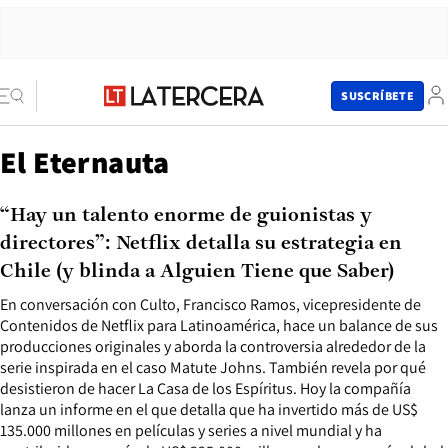
SUSCRÍBETE
El Eternauta
“Hay un talento enorme de guionistas y
directores”: Netflix detalla su estrategia en
Chile (y blinda a Alguien Tiene que Saber)
En conversación con Culto, Francisco Ramos, vicepresidente de
Contenidos de Netflix para Latinoamérica, hace un balance de sus
producciones originales y aborda la controversia alrededor de la
serie inspirada en el caso Matute Johns. También revela por qué
desistieron de hacer La Casa de los Espíritus. Hoy la compañía
lanza un informe en el que detalla que ha invertido más de US$
135.000 millones en películas y series a nivel mundial y ha