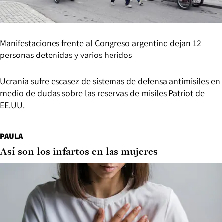
Manifestaciones frente al Congreso argentino dejan 12
personas detenidas y varios heridos
Ucrania sufre escasez de sistemas de defensa antimisiles en
medio de dudas sobre las reservas de misiles Patriot de
EE.UU.
PAULA
Así son los infartos en las mujeres