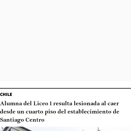
CHILE
Alumna del Liceo 1 resulta lesionada al caer
desde un cuarto piso del establecimiento de
Santiago Centro