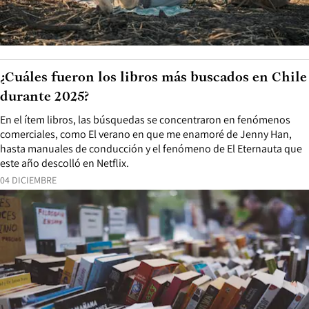
¿Cuáles fueron los libros más buscados en Chile
durante 2025?
En el ítem libros, las búsquedas se concentraron en fenómenos
comerciales, como El verano en que me enamoré de Jenny Han,
hasta manuales de conducción y el fenómeno de El Eternauta que
este año descolló en Netflix.
04 DICIEMBRE