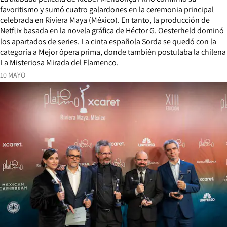
favoritismo y sumó cuatro galardones en la ceremonia principal
celebrada en Riviera Maya (México). En tanto, la producción de
Netflix basada en la novela gráfica de Héctor G. Oesterheld dominó
los apartados de series. La cinta española Sorda se quedó con la
categoría a Mejor ópera prima, donde también postulaba la chilena
La Misteriosa Mirada del Flamenco.
10 MAYO