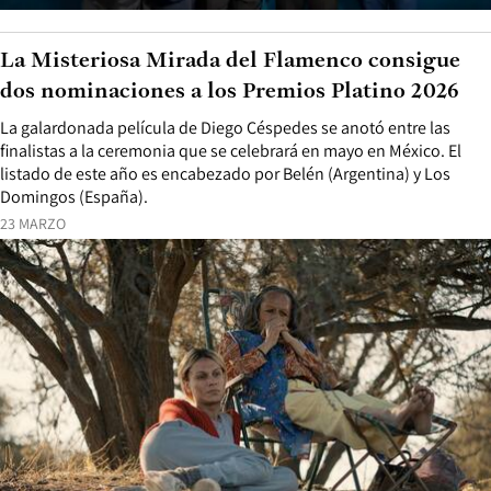
La Misteriosa Mirada del Flamenco consigue
dos nominaciones a los Premios Platino 2026
La galardonada película de Diego Céspedes se anotó entre las
finalistas a la ceremonia que se celebrará en mayo en México. El
listado de este año es encabezado por Belén (Argentina) y Los
Domingos (España).
23 MARZO