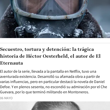
Secuestro, tortura y detención: la trágica
historia de Héctor Oesterheld, el autor de El
Eternauta
El autor de la serie, llevada a la pantalla en Netflix, tuvo una
aventurada existencia. Desarrolló su afamada obra a partir de
varias influencias, pero en particular destacó la novela de Daniel
Defoe. Y en plenos sesenta, no escondió su admiración por el Che
Guevara, por lo que terminó militando en Montoneros.
06 MAYO