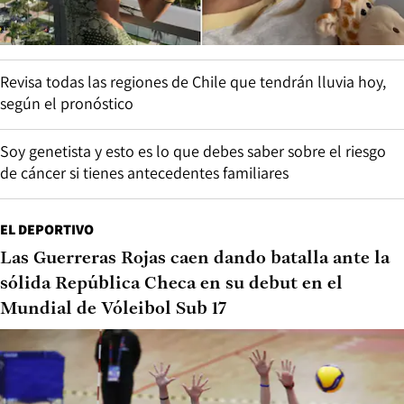
Revisa todas las regiones de Chile que tendrán lluvia hoy,
según el pronóstico
Soy genetista y esto es lo que debes saber sobre el riesgo
de cáncer si tienes antecedentes familiares
EL DEPORTIVO
Las Guerreras Rojas caen dando batalla ante la
sólida República Checa en su debut en el
Mundial de Vóleibol Sub 17