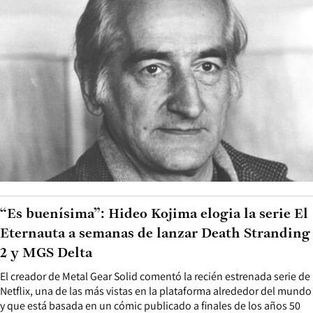
“Es buenísima”: Hideo Kojima elogia la serie El
Eternauta a semanas de lanzar Death Stranding
2 y MGS Delta
El creador de Metal Gear Solid comentó la recién estrenada serie de
Netflix, una de las más vistas en la plataforma alrededor del mundo
y que está basada en un cómic publicado a finales de los años 50