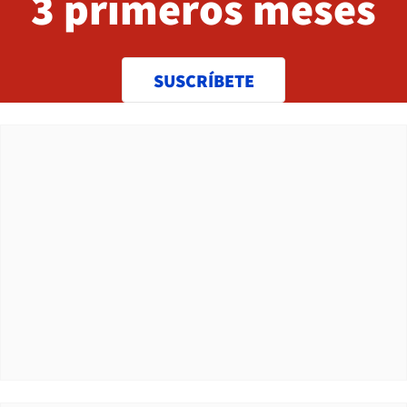
3 primeros meses
SUSCRÍBETE