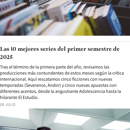
Las 10 mejores series del primer semestre de
2025
Tras el término de la primera parte del año, revisamos las
producciones más contundentes de estos meses según la crítica
internacional. Aquí rescatamos cinco ficciones con nuevas
temporadas (Severance, Andor) y cinco nuevas apuestas con
diferentes acentos, desde la angustiante Adolescencia hasta la
hilarante El Estudio.
08 JULIO