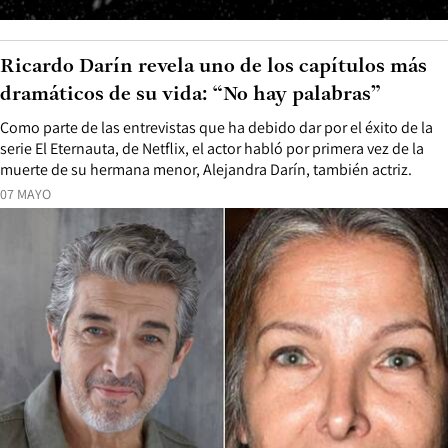
Ricardo Darín revela uno de los capítulos más
dramáticos de su vida: “No hay palabras”
Como parte de las entrevistas que ha debido dar por el éxito de la
serie El Eternauta, de Netflix, el actor habló por primera vez de la
muerte de su hermana menor, Alejandra Darín, también actriz.
07 MAYO