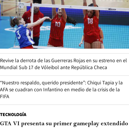
Revive la derrota de las Guerreras Rojas en su estreno en el
Mundial Sub 17 de Vóleibol ante República Checa
“Nuestro respaldo, querido presidente”: Chiqui Tapia y la
AFA se cuadran con Infantino en medio de la crisis de la
FIFA
TECNOLOGÍA
GTA VI presenta su primer gameplay extendido