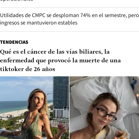
Utilidades de CMPC se desploman 74% en el semestre, pero
ingresos se mantuvieron estables
TENDENCIAS
Qué es el cáncer de las vías biliares, la
enfermedad que provocó la muerte de una
tiktoker de 26 años