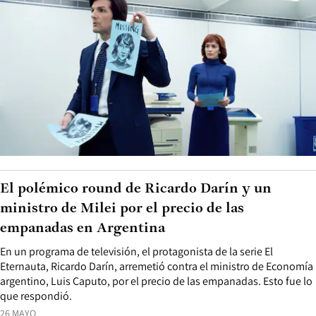
El polémico round de Ricardo Darín y un
ministro de Milei por el precio de las
empanadas en Argentina
En un programa de televisión, el protagonista de la serie El
Eternauta, Ricardo Darín, arremetió contra el ministro de Economía
argentino, Luis Caputo, por el precio de las empanadas. Esto fue lo
que respondió.
26 MAYO