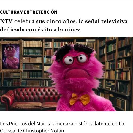
CULTURA Y ENTRETENCIÓN
NTV celebra sus cinco años, la señal televisiva
dedicada con éxito a la niñez
Los Pueblos del Mar: la amenaza histórica latente en La
Odisea de Christopher Nolan