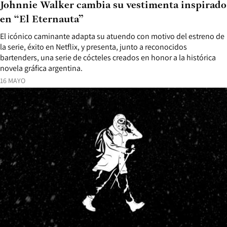
Johnnie Walker cambia su vestimenta inspirado
en “El Eternauta”
El icónico caminante adapta su atuendo con motivo del estreno de
la serie, éxito en Netflix, y presenta, junto a reconocidos
bartenders, una serie de cócteles creados en honor a la histórica
novela gráfica argentina.
16 MAYO