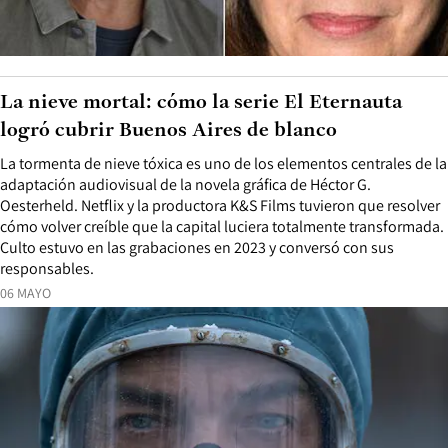
La nieve mortal: cómo la serie El Eternauta
logró cubrir Buenos Aires de blanco
La tormenta de nieve tóxica es uno de los elementos centrales de la
adaptación audiovisual de la novela gráfica de Héctor G.
Oesterheld. Netflix y la productora K&S Films tuvieron que resolver
cómo volver creíble que la capital luciera totalmente transformada.
Culto estuvo en las grabaciones en 2023 y conversó con sus
responsables.
06 MAYO