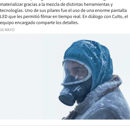
materializar gracias a la mezcla de distintas herramientas y
tecnologías. Uno de sus pilares fue el uso de una enorme pantalla
LED que les permitió filmar en tiempo real. En diálogo con Culto, el
equipo encargado comparte los detalles.
16 MAYO