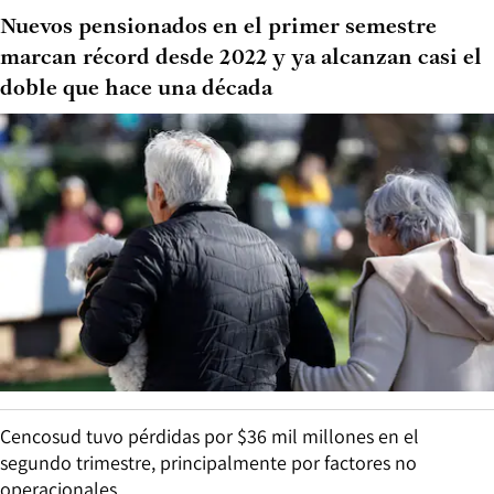
Nuevos pensionados en el primer semestre
marcan récord desde 2022 y ya alcanzan casi el
doble que hace una década
Cencosud tuvo pérdidas por $36 mil millones en el
segundo trimestre, principalmente por factores no
operacionales