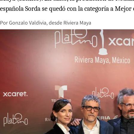
española Sorda se quedó con la categoría a Mejor
Por
Gonzalo Valdivia, desde Riviera Maya