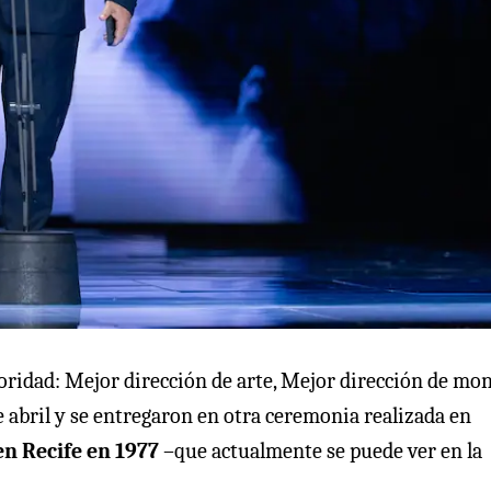
ioridad: Mejor dirección de arte, Mejor dirección de mon
 abril y se entregaron en otra ceremonia realizada en
en Recife en 1977
–que actualmente se puede ver en la