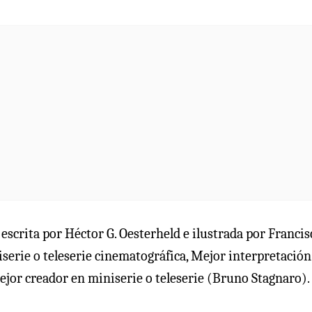
ca escrita por Héctor G. Oesterheld e ilustrada por Francis
serie o teleserie cinematográfica, Mejor interpretación
ejor creador en miniserie o teleserie (Bruno Stagnaro).