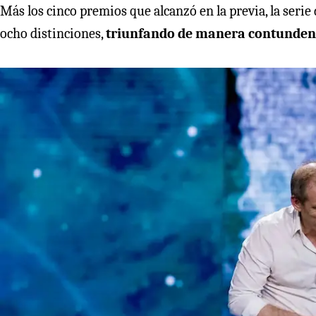
Más los cinco premios que alcanzó en la previa, la seri
ocho distinciones,
triunfando de manera contundent