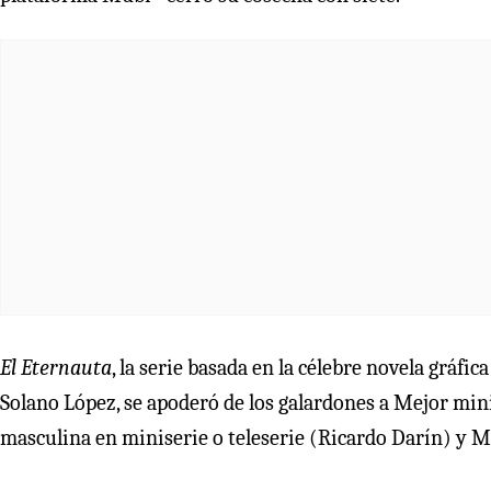
El Eternauta
, la serie basada en la célebre novela gráfi
Solano López, se apoderó de los galardones a Mejor mini
masculina en miniserie o teleserie (Ricardo Darín) y M