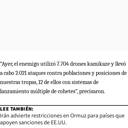
“Ayer, el enemigo utilizó 7.704 drones kamikaze y llevó
a cabo 2.021 ataques contra poblaciones y posiciones de
nuestras tropas, 12 de ellos con sistemas de
lanzamiento múltiple de cohetes”, precisaron.
LEE TAMBIÉN:
Irán advierte restricciones en Ormuz para países que
apoyen sanciones de EE.UU.