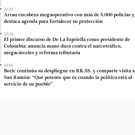
21:20
Arrau encabeza megaoperativo con más de 5.000 policías y
destaca agenda para fortalecer su protección
20:24
El primer discurso de De La Espriella como presidente de
Colombia: anuncia mano dura contra el narcotráfico,
megacárceles y reforma tributaria
19:56
Boric continúa su despliegue en RR.SS. y comparte visita a
San Ramón: “Qué potente que es cuando la política está al
servicio de su pueblo”