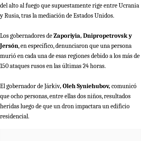
del alto al fuego que supuestamente rige entre Ucrania
y Rusia, tras la mediación de Estados Unidos.
Los gobernadores de
Zaporiyia, Dnipropetrovsk y
Jersón
, en específico, denunciaron que una persona
murió en cada una de esas regiones debido a los más de
150 ataques rusos en las últimas 24 horas.
El gobernador de Járkiv
, Oleh Syniehubov,
comunicó
que ocho personas, entre ellas dos niños, resultados
heridas luego de que un dron impactara un edificio
residencial.