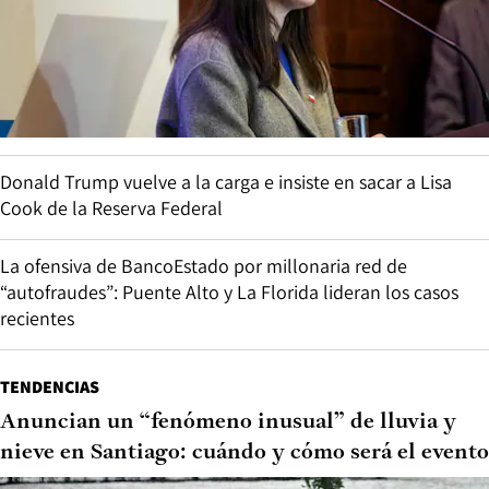
Donald Trump vuelve a la carga e insiste en sacar a Lisa
Cook de la Reserva Federal
La ofensiva de BancoEstado por millonaria red de
“autofraudes”: Puente Alto y La Florida lideran los casos
recientes
TENDENCIAS
Anuncian un “fenómeno inusual” de lluvia y
nieve en Santiago: cuándo y cómo será el evento