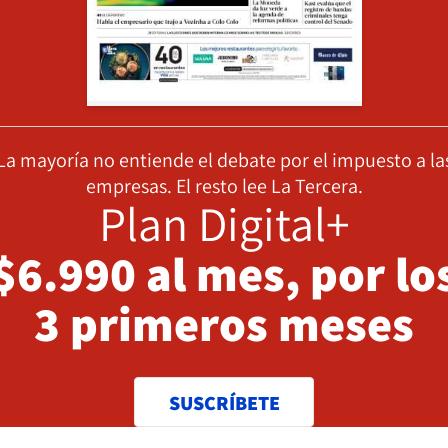
La mayoría no entiende el debate por el impuesto a la
empresas. El resto lee La Tercera.
Plan Digital+
$6.990 al mes, por lo
3 primeros meses
SUSCRÍBETE