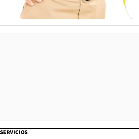
SERVICIOS