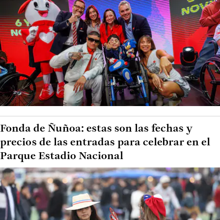
Fonda de Ñuñoa: estas son las fechas y
precios de las entradas para celebrar en el
Parque Estadio Nacional