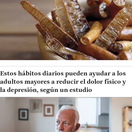
Estos hábitos diarios pueden ayudar a los
adultos mayores a reducir el dolor físico y
la depresión, según un estudio