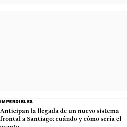
IMPERDIBLES
Anticipan la llegada de un nuevo sistema
frontal a Santiago: cuándo y cómo sería el