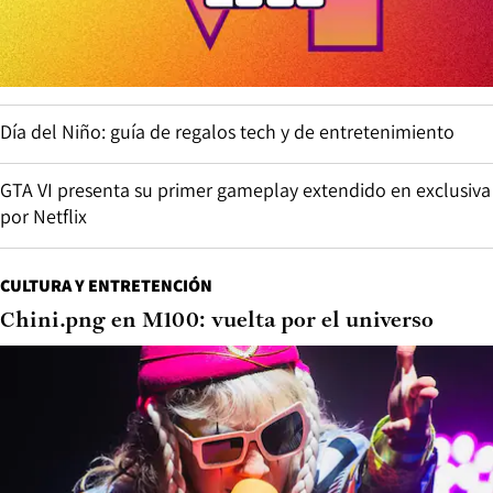
Día del Niño: guía de regalos tech y de entretenimiento
GTA VI presenta su primer gameplay extendido en exclusiva
por Netflix
CULTURA Y ENTRETENCIÓN
Chini.png en M100: vuelta por el universo