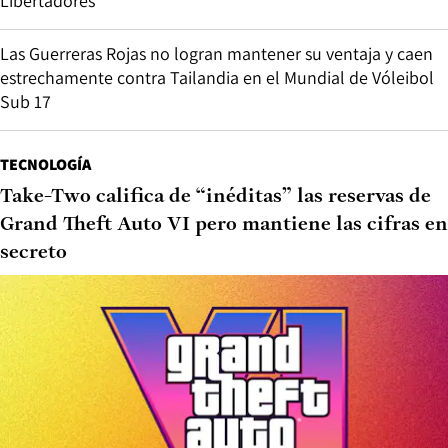
Libertadores
Las Guerreras Rojas no logran mantener su ventaja y caen
estrechamente contra Tailandia en el Mundial de Vóleibol
Sub 17
TECNOLOGÍA
Take-Two califica de “inéditas” las reservas de
Grand Theft Auto VI pero mantiene las cifras en
secreto