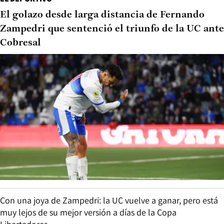
El golazo desde larga distancia de Fernando
Zampedri que sentenció el triunfo de la UC ante
Cobresal
Con una joya de Zampedri: la UC vuelve a ganar, pero está
muy lejos de su mejor versión a días de la Copa