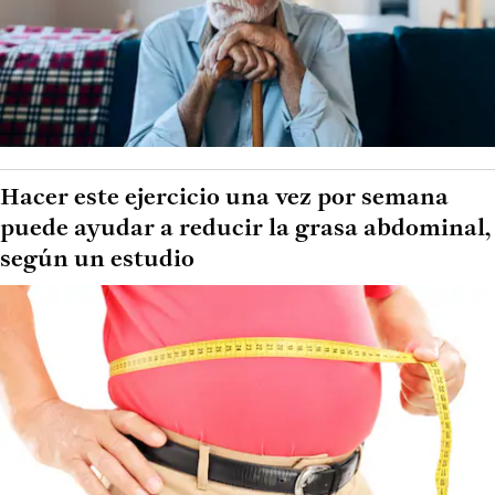
Hacer este ejercicio una vez por semana
puede ayudar a reducir la grasa abdominal,
según un estudio