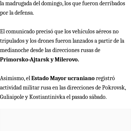
la madrugada del domingo, los que fueron derribados
por la defensa.
El comunicado precisó que los vehículos aéreos no
tripulados y los drones fueron lanzados a partir de la
medianoche desde las direcciones rusas de
Primorsko-Ajtarsk y Milerovo.
Asimismo, el
Estado Mayor ucraniano
registró
actividad militar rusa en las direcciones de Pokrovsk,
Guliaipole y Kostiantinivka el pasado sábado.