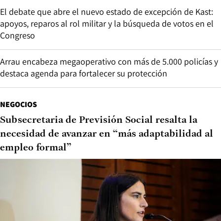
El debate que abre el nuevo estado de excepción de Kast:
apoyos, reparos al rol militar y la búsqueda de votos en el
Congreso
Arrau encabeza megaoperativo con más de 5.000 policías y
destaca agenda para fortalecer su protección
NEGOCIOS
Subsecretaria de Previsión Social resalta la
necesidad de avanzar en “más adaptabilidad al
empleo formal”