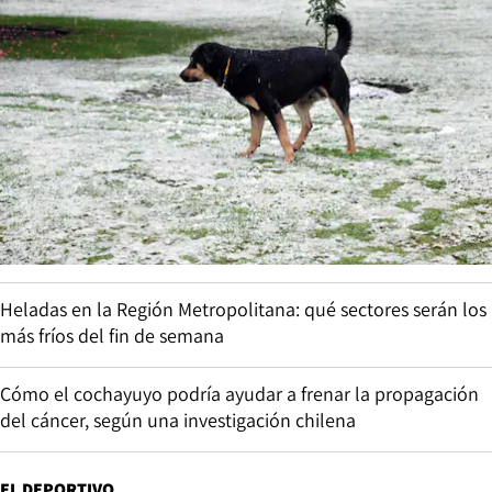
Heladas en la Región Metropolitana: qué sectores serán los
más fríos del fin de semana
Cómo el cochayuyo podría ayudar a frenar la propagación
del cáncer, según una investigación chilena
EL DEPORTIVO