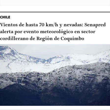
CHILE
Vientos de hasta 70 km/h y nevadas: Senapred
alerta por evento meteorológico en sector
cordillerano de Región de Coquimbo