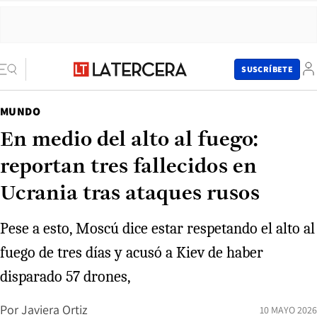
SUSCRÍBETE
MUNDO
En medio del alto al fuego:
reportan tres fallecidos en
Ucrania tras ataques rusos
Pese a esto, Moscú dice estar respetando el alto al
fuego de tres días y acusó a Kiev de haber
disparado 57 drones,
Por
Javiera Ortiz
10 MAYO 2026