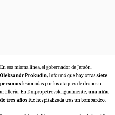
En esa misma línea, el gobernador de Jersón,
Oleksandr Prokudin,
informó que hay otras
siete
personas
lesionadas por los ataques de drones o
artillería.
En Dnipropetrovsk, igualmente
, una niña
de tres años
fue hospitalizada tras un bombardeo.