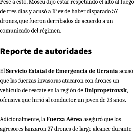
Pese a esto, Moscú dijo estar respetando el alto al fuego
de tres días y acusó a Kiev de haber disparado 57
drones, que fueron derribados de acuerdo a un
comunicado del régimen.
Reporte de autoridades
El
Servicio Estatal de Emergencia de Ucrania
acusó
que las fuerzas invasoras atacaron con drones un
vehículo de rescate en la región de
Dnipropetrovsk
,
ofensiva que hirió al conductor, un joven de 23 años.
Adicionalmente, la
Fuerza Aérea
aseguró que los
agresores lanzaron 27 drones de largo alcance durante