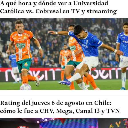
A qué hora y dónde ver a Universidad
Católica vs. Cobresal en TV y streaming
Rating del jueves 6 de agosto en Chile:
cómo le fue a CHV, Mega, Canal 13 y TVN