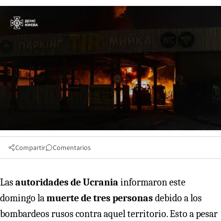
Compartir
Comentarios
Las
autoridades de Ucrania
informaron este
domingo la
muerte de tres personas
debido a los
bombardeos rusos contra aquel territorio. Esto a pesar