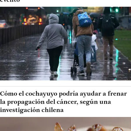
evento
Cómo el cochayuyo podría ayudar a frenar
la propagación del cáncer, según una
investigación chilena