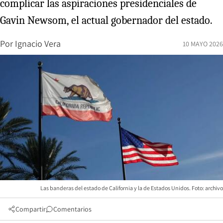
complicar las aspiraciones presidenciales de
Gavin Newsom, el actual gobernador del estado.
Por
Ignacio Vera
10 MAYO 2026
Las banderas del estado de California y la de Estados Unidos. Foto: archivo
Compartir
Comentarios