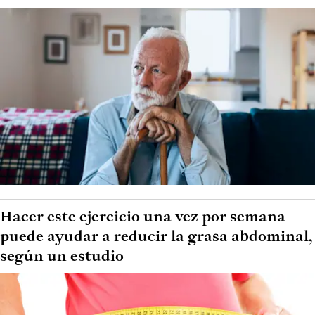
Hacer este ejercicio una vez por semana
puede ayudar a reducir la grasa abdominal,
según un estudio