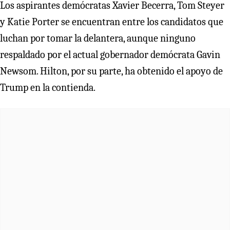
Los aspirantes demócratas Xavier Becerra, Tom Steyer
y Katie Porter se encuentran entre los candidatos que
luchan por tomar la delantera, aunque ninguno
respaldado por el actual gobernador demócrata Gavin
Newsom. Hilton, por su parte, ha obtenido el apoyo de
Trump en la contienda.