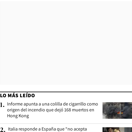
LO MÁS LEÍDO
Informe apunta a una colilla de cigarrillo como
1
.
origen del incendio que dejó 168 muertos en
Hong Kong
Italia responde a España que “no acepta
2
.