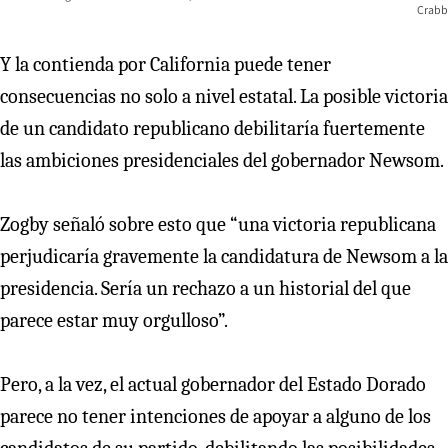
Crabb
Y la contienda por California puede tener
consecuencias no solo a nivel estatal. La posible victoria
de un candidato republicano debilitaría fuertemente
las ambiciones presidenciales del gobernador Newsom.
Zogby señaló sobre esto que “una victoria republicana
perjudicaría gravemente la candidatura de Newsom a la
presidencia. Sería un rechazo a un historial del que
parece estar muy orgulloso”.
Pero, a la vez, el actual gobernador del Estado Dorado
parece no tener intenciones de apoyar a alguno de los