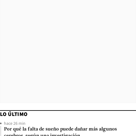
LO ÚLTIMO
hace 26 min
Por qué la falta de sueño puede dañar más algunos