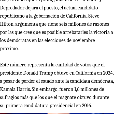
Depredador dejara el puesto, el actual candidato
republicano a la gobernación de California, Steve
Hilton, argumenta que tiene seis millones de razones
por las que cree que es posible arrebatarles la victoria a
los demócratas en las elecciones de noviembre
próximo.
Este número representa la cantidad de votos que el
presidente Donald Trump obtuvo en California en 2024,
a pesar de perder el estado ante la candidata demócrata,
Kamala Harris. Sin embargo, fueron 1,6 millones de
sufragios más que los que el magnate obtuvo durante
su primera candidatura presidencial en 2016.