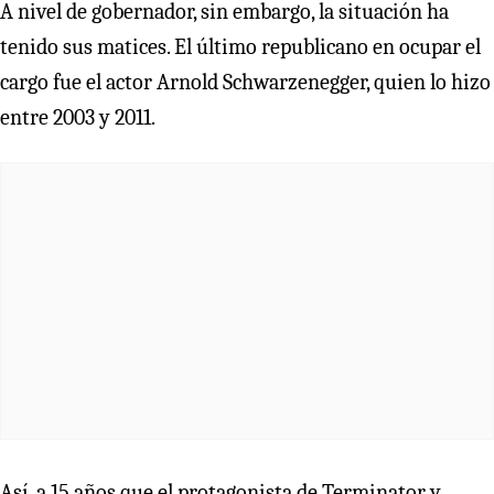
A nivel de gobernador, sin embargo, la situación ha
tenido sus matices. El último republicano en ocupar el
cargo fue el actor Arnold Schwarzenegger, quien lo hizo
entre 2003 y 2011.
Así, a 15 años que el protagonista de Terminator y