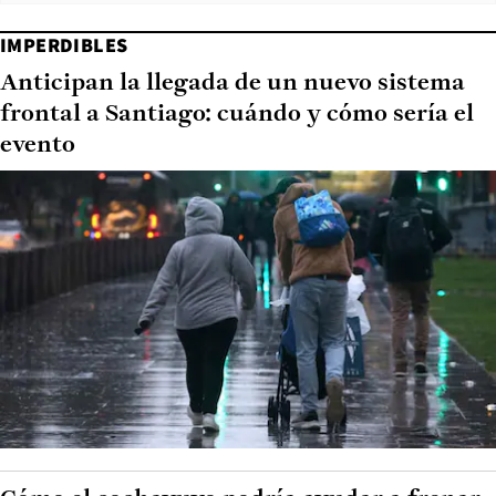
IMPERDIBLES
Anticipan la llegada de un nuevo sistema
frontal a Santiago: cuándo y cómo sería el
evento