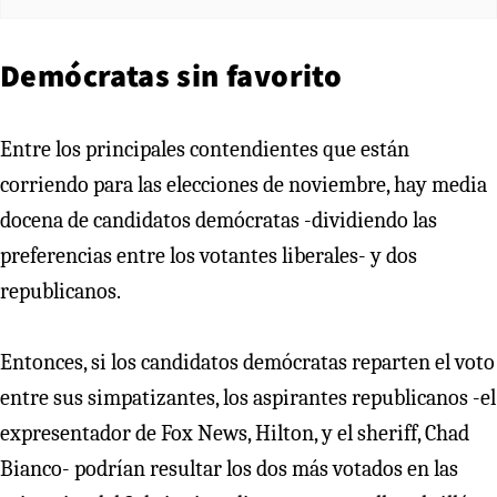
Demócratas sin favorito
Entre los principales contendientes que están
corriendo para las elecciones de noviembre, hay media
docena de candidatos demócratas -dividiendo las
preferencias entre los votantes liberales- y dos
republicanos.
Entonces, si los candidatos demócratas reparten el voto
entre sus simpatizantes, los aspirantes republicanos -el
expresentador de Fox News, Hilton, y el sheriff, Chad
Bianco- podrían resultar los dos más votados en las