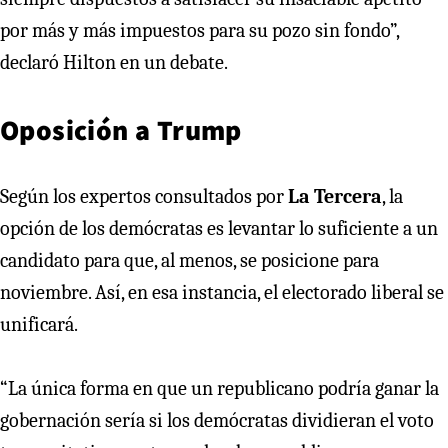
por más y más impuestos para su pozo sin fondo”,
declaró Hilton en un debate.
Oposición a Trump
Según los expertos consultados por
La Tercera
, la
opción de los demócratas es levantar lo suficiente a un
candidato para que, al menos, se posicione para
noviembre. Así, en esa instancia, el electorado liberal se
unificará.
“La única forma en que un republicano podría ganar la
gobernación sería si los demócratas dividieran el voto