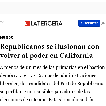
SUSCRÍBETE
MUNDO
Republicanos se ilusionan con
volver al poder en California
A menos de un mes de las primarias en el bastión
demócrata y tras 15 años de administraciones
liberales, dos candidatos del Partido Republicano
se perfilan como posibles ganadores de las
elecciones de este año. Esta situación podría