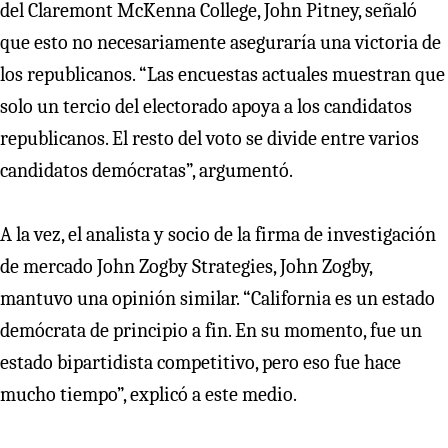
del Claremont McKenna College, John Pitney, señaló
que esto no necesariamente aseguraría una victoria de
los republicanos. “Las encuestas actuales muestran que
solo un tercio del electorado apoya a los candidatos
republicanos. El resto del voto se divide entre varios
candidatos demócratas”, argumentó.
A la vez, el analista y socio de la firma de investigación
de mercado John Zogby Strategies, John Zogby,
mantuvo una opinión similar. “California es un estado
demócrata de principio a fin. En su momento, fue un
estado bipartidista competitivo, pero eso fue hace
mucho tiempo”, explicó a este medio.