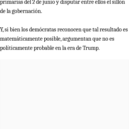
primarias del 2 de junio y disputar entre ellos el sillón
de la gobernación.
Y, si bien los demócratas reconocen que tal resultado es
matemáticamente posible, argumentan que no es
políticamente probable en la era de Trump.