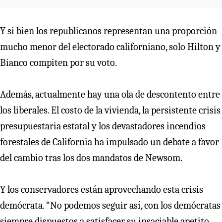
Y si bien los republicanos representan una proporción
mucho menor del electorado californiano, solo Hilton y
Bianco compiten por su voto.
Además, actualmente hay una ola de descontento entre
los liberales. El costo de la vivienda, la persistente crisis
presupuestaria estatal y los devastadores incendios
forestales de California ha impulsado un debate a favor
del cambio tras los dos mandatos de Newsom.
Y los conservadores están aprovechando esta crisis
demócrata. “No podemos seguir así, con los demócratas
siempre dispuestos a satisfacer su insaciable apetito