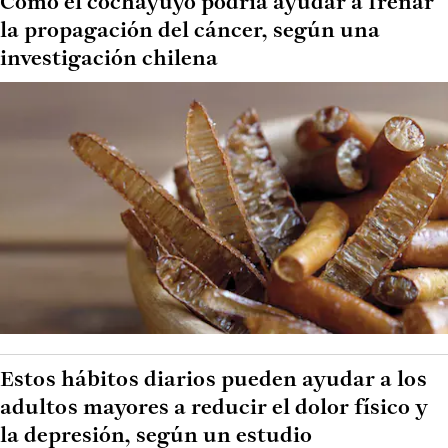
Cómo el cochayuyo podría ayudar a frenar
la propagación del cáncer, según una
investigación chilena
Estos hábitos diarios pueden ayudar a los
adultos mayores a reducir el dolor físico y
la depresión, según un estudio