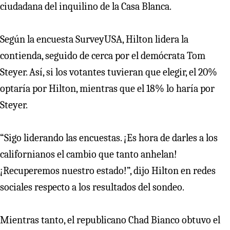
ciudadana del inquilino de la Casa Blanca.
Según la encuesta SurveyUSA, Hilton lidera la
contienda, seguido de cerca por el demócrata Tom
Steyer. Así, si los votantes tuvieran que elegir, el 20%
optaría por Hilton, mientras que el 18% lo haría por
Steyer.
“Sigo liderando las encuestas. ¡Es hora de darles a los
californianos el cambio que tanto anhelan!
¡Recuperemos nuestro estado!”, dijo Hilton en redes
sociales respecto a los resultados del sondeo.
Mientras tanto, el republicano Chad Bianco obtuvo el