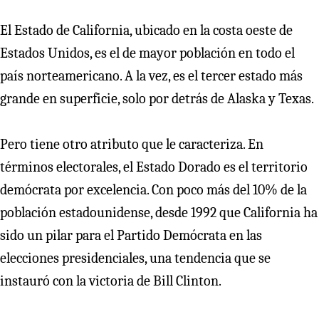
El Estado de California, ubicado en la costa oeste de
Estados Unidos, es el de mayor población en todo el
país norteamericano. A la vez, es el tercer estado más
grande en superficie, solo por detrás de Alaska y Texas.
Pero tiene otro atributo que le caracteriza. En
términos electorales, el Estado Dorado es el territorio
demócrata por excelencia. Con poco más del 10% de la
población estadounidense, desde 1992 que California ha
sido un pilar para el Partido Demócrata en las
elecciones presidenciales, una tendencia que se
instauró con la victoria de Bill Clinton.