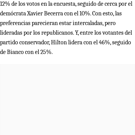
12% de los votos en la encuesta, seguido de cerca por el
demócrata Xavier Becerra con el 10%. Con esto, las
preferencias parecieran estar intercaladas, pero
lideradas por los republicanos. Y, entre los votantes del
partido conservador, Hilton lidera con el 46%, seguido
de Bianco con el 25%.