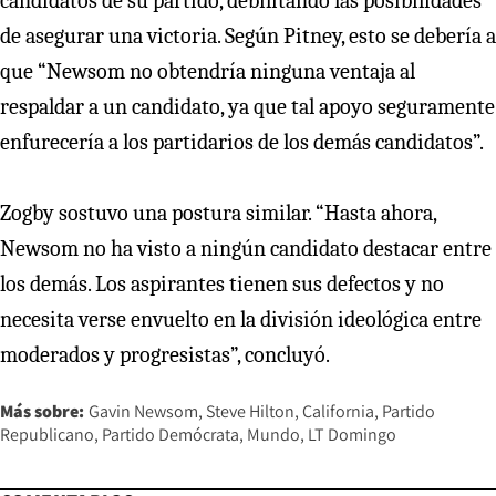
candidatos de su partido, debilitando las posibilidades
de asegurar una victoria. Según Pitney, esto se debería a
que “Newsom no obtendría ninguna ventaja al
respaldar a un candidato, ya que tal apoyo seguramente
enfurecería a los partidarios de los demás candidatos”.
Zogby sostuvo una postura similar. “Hasta ahora,
Newsom no ha visto a ningún candidato destacar entre
los demás. Los aspirantes tienen sus defectos y no
necesita verse envuelto en la división ideológica entre
moderados y progresistas”, concluyó.
Más sobre:
Gavin Newsom
Steve Hilton
California
Partido
Republicano
Partido Demócrata
Mundo
LT Domingo