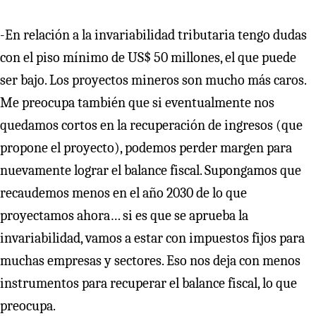
-En relación a la invariabilidad tributaria tengo dudas
con el piso mínimo de US$ 50 millones, el que puede
ser bajo. Los proyectos mineros son mucho más caros.
Me preocupa también que si eventualmente nos
quedamos cortos en la recuperación de ingresos (que
propone el proyecto), podemos perder margen para
nuevamente lograr el balance fiscal. Supongamos que
recaudemos menos en el año 2030 de lo que
proyectamos ahora… si es que se aprueba la
invariabilidad, vamos a estar con impuestos fijos para
muchas empresas y sectores. Eso nos deja con menos
instrumentos para recuperar el balance fiscal, lo que
preocupa.