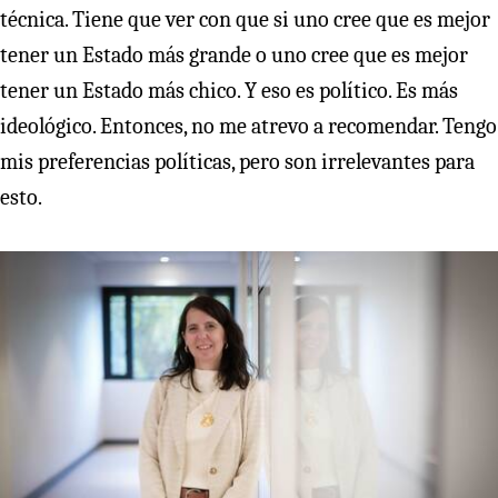
técnica. Tiene que ver con que si uno cree que es mejor
tener un Estado más grande o uno cree que es mejor
tener un Estado más chico. Y eso es político. Es más
ideológico. Entonces, no me atrevo a recomendar. Tengo
mis preferencias políticas, pero son irrelevantes para
esto.