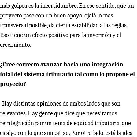
más golpea es la incertidumbre. En ese sentido, que un
proyecto pase con un buen apoyo, ojalá lo más
transversal posible, da cierta estabilidad a las reglas.
Eso tiene un efecto positivo para la inversión y el
crecimiento.
¿Cree correcto avanzar hacia una integración
total del sistema tributario tal como lo propone el
proyecto?
-Hay distintas opiniones de ambos lados que son
relevantes. Hay gente que dice que necesitamos
reintegración por un tema de equidad tributaria, que
es algo con lo que simpatizo. Por otro lado, está la idea