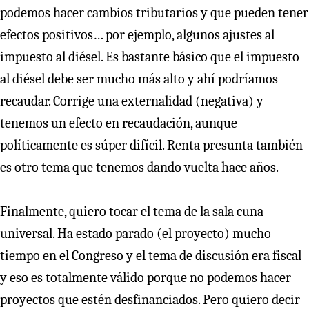
podemos hacer cambios tributarios y que pueden tener
efectos positivos… por ejemplo, algunos ajustes al
impuesto al diésel. Es bastante básico que el impuesto
al diésel debe ser mucho más alto y ahí podríamos
recaudar. Corrige una externalidad (negativa) y
tenemos un efecto en recaudación, aunque
políticamente es súper difícil. Renta presunta también
es otro tema que tenemos dando vuelta hace años.
Finalmente, quiero tocar el tema de la sala cuna
universal. Ha estado parado (el proyecto) mucho
tiempo en el Congreso y el tema de discusión era fiscal
y eso es totalmente válido porque no podemos hacer
proyectos que estén desfinanciados. Pero quiero decir