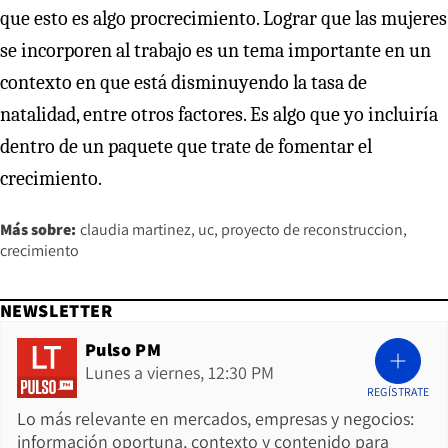
que esto es algo procrecimiento. Lograr que las mujeres
se incorporen al trabajo es un tema importante en un
contexto en que está disminuyendo la tasa de
natalidad, entre otros factores. Es algo que yo incluiría
dentro de un paquete que trate de fomentar el
crecimiento.
Más sobre:
claudia martinez
uc
proyecto de reconstruccion
crecimiento
NEWSLETTER
Pulso PM
Lunes a viernes, 12:30 PM
REGÍSTRATE
Lo más relevante en mercados, empresas y negocios:
información oportuna, contexto y contenido para