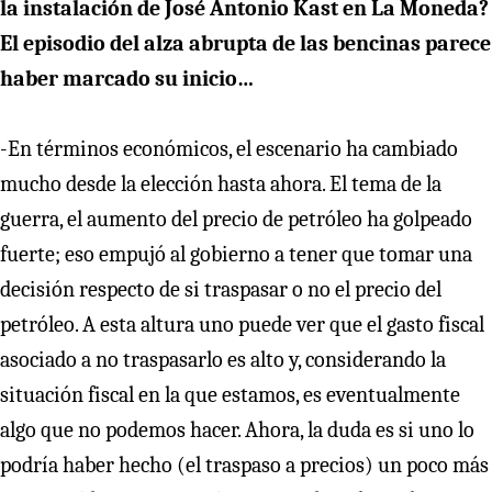
la instalación de José Antonio Kast en La Moneda?
El episodio del alza abrupta de las bencinas parece
haber marcado su inicio…
-En términos económicos, el escenario ha cambiado
mucho desde la elección hasta ahora. El tema de la
guerra, el aumento del precio de petróleo ha golpeado
fuerte; eso empujó al gobierno a tener que tomar una
decisión respecto de si traspasar o no el precio del
petróleo. A esta altura uno puede ver que el gasto fiscal
asociado a no traspasarlo es alto y, considerando la
situación fiscal en la que estamos, es eventualmente
algo que no podemos hacer. Ahora, la duda es si uno lo
podría haber hecho (el traspaso a precios) un poco más