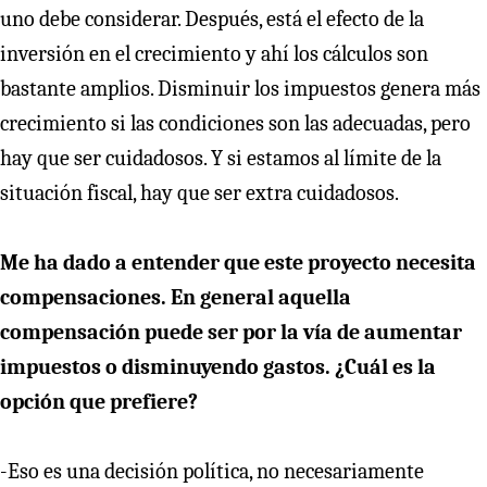
uno debe considerar. Después, está el efecto de la
inversión en el crecimiento y ahí los cálculos son
bastante amplios. Disminuir los impuestos genera más
crecimiento si las condiciones son las adecuadas, pero
hay que ser cuidadosos. Y si estamos al límite de la
situación fiscal, hay que ser extra cuidadosos.
Me ha dado a entender que este proyecto necesita
compensaciones. En general aquella
compensación puede ser por la vía de aumentar
impuestos o disminuyendo gastos. ¿Cuál es la
opción que prefiere?
-Eso es una decisión política, no necesariamente