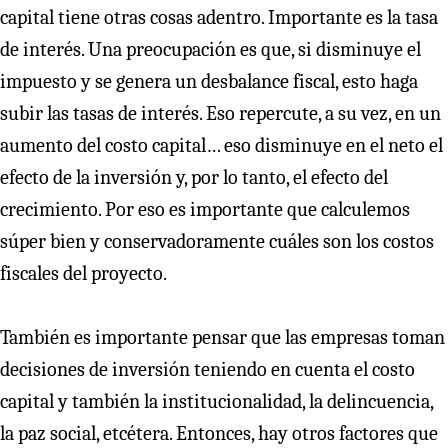
capital tiene otras cosas adentro. Importante es la tasa
de interés. Una preocupación es que, si disminuye el
impuesto y se genera un desbalance fiscal, esto haga
subir las tasas de interés. Eso repercute, a su vez, en un
aumento del costo capital… eso disminuye en el neto el
efecto de la inversión y, por lo tanto, el efecto del
crecimiento. Por eso es importante que calculemos
súper bien y conservadoramente cuáles son los costos
fiscales del proyecto.
También es importante pensar que las empresas toman
decisiones de inversión teniendo en cuenta el costo
capital y también la institucionalidad, la delincuencia,
la paz social, etcétera. Entonces, hay otros factores que