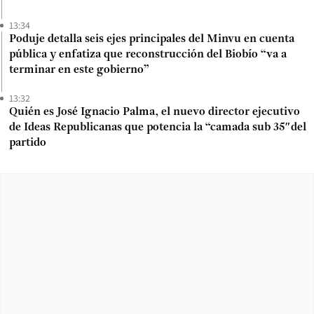
13:34
Poduje detalla seis ejes principales del Minvu en cuenta
pública y enfatiza que reconstrucción del Biobío “va a
terminar en este gobierno”
13:32
Quién es José Ignacio Palma, el nuevo director ejecutivo
de Ideas Republicanas que potencia la “camada sub 35″del
partido