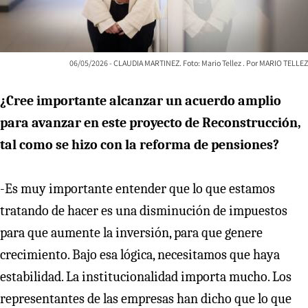
06/05/2026 - CLAUDIA MARTINEZ. Foto: Mario Tellez
MARIO TELLEZ
¿Cree importante alcanzar un acuerdo amplio
para avanzar en este proyecto de Reconstrucción,
tal como se hizo con la reforma de pensiones?
-Es muy importante entender que lo que estamos
tratando de hacer es una disminución de impuestos
para que aumente la inversión, para que genere
crecimiento. Bajo esa lógica, necesitamos que haya
estabilidad. La institucionalidad importa mucho. Los
representantes de las empresas han dicho que lo que