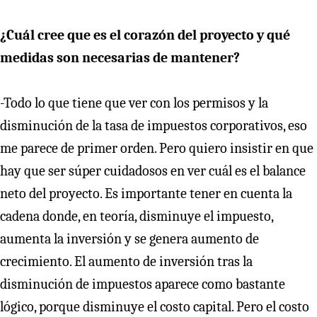
¿Cuál cree que es el corazón del proyecto y qué
medidas son necesarias de mantener?
-Todo lo que tiene que ver con los permisos y la
disminución de la tasa de impuestos corporativos, eso
me parece de primer orden. Pero quiero insistir en que
hay que ser súper cuidadosos en ver cuál es el balance
neto del proyecto. Es importante tener en cuenta la
cadena donde, en teoría, disminuye el impuesto,
aumenta la inversión y se genera aumento de
crecimiento. El aumento de inversión tras la
disminución de impuestos aparece como bastante
lógico, porque disminuye el costo capital. Pero el costo