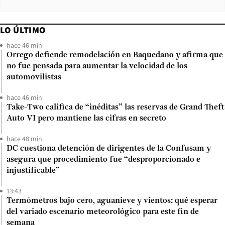
LO ÚLTIMO
hace 46 min
Orrego defiende remodelación en Baquedano y afirma que
no fue pensada para aumentar la velocidad de los
automovilistas
hace 46 min
Take-Two califica de “inéditas” las reservas de Grand Theft
Auto VI pero mantiene las cifras en secreto
hace 48 min
DC cuestiona detención de dirigentes de la Confusam y
asegura que procedimiento fue “desproporcionado e
injustificable”
13:43
Termómetros bajo cero, aguanieve y vientos: qué esperar
del variado escenario meteorológico para este fin de
semana