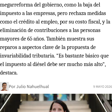
megarreforma del gobierno, como la baja del
impuesto a las empresas, pero rechaza medidas
como el crédito al empleo, por su costo fiscal, y la
eliminación de contribuciones a las personas
mayores de 65 años. También muestra sus
reparos a aspectos clave de la propuesta de
invariabilidad tributaria. "Es bastante básico que
el impuesto al diésel debe ser mucho más alto",
destaca.
Por
Julio Nahuelhual
9 MAYO 2026