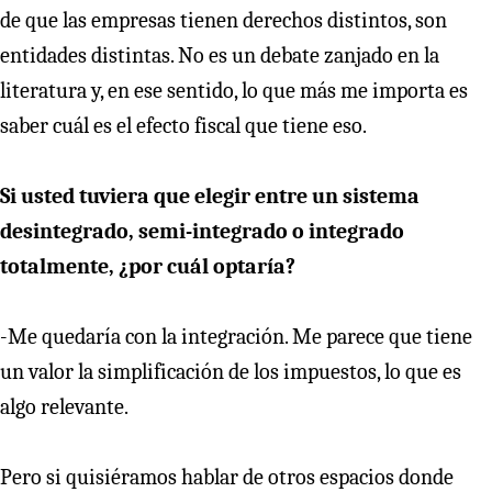
de que las empresas tienen derechos distintos, son
entidades distintas. No es un debate zanjado en la
literatura y, en ese sentido, lo que más me importa es
saber cuál es el efecto fiscal que tiene eso.
Si usted tuviera que elegir entre un sistema
desintegrado, semi-integrado o integrado
totalmente, ¿por cuál optaría?
-Me quedaría con la integración. Me parece que tiene
un valor la simplificación de los impuestos, lo que es
algo relevante.
Pero si quisiéramos hablar de otros espacios donde