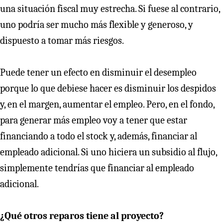
una situación fiscal muy estrecha. Si fuese al contrario,
uno podría ser mucho más flexible y generoso, y
dispuesto a tomar más riesgos.
Puede tener un efecto en disminuir el desempleo
porque lo que debiese hacer es disminuir los despidos
y, en el margen, aumentar el empleo. Pero, en el fondo,
para generar más empleo voy a tener que estar
financiando a todo el stock y, además, financiar al
empleado adicional. Si uno hiciera un subsidio al flujo,
simplemente tendrías que financiar al empleado
adicional.
¿Qué otros reparos tiene al proyecto?