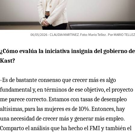
06/05/2026 - CLAUDIA MARTINEZ. Foto: Mario Tellez
MARIO TELLEZ
¿Cómo evalúa la iniciativa insignia del gobierno de
Kast?
-Es de bastante consenso que crecer más es algo
fundamental y, en términos de ese objetivo, el proyecto
me parece correcto. Estamos con tasas de desempleo
altísimas, para las mujeres es de 10%. Entonces, hay
una necesidad de crecer más y generar más empleo.
Comparto el análisis que ha hecho el FMI y también el