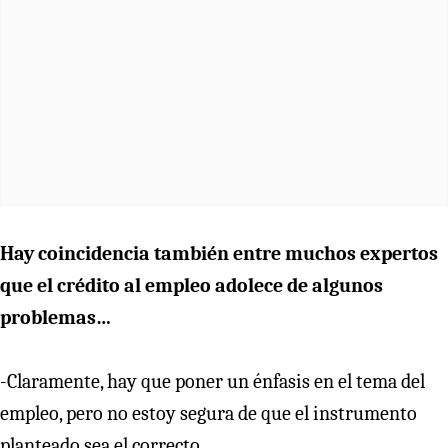
Hay coincidencia también entre muchos expertos
que el crédito al empleo adolece de algunos
problemas…
-Claramente, hay que poner un énfasis en el tema del
empleo, pero no estoy segura de que el instrumento
planteado sea el correcto.