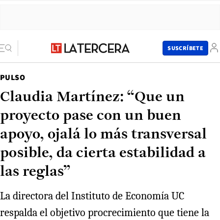
SUSCRÍBETE
PULSO
Claudia Martínez: “Que un
proyecto pase con un buen
apoyo, ojalá lo más transversal
posible, da cierta estabilidad a
las reglas”
La directora del Instituto de Economía UC
respalda el objetivo procrecimiento que tiene la