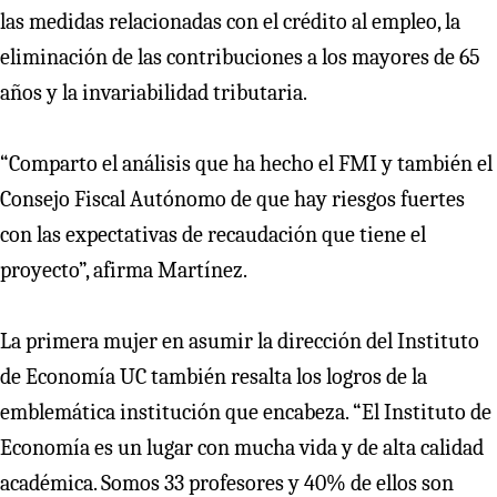
las medidas relacionadas con el crédito al empleo, la
eliminación de las contribuciones a los mayores de 65
años y la invariabilidad tributaria.
“Comparto el análisis que ha hecho el FMI y también el
Consejo Fiscal Autónomo de que hay riesgos fuertes
con las expectativas de recaudación que tiene el
proyecto”, afirma Martínez.
La primera mujer en asumir la dirección del Instituto
de Economía UC también resalta los logros de la
emblemática institución que encabeza. “El Instituto de
Economía es un lugar con mucha vida y de alta calidad
académica. Somos 33 profesores y 40% de ellos son