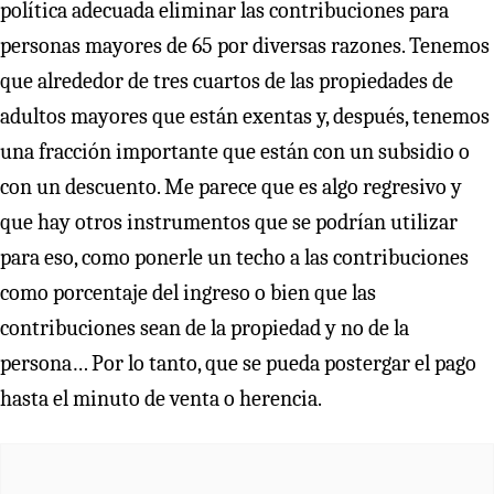
política adecuada eliminar las contribuciones para
personas mayores de 65 por diversas razones. Tenemos
que alrededor de tres cuartos de las propiedades de
adultos mayores que están exentas y, después, tenemos
una fracción importante que están con un subsidio o
con un descuento. Me parece que es algo regresivo y
que hay otros instrumentos que se podrían utilizar
para eso, como ponerle un techo a las contribuciones
como porcentaje del ingreso o bien que las
contribuciones sean de la propiedad y no de la
persona… Por lo tanto, que se pueda postergar el pago
hasta el minuto de venta o herencia.