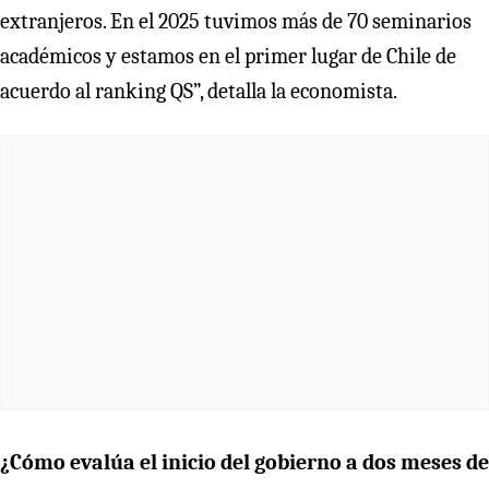
extranjeros. En el 2025 tuvimos más de 70 seminarios
académicos y estamos en el primer lugar de Chile de
acuerdo al ranking QS”, detalla la economista.
¿Cómo evalúa el inicio del gobierno a dos meses de