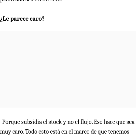
¿Le parece caro?
-Porque subsidia el stock y no el flujo. Eso hace que sea
muy caro. Todo esto está en el marco de que tenemos