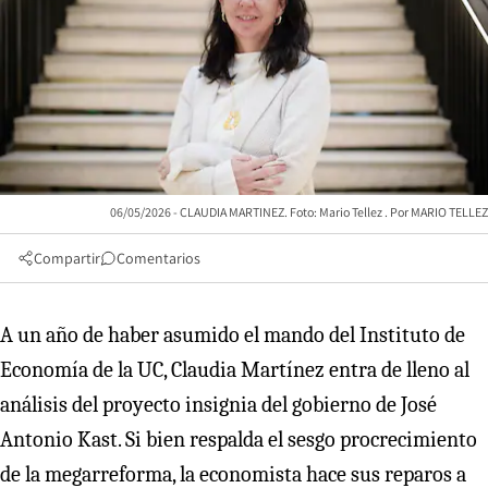
06/05/2026 - CLAUDIA MARTINEZ. Foto: Mario Tellez
MARIO TELLEZ
Compartir
Comentarios
A un año de haber asumido el mando del Instituto de
Economía de la UC, Claudia Martínez entra de lleno al
análisis del proyecto insignia del gobierno de José
Antonio Kast. Si bien respalda el sesgo procrecimiento
de la megarreforma, la economista hace sus reparos a