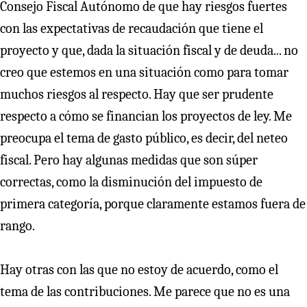
Consejo Fiscal Autónomo de que hay riesgos fuertes
con las expectativas de recaudación que tiene el
proyecto y que, dada la situación fiscal y de deuda... no
creo que estemos en una situación como para tomar
muchos riesgos al respecto. Hay que ser prudente
respecto a cómo se financian los proyectos de ley. Me
preocupa el tema de gasto público, es decir, del neteo
fiscal. Pero hay algunas medidas que son súper
correctas, como la disminución del impuesto de
primera categoría, porque claramente estamos fuera de
rango.
Hay otras con las que no estoy de acuerdo, como el
tema de las contribuciones. Me parece que no es una