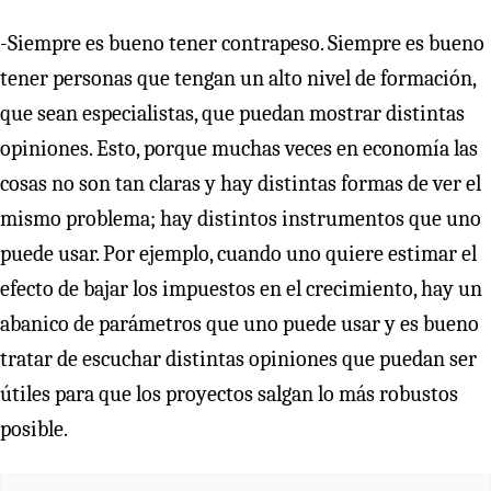
-Siempre es bueno tener contrapeso. Siempre es bueno
tener personas que tengan un alto nivel de formación,
que sean especialistas, que puedan mostrar distintas
opiniones. Esto, porque muchas veces en economía las
cosas no son tan claras y hay distintas formas de ver el
mismo problema; hay distintos instrumentos que uno
puede usar. Por ejemplo, cuando uno quiere estimar el
efecto de bajar los impuestos en el crecimiento, hay un
abanico de parámetros que uno puede usar y es bueno
tratar de escuchar distintas opiniones que puedan ser
útiles para que los proyectos salgan lo más robustos
posible.