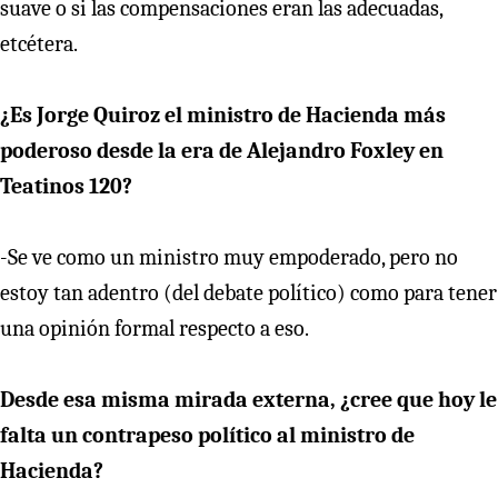
suave o si las compensaciones eran las adecuadas,
etcétera.
¿Es Jorge Quiroz el ministro de Hacienda más
poderoso desde la era de Alejandro Foxley en
Teatinos 120?
-Se ve como un ministro muy empoderado, pero no
estoy tan adentro (del debate político) como para tener
una opinión formal respecto a eso.
Desde esa misma mirada externa, ¿cree que hoy le
falta un contrapeso político al ministro de
Hacienda?