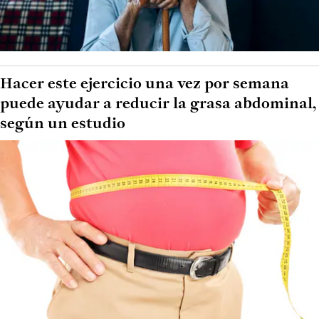
Hacer este ejercicio una vez por semana
puede ayudar a reducir la grasa abdominal,
según un estudio