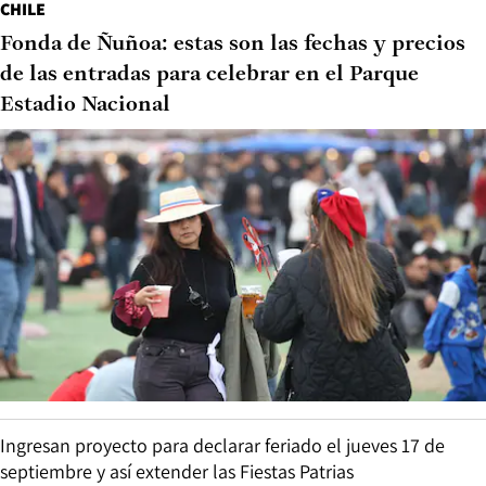
CHILE
Fonda de Ñuñoa: estas son las fechas y precios
de las entradas para celebrar en el Parque
Estadio Nacional
Ingresan proyecto para declarar feriado el jueves 17 de
septiembre y así extender las Fiestas Patrias