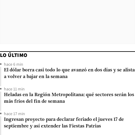
LO ÚLTIMO
hace 6 min
El dólar borra casi todo lo que avanzó en dos días y se alista
a volver a bajar en la semana
hace 11 min
Heladas en la Región Metropolitana: qué sectores serán los
más fríos del fin de semana
hace 17 min
Ingresan proyecto para declarar feriado el jueves 17 de
septiembre y así extender las Fiestas Patrias