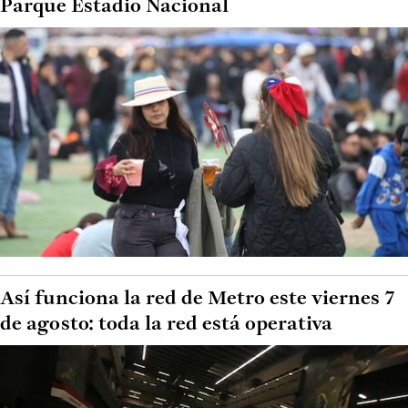
Parque Estadio Nacional
Así funciona la red de Metro este viernes 7
de agosto: toda la red está operativa