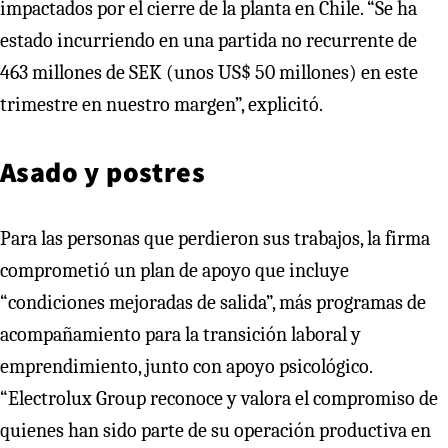
impactados por el cierre de la planta en Chile. “Se ha
estado incurriendo en una partida no recurrente de
463 millones de SEK (unos US$ 50 millones) en este
trimestre en nuestro margen”, explicitó.
Asado y postres
Para las personas que perdieron sus trabajos, la firma
comprometió un plan de apoyo que incluye
“condiciones mejoradas de salida”, más programas de
acompañamiento para la transición laboral y
emprendimiento, junto con apoyo psicológico.
“Electrolux Group reconoce y valora el compromiso de
quienes han sido parte de su operación productiva en