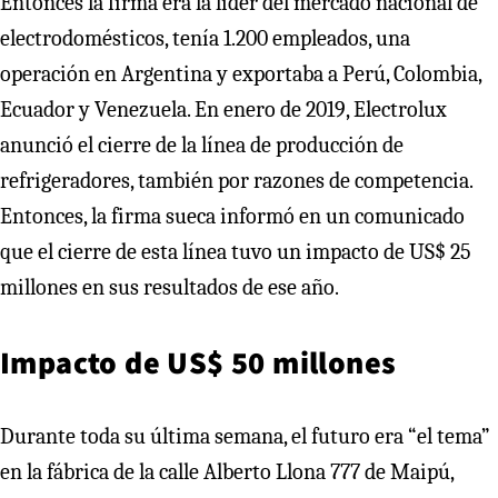
Entonces la firma era la líder del mercado nacional de
electrodomésticos, tenía 1.200 empleados, una
operación en Argentina y exportaba a Perú, Colombia,
Ecuador y Venezuela. En enero de 2019, Electrolux
anunció el cierre de la línea de producción de
refrigeradores, también por razones de competencia.
Entonces, la firma sueca informó en un comunicado
que el cierre de esta línea tuvo un impacto de US$ 25
millones en sus resultados de ese año.
Impacto de US$ 50 millones
Durante toda su última semana, el futuro era “el tema”
en la fábrica de la calle Alberto Llona 777 de Maipú,