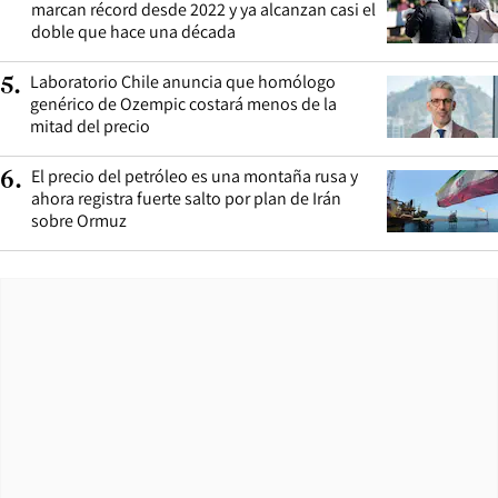
marcan récord desde 2022 y ya alcanzan casi el
doble que hace una década
Laboratorio Chile anuncia que homólogo
5
.
genérico de Ozempic costará menos de la
mitad del precio
El precio del petróleo es una montaña rusa y
6
.
ahora registra fuerte salto por plan de Irán
sobre Ormuz