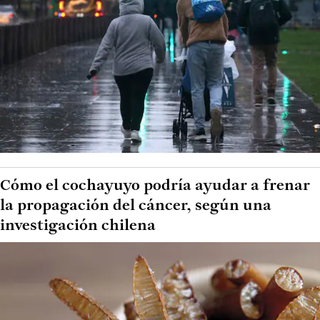
Cómo el cochayuyo podría ayudar a frenar
la propagación del cáncer, según una
investigación chilena