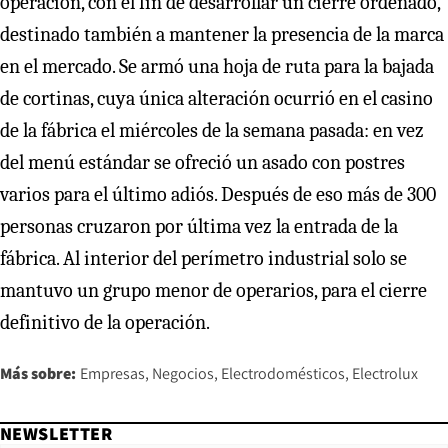
operación, con el fin de desarrollar un cierre ordenado,
destinado también a mantener la presencia de la marca
en el mercado. Se armó una hoja de ruta para la bajada
de cortinas, cuya única alteración ocurrió en el casino
de la fábrica el miércoles de la semana pasada: en vez
del menú estándar se ofreció un asado con postres
varios para el último adiós. Después de eso más de 300
personas cruzaron por última vez la entrada de la
fábrica. Al interior del perímetro industrial solo se
mantuvo un grupo menor de operarios, para el cierre
definitivo de la operación.
Más sobre:
Empresas
Negocios
Electrodomésticos
Electrolux
NEWSLETTER