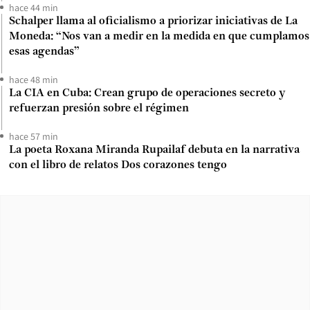
hace 44 min
Schalper llama al oficialismo a priorizar iniciativas de La
Moneda: “Nos van a medir en la medida en que cumplamos
esas agendas”
hace 48 min
La CIA en Cuba: Crean grupo de operaciones secreto y
refuerzan presión sobre el régimen
hace 57 min
La poeta Roxana Miranda Rupailaf debuta en la narrativa
con el libro de relatos Dos corazones tengo