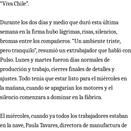
“Viva Chile”.
Durante los dos días y medio que duró esta última
semana en la firma hubo lágrimas, risas, silencios,
bromas entre los compañeros. “Un ambiente triste,
pero tranquilo”, resumió un extrabajador que habló con
Pulso. Lunes y martes fueron días normales de
producción y trabajo, cierres finales de detalles y
ajustes. Todo tenía que estar listo para el miércoles en
la mañana, cuando se apagarían los motores y el
silencio comenzara a dominar en la fábrica.
El miércoles, cuando ya todos los trabajadores estaban
en la nave, Paula Tavares, directora de manufactura de