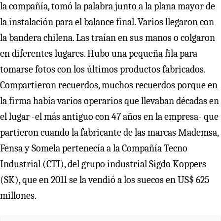
la compañía, tomó la palabra junto a la plana mayor de
la instalación para el balance final. Varios llegaron con
la bandera chilena. Las traían en sus manos o colgaron
en diferentes lugares. Hubo una pequeña fila para
tomarse fotos con los últimos productos fabricados.
Compartieron recuerdos, muchos recuerdos porque en
la firma había varios operarios que llevaban décadas en
el lugar -el más antiguo con 47 años en la empresa- que
partieron cuando la fabricante de las marcas Mademsa,
Fensa y Somela pertenecía a la Compañía Tecno
Industrial (CTI), del grupo industrial Sigdo Koppers
(SK), que en 2011 se la vendió a los suecos en US$ 625
millones.