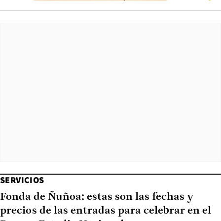
SERVICIOS
Fonda de Ñuñoa: estas son las fechas y
precios de las entradas para celebrar en el