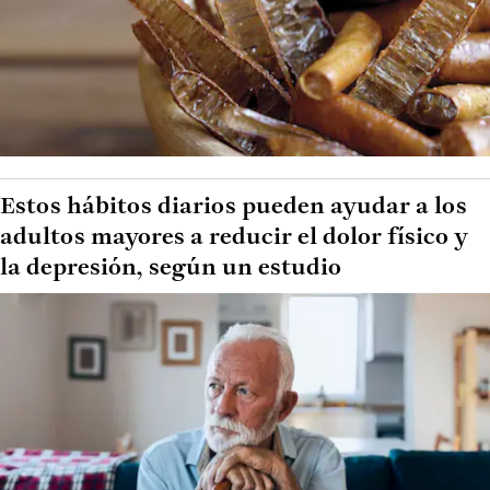
Estos hábitos diarios pueden ayudar a los
adultos mayores a reducir el dolor físico y
la depresión, según un estudio