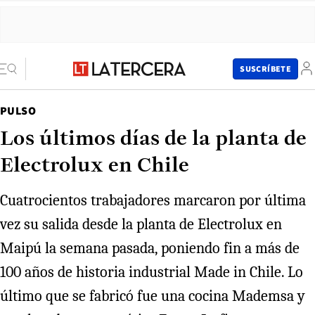
SUSCRÍBETE
PULSO
Los últimos días de la planta de
Electrolux en Chile
Cuatrocientos trabajadores marcaron por última
vez su salida desde la planta de Electrolux en
Maipú la semana pasada, poniendo fin a más de
100 años de historia industrial Made in Chile. Lo
último que se fabricó fue una cocina Mademsa y