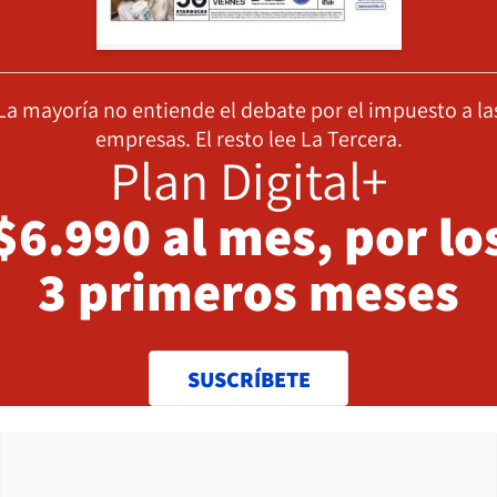
La mayoría no entiende el debate por el impuesto a la
empresas. El resto lee La Tercera.
Plan Digital+
$6.990 al mes, por lo
3 primeros meses
SUSCRÍBETE