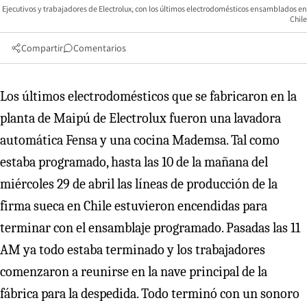
Ejecutivos y trabajadores de Electrolux, con los últimos electrodomésticos ensamblados en
Chile
Compartir
Comentarios
Los últimos electrodomésticos que se fabricaron en la
planta de Maipú de Electrolux fueron una lavadora
automática Fensa y una cocina Mademsa. Tal como
estaba programado, hasta las 10 de la mañana del
miércoles 29 de abril las líneas de producción de la
firma sueca en Chile estuvieron encendidas para
terminar con el ensamblaje programado. Pasadas las 11
AM ya todo estaba terminado y los trabajadores
comenzaron a reunirse en la nave principal de la
fábrica para la despedida. Todo terminó con un sonoro