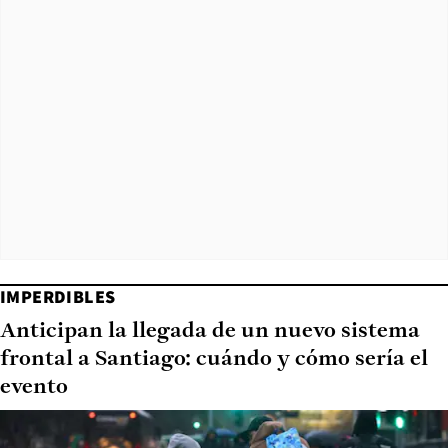
IMPERDIBLES
Anticipan la llegada de un nuevo sistema
frontal a Santiago: cuándo y cómo sería el
evento