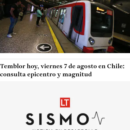
Temblor hoy, viernes 7 de agosto en Chile:
consulta epicentro y magnitud