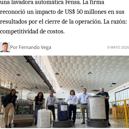
una lavadora automática Fensa. La firma
reconoció un impacto de US$ 50 millones en sus
resultados por el cierre de la operación. La razón:
competitividad de costos.
Por
Fernando Vega
9 MAYO 2026