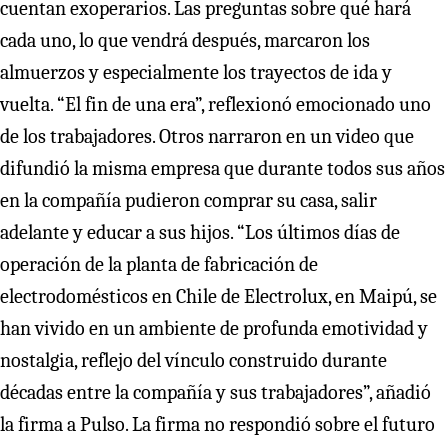
cuentan exoperarios. Las preguntas sobre qué hará
cada uno, lo que vendrá después, marcaron los
almuerzos y especialmente los trayectos de ida y
vuelta. “El fin de una era”, reflexionó emocionado uno
de los trabajadores. Otros narraron en un video que
difundió la misma empresa que durante todos sus años
en la compañía pudieron comprar su casa, salir
adelante y educar a sus hijos. “Los últimos días de
operación de la planta de fabricación de
electrodomésticos en Chile de Electrolux, en Maipú, se
han vivido en un ambiente de profunda emotividad y
nostalgia, reflejo del vínculo construido durante
décadas entre la compañía y sus trabajadores”, añadió
la firma a Pulso. La firma no respondió sobre el futuro