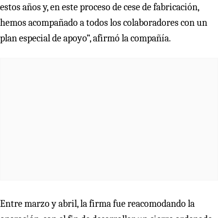
estos años y, en este proceso de cese de fabricación,
hemos acompañado a todos los colaboradores con un
plan especial de apoyo”, afirmó la compañía.
Entre marzo y abril, la firma fue reacomodando la