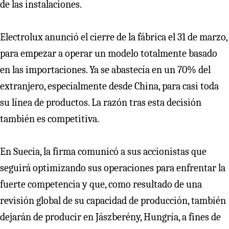
de las instalaciones.
Electrolux anunció el cierre de la fábrica el 31 de marzo,
para empezar a operar un modelo totalmente basado
en las importaciones. Ya se abastecía en un 70% del
extranjero, especialmente desde China, para casi toda
su línea de productos. La razón tras esta decisión
también es competitiva.
En Suecia, la firma comunicó a sus accionistas que
seguirá optimizando sus operaciones para enfrentar la
fuerte competencia y que, como resultado de una
revisión global de su capacidad de producción, también
dejarán de producir en Jászberény, Hungría, a fines de