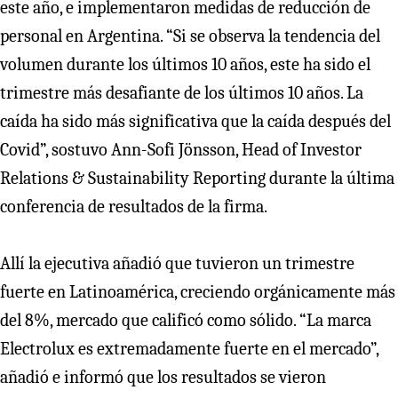
este año, e implementaron medidas de reducción de
personal en Argentina. “Si se observa la tendencia del
volumen durante los últimos 10 años, este ha sido el
trimestre más desafiante de los últimos 10 años. La
caída ha sido más significativa que la caída después del
Covid”, sostuvo Ann-Sofi Jönsson, Head of Investor
Relations & Sustainability Reporting durante la última
conferencia de resultados de la firma.
Allí la ejecutiva añadió que tuvieron un trimestre
fuerte en Latinoamérica, creciendo orgánicamente más
del 8%, mercado que calificó como sólido. “La marca
Electrolux es extremadamente fuerte en el mercado”,
añadió e informó que los resultados se vieron