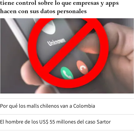
tiene control sobre lo que empresas y apps
hacen con sus datos personales
Por qué los malls chilenos van a Colombia
El hombre de los US$ 55 millones del caso Sartor