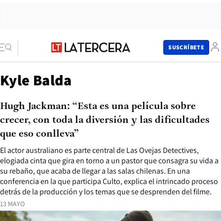
SUSCRÍBETE
Kyle Balda
Hugh Jackman: “Esta es una película sobre
crecer, con toda la diversión y las dificultades
que eso conlleva”
El actor australiano es parte central de Las Ovejas Detectives,
elogiada cinta que gira en torno a un pastor que consagra su vida a
su rebaño, que acaba de llegar a las salas chilenas. En una
conferencia en la que participa Culto, explica el intrincado proceso
detrás de la producción y los temas que se desprenden del filme.
13 MAYO