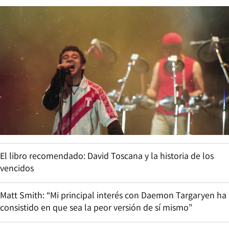
El libro recomendado: David Toscana y la historia de los
vencidos
Matt Smith: “Mi principal interés con Daemon Targaryen ha
consistido en que sea la peor versión de sí mismo”