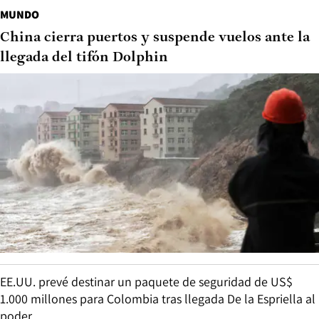
MUNDO
China cierra puertos y suspende vuelos ante la
llegada del tifón Dolphin
EE.UU. prevé destinar un paquete de seguridad de US$
1.000 millones para Colombia tras llegada De la Espriella al
poder