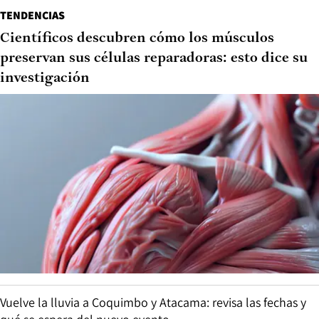
TENDENCIAS
Científicos descubren cómo los músculos
preservan sus células reparadoras: esto dice su
investigación
Vuelve la lluvia a Coquimbo y Atacama: revisa las fechas y