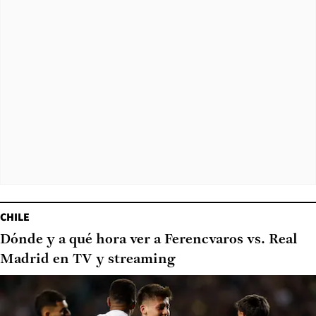
CHILE
Dónde y a qué hora ver a Ferencvaros vs. Real
Madrid en TV y streaming