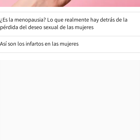
¿Es la menopausia? Lo que realmente hay detrás de la
pérdida del deseo sexual de las mujeres
Así son los infartos en las mujeres