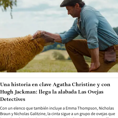
Una historia en clave Agatha Christine y con
Hugh Jackman: llega la alabada Las Ovejas
Detectives
Con un elenco que también incluye a Emma Thompson, Nicholas
Braun y Nicholas Galitzine, la cinta sigue a un grupo de ovejas que