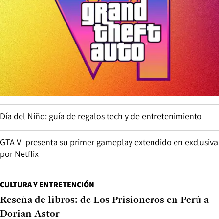
Día del Niño: guía de regalos tech y de entretenimiento
GTA VI presenta su primer gameplay extendido en exclusiva
por Netflix
CULTURA Y ENTRETENCIÓN
Reseña de libros: de Los Prisioneros en Perú a
Dorian Astor