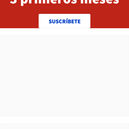
SUSCRÍBETE