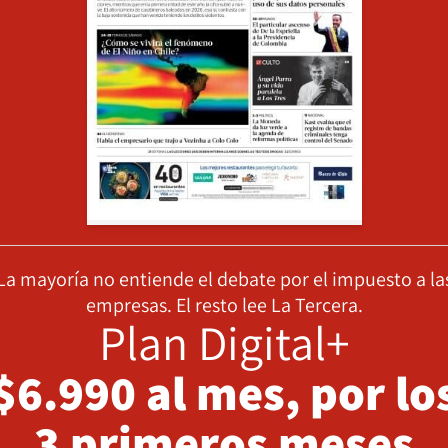
La mayoría no entiende el debate por el impuesto a la
empresas. El resto lee La Tercera.
Plan Digital+
$6.990 al mes, por lo
3 primeros meses