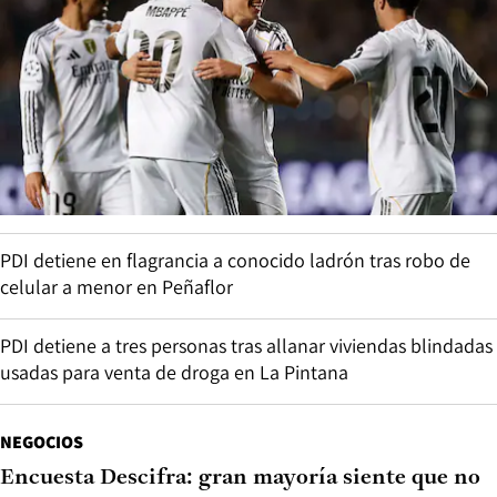
PDI detiene en flagrancia a conocido ladrón tras robo de
celular a menor en Peñaflor
PDI detiene a tres personas tras allanar viviendas blindadas
usadas para venta de droga en La Pintana
NEGOCIOS
Encuesta Descifra: gran mayoría siente que no