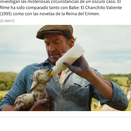
investigan las misteriosas circunstancias de un oscuro caso. El
filme ha sido comparado tanto con Babe: El Chanchito Valiente
(1995) como con las novelas de la Reina del Crimen.
10 MAYO