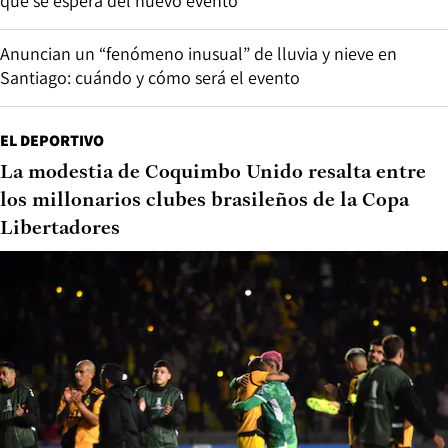
qué se espera del nuevo evento
Anuncian un “fenómeno inusual” de lluvia y nieve en
Santiago: cuándo y cómo será el evento
EL DEPORTIVO
La modestia de Coquimbo Unido resalta entre
los millonarios clubes brasileños de la Copa
Libertadores