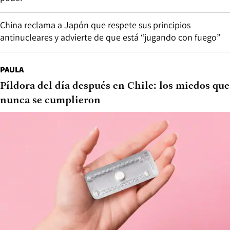
China reclama a Japón que respete sus principios
antinucleares y advierte de que está “jugando con fuego”
PAULA
Píldora del día después en Chile: los miedos que
nunca se cumplieron