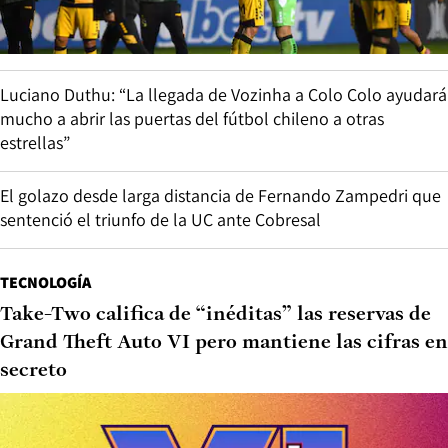
Luciano Duthu: “La llegada de Vozinha a Colo Colo ayudará
mucho a abrir las puertas del fútbol chileno a otras
estrellas”
El golazo desde larga distancia de Fernando Zampedri que
sentenció el triunfo de la UC ante Cobresal
TECNOLOGÍA
Take-Two califica de “inéditas” las reservas de
Grand Theft Auto VI pero mantiene las cifras en
secreto