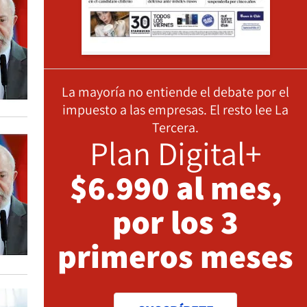
La mayoría no entiende el debate por el
impuesto a las empresas. El resto lee La
Tercera.
Plan Digital+
$6.990 al mes,
por los 3
primeros meses