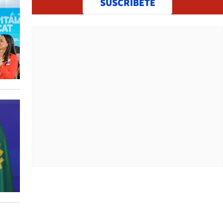
SUSCRÍBETE