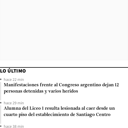
LO ÚLTIMO
hace 22 min
Manifestaciones frente al Congreso argentino dejan 12
personas detenidas y varios heridos
hace 29 min
Alumna del Liceo 1 resulta lesionada al caer desde un
cuarto piso del establecimiento de Santiago Centro
hace 38 min