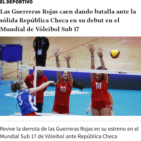
EL DEPORTIVO
Las Guerreras Rojas caen dando batalla ante la
sólida República Checa en su debut en el
Mundial de Vóleibol Sub 17
Revive la derrota de las Guerreras Rojas en su estreno en el
Mundial Sub 17 de Vóleibol ante República Checa