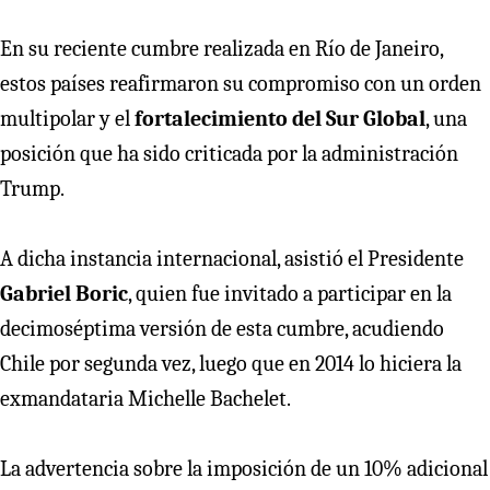
En su reciente cumbre realizada en Río de Janeiro,
estos países reafirmaron su compromiso con un orden
multipolar y el
fortalecimiento del Sur Global
, una
posición que ha sido criticada por la administración
Trump.
A dicha instancia internacional, asistió el Presidente
Gabriel Boric
, quien fue invitado a participar en la
decimoséptima versión de esta cumbre, acudiendo
Chile por segunda vez, luego que en 2014 lo hiciera la
exmandataria Michelle Bachelet.
La advertencia sobre la imposición de un 10% adicional