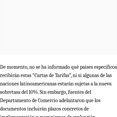
De momento, no se ha informado qué países específicos
recibirán estas “Cartas de Tarifas”, ni si algunas de las
naciones latinoamericanas estarán sujetas a la nueva
sobretasa del 10%. Sin embargo, fuentes del
Departamento de Comercio adelantaron que los
documentos incluirán plazos concretos de