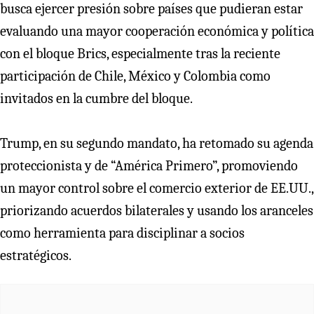
busca ejercer presión sobre países que pudieran estar
evaluando una mayor cooperación económica y política
con el bloque Brics, especialmente tras la reciente
participación de Chile, México y Colombia como
invitados en la cumbre del bloque.
Trump, en su segundo mandato, ha retomado su agenda
proteccionista y de “América Primero”, promoviendo
un mayor control sobre el comercio exterior de EE.UU.,
priorizando acuerdos bilaterales y usando los aranceles
como herramienta para disciplinar a socios
estratégicos.