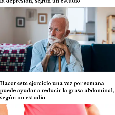
la depresión, según un estudio
Hacer este ejercicio una vez por semana
puede ayudar a reducir la grasa abdominal,
según un estudio