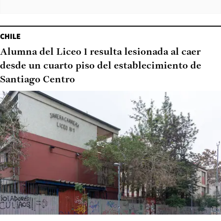
CHILE
Alumna del Liceo 1 resulta lesionada al caer
desde un cuarto piso del establecimiento de
Santiago Centro