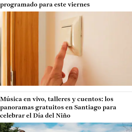
programado para este viernes
Música en vivo, talleres y cuentos: los
panoramas gratuitos en Santiago para
celebrar el Día del Niño