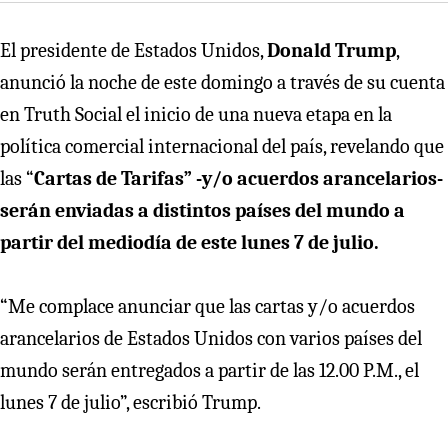
El presidente de Estados Unidos,
Donald Trump
,
anunció la noche de este domingo a través de su cuenta
en Truth Social el inicio de una nueva etapa en la
política comercial internacional del país, revelando que
las “
Cartas de Tarifas” -y/o acuerdos arancelarios-
serán enviadas a distintos países del mundo a
partir del mediodía de este lunes 7 de julio.
“Me complace anunciar que las cartas y/o acuerdos
arancelarios de Estados Unidos con varios países del
mundo serán entregados a partir de las 12.00 P.M., el
lunes 7 de julio”, escribió Trump.