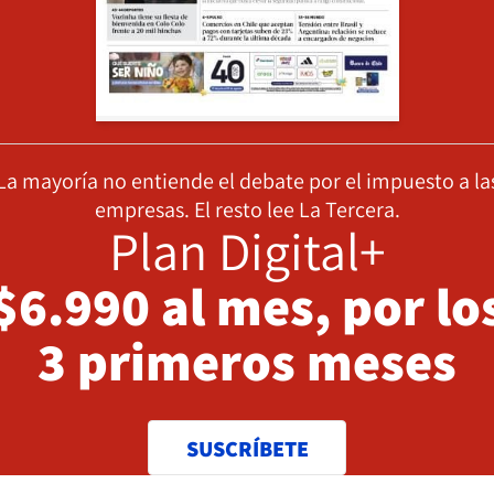
La mayoría no entiende el debate por el impuesto a la
empresas. El resto lee La Tercera.
Plan Digital+
$6.990 al mes, por lo
3 primeros meses
SUSCRÍBETE