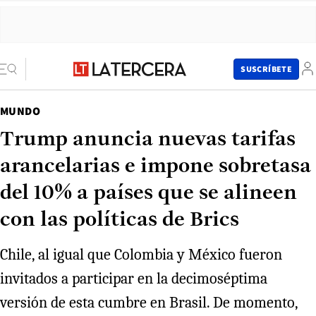
SUSCRÍBETE
MUNDO
Trump anuncia nuevas tarifas
arancelarias e impone sobretasa
del 10% a países que se alineen
con las políticas de Brics
Chile, al igual que Colombia y México fueron
invitados a participar en la decimoséptima
versión de esta cumbre en Brasil. De momento,