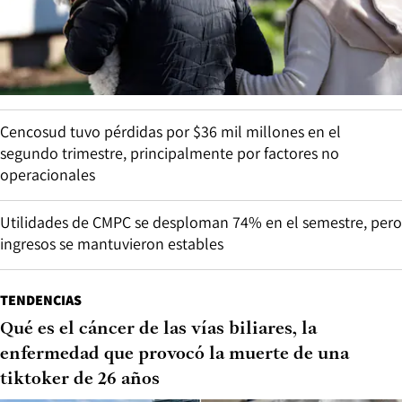
Cencosud tuvo pérdidas por $36 mil millones en el
segundo trimestre, principalmente por factores no
operacionales
Utilidades de CMPC se desploman 74% en el semestre, pero
ingresos se mantuvieron estables
TENDENCIAS
Qué es el cáncer de las vías biliares, la
enfermedad que provocó la muerte de una
tiktoker de 26 años