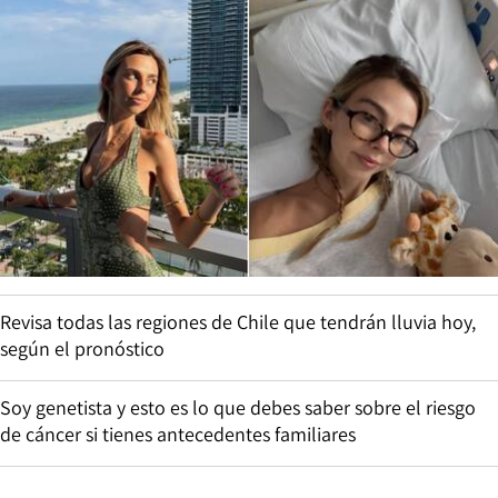
Revisa todas las regiones de Chile que tendrán lluvia hoy,
según el pronóstico
Soy genetista y esto es lo que debes saber sobre el riesgo
de cáncer si tienes antecedentes familiares