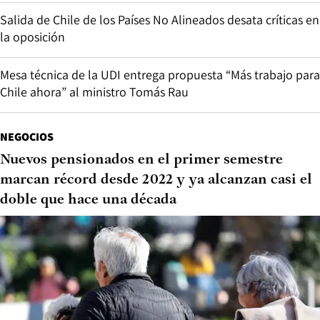
Salida de Chile de los Países No Alineados desata críticas en
la oposición
Mesa técnica de la UDI entrega propuesta “Más trabajo para
Chile ahora” al ministro Tomás Rau
NEGOCIOS
Nuevos pensionados en el primer semestre
marcan récord desde 2022 y ya alcanzan casi el
doble que hace una década