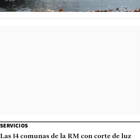
SERVICIOS
Las 14 comunas de la RM con corte de luz