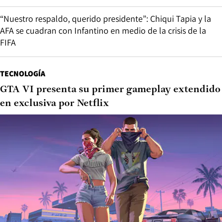
“Nuestro respaldo, querido presidente”: Chiqui Tapia y la
AFA se cuadran con Infantino en medio de la crisis de la
FIFA
TECNOLOGÍA
GTA VI presenta su primer gameplay extendido
en exclusiva por Netflix