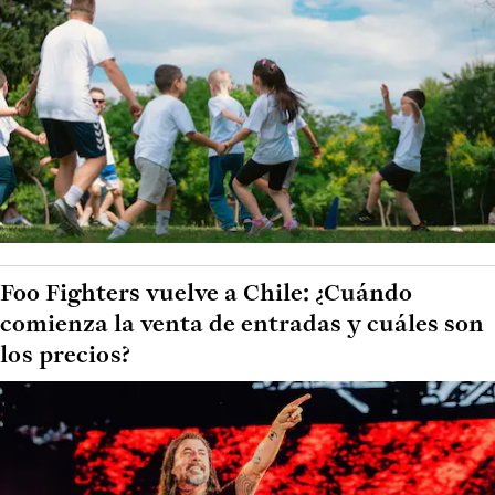
Foo Fighters vuelve a Chile: ¿Cuándo
comienza la venta de entradas y cuáles son
los precios?