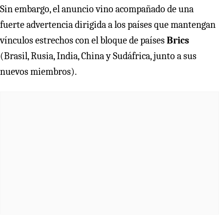
Sin embargo, el anuncio vino acompañado de una
fuerte advertencia dirigida a los países que mantengan
vínculos estrechos con el bloque de países
Brics
(Brasil, Rusia, India, China y Sudáfrica, junto a sus
nuevos miembros).