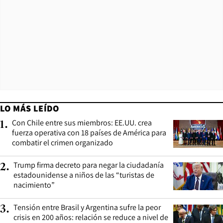
LO MÁS LEÍDO
Con Chile entre sus miembros: EE.UU. crea
1
.
fuerza operativa con 18 países de América para
combatir el crimen organizado
Trump firma decreto para negar la ciudadanía
2
.
estadounidense a niños de las “turistas de
nacimiento”
Tensión entre Brasil y Argentina sufre la peor
3
.
crisis en 200 años: relación se reduce a nivel de