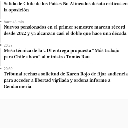
Salida de Chile de los Países No Alineados desata críticas en
la oposición
hace 43 min
Nuevos pensionados en el primer semestre marcan récord
desde 2022 y ya alcanzan casi el doble que hace una década
20:37
Mesa técnica de la UDI entrega propuesta “Más trabajo
para Chile ahora” al ministro Tomás Rau
20:30
Tribunal rechaza solicitud de Karen Rojo de fijar audiencia
para acceder a libertad vigilada y ordena informe a
Gendarmería