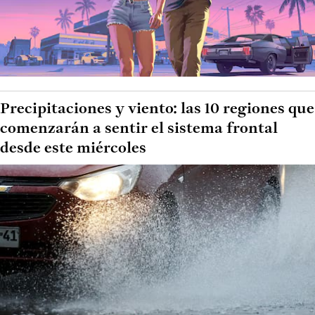
Precipitaciones y viento: las 10 regiones que
comenzarán a sentir el sistema frontal
desde este miércoles