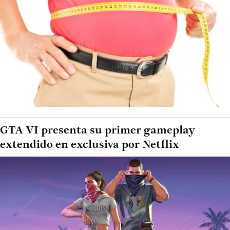
GTA VI presenta su primer gameplay
extendido en exclusiva por Netflix