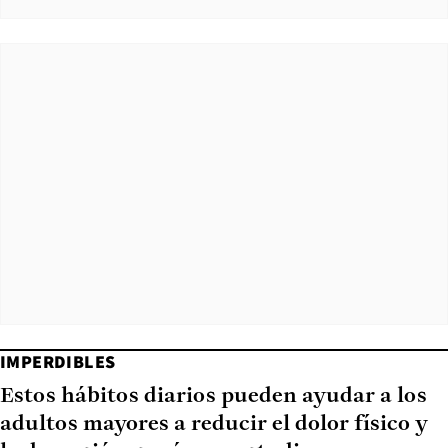
IMPERDIBLES
Estos hábitos diarios pueden ayudar a los
adultos mayores a reducir el dolor físico y