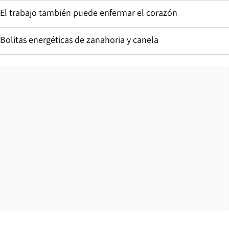
El trabajo también puede enfermar el corazón
Bolitas energéticas de zanahoria y canela