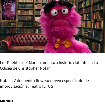
Los Pueblos del Mar: la amenaza histórica latente en La
Odisea de Christopher Nolan
Natalia Valdebenito lleva su nuevo espectáculo de
improvisación al Teatro ICTUS
MUNDO