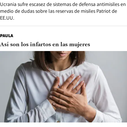
Ucrania sufre escasez de sistemas de defensa antimisiles en
medio de dudas sobre las reservas de misiles Patriot de
EE.UU.
PAULA
Así son los infartos en las mujeres