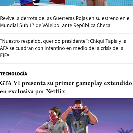
Revive la derrota de las Guerreras Rojas en su estreno en el
Mundial Sub 17 de Vóleibol ante República Checa
“Nuestro respaldo, querido presidente”: Chiqui Tapia y la
AFA se cuadran con Infantino en medio de la crisis de la
FIFA
TECNOLOGÍA
GTA VI presenta su primer gameplay extendido
en exclusiva por Netflix