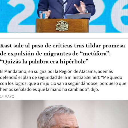
Kast sale al paso de críticas tras tildar promesa
de expulsión de migrantes de “metáfora”:
“Quizás la palabra era hipérbole”
El Mandatario, en su gira por la Región de Atacama, además
defendió el plan de seguridad de la ministra Steinert: “Me quedo
con los logros, que a mi juicio van a seguir dándose, porque lo que
hemos señalado es que la mano ha cambiado”, dijo.
14 MAYO