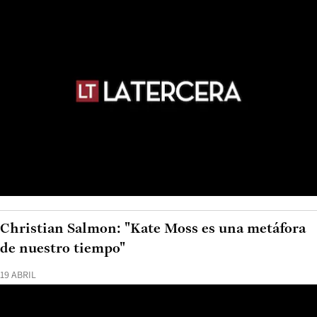
Christian Salmon: "Kate Moss es una metáfora
de nuestro tiempo"
19 ABRIL