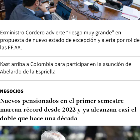
Exministro Cordero advierte “riesgo muy grande” en
propuesta de nuevo estado de excepción y alerta por rol de
las FF.AA.
Kast arriba a Colombia para participar en la asunción de
Abelardo de la Espriella
NEGOCIOS
Nuevos pensionados en el primer semestre
marcan récord desde 2022 y ya alcanzan casi el
doble que hace una década