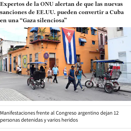
Expertos de la ONU alertan de que las nuevas
sanciones de EE.UU. pueden convertir a Cuba
en una “Gaza silenciosa”
Manifestaciones frente al Congreso argentino dejan 12
personas detenidas y varios heridos