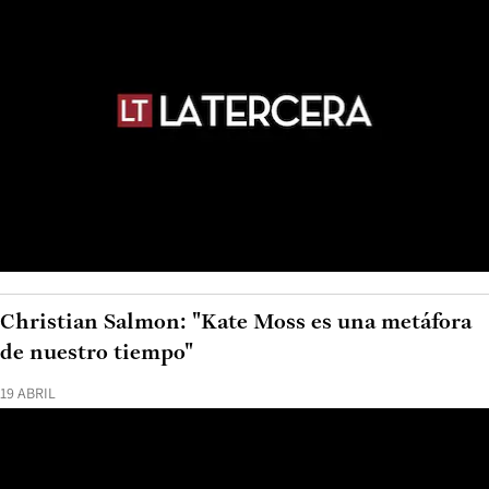
Christian Salmon: "Kate Moss es una metáfora
de nuestro tiempo"
19 ABRIL