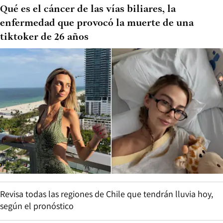
Qué es el cáncer de las vías biliares, la
enfermedad que provocó la muerte de una
tiktoker de 26 años
Revisa todas las regiones de Chile que tendrán lluvia hoy,
según el pronóstico