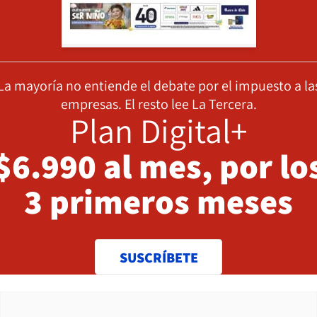
La mayoría no entiende el debate por el impuesto a la
empresas. El resto lee La Tercera.
Plan Digital+
$6.990 al mes, por lo
3 primeros meses
SUSCRÍBETE