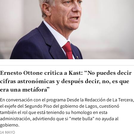
Ernesto Ottone critica a Kast: “No puedes decir
cifras astronómicas y después decir, no, es que
era una metáfora”
En conversación con el programa Desde la Redacción de La Tercera,
el exjefe del Segundo Piso del gobierno de Lagos, cuestionó
también el rol que está teniendo su homologo en esta
administración, advirtiendo que si "mete bulla" no ayuda al
gobierno.
14 MAYO