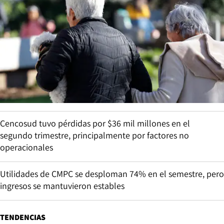
Cencosud tuvo pérdidas por $36 mil millones en el
segundo trimestre, principalmente por factores no
operacionales
Utilidades de CMPC se desploman 74% en el semestre, pero
ingresos se mantuvieron estables
TENDENCIAS