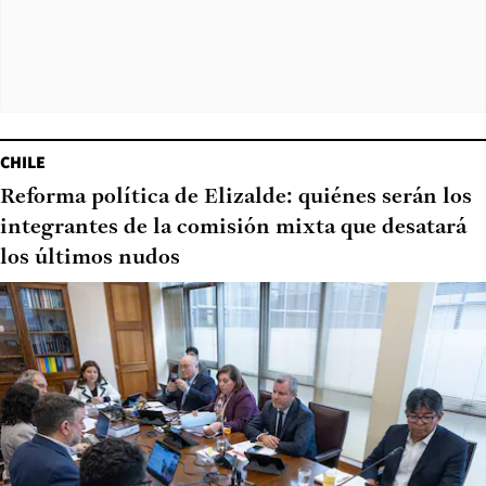
CHILE
Reforma política de Elizalde: quiénes serán los
integrantes de la comisión mixta que desatará
los últimos nudos