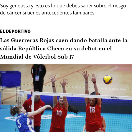
Soy genetista y esto es lo que debes saber sobre el riesgo
de cáncer si tienes antecedentes familiares
EL DEPORTIVO
Las Guerreras Rojas caen dando batalla ante la
sólida República Checa en su debut en el
Mundial de Vóleibol Sub 17