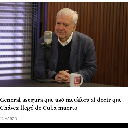
General asegura que usó metáfora al decir que
Chávez llegó de Cuba muerto
16 MARZO