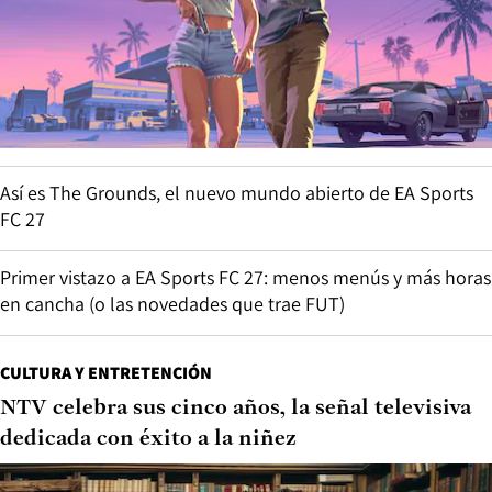
Así es The Grounds, el nuevo mundo abierto de EA Sports
FC 27
Primer vistazo a EA Sports FC 27: menos menús y más horas
en cancha (o las novedades que trae FUT)
CULTURA Y ENTRETENCIÓN
NTV celebra sus cinco años, la señal televisiva
dedicada con éxito a la niñez