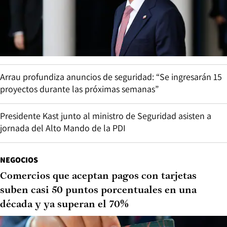
Arrau profundiza anuncios de seguridad: “Se ingresarán 15
proyectos durante las próximas semanas”
Presidente Kast junto al ministro de Seguridad asisten a
jornada del Alto Mando de la PDI
NEGOCIOS
Comercios que aceptan pagos con tarjetas
suben casi 50 puntos porcentuales en una
década y ya superan el 70%