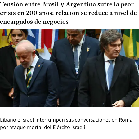
Tensión entre Brasil y Argentina sufre la peor
crisis en 200 años: relación se reduce a nivel de
encargados de negocios
Líbano e Israel interrumpen sus conversaciones en Roma
por ataque mortal del Ejército israelí