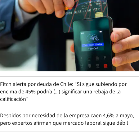
Fitch alerta por deuda de Chile: “Si sigue subiendo por
encima de 45% podría (...) significar una rebaja de la
calificación”
Despidos por necesidad de la empresa caen 4,6% a mayo,
pero expertos afirman que mercado laboral sigue débil