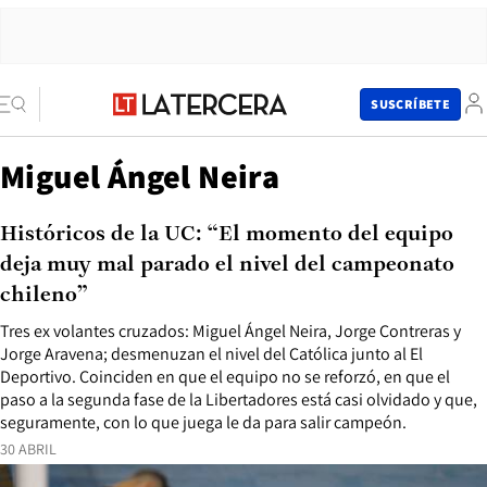
SUSCRÍBETE
Miguel Ángel Neira
Históricos de la UC: “El momento del equipo
deja muy mal parado el nivel del campeonato
chileno”
Tres ex volantes cruzados: Miguel Ángel Neira, Jorge Contreras y
Jorge Aravena; desmenuzan el nivel del Católica junto al El
Deportivo. Coinciden en que el equipo no se reforzó, en que el
paso a la segunda fase de la Libertadores está casi olvidado y que,
seguramente, con lo que juega le da para salir campeón.
30 ABRIL