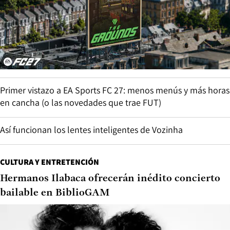
Primer vistazo a EA Sports FC 27: menos menús y más horas
en cancha (o las novedades que trae FUT)
Así funcionan los lentes inteligentes de Vozinha
CULTURA Y ENTRETENCIÓN
Hermanos Ilabaca ofrecerán inédito concierto
bailable en BiblioGAM