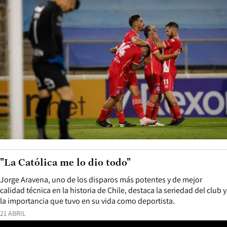
"La Católica me lo dio todo"
Jorge Aravena, uno de los disparos más potentes y de mejor
calidad técnica en la historia de Chile, destaca la seriedad del club y
la importancia que tuvo en su vida como deportista.
21 ABRIL