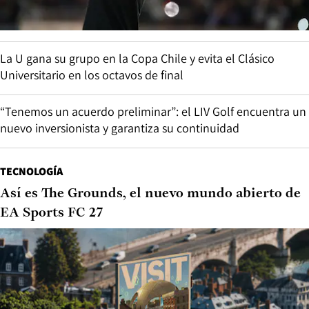
La U gana su grupo en la Copa Chile y evita el Clásico
Universitario en los octavos de final
“Tenemos un acuerdo preliminar”: el LIV Golf encuentra un
nuevo inversionista y garantiza su continuidad
TECNOLOGÍA
Así es The Grounds, el nuevo mundo abierto de
EA Sports FC 27