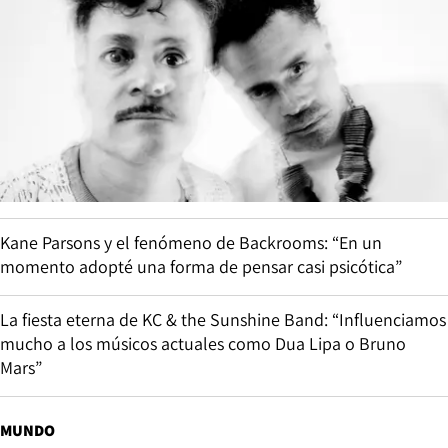
Kane Parsons y el fenómeno de Backrooms: “En un
momento adopté una forma de pensar casi psicótica”
La fiesta eterna de KC & the Sunshine Band: “Influenciamos
mucho a los músicos actuales como Dua Lipa o Bruno
Mars”
MUNDO