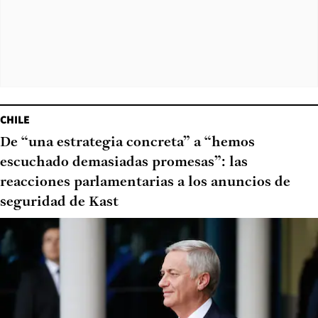
CHILE
De “una estrategia concreta” a “hemos
escuchado demasiadas promesas”: las
reacciones parlamentarias a los anuncios de
seguridad de Kast