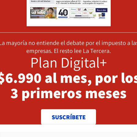
La mayoría no entiende el debate por el impuesto a la
empresas. El resto lee La Tercera.
Plan Digital+
$6.990 al mes, por lo
3 primeros meses
SUSCRÍBETE