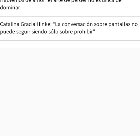
dominar
Catalina Gracia Hinke: “La conversación sobre pantallas no
puede seguir siendo sólo sobre prohibir”