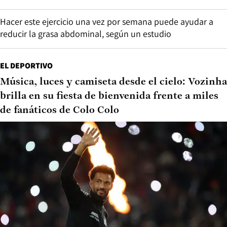
Hacer este ejercicio una vez por semana puede ayudar a
reducir la grasa abdominal, según un estudio
EL DEPORTIVO
Música, luces y camiseta desde el cielo: Vozinha
brilla en su fiesta de bienvenida frente a miles
de fanáticos de Colo Colo