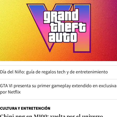
Día del Niño: guía de regalos tech y de entretenimiento
GTA VI presenta su primer gameplay extendido en exclusiva
por Netflix
CULTURA Y ENTRETENCIÓN
Chini.png en M100: vuelta por el universo