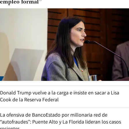
empleo formal”
Donald Trump vuelve a la carga e insiste en sacar a Lisa
Cook de la Reserva Federal
La ofensiva de BancoEstado por millonaria red de
“autofraudes”: Puente Alto y La Florida lideran los casos
recientes