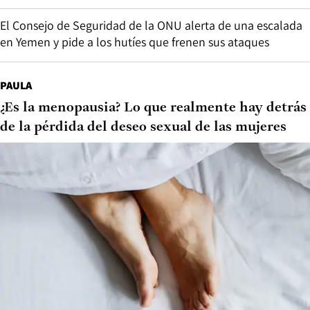
El Consejo de Seguridad de la ONU alerta de una escalada
en Yemen y pide a los hutíes que frenen sus ataques
PAULA
¿Es la menopausia? Lo que realmente hay detrás
de la pérdida del deseo sexual de las mujeres