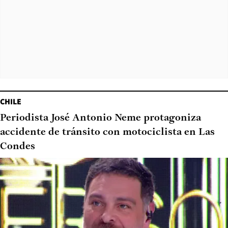
CHILE
Periodista José Antonio Neme protagoniza
accidente de tránsito con motociclista en Las
Condes