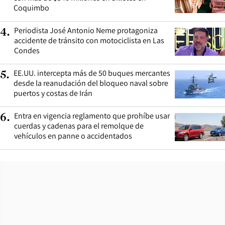
Coquimbo
Periodista José Antonio Neme protagoniza
4
.
accidente de tránsito con motociclista en Las
Condes
EE.UU. intercepta más de 50 buques mercantes
5
.
desde la reanudación del bloqueo naval sobre
puertos y costas de Irán
Entra en vigencia reglamento que prohíbe usar
6
.
cuerdas y cadenas para el remolque de
vehículos en panne o accidentados