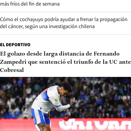
más fríos del fin de semana
Cómo el cochayuyo podría ayudar a frenar la propagación
del cáncer, según una investigación chilena
EL DEPORTIVO
El golazo desde larga distancia de Fernando
Zampedri que sentenció el triunfo de la UC ante
Cobresal