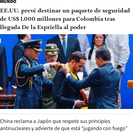
MUNDO
EE.UU. prevé destinar un paquete de seguridad
de US$ 1.000 millones para Colombia tras
llegada De la Espriella al poder
China reclama a Japón que respete sus principios
antinucleares y advierte de que está “jugando con fuego”