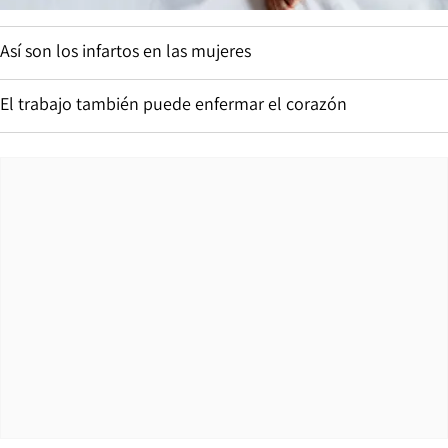
Así son los infartos en las mujeres
El trabajo también puede enfermar el corazón