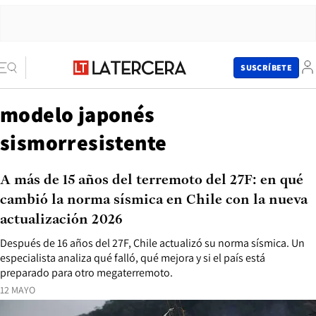
SUSCRÍBETE
modelo japonés
sismorresistente
A más de 15 años del terremoto del 27F: en qué
cambió la norma sísmica en Chile con la nueva
actualización 2026
Después de 16 años del 27F, Chile actualizó su norma sísmica. Un
especialista analiza qué falló, qué mejora y si el país está
preparado para otro megaterremoto.
12 MAYO