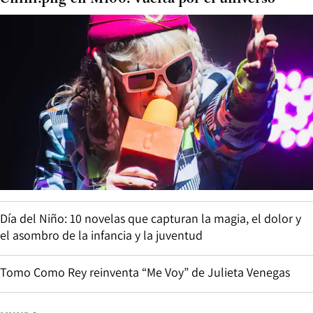
Día del Niño: 10 novelas que capturan la magia, el dolor y
el asombro de la infancia y la juventud
Tomo Como Rey reinventa “Me Voy” de Julieta Venegas