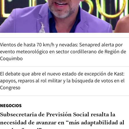
Vientos de hasta 70 km/h y nevadas: Senapred alerta por
evento meteorológico en sector cordillerano de Región de
Coquimbo
El debate que abre el nuevo estado de excepción de Kast:
apoyos, reparos al rol militar y la búsqueda de votos en el
Congreso
NEGOCIOS
Subsecretaria de Previsión Social resalta la
necesidad de avanzar en “más adaptabilidad al