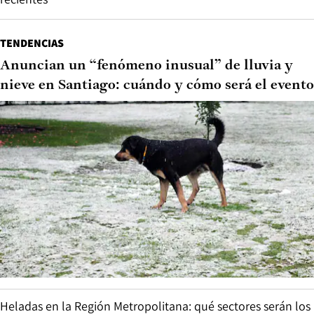
TENDENCIAS
Anuncian un “fenómeno inusual” de lluvia y
nieve en Santiago: cuándo y cómo será el evento
Heladas en la Región Metropolitana: qué sectores serán los