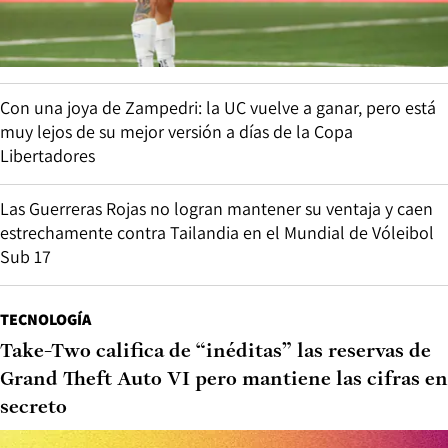
Con una joya de Zampedri: la UC vuelve a ganar, pero está
muy lejos de su mejor versión a días de la Copa
Libertadores
Las Guerreras Rojas no logran mantener su ventaja y caen
estrechamente contra Tailandia en el Mundial de Vóleibol
Sub 17
TECNOLOGÍA
Take-Two califica de “inéditas” las reservas de
Grand Theft Auto VI pero mantiene las cifras en
secreto