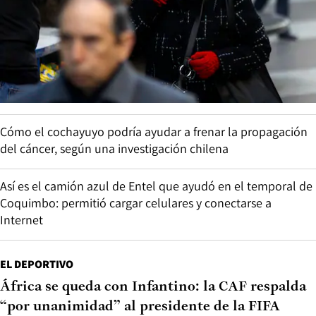
Cómo el cochayuyo podría ayudar a frenar la propagación
del cáncer, según una investigación chilena
Así es el camión azul de Entel que ayudó en el temporal de
Coquimbo: permitió cargar celulares y conectarse a
Internet
EL DEPORTIVO
África se queda con Infantino: la CAF respalda
“por unanimidad” al presidente de la FIFA