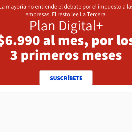
La mayoría no entiende el debate por el impuesto a la
empresas. El resto lee La Tercera.
Plan Digital+
$6.990 al mes, por lo
3 primeros meses
SUSCRÍBETE