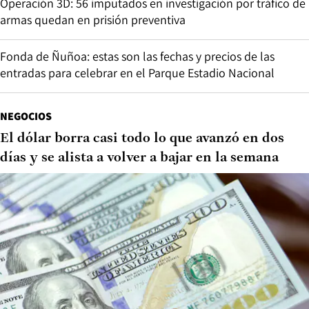
Operación 3D: 56 imputados en investigación por tráfico de
armas quedan en prisión preventiva
Fonda de Ñuñoa: estas son las fechas y precios de las
entradas para celebrar en el Parque Estadio Nacional
NEGOCIOS
El dólar borra casi todo lo que avanzó en dos
días y se alista a volver a bajar en la semana