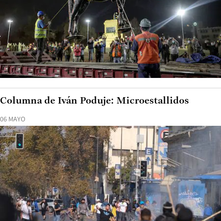
Columna de Iván Poduje: Microestallidos
06 MAYO