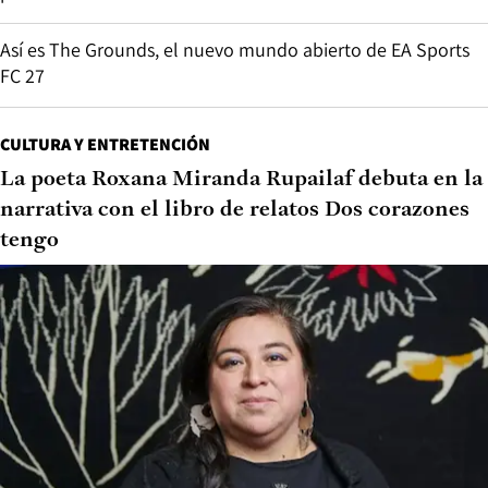
Así es The Grounds, el nuevo mundo abierto de EA Sports
FC 27
CULTURA Y ENTRETENCIÓN
La poeta Roxana Miranda Rupailaf debuta en la
narrativa con el libro de relatos Dos corazones
tengo