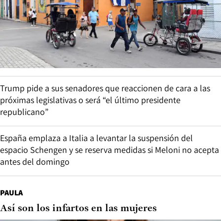
Trump pide a sus senadores que reaccionen de cara a las
próximas legislativas o será “el último presidente
republicano”
España emplaza a Italia a levantar la suspensión del
espacio Schengen y se reserva medidas si Meloni no acepta
antes del domingo
PAULA
Así son los infartos en las mujeres