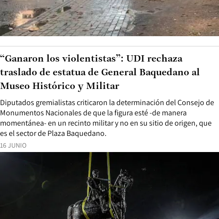
“Ganaron los violentistas”: UDI rechaza
traslado de estatua de General Baquedano al
Museo Histórico y Militar
Diputados gremialistas criticaron la determinación del Consejo de
Monumentos Nacionales de que la figura esté -de manera
momentánea- en un recinto militar y no en su sitio de origen, que
es el sector de Plaza Baquedano.
16 JUNIO