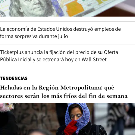
La economía de Estados Unidos destruyó empleos de
forma sorpresiva durante julio
Ticketplus anuncia la fijación del precio de su Oferta
Pública Inicial y se estrenará hoy en Wall Street
TENDENCIAS
Heladas en la Región Metropolitana: qué
sectores serán los más fríos del fin de semana