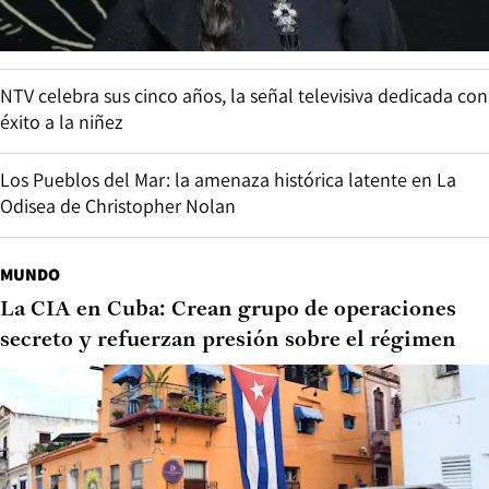
NTV celebra sus cinco años, la señal televisiva dedicada con
éxito a la niñez
Los Pueblos del Mar: la amenaza histórica latente en La
Odisea de Christopher Nolan
MUNDO
La CIA en Cuba: Crean grupo de operaciones
secreto y refuerzan presión sobre el régimen