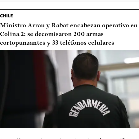
CHILE
Ministro Arrau y Rabat encabezan operativo en
Colina 2: se decomisaron 200 armas
cortopunzantes y 33 teléfonos celulares