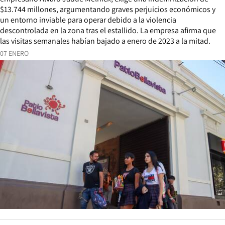
$13.744 millones, argumentando graves perjuicios económicos y
un entorno inviable para operar debido a la violencia
descontrolada en la zona tras el estallido. La empresa afirma que
las visitas semanales habían bajado a enero de 2023 a la mitad.
07 ENERO