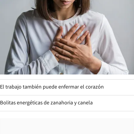
El trabajo también puede enfermar el corazón
Bolitas energéticas de zanahoria y canela