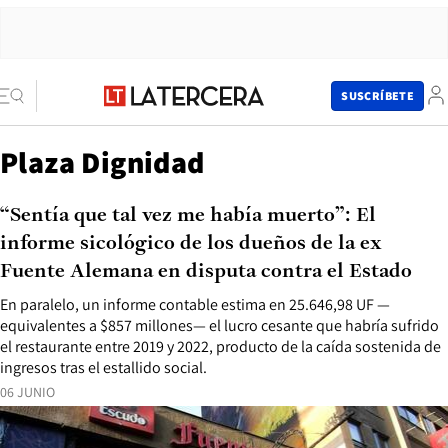
SUSCRÍBETE
Plaza Dignidad
“Sentía que tal vez me había muerto”: El
informe sicológico de los dueños de la ex
Fuente Alemana en disputa contra el Estado
En paralelo, un informe contable estima en 25.646,98 UF —
equivalentes a $857 millones— el lucro cesante que habría sufrido
el restaurante entre 2019 y 2022, producto de la caída sostenida de
ingresos tras el estallido social.
06 JUNIO