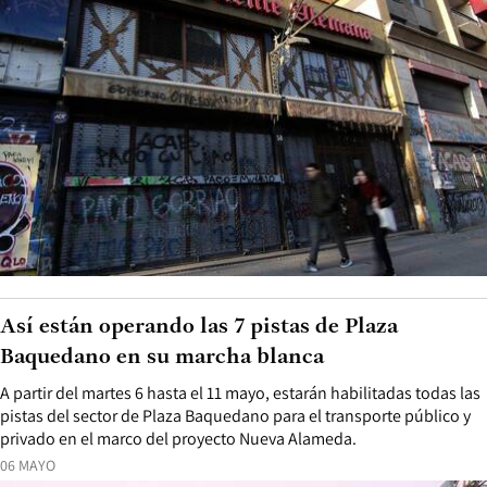
Así están operando las 7 pistas de Plaza
Baquedano en su marcha blanca
A partir del martes 6 hasta el 11 mayo, estarán habilitadas todas las
pistas del sector de Plaza Baquedano para el transporte público y
privado en el marco del proyecto Nueva Alameda.
06 MAYO