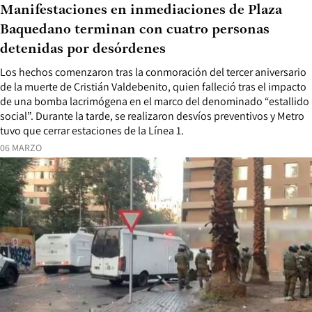
Manifestaciones en inmediaciones de Plaza
Baquedano terminan con cuatro personas
detenidas por desórdenes
Los hechos comenzaron tras la conmoración del tercer aniversario
de la muerte de Cristián Valdebenito, quien falleció tras el impacto
de una bomba lacrimógena en el marco del denominado “estallido
social”. Durante la tarde, se realizaron desvíos preventivos y Metro
tuvo que cerrar estaciones de la Línea 1.
06 MARZO