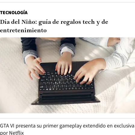
TECNOLOGÍA
Día del Niño: guía de regalos tech y de
entretenimiento
GTA VI presenta su primer gameplay extendido en exclusiva
por Netflix