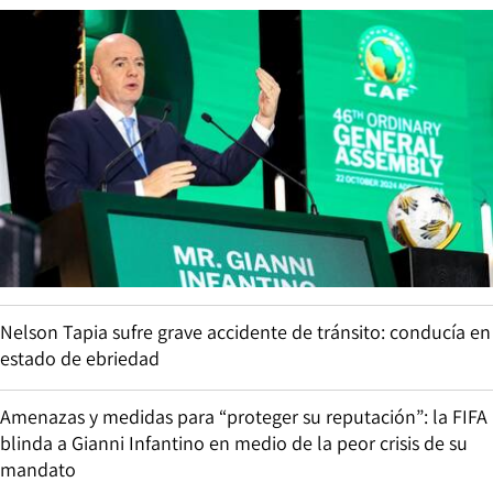
Nelson Tapia sufre grave accidente de tránsito: conducía en
estado de ebriedad
Amenazas y medidas para “proteger su reputación”: la FIFA
blinda a Gianni Infantino en medio de la peor crisis de su
mandato